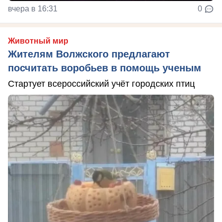
вчера в 16:31
0
Животный мир
Жителям Волжского предлагают
посчитать воробьев в помощь ученым
Стартует всероссийский учёт городских птиц