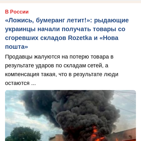
В России
«Ложись, бумеранг летит!»: рыдающие
украинцы начали получать товары со
сгоревших складов Rozetka и «Нова
пошта»
Продавцы жалуются на потерю товара в
результате ударов по складам сетей, а
компенсация такая, что в результате люди
остаются ...