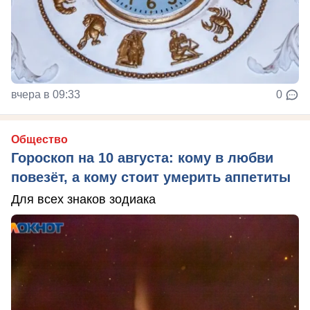
вчера в 09:33
0
Общество
Гороскоп на 10 августа: кому в любви
повезёт, а кому стоит умерить аппетиты
Для всех знаков зодиака