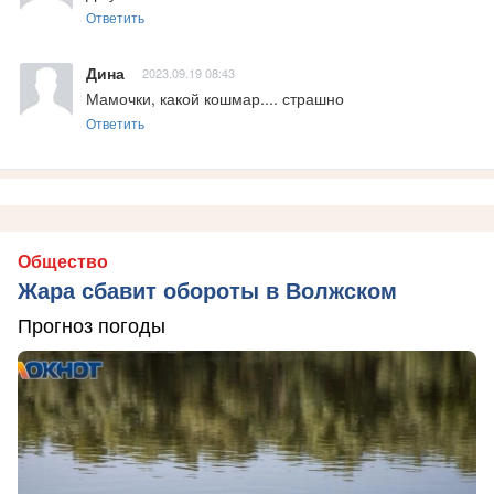
Ответить
Дина
2023.09.19 08:43
Мамочки, какой кошмар.... страшно
Ответить
Общество
Жара сбавит обороты в Волжском
Прогноз погоды