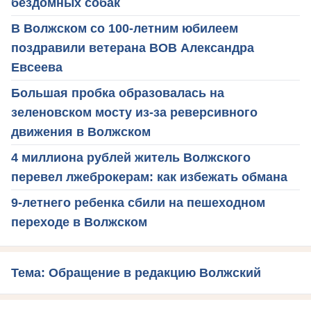
бездомных собак
В Волжском со 100-летним юбилеем
поздравили ветерана ВОВ Александра
Евсеева
Большая пробка образовалась на
зеленовском мосту из-за реверсивного
движения в Волжском
4 миллиона рублей житель Волжского
перевел лжеброкерам: как избежать обмана
9-летнего ребенка сбили на пешеходном
переходе в Волжском
Тема: Обращение в редакцию Волжский