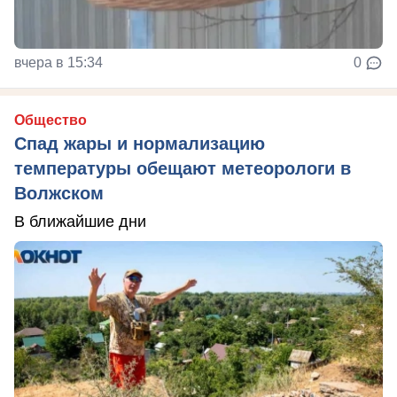
вчера в 15:34
0
Общество
Спад жары и нормализацию
температуры обещают метеорологи в
Волжском
В ближайшие дни