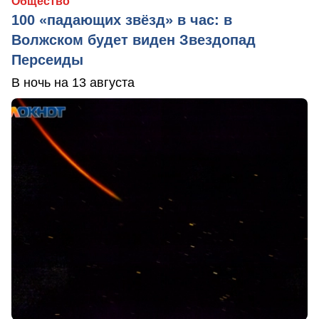
Общество
100 «падающих звёзд» в час: в
Волжском будет виден Звездопад
Персеиды
В ночь на 13 августа