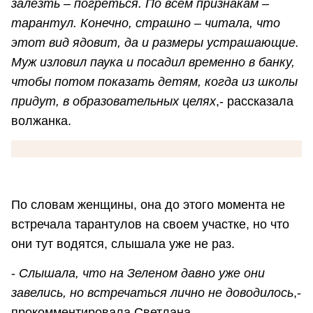
залезть – погреться. По всем признакам –
тарантул. Конечно, страшно – читала, что
этот вид ядовит, да и размеры устрашающие.
Муж изловил паука и посадил временно в банку,
чтобы потом показать детям, когда из школы
придут, в образовательных целях
,- рассказала
волжанка.
По словам женщины, она до этого момента не
встречала тарантулов на своем участке, но что
они тут водятся, слышала уже не раз.
-
Слышала, что на Зеленом давно уже они
завелись, но встречаться лично не доводилось
,-
прокомментировала Светлана.