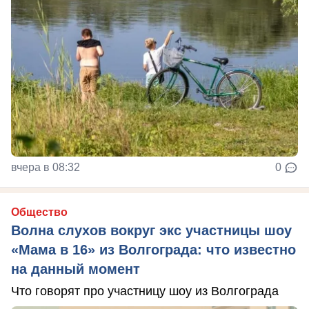
вчера в 08:32
0
Общество
Волна слухов вокруг экс участницы шоу
«Мама в 16» из Волгограда: что известно
на данный момент
Что говорят про участницу шоу из Волгограда