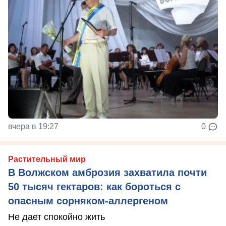
вчера в 19:27
0
Растительный мир
В Волжском амброзия захватила почти
50 тысяч гектаров: как бороться с
опасным сорняком-аллергеном
Не дает спокойно жить