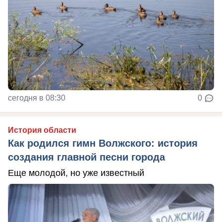
сегодня в 08:30
0
История области
Как родился гимн Волжского: история
создания главной песни города
Еще молодой, но уже известный