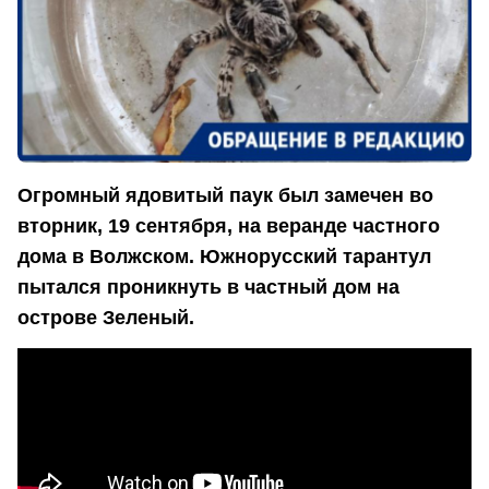
Огромный ядовитый паук был замечен во
вторник, 19 сентября, на веранде частного
дома в Волжском. Южнорусский тарантул
пытался проникнуть в частный дом на
острове Зеленый.