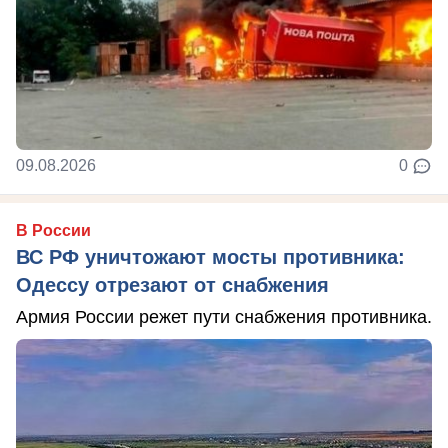
09.08.2026
0
В России
ВС РФ уничтожают мосты противника:
Одессу отрезают от снабжения
Армия России режет пути снабжения противника.