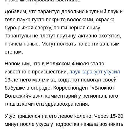
Добавим, что тарантул довольно крупный паук и
тело паука густо покрыто волосками, окраска
буро-рыжая сверху, почти черная снизу.
Тарантулы не плетут паутину, активно охотятся,
причем ночью. Могут ползать по вертикальным
стенам.
Напомним, что в Волжском 4 июля стало
известно о происшествии,
паук каракурт укусил
13-летнего мальчика, когда тот помогал своей
бабушке в огороде. Корреспондент «Блокнот
Волжский» взял комментарий у регионального
главка комитета здравоохранения.
Укус пришелся на его левое колено. Через 15-20
минут после укуса у подростка начала возникать