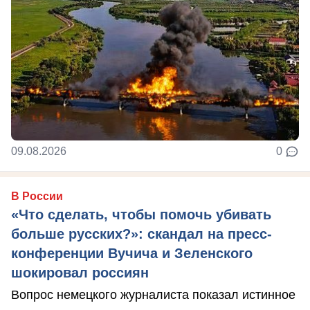
09.08.2026
0
В России
«Что сделать, чтобы помочь убивать
больше русских?»: скандал на пресс-
конференции Вучича и Зеленского
шокировал россиян
Вопрос немецкого журналиста показал истинное