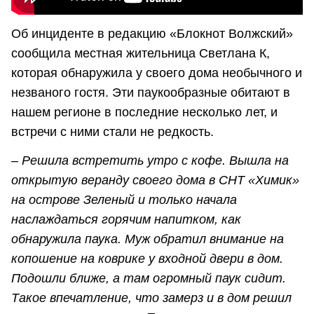
Об инциденте в редакцию «Блокнот Волжский»
сообщила местная жительница Светлана К,
которая обнаружила у своего дома необычного и
незваного гостя. Эти паукообразные обитают в
нашем регионе в последние несколько лет, и
встречи с ними стали не редкость.
– Решила встретить утро с кофе. Вышла на
открытую веранду своего дома в СНТ «Химик»
на острове Зеленый и только начала
наслаждаться горячим напитком, как
обнаружила паука. Муж обратил внимание на
копошение на коврике у входной двери в дом.
Подошли ближе, а там огромный паук сидит.
Такое впечатление, что замерз и в дом решил