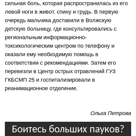
сильная боль, которая распространилась из его
левой ноги в живот, спину и грудь. В первую
очередь мальчика доставили в Волжскую
детскую больницу, где консультировались с
региональным информационно-
токсикологическим центром по телефону и
оказали ему необходимую помощь в
соответствии с рекомендациями. Затем его
перевезли в Центр острых отравлений ГУЗ
ГКБСМП 25 и госпитализировали в
реанимационное отделение.
Ольга Петрова