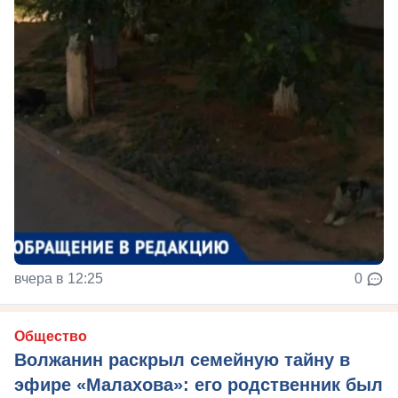
вчера в 12:25
0
Общество
Волжанин раскрыл семейную тайну в
эфире «Малахова»: его родственник был