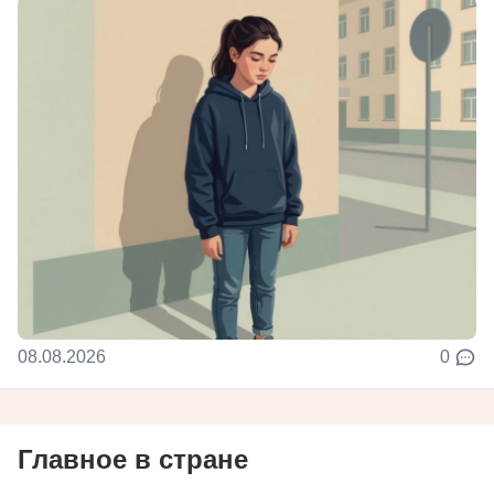
08.08.2026
0
Главное в стране