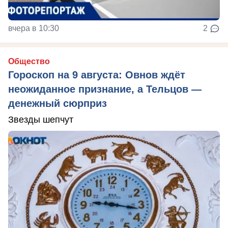
вчера в 10:30
2
Общество
Гороскоп на 9 августа: Овнов ждёт
неожиданное признание, а Тельцов —
денежный сюрприз
Звезды шепчут