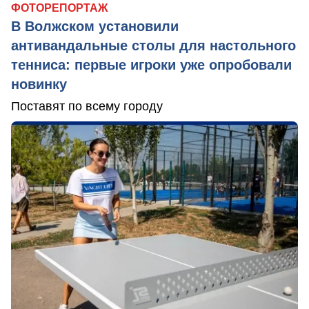
ФОТОРЕПОРТАЖ
В Волжском установили
антивандальные столы для настольного
тенниса: первые игроки уже опробовали
новинку
Поставят по всему городу