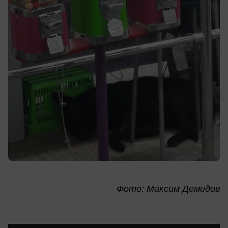
Фото: Максим Демидов