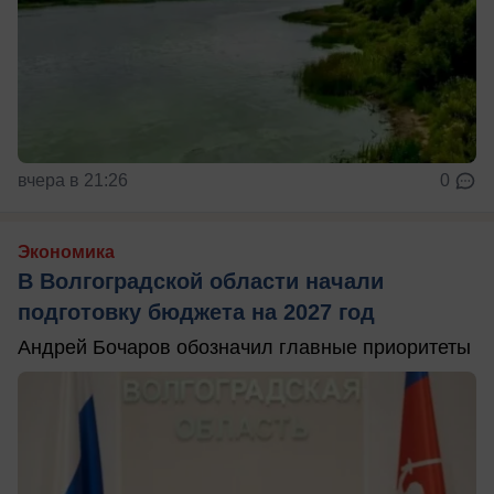
вчера в 21:26
0
Экономика
В Волгоградской области начали
подготовку бюджета на 2027 год
Андрей Бочаров обозначил главные приоритеты