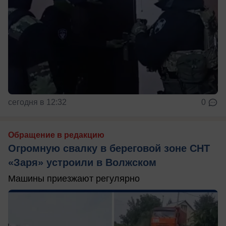
сегодня в 12:32
0
Обращение в редакцию
Огромную свалку в береговой зоне СНТ
«Заря» устроили в Волжском
Машины приезжают регулярно