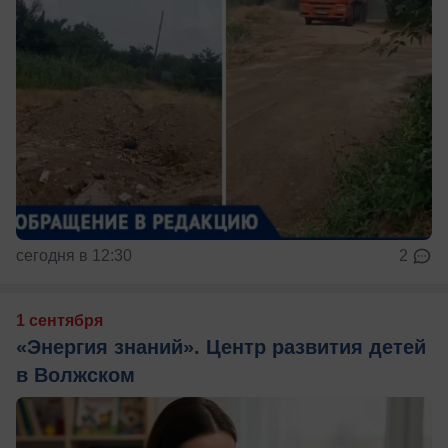
сегодня в 12:30
2
1 сентября
«Энергия знаний». Центр развития детей
в Волжском