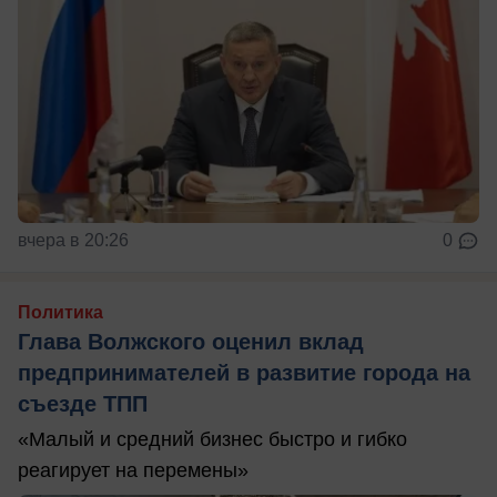
вчера в 20:26
0
Политика
Глава Волжского оценил вклад
предпринимателей в развитие города на
съезде ТПП
«Малый и средний бизнес быстро и гибко
реагирует на перемены»