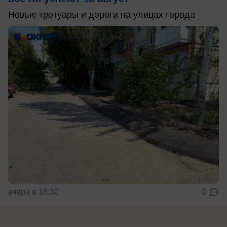
Новые тротуары и дороги на улицах города
вчера в 18:30
0