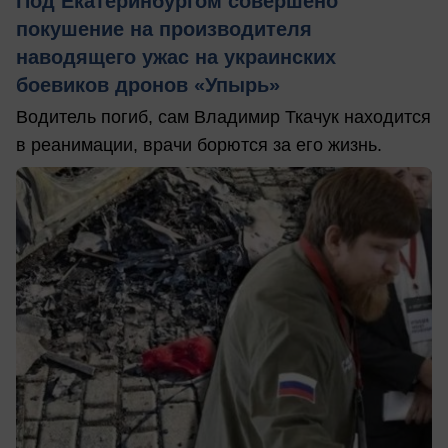
Под Екатеринбургом совершено
покушение на производителя
наводящего ужас на украинских
боевиков дронов «Упырь»
Водитель погиб, сам Владимир Ткачук находится
в реанимации, врачи борются за его жизнь.