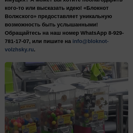
кого-то или высказать идею! «Блокнот
Волжского» предоставляет уникальную
возможность быть услышанными!
Обращайтесь на наш номер WhatsApp 8-929-
781-17-07, или пишите на
info@bloknot-
volzhsky.ru
.