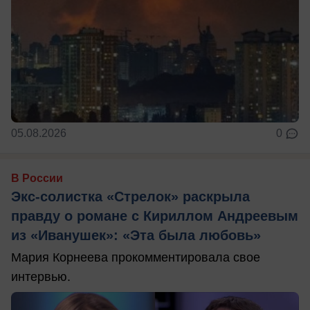
05.08.2026
0
В России
Экс-солистка «Стрелок» раскрыла
правду о романе с Кириллом Андреевым
из «Иванушек»: «Эта была любовь»
Мария Корнеева прокомментировала свое
интервью.