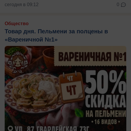
сегодня в 09:12
0
Общество
Товар дня. Пельмени за полцены в
«Вареничной №1»