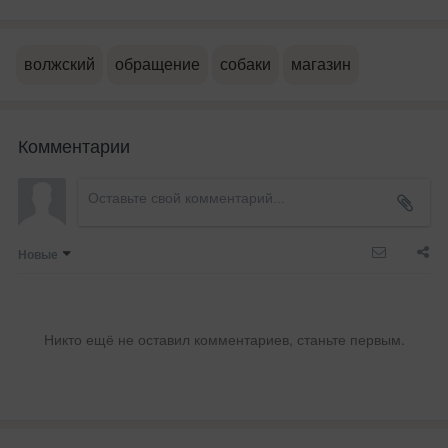
волжский
обращение
собаки
магазин
Комментарии
Новые
Никто ещё не оставил комментариев, станьте первым.