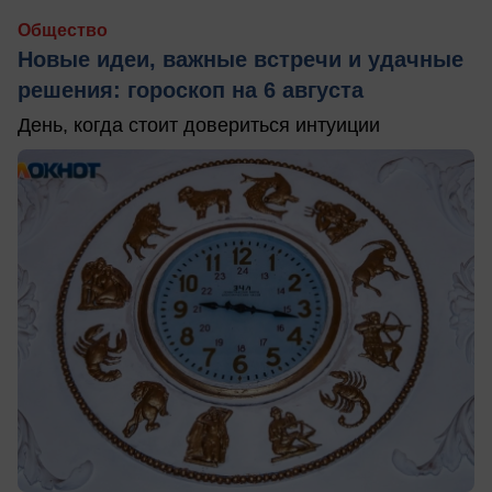
Общество
Новые идеи, важные встречи и удачные
решения: гороскоп на 6 августа
День, когда стоит довериться интуиции