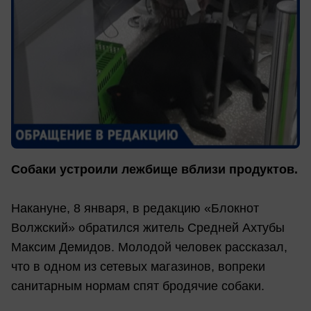
Собаки устроили лежбище вблизи продуктов.
Накануне, 8 января, в редакцию «Блокнот
Волжский» обратился житель Средней Ахтубы
Максим Демидов. Молодой человек рассказал,
что в одном из сетевых магазинов, вопреки
санитарным нормам спят бродячие собаки.