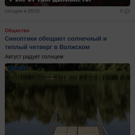
сегодня в 09:00
0
Общество
Синоптики обещают солнечный и
теплый четверг в Волжском
Август радует солнцем