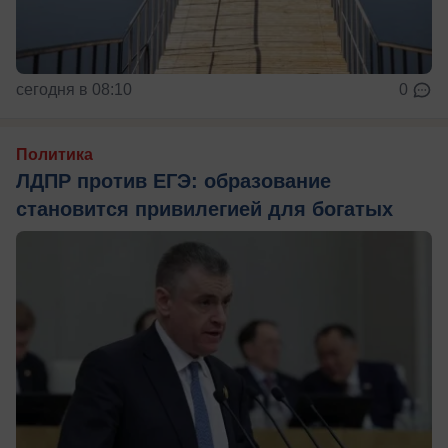
сегодня в 08:10
0
Политика
ЛДПР против ЕГЭ: образование
становится привилегией для богатых