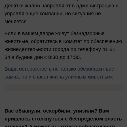
Десятки жалоб направляют в администрацию и
управляющие компании, но ситуация не
меняется.
Если в вашем дворе живут безнадзорные
животные, обратитесь в Комитет по обеспечению
жизнедеятельности города по телефону 41-31-
34 в будние дни с 8:30 до 17:30.
Ваша осторожность не только обезопасит вас
самих, но и спасет жизнь уличным животным.
Вас обманули, оскорбили, унизили? Вам
пришлось столкнуться с беспределом власть
имущих? А может вы хотите поблагодарить