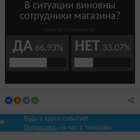
Будь в курсе событий!
Подпишись
на нас в телеграм