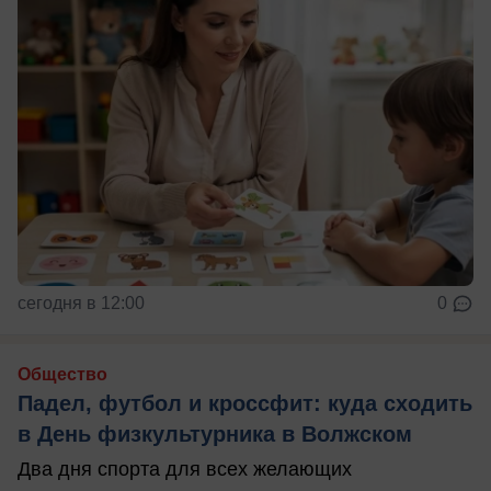
сегодня в 12:00
0
Общество
Падел, футбол и кроссфит: куда сходить
в День физкультурника в Волжском
Два дня спорта для всех желающих