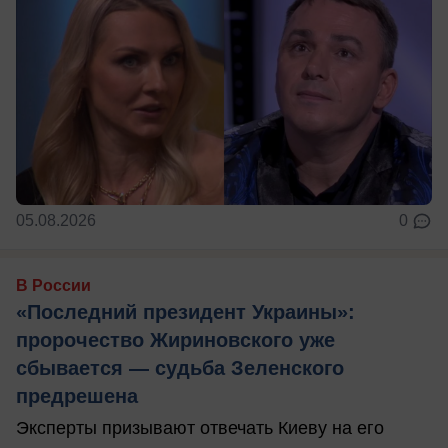
05.08.2026
0
В России
«Последний президент Украины»:
пророчество Жириновского уже
сбывается — судьба Зеленского
предрешена
Эксперты призывают отвечать Киеву на его