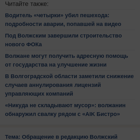
Читайте также:
Водитель «четырки» убил пешехода:
подробности аварии, попавшей на видео
Под Волжским завершили строительство
нового ФОКа
Волжане могут получить адресную помощь
от государства на улучшение жизни
В Волгоградской области заметили снижение
случаев аннулирования лицензий
управляющих компаний
«Никуда не складывают мусор»: волжанин
обнаружил свалку рядом с «AIK Бистро»
Тема: Обращение в редакцию Волжский