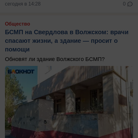
сегодня в 14:28
0
Общество
БСМП на Свердлова в Волжском: врачи
спасают жизни, а здание — просит о
помощи
Обновят ли здание Волжского БСМП?