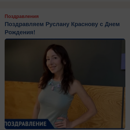
Поздравления
Поздравляем Руслану Краснову с Днем
Рождения!