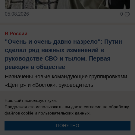
05.08.2026
0
В России
"Очень и очень давно назрело": Путин
сделал ряд важных изменений в
руководстве СВО и тылом. Первая
реакция в обществе
Назначены новые командующие группировками
«Центр» и «Восток», руководитель
формируемых войск беспилотных систем.
Наш сайт использует куки.
Продолжая его использовать, вы даете согласие на обработку
файлов cookie
и пользовательских данных.
ПОНЯТНО