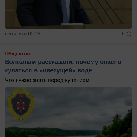
сегодня в 00:05
0
Общество
Волжанам рассказали, почему опасно
купаться в «цветущей» воде
Что нужно знать перед купанием