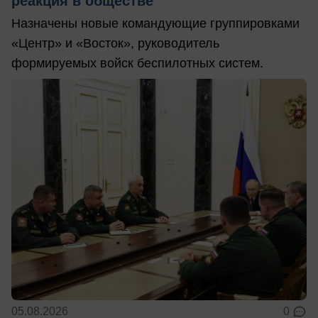
реакция в обществе
Назначены новые командующие группировками
«Центр» и «Восток», руководитель
формируемых войск беспилотных систем.
05.08.2026
0