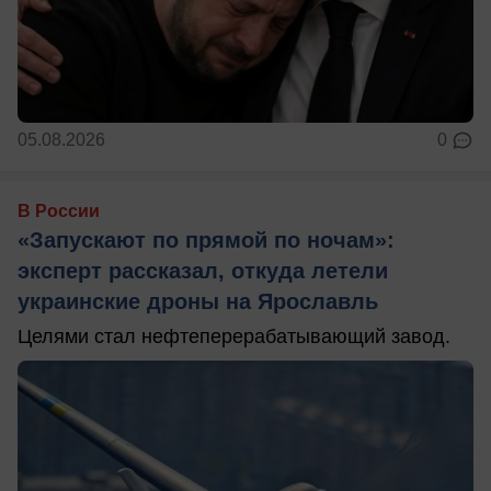
05.08.2026
0
В России
«Запускают по прямой по ночам»:
эксперт рассказал, откуда летели
украинские дроны на Ярославль
Целями стал нефтеперерабатывающий завод.