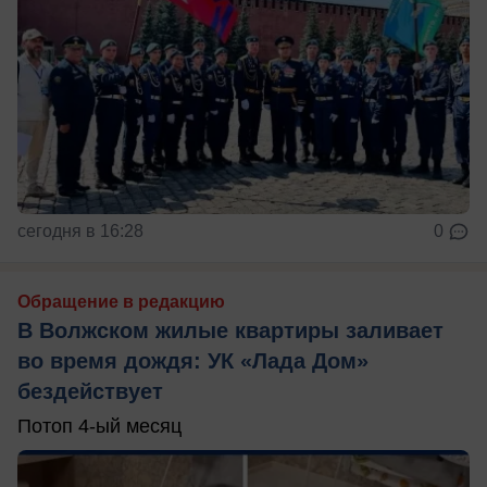
сегодня в 16:28
0
Обращение в редакцию
В Волжском жилые квартиры заливает
во время дождя: УК «Лада Дом»
бездействует
Потоп 4-ый месяц