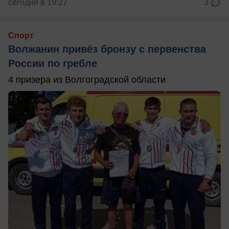
сегодня в 19:27
3
Спорт
Волжанин привёз бронзу с первенства
России по гребле
4 призера из Волгоградской области