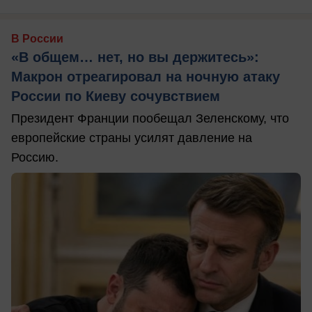
В России
«В общем… нет, но вы держитесь»:
Макрон отреагировал на ночную атаку
России по Киеву сочувствием
Президент Франции пообещал Зеленскому, что
европейские страны усилят давление на
Россию.