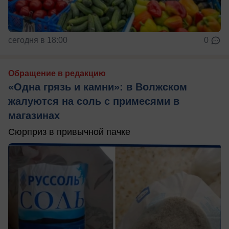
сегодня в 18:00
0
Обращение в редакцию
«Одна грязь и камни»: в Волжском
жалуются на соль с примесями в
магазинах
Сюрприз в привычной пачке