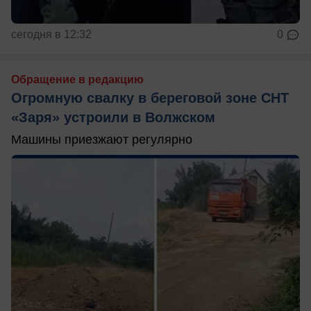
сегодня в 12:32
0
Обращение в редакцию
Огромную свалку в береговой зоне СНТ
«Заря» устроили в Волжском
Машины приезжают регулярно