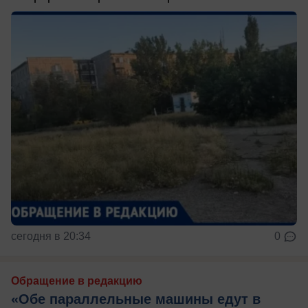
сегодня в 20:34
0
Обращение в редакцию
«Обе параллельные машины едут в