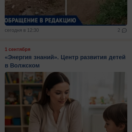
сегодня в 12:30
2
1 сентября
«Энергия знаний». Центр развития детей
в Волжском