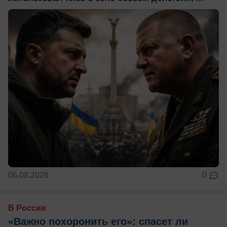
06.08.2026
0
В России
«Важно похоронить его»: спасет ли