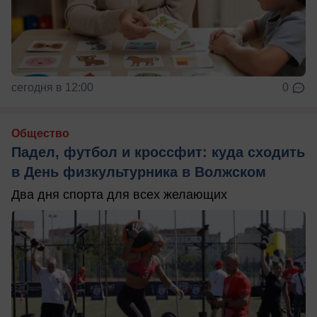
сегодня в 12:00
0
Общество
Падел, футбол и кроссфит: куда сходить
в День физкультурника в Волжском
Два дня спорта для всех желающих