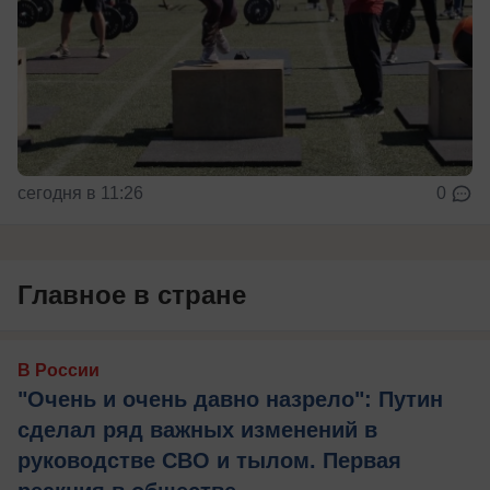
сегодня в 11:26
0
Главное в стране
В России
"Очень и очень давно назрело": Путин
сделал ряд важных изменений в
руководстве СВО и тылом. Первая