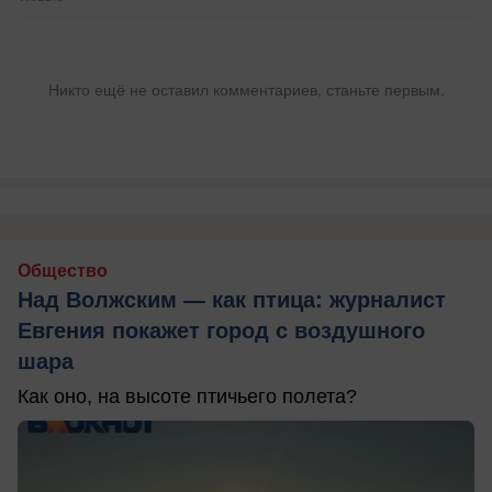
Никто ещё не оставил комментариев, станьте первым.
Общество
Над Волжским — как птица: журналист
Евгения покажет город с воздушного
шара
Как оно, на высоте птичьего полета?