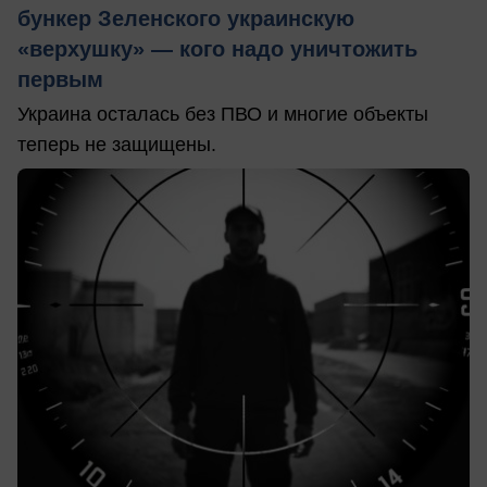
бункер Зеленского украинскую
«верхушку» — кого надо уничтожить
первым
Украина осталась без ПВО и многие объекты
теперь не защищены.