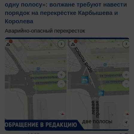
одну полосу»: волжане требуют навести
порядок на перекрёстке Карбышева и
Королева
Аварийно-опасный перекресток