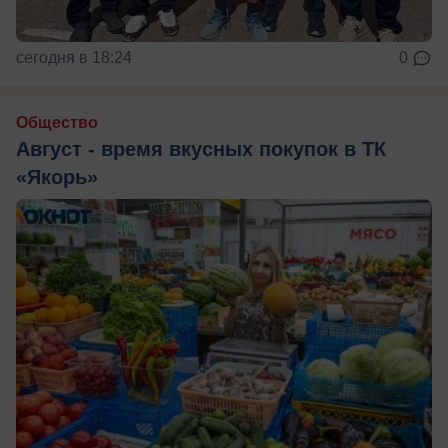
сегодня в 18:24
0
Общество
Август - время вкусных покупок в ТК
«Якорь»