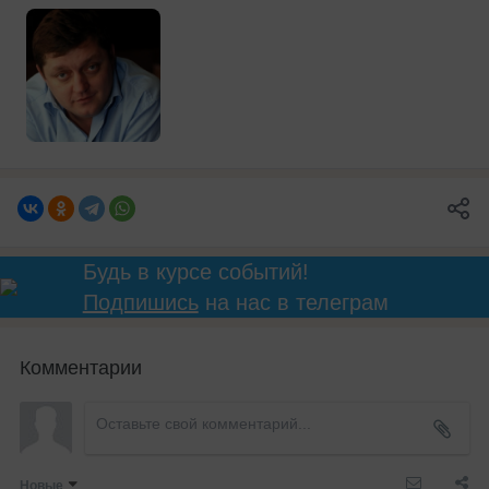
Будь в курсе событий!
Подпишись
на нас в телеграм
Комментарии
Новые