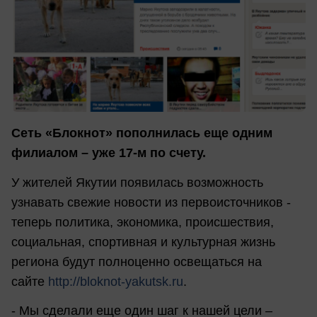
Сеть «Блокнот» пополнилась еще одним
филиалом – уже 17-м по счету.
У жителей Якутии появилась возможность
узнавать свежие новости из первоисточников -
теперь политика, экономика, происшествия,
социальная, спортивная и культурная жизнь
региона будут полноценно освещаться на
сайте
http://bloknot-yakutsk.ru
.
- Мы сделали еще один шаг к нашей цели –