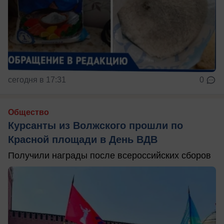
сегодня в 17:31
0
Общество
Курсанты из Волжского прошли по
Красной площади в День ВДВ
Получили награды после всероссийских сборов