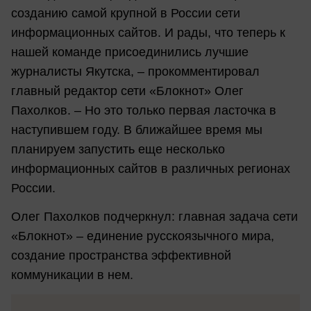
созданию самой крупной в России сети
информационных сайтов. И рады, что теперь к
нашей команде присоединились лучшие
журналисты Якутска, – прокомментировал
главный редактор сети «Блокнот» Олег
Пахолков. – Но это только первая ласточка в
наступившем году. В ближайшее время мы
планируем запустить еще несколько
информационных сайтов в различных регионах
России.
Олег Пахолков подчеркнул: главная задача сети
«Блокнот» – единение русскоязычного мира,
создание пространства эффективной
коммуникации в нем.