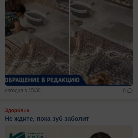
сегодня в 15:30
0
Здоровье
Не ждите, пока зуб заболит