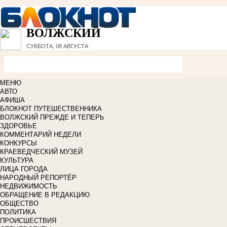
ВОЛЖСКИЙ
СУББОТА, 08 АВГУСТА
МЕНЮ
АВТО
АФИША
БЛОКНОТ ПУТЕШЕСТВЕННИКА
ВОЛЖСКИЙ ПРЕЖДЕ И ТЕПЕРЬ
ЗДОРОВЬЕ
КОММЕНТАРИЙ НЕДЕЛИ
КОНКУРСЫ
КРАЕВЕДЧЕСКИЙ МУЗЕЙ
КУЛЬТУРА
ЛИЦА ГОРОДА
НАРОДНЫЙ РЕПОРТЁР
НЕДВИЖИМОСТЬ
ОБРАЩЕНИЕ В РЕДАКЦИЮ
ОБЩЕСТВО
ПОЛИТИКА
ПРОИСШЕСТВИЯ