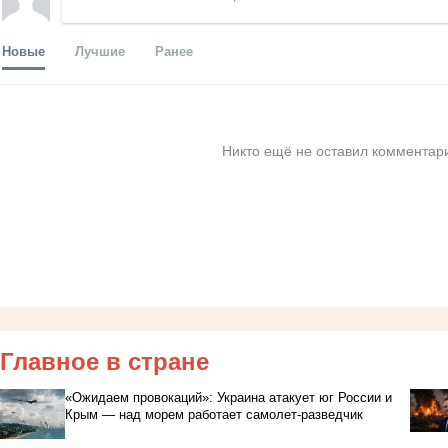
Новые
Лучшие
Ранее
Никто ещё не оставил комментари
Главное в стране
«Ожидаем провокаций»: Украина атакует юг России и
Крым — над морем работает самолет-разведчик