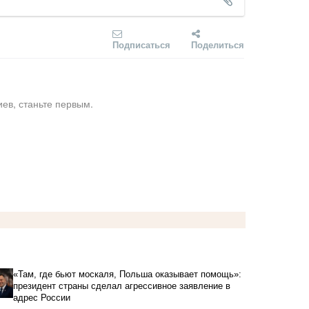
Подписаться
Поделиться
ев, станьте первым.
«Там, где бьют москаля, Польша оказывает помощь»:
президент страны сделал агрессивное заявление в
адрес России