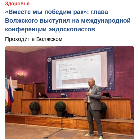
Здоровье
«Вместе мы победим рак»: глава
Волжского выступил на международной
конференции эндоскопистов
Проходит в Волжском