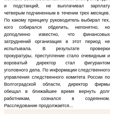
и подстанций, не выплачивал зарплату
четверым подчиненным в течении трех месяцев.
По какому принципу руководитель выбирал тех,
кого собирался обделить, непонятно, но
доподлинно известно, что финансовых
затруднений организация в этот период не
испытывала. В результате проверки
прокуратуры, преступление стало очевидным и
вороватый директор стал фигурантом
уголовного дела. По информации следственного
управления следственного комитета России по
Волгоградской области, директор фирмы
обещал в ближайшее время вернуть долг
работникам, сознался в содеянном.
Расследование продолжается...