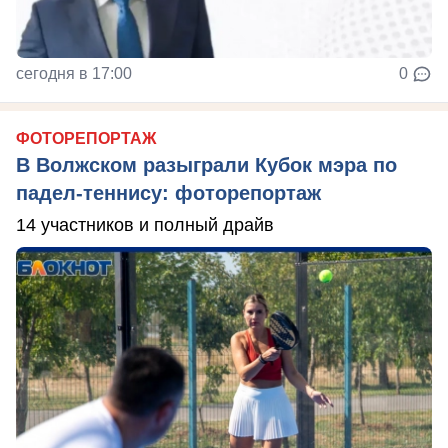
сегодня в 17:00
0
ФОТОРЕПОРТАЖ
В Волжском разыграли Кубок мэра по
падел-теннису: фоторепортаж
14 участников и полный драйв