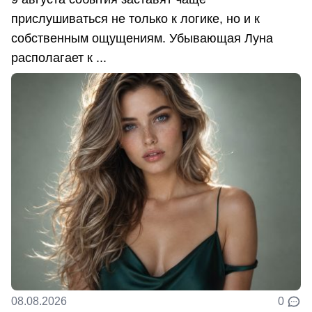
прислушиваться не только к логике, но и к
собственным ощущениям. Убывающая Луна
располагает к ...
08.08.2026
0