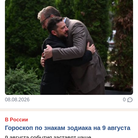
08.08.2026
0
В России
Гороскоп по знакам зодиака на 9 августа
9 августа события заставят чаще