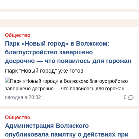
Общество
Парк «Новый город» в Волжском:
благоустройство завершено
досрочно — что появилось для горожан
Парк "Новый город" уже готов
сегодня в 20:32
0
Общество
Администрация Волжского
опубликовала памятку о действиях при