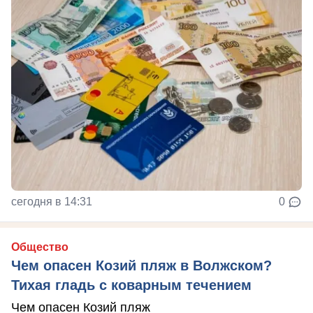
сегодня в 14:31
0
Общество
Чем опасен Козий пляж в Волжском?
Тихая гладь с коварным течением
Чем опасен Козий пляж