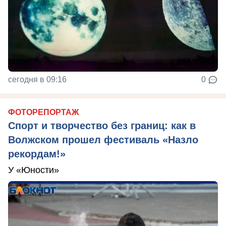
сегодня в 09:16
0
ФОТОРЕПОРТАЖ
Спорт и творчество без границ: как в
Волжском прошел фестиваль «Назло
рекордам!»
У «Юности»