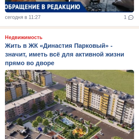
сегодня в 11:27
1
Недвижимость
Жить в ЖК «Династия Парковый» -
значит, иметь всё для активной жизни
прямо во дворе