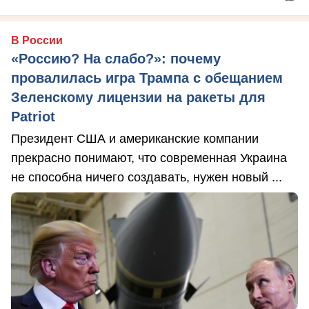
В России
«Россию? На слабо?»: почему
провалилась игра Трампа с обещанием
Зеленскому лицензии на ракеты для
Patriot
Президент США и американские компании
прекрасно понимают, что современная Украина
не способна ничего создавать, нужен новый ...