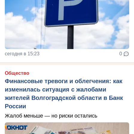
сегодня в 15:23
0
Общество
Финансовые тревоги и облегчения: как
изменилась ситуация с жалобами
жителей Волгоградской области в Банк
России
Жалоб меньше — но риски остались