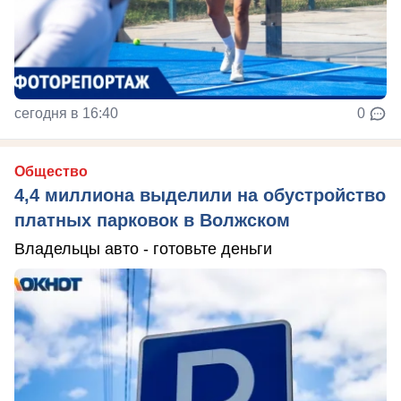
сегодня в 16:40
0
Общество
4,4 миллиона выделили на обустройство
платных парковок в Волжском
Владельцы авто - готовьте деньги