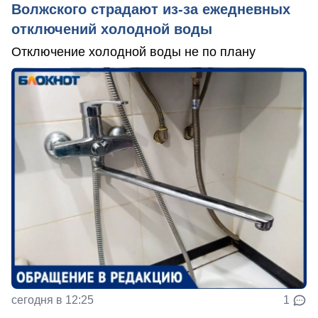
Волжского страдают из‑за ежедневных
отключений холодной воды
Отключение холодной воды не по плану
сегодня в 12:25
1