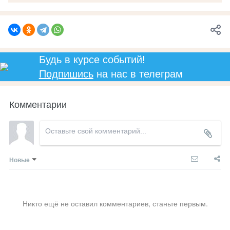
Будь в курсе событий!
Подпишись
на нас в телеграм
Комментарии
Новые
Никто ещё не оставил комментариев, станьте первым.