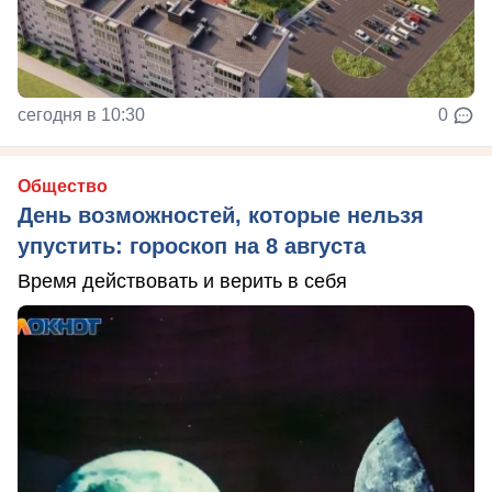
сегодня в 10:30
0
Общество
День возможностей, которые нельзя
упустить: гороскоп на 8 августа
Время действовать и верить в себя