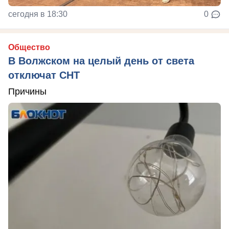
сегодня в 18:30
0
Общество
В Волжском на целый день от света
отключат СНТ
Причины