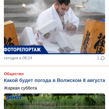
сегодня в 08:24
1
Общество
Какой будет погода в Волжском 8 августа
Жаркая суббота