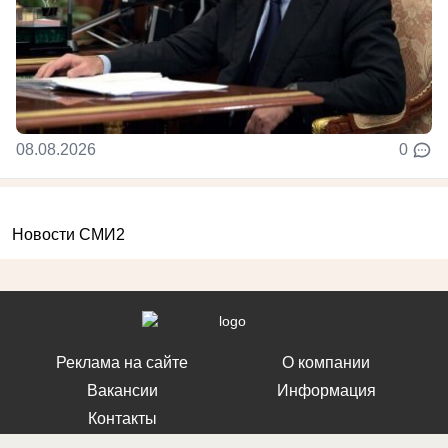
08.08.2026
0
Новости СМИ2
Реклама на сайте
О компании
Вакансии
Информация
Контакты