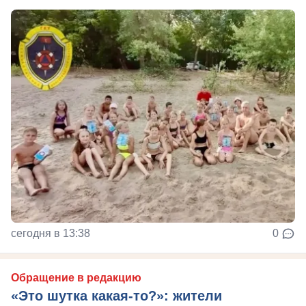
сегодня в 13:38
0
Обращение в редакцию
«Это шутка какая-то?»: жители