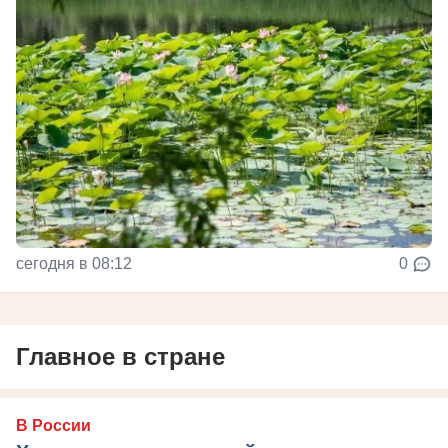
сегодня в 08:12
0
Главное в стране
В России