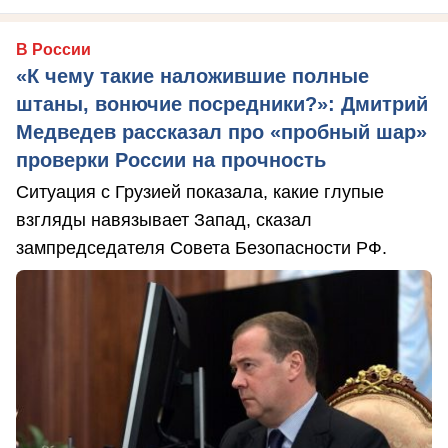
В России
«К чему такие наложившие полные
штаны, вонючие посредники?»: Дмитрий
Медведев рассказал про «пробный шар»
проверки России на прочность
Ситуация с Грузией показала, какие глупые
взгляды навязывает Запад, сказал
зампредседателя Совета Безопасности РФ.