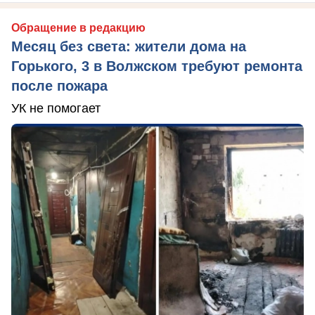
Обращение в редакцию
Месяц без света: жители дома на
Горького, 3 в Волжском требуют ремонта
после пожара
УК не помогает