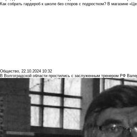
Как собрать гардероб к школе без споров с подростком? В магазине «Це
Общество
,
22.10.2024 10:32
В Волгоградской области простились с заслуженным тренером РФ Вал