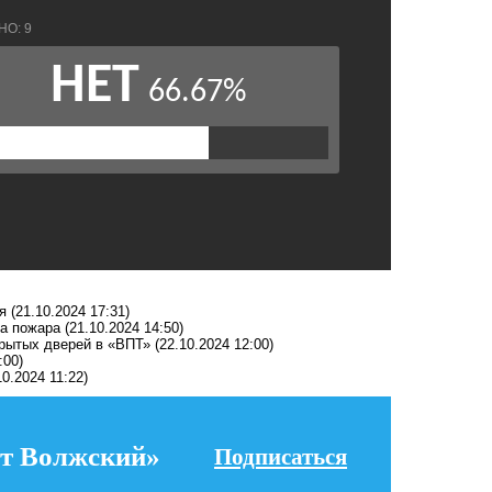
я
(21.10.2024 17:31)
за пожара
(21.10.2024 14:50)
крытых дверей в «ВПТ»
(22.10.2024 12:00)
:00)
10.2024 11:22)
т Волжский»
Подписаться