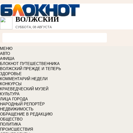
ВОЛЖСКИЙ
СУББОТА, 08 АВГУСТА
МЕНЮ
АВТО
АФИША
БЛОКНОТ ПУТЕШЕСТВЕННИКА
ВОЛЖСКИЙ ПРЕЖДЕ И ТЕПЕРЬ
ЗДОРОВЬЕ
КОММЕНТАРИЙ НЕДЕЛИ
КОНКУРСЫ
КРАЕВЕДЧЕСКИЙ МУЗЕЙ
КУЛЬТУРА
ЛИЦА ГОРОДА
НАРОДНЫЙ РЕПОРТЁР
НЕДВИЖИМОСТЬ
ОБРАЩЕНИЕ В РЕДАКЦИЮ
ОБЩЕСТВО
ПОЛИТИКА
ПРОИСШЕСТВИЯ