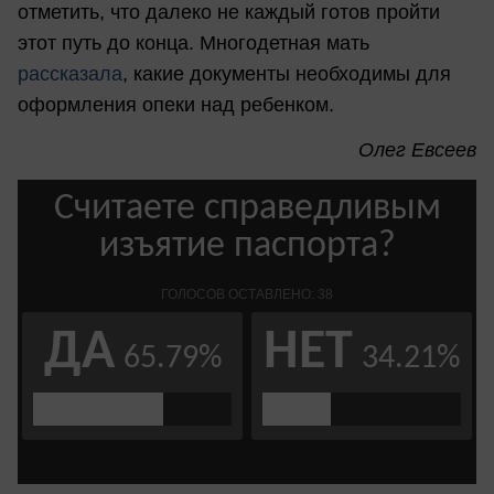
отметить, что далеко не каждый готов пройти
этот путь до конца. Многодетная мать
рассказала
, какие документы необходимы для
оформления опеки над ребенком.
Олег Евсеев