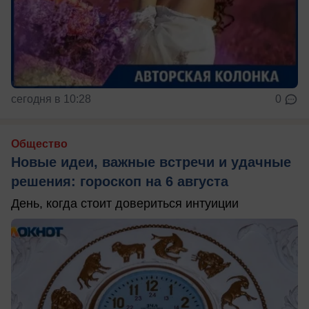
сегодня в 10:28
0
Общество
Новые идеи, важные встречи и удачные
решения: гороскоп на 6 августа
День, когда стоит довериться интуиции