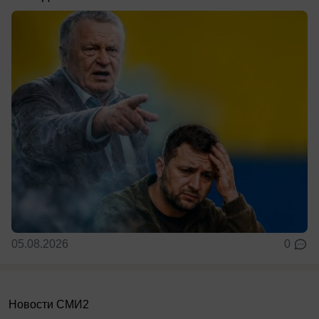
05.08.2026
0
Новости СМИ2