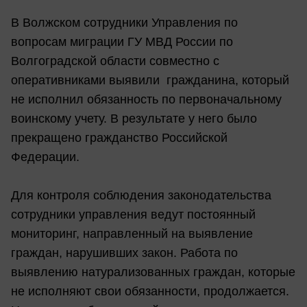
В Волжском сотрудники Управления по
вопросам миграции ГУ МВД России по
Волгоградской области совместно с
оперативниками выявили гражданина, который
не исполнил обязанность по первоначальному
воинскому учету. В результате у него было
прекращено гражданство Российской
Федерации.
Для контроля соблюдения законодательства
сотрудники управления ведут постоянный
мониторинг, направленный на выявление
граждан, нарушивших закон. Работа по
выявлению натурализованных граждан, которые
не исполняют свои обязанности, продолжается.