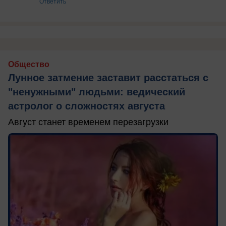
Ответить
Общество
Лунное затмение заставит расстаться с
"ненужными" людьми: ведический
астролог о сложностях августа
Август станет временем перезагрузки