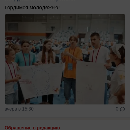
Гордимся молодежью!
вчера в 15:30
0
Обращение в редакцию