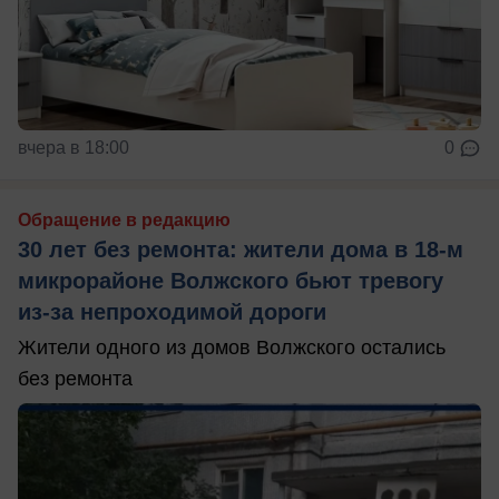
вчера в 18:00
0
Обращение в редакцию
30 лет без ремонта: жители дома в 18‑м
микрорайоне Волжского бьют тревогу
из‑за непроходимой дороги
Жители одного из домов Волжского остались
без ремонта