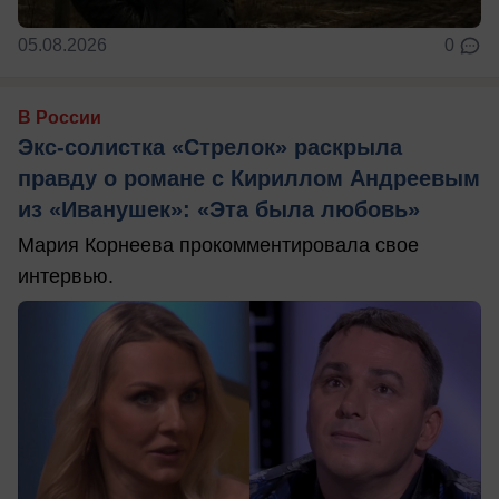
05.08.2026
0
В России
Экс-солистка «Стрелок» раскрыла
правду о романе с Кириллом Андреевым
из «Иванушек»: «Эта была любовь»
Мария Корнеева прокомментировала свое
интервью.