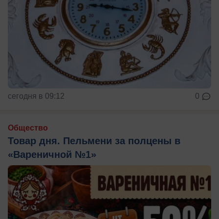
сегодня в 09:12
0
Общество
Товар дня. Пельмени за полцены в
«Вареничной №1»