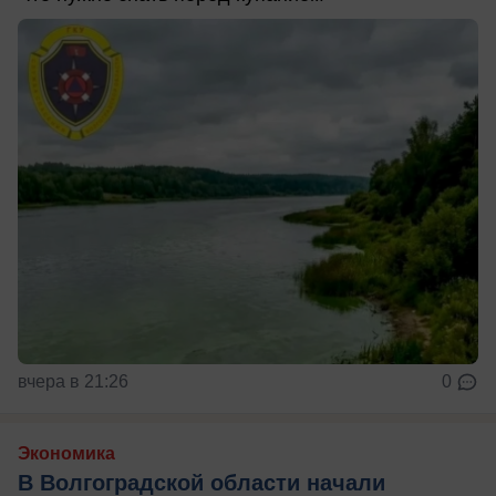
вчера в 21:26
0
Экономика
В Волгоградской области начали