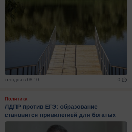
сегодня в 08:10
0
Политика
ЛДПР против ЕГЭ: образование
становится привилегией для богатых