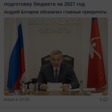
подготовку бюджета на 2027 год
Андрей Бочаров обозначил главные приоритеты
вчера в 20:26
0