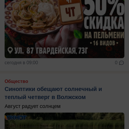
сегодня в 09:00
0
Общество
Синоптики обещают солнечный и
теплый четверг в Волжском
Август радует солнцем