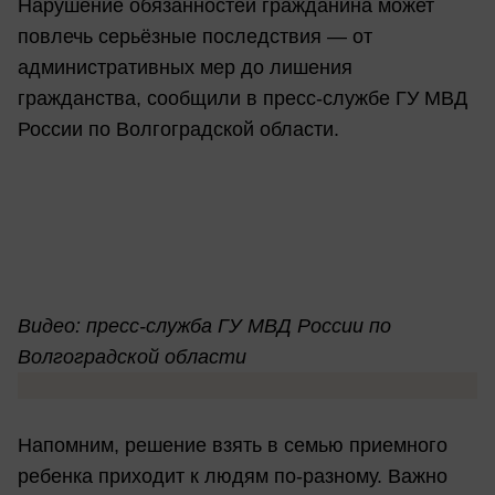
Нарушение обязанностей гражданина может
повлечь серьёзные последствия — от
административных мер до лишения
гражданства, сообщили в пресс-службе ГУ МВД
России по Волгоградской области.
Видео: пресс-служба ГУ МВД России по
Волгоградской области
Напомним, решение взять в семью приемного
ребенка приходит к людям по-разному. Важно