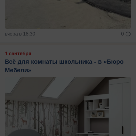
вчера в 18:30
0
1 сентября
Всё для комнаты школьника - в «Бюро
Мебели»