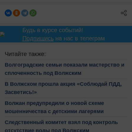
Будь в курсе событий!
Подпишись
на нас в телеграм
Читайте также:
Волгоградские семьи показали мастерство и
сплоченность под Волжским
В Волжском прошла акция «Соблюдай ПДД,
Засветись!»
Волжан предупредили о новой схеме
мошенничества с детскими лагерями
Следственный комитет взял под контроль
отсутствие воды под Волжским