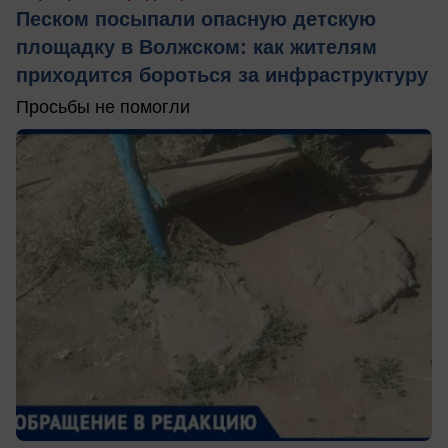
Песком посыпали опасную детскую
площадку в Волжском: как жителям
приходится бороться за инфраструктуру
Просьбы не помогли