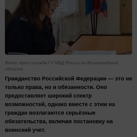
Фото: пресс-служба ГУ МВД России по Волгоградской
области
Гражданство Российской Федерации — это не
только права, но и обязанности. Оно
предоставляет широкий спектр
возможностей, однако вместе с этим на
граждан возлагаются серьёзные
обязательства, включая постановку на
воинский учет.