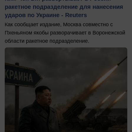
ракетное подразделение для нанесения
ударов по Украине - Reuters
Как сообщает издание, Москва совместно с
Пхеньяном якобы разворачивает в Воронежской
области ракетное подразделение.