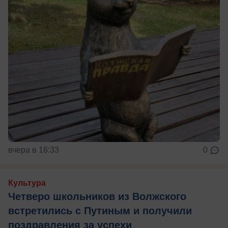
вчера в 16:33
0
Культура
Четверо школьников из Волжского
встретились с Путиным и получили
поздравления за успехи