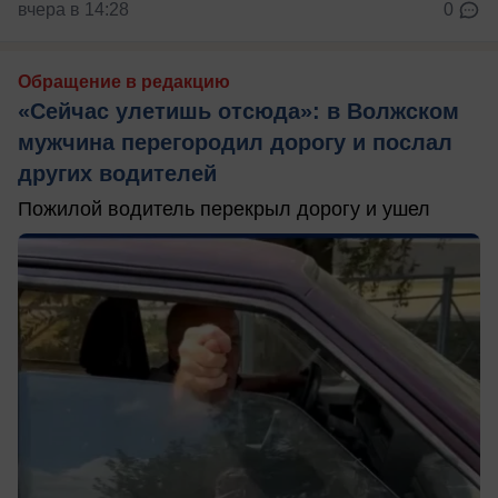
вчера в 14:28
0
Обращение в редакцию
«Сейчас улетишь отсюда»: в Волжском
мужчина перегородил дорогу и послал
других водителей
Пожилой водитель перекрыл дорогу и ушел