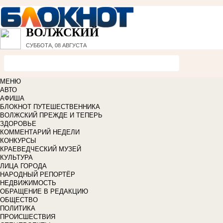
ВОЛЖСКИЙ
СУББОТА, 08 АВГУСТА
МЕНЮ
АВТО
АФИША
БЛОКНОТ ПУТЕШЕСТВЕННИКА
ВОЛЖСКИЙ ПРЕЖДЕ И ТЕПЕРЬ
ЗДОРОВЬЕ
КОММЕНТАРИЙ НЕДЕЛИ
КОНКУРСЫ
КРАЕВЕДЧЕСКИЙ МУЗЕЙ
КУЛЬТУРА
ЛИЦА ГОРОДА
НАРОДНЫЙ РЕПОРТЁР
НЕДВИЖИМОСТЬ
ОБРАЩЕНИЕ В РЕДАКЦИЮ
ОБЩЕСТВО
ПОЛИТИКА
ПРОИСШЕСТВИЯ