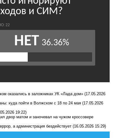
ком оказались в заложниках УК «Лада дом»
(17.05.2026
таны: куда пойти в Волжском с 18 по 24 мая
(17.05.2026
.05.2026 19:22)
дил двор матом и заночевал на чужом кроссовере
еррор, а администрация бездействует
(16.05.2026 15:29)