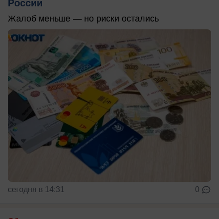
России
Жалоб меньше — но риски остались
сегодня в 14:31
0