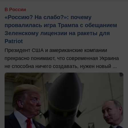
В России
«Россию? На слабо?»: почему
провалилась игра Трампа с обещанием
Зеленскому лицензии на ракеты для
Patriot
Президент США и американские компании
прекрасно понимают, что современная Украина
не способна ничего создавать, нужен новый ...