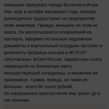
помощник прокурора города Волжского Игорь
Лян, еще в октябре минувшего года, некогда
руководитель трудоустроил на предприятие
свою знакомую. Правда, женщина об этом не
знала. Он воспользовался ксерокопией ее
паспорта, оформил остальные подложные
документы и виртуальный сотрудник заступил в
должность продавца-кассира в ФГУСХП
«Ростовское» ФСИН России. Заработную плату
переводили на банковскую карту
несуществующей сотрудницы, а мошенник ее
присваивал. Сумма, правда, не такая уж
большая - всего 60 тысяч рублей.
За совершенное преступление ему грозит до 6
лет колонии.