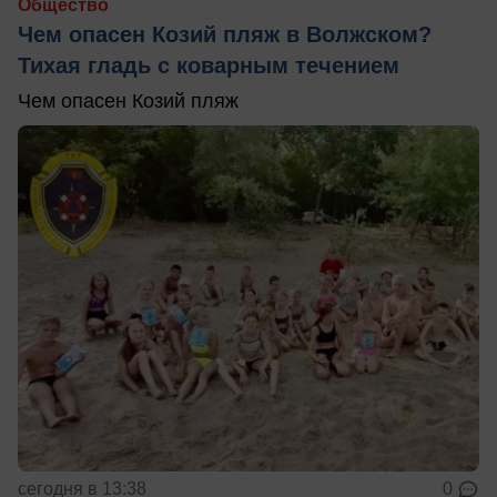
Общество
Чем опасен Козий пляж в Волжском?
Тихая гладь с коварным течением
Чем опасен Козий пляж
сегодня в 13:38
0