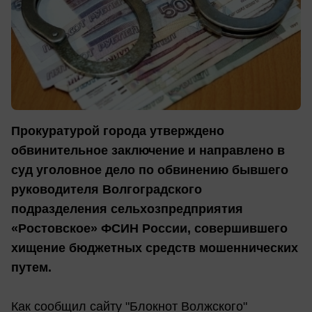
Прокуратурой города утверждено
обвинительное заключение и направлено в
суд уголовное дело по обвинению бывшего
руководителя Волгоградского
подразделения сельхозпредприятия
«Ростовское» ФСИН России, совершившего
хищение бюджетных средств мошеннических
путем.
Как сообщил сайту "Блокнот Волжского"