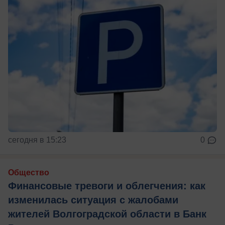
сегодня в 15:23
0
Общество
Финансовые тревоги и облегчения: как
изменилась ситуация с жалобами
жителей Волгоградской области в Банк