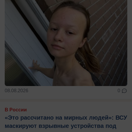
08.08.2026
0
В России
«Это рассчитано на мирных людей»: ВСУ
маскируют взрывные устройства под