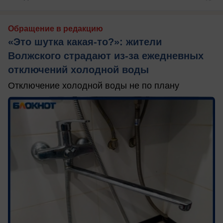
Обращение в редакцию
«Это шутка какая-то?»: жители
Волжского страдают из‑за ежедневных
отключений холодной воды
Отключение холодной воды не по плану