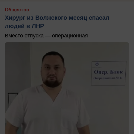
Общество
Хирург из Волжского месяц спасал
людей в ЛНР
Вместо отпуска — операционная