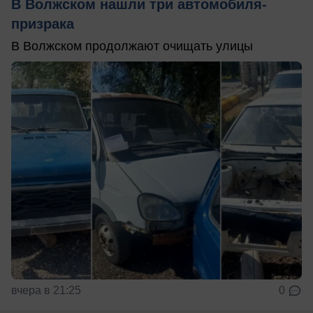
В Волжском нашли три автомобиля-
призрака
В Волжском продолжают очищать улицы
вчера в 21:25
0