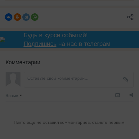
Будь в курсе событий!
Подпишись
на нас в телеграм
Комментарии
Новые
Никто ещё не оставил комментариев, станьте первым.