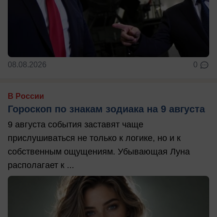
08.08.2026
0
В России
Гороскоп по знакам зодиака на 9 августа
9 августа события заставят чаще
прислушиваться не только к логике, но и к
собственным ощущениям. Убывающая Луна
располагает к ...