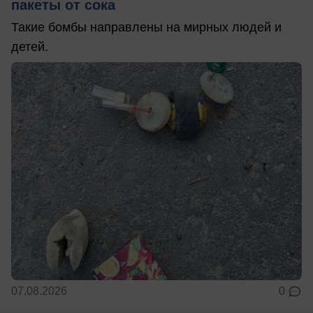
пакеты от сока
Такие бомбы направлены на мирных людей и
детей.
07.08.2026
0