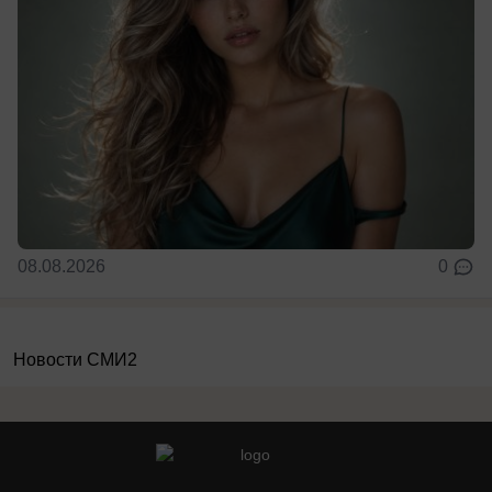
08.08.2026
0
Новости СМИ2