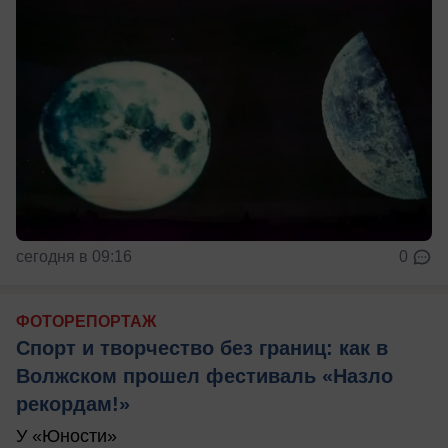
сегодня в 09:16
0
ФОТОРЕПОРТАЖ
Спорт и творчество без границ: как в
Волжском прошел фестиваль «Назло
рекордам!»
У «Юности»