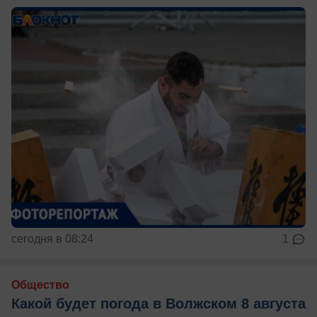
сегодня в 08:24
1
Общество
Какой будет погода в Волжском 8 августа