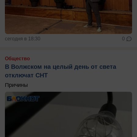
сегодня в 18:30
0
Общество
В Волжском на целый день от света
отключат СНТ
Причины