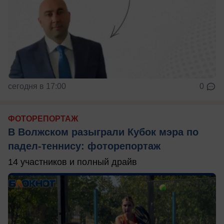
сегодня в 17:00
0
ФОТОРЕПОРТАЖ
В Волжском разыграли Кубок мэра по
падел-теннису: фоторепортаж
14 участников и полный драйв