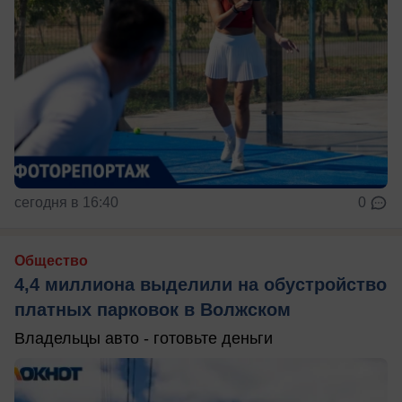
сегодня в 16:40
0
Общество
4,4 миллиона выделили на обустройство
платных парковок в Волжском
Владельцы авто - готовьте деньги