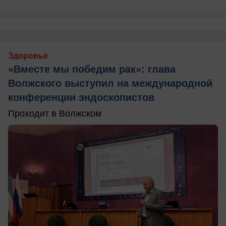
Здоровье
«Вместе мы победим рак»: глава
Волжского выступил на международной
конференции эндоскопистов
Проходит в Волжском