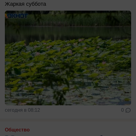
Жаркая суббота
сегодня в 08:12
0
Общество