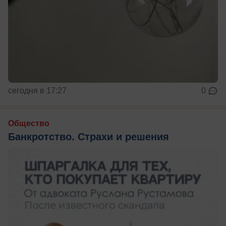
сегодня в 17:27
0
Общество
Банкротство. Страхи и решения