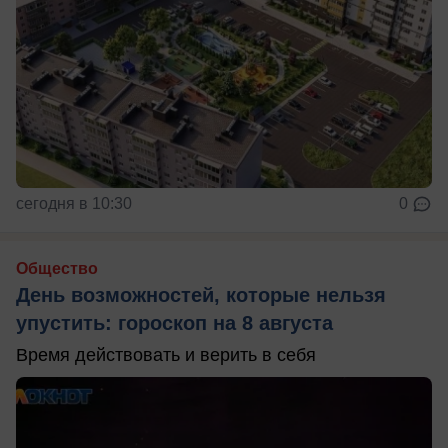
сегодня в 10:30
0
Общество
День возможностей, которые нельзя
упустить: гороскоп на 8 августа
Время действовать и верить в себя