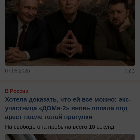
07.08.2026
0
В России
Хотела доказать, что ей все можно: экс-
участница «ДОМа-2» вновь попала под
арест после голой прогулки
На свободе она пробыла всего 10 секунд