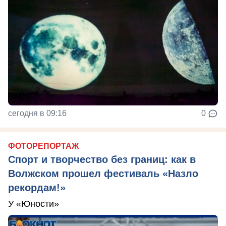
сегодня в 09:16
0
ФОТОРЕПОРТАЖ
Спорт и творчество без границ: как в
Волжском прошел фестиваль «Назло
рекордам!»
У «Юности»