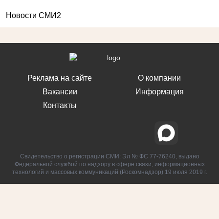
Новости СМИ2
Реклама на сайте
О компании
Вакансии
Информация
Контакты
Свидетельство о регистрации СМИ: Эл № ФС 77-76240, выдано
Федеральной службой по надзору в сфере связи, информационных
технологий и массовых коммуникаций (Роскомнадзор) 19 июля 2019 г.