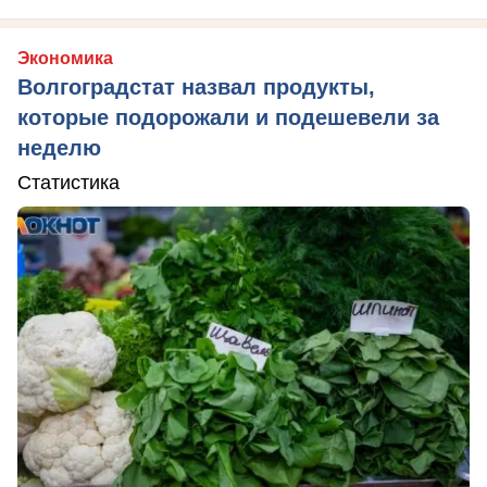
Экономика
Волгоградстат назвал продукты,
которые подорожали и подешевели за
неделю
Статистика