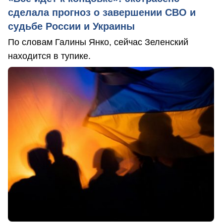
сделала прогноз о завершении СВО и
судьбе России и Украины
По словам Галины Янко, сейчас Зеленский
находится в тупике.