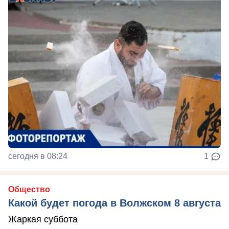
сегодня в 08:24
1
Общество
Какой будет погода в Волжском 8 августа
Жаркая суббота