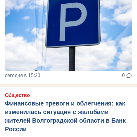
сегодня в 15:23
0
Общество
Финансовые тревоги и облегчения: как
изменилась ситуация с жалобами
жителей Волгоградской области в Банк
России