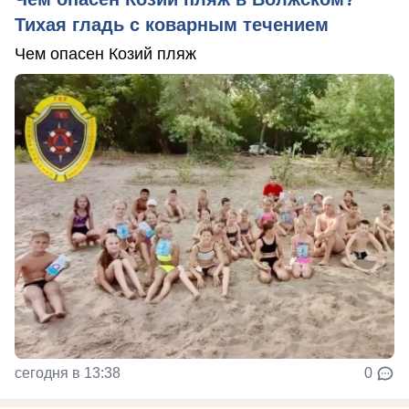
Тихая гладь с коварным течением
Чем опасен Козий пляж
сегодня в 13:38
0