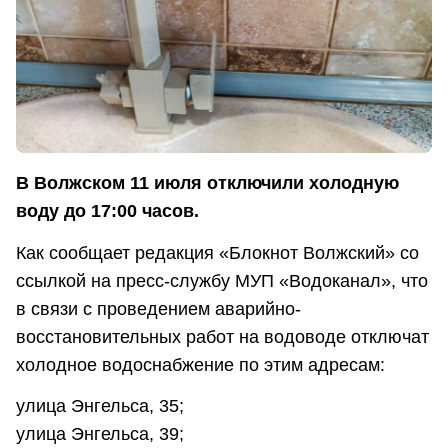
В Волжском 11 июля отключили холодную
воду до 17:00 часов.
Как сообщает редакция «Блокнот Волжский» со
ссылкой на пресс-службу МУП «Водоканал», что
в связи с проведением аварийно-
восстановительных работ на водоводе отключат
холодное водоснабжение по этим адресам:
улица Энгельса, 35;
улица Энгельса, 39;