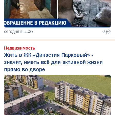
сегодня в 11:27
0
Недвижимость
Жить в ЖК «Династия Парковый» -
значит, иметь всё для активной жизни
прямо во дворе