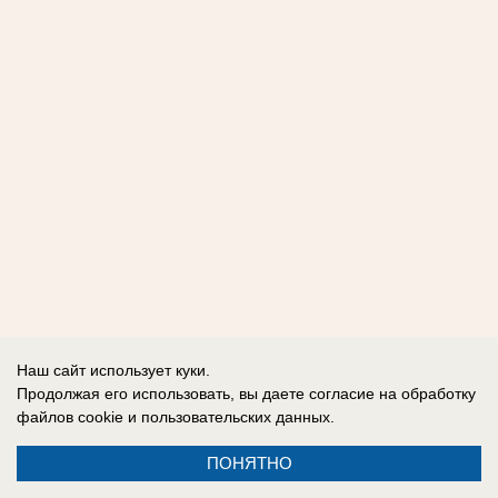
Наш сайт использует куки.
Продолжая его использовать, вы даете согласие на обработку
файлов cookie
и пользовательских данных.
ПОНЯТНО