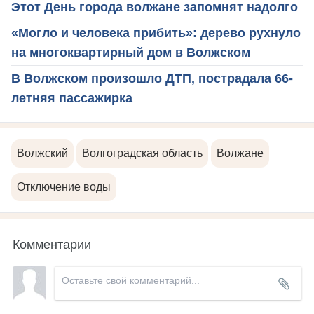
Этот День города волжане запомнят надолго
«Могло и человека прибить»: дерево рухнуло
на многоквартирный дом в Волжском
В Волжском произошло ДТП, пострадала 66-
летняя пассажирка
Волжский
Волгоградская область
Волжане
Отключение воды
Комментарии