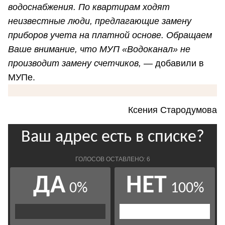
водоснабжения. По квартирам ходят
неизвестные люди, предлагающие замену
приборов учета на платной основе. Обращаем
Ваше внимание, что МУП «Водоканал» не
производит замену счетчиков,
— добавили в
МУПе.
Ксения Стародумова