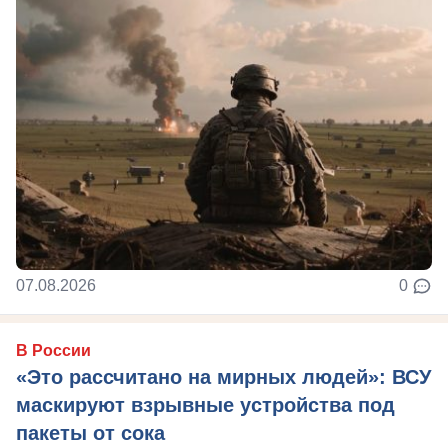
07.08.2026
0
В России
«Это рассчитано на мирных людей»: ВСУ
маскируют взрывные устройства под
пакеты от сока