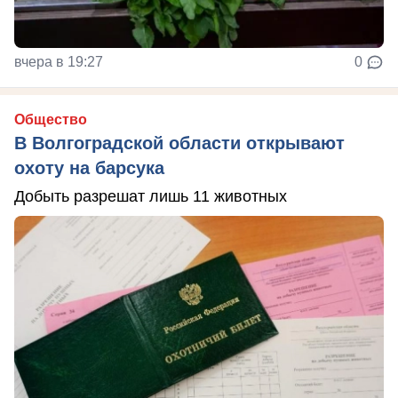
вчера в 19:27
0
Общество
В Волгоградской области открывают
охоту на барсука
Добыть разрешат лишь 11 животных