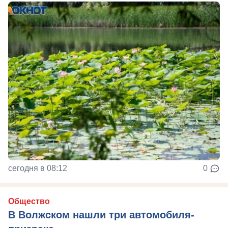
сегодня в 08:12
0
Общество
В Волжском нашли три автомобиля-