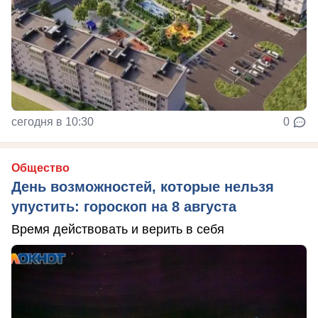
сегодня в 10:30
0
Общество
День возможностей, которые нельзя
упустить: гороскоп на 8 августа
Время действовать и верить в себя