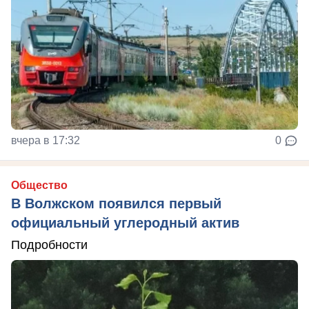
вчера в 17:32
0
Общество
В Волжском появился первый
официальный углеродный актив
Подробности