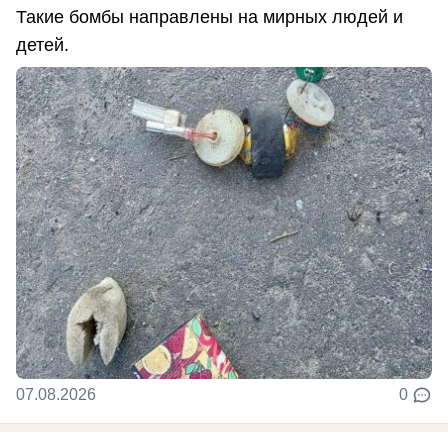
Такие бомбы направлены на мирных людей и
детей.
07.08.2026
0