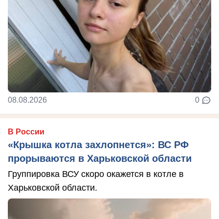
08.08.2026
0
В России
«Крышка котла захлопнется»: ВС РФ
прорываются в Харьковской области
Группировка ВСУ скоро окажется в котле в
Харьковской области.