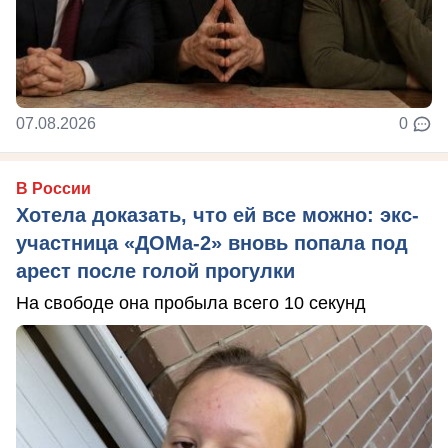
07.08.2026
0
В России
Хотела доказать, что ей все можно: экс-
участница «ДОМа-2» вновь попала под
арест после голой прогулки
На свободе она пробыла всего 10 секунд