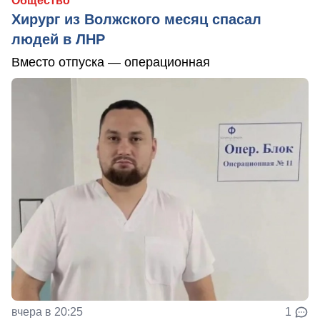
Общество
Хирург из Волжского месяц спасал
людей в ЛНР
Вместо отпуска — операционная
вчера в 20:25
1