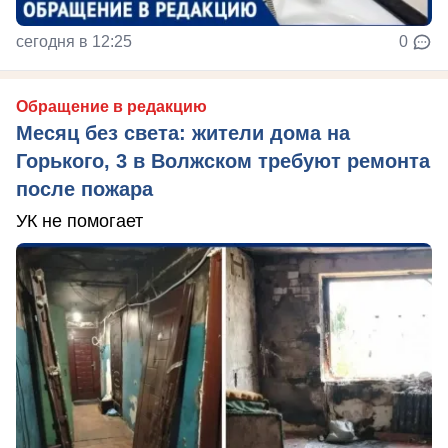
сегодня в 12:25
0
Обращение в редакцию
Месяц без света: жители дома на
Горького, 3 в Волжском требуют ремонта
после пожара
УК не помогает