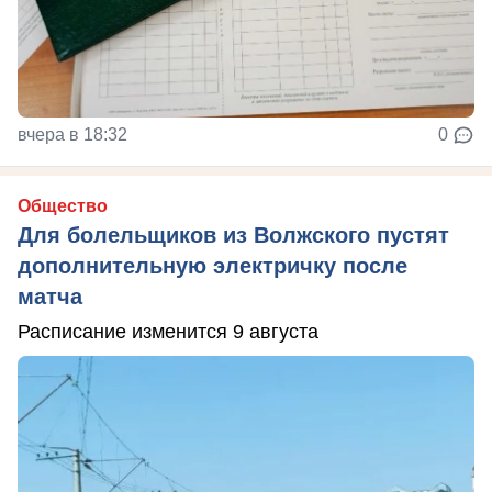
вчера в 18:32
0
Общество
Для болельщиков из Волжского пустят
дополнительную электричку после
матча
Расписание изменится 9 августа