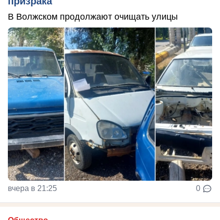
призрака
В Волжском продолжают очищать улицы
вчера в 21:25
0