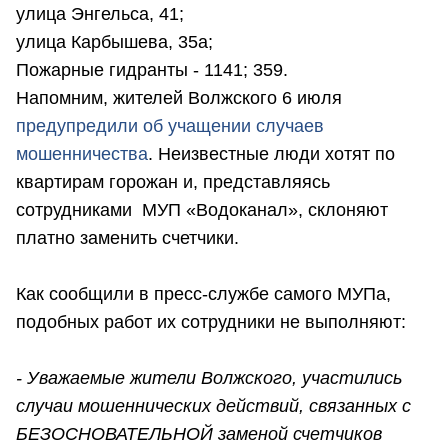
улица Энгельса, 41;
улица Карбышева, 35а;
Пожарные гидранты - 1141; 359.
Напомним, жителей Волжского 6 июля
предупредили об учащении случаев
мошенничества
. Неизвестные люди хотят по
квартирам горожан и, представляясь
сотрудниками МУП «Водоканал», склоняют
платно заменить счетчики.
Как сообщили в пресс-службе самого МУПа,
подобных работ их сотрудники не выполняют:
- Уважаемые жители Волжского, участились
случаи мошеннических действий, связанных с
БЕЗОСНОВАТЕЛЬНОЙ заменой счетчиков