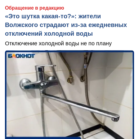
Обращение в редакцию
«Это шутка какая-то?»: жители
Волжского страдают из‑за ежедневных
отключений холодной воды
Отключение холодной воды не по плану