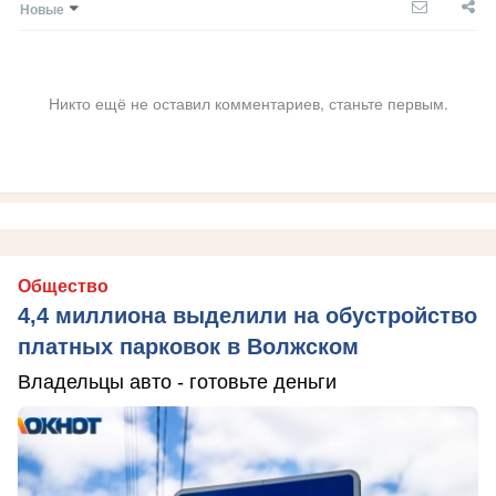
Новые
Никто ещё не оставил комментариев, станьте первым.
Общество
4,4 миллиона выделили на обустройство
платных парковок в Волжском
Владельцы авто - готовьте деньги