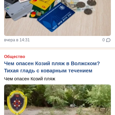
вчера в 14:31
0
Общество
Чем опасен Козий пляж в Волжском?
Тихая гладь с коварным течением
Чем опасен Козий пляж