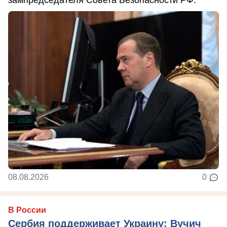
08.08.2026
0
В России
Сербия поддерживает Украину: Вучич