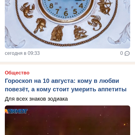
сегодня в 09:33
0
Общество
Гороскоп на 10 августа: кому в любви
повезёт, а кому стоит умерить аппетиты
Для всех знаков зодиака