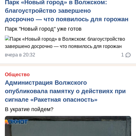
Парк «Новый город» в Волжском:
благоустройство завершено
досрочно — что появилось для горожан
Парк "Новый город" уже готов
вчера в 20:32
1
Общество
Администрация Волжского
опубликовала памятку о действиях при
сигнале «Ракетная опасность»
В укратие пойдем?