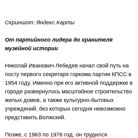
Скриншот: Яндекс.Карты
От партийного лидера до хранителя
музейной истории
Николай Иванович Лебедев начал свой путь на
посту первого секретаря горкома партии КПСС в
1954 году. Именно при его активной поддержке в
городе развернулось масштабное строительство
жилых домов, а также культурно-бытовых
учреждений, без которых сегодня невозможно
представить Волжский.
Позже, с 1963 по 1976 год, он трудился