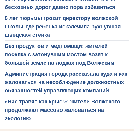
бесхозных дорог давно пора избавиться
5 лет тюрьмы грозит директору волжской
школы, где ребенка искалечила рухнувшая
шведская стенка
Без продуктов и медпомощи: жителей
поселка с затонувшим мостом возят к
большой земле на лодках под Волжским
Администрация города рассказала куда и как
жаловаться на несоблюдение должностных
обязанностей управляющих компаний
«Нас травят как крыс!»: жители Волжского
продолжают массово жаловаться на
экологию