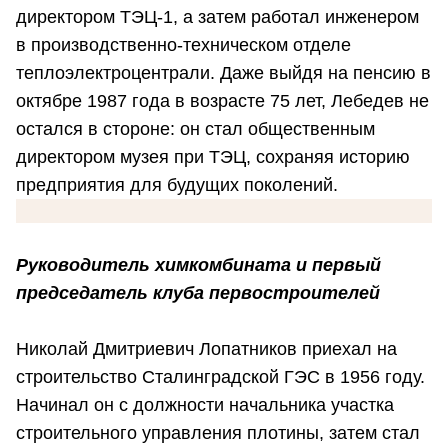
директором ТЭЦ-1, а затем работал инженером
в производственно-техническом отделе
теплоэлектроцентрали. Даже выйдя на пенсию в
октябре 1987 года в возрасте 75 лет, Лебедев не
остался в стороне: он стал общественным
директором музея при ТЭЦ, сохраняя историю
предприятия для будущих поколений.
Руководитель химкомбината и первый
председатель клуба первостроителей
Николай Дмитриевич Лопатников приехал на
строительство Сталинградской ГЭС в 1956 году.
Начинал он с должности начальника участка
строительного управления плотины, затем стал