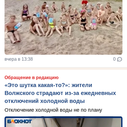
вчера в 13:38
0
Обращение в редакцию
«Это шутка какая-то?»: жители
Волжского страдают из‑за ежедневных
отключений холодной воды
Отключение холодной воды не по плану