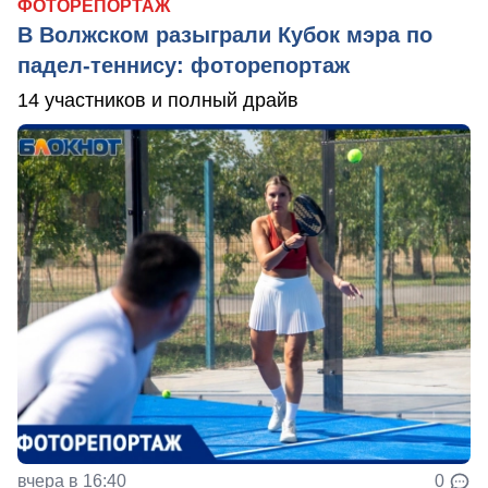
ФОТОРЕПОРТАЖ
В Волжском разыграли Кубок мэра по
падел-теннису: фоторепортаж
14 участников и полный драйв
вчера в 16:40
0