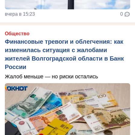
вчера в 15:23
0
Общество
Финансовые тревоги и облегчения: как
изменилась ситуация с жалобами
жителей Волгоградской области в Банк
России
Жалоб меньше — но риски остались