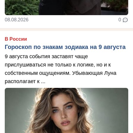
08.08.2026
0
В России
Гороскоп по знакам зодиака на 9 августа
9 августа события заставят чаще
прислушиваться не только к логике, но и к
собственным ощущениям. Убывающая Луна
располагает к ...