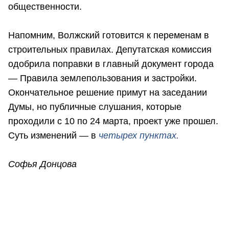
общественности.
Напомним, Волжский готовится к переменам в
строительных правилах. Депутатская комиссия
одобрила поправки в главный документ города
— Правила землепользования и застройки.
Окончательное решение примут на заседании
Думы, но публичные слушания, которые
проходили с 10 по 24 марта, проект уже прошел.
Суть изменений — в
четырех пунктах.
Софья Донцова