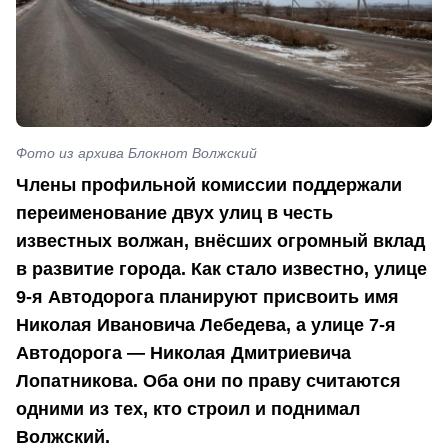
Фото из архива Блокнот Волжский
Члены профильной комиссии поддержали
переименование двух улиц в честь
известных волжан, внёсших огромный вклад
в развитие города. Как стало известно, улице
9-я Автодорога планируют присвоить имя
Николая Ивановича Лебедева, а улице 7-я
Автодорога — Николая Дмитриевича
Лопатникова. Оба они по праву считаются
одними из тех, кто строил и поднимал
Волжский.