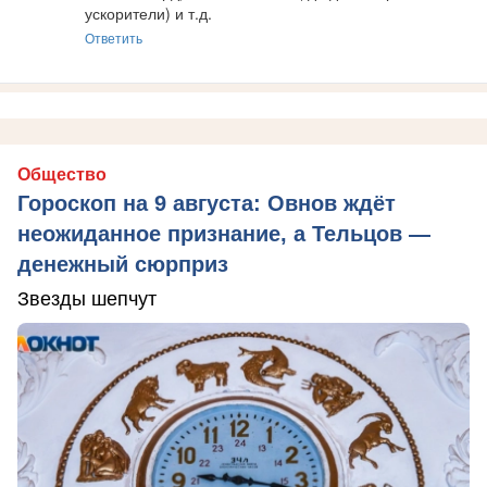
ускорители) и т.д.
Ответить
Общество
Гороскоп на 9 августа: Овнов ждёт
неожиданное признание, а Тельцов —
денежный сюрприз
Звезды шепчут