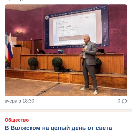
вчера в 18:30
0
Общество
В Волжском на целый день от света