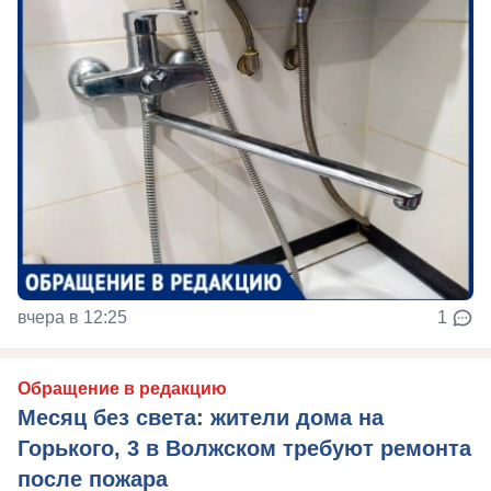
вчера в 12:25
1
Обращение в редакцию
Месяц без света: жители дома на
Горького, 3 в Волжском требуют ремонта
после пожара