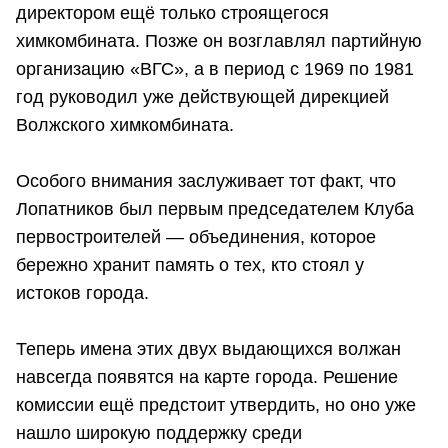
директором ещё только строящегося
химкомбината. Позже он возглавлял партийную
организацию «ВГС», а в период с 1969 по 1981
год руководил уже действующей дирекцией
Волжского химкомбината.
Особого внимания заслуживает тот факт, что
Лопатников был первым председателем Клуба
первостроителей — объединения, которое
бережно хранит память о тех, кто стоял у
истоков города.
Теперь имена этих двух выдающихся волжан
навсегда появятся на карте города. Решение
комиссии ещё предстоит утвердить, но оно уже
нашло широкую поддержку среди