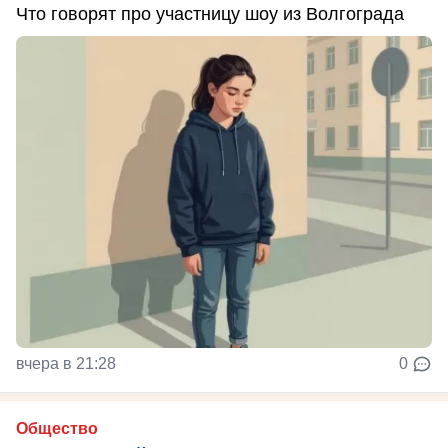
Что говорят про участницу шоу из Волгограда
вчера в 21:28
0
Общество