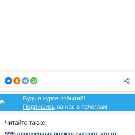
Будь в курсе событий!
Подпишись
на нас в телеграм
Читайте также:
99% опрошенных волжан считают, что от