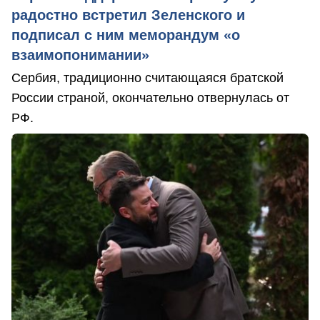
радостно встретил Зеленского и
подписал с ним меморандум «о
взаимопонимании»
Сербия, традиционно считающаяся братской
России страной, окончательно отвернулась от
РФ.