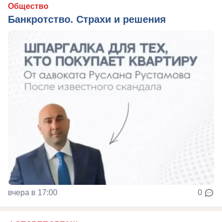
Общество
Банкротство. Страхи и решения
вчера в 17:00
0