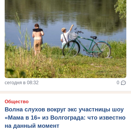
сегодня в 08:32
0
Общество
Волна слухов вокруг экс участницы шоу
«Мама в 16» из Волгограда: что известно
на данный момент