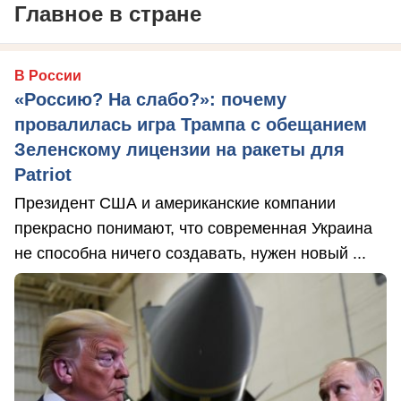
Главное в стране
В России
«Россию? На слабо?»: почему
провалилась игра Трампа с обещанием
Зеленскому лицензии на ракеты для
Patriot
Президент США и американские компании
прекрасно понимают, что современная Украина
не способна ничего создавать, нужен новый ...