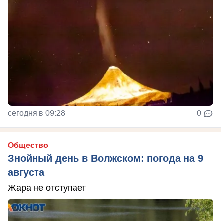
сегодня в 09:28
0
Общество
Знойный день в Волжском: погода на 9
августа
Жара не отступает