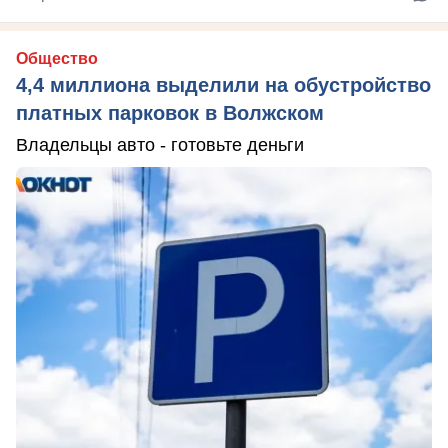
Общество
4,4 миллиона выделили на обустройство
платных парковок в Волжском
Владельцы авто - готовьте деньги