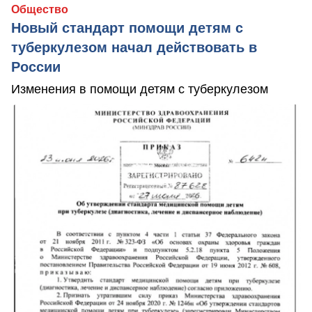
Общество
Новый стандарт помощи детям с
туберкулезом начал действовать в
России
Изменения в помощи детям с туберкулезом