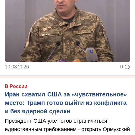
10.08.2026
0
В России
Иран схватил США за «чувствительное»
место: Трамп готов выйти из конфликта
и без ядерной сделки
Президент США уже готов ограничиться
единственным требованием - открыть Ормузский