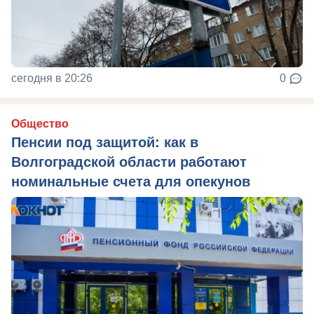
сегодня в 20:26
0
Общество
Пенсии под защитой: как в
Волгоградской области работают
номинальные счета для опекунов