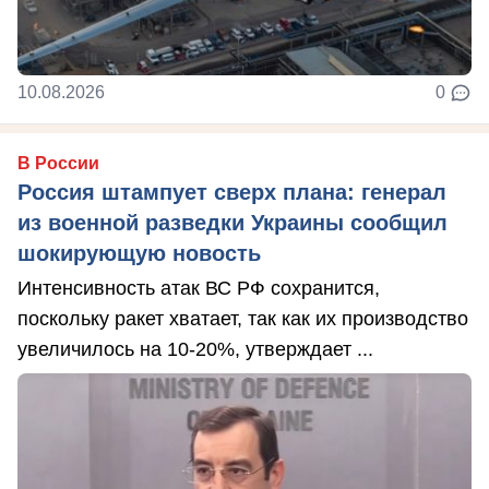
10.08.2026
0
В России
Россия штампует сверх плана: генерал
из военной разведки Украины сообщил
шокирующую новость
Интенсивность атак ВС РФ сохранится,
поскольку ракет хватает, так как их производство
увеличилось на 10-20%, утверждает ...