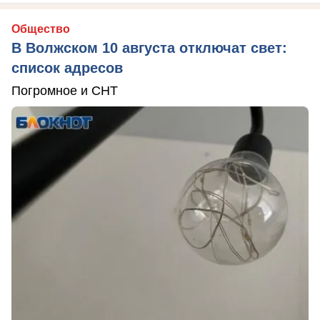
Общество
В Волжском 10 августа отключат свет:
список адресов
Погромное и СНТ