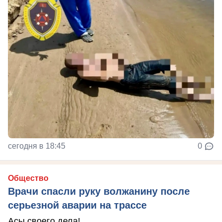
сегодня в 18:45
0
Общество
Врачи спасли руку волжанину после
серьезной аварии на трассе
Асы своего дела!