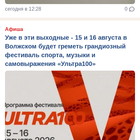
сегодня в 12:28
0
Афиша
Уже в эти выходные - 15 и 16 августа в
Волжском будет греметь грандиозный
фестиваль спорта, музыки и
самовыражения «Ультра100»