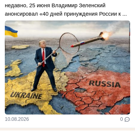
недавно, 25 июня Владимир Зеленский
анонсировал «40 дней принуждения России к ...
10.08.2026
0