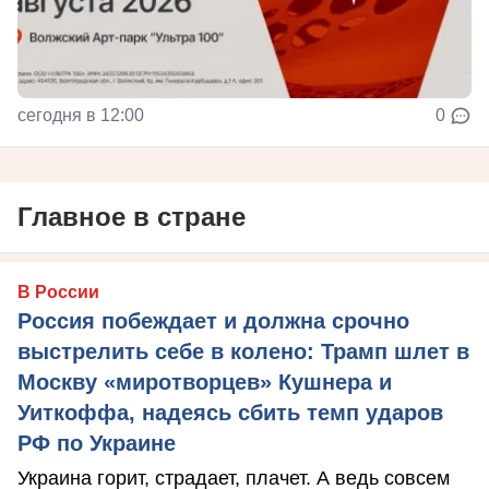
сегодня в 12:00
0
Главное в стране
В России
Россия побеждает и должна срочно
выстрелить себе в колено: Трамп шлет в
Москву «миротворцев» Кушнера и
Уиткоффа, надеясь сбить темп ударов
РФ по Украине
Украина горит, страдает, плачет. А ведь совсем