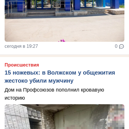
сегодня в 19:27
0
Происшествия
15 ножевых: в Волжском у общежития
жестоко убили мужчину
Дом на Профсоюзов пополнил кровавую
историю