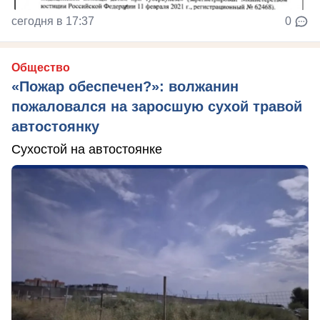
сегодня в 17:37
0
Общество
«Пожар обеспечен?»: волжанин
пожаловался на заросшую сухой травой
автостоянку
Сухостой на автостоянке