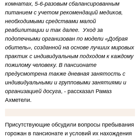
комнатах, 5-6-разовым сбалансированным
питанием с учетом рекомендаций медиков,
необходимыми средствами малой
реабилитации и так далее. Уход за
подопечными организован по модели «Добрая
обитель», созданной на основе лучших мировых
практик с индивидуальным подходом к каждому
пожилому человеку. В пансионате
предусмотрена также дневная занятость с
индивидуальными и групповыми занятиями и
организацией досуга
, - рассказал Рамаз
Ахметели.
Присутствующие обсудили вопросы пребывания
горожан в пансионате и условий их нахождения