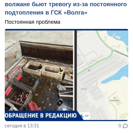
волжане бьют тревогу из-за постоянного
подтопления в ГСК «Волга»
Постоянная проблема
сегодня в 13:31
0