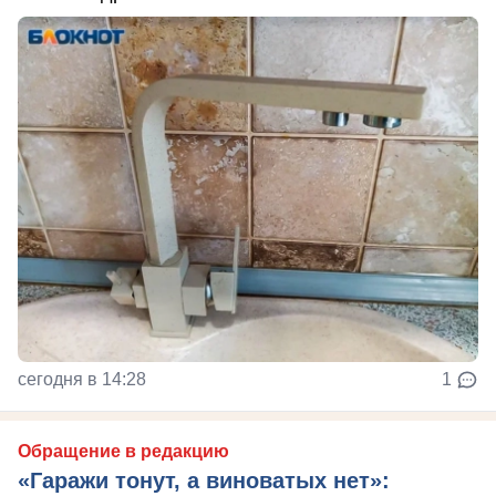
сегодня в 14:28
1
Обращение в редакцию
«Гаражи тонут, а виноватых нет»: