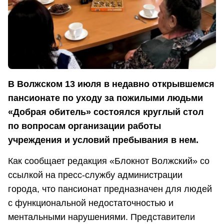
В Волжском 13 июля в недавно открывшемся
пансионате по уходу за пожилыми людьми
«Добрая обитель» состоялся круглый стол
по вопросам организации работы
учреждения и условий пребывания в нем.
Как сообщает редакция «Блокнот Волжский» со
ссылкой на пресс-службу администрации
города, что пансионат предназначен для людей
с функциональной недостаточностью и
ментальными нарушениями. Представители