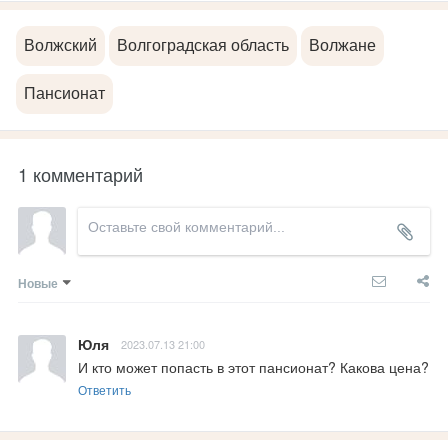
Волжский
Волгоградская область
Волжане
Пансионат
1 комментарий
Новые
Юля
2023.07.13 21:00
И кто может попасть в этот пансионат? Какова цена?
Ответить