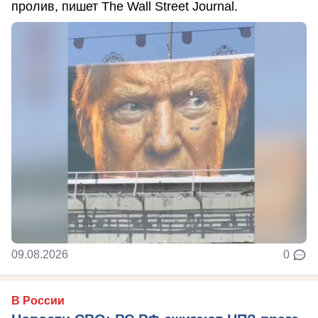
пролив, пишет The Wall Street Journal.
09.08.2026
0
В России