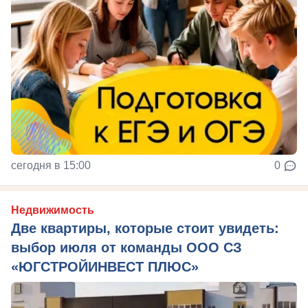
сегодня в 15:00
0
Недвижимость
Две квартиры, которые стоит увидеть:
выбор июля от команды ООО СЗ
«ЮГСТРОЙИНВЕСТ ПЛЮС»