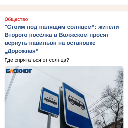
Общество
"Стоим под палящим солнцем“: жители
Второго посёлка в Волжском просят
вернуть павильон на остановке
„Дорожная“
Где спрятаться от солнца?