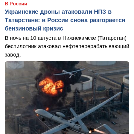
В России
Украинские дроны атаковали НПЗ в
Татарстане: в России снова разгорается
бензиновый кризис
В ночь на 10 августа в Нижнекамске (Татарстан)
беспилотник атаковал нефтеперерабатывающий
завод.