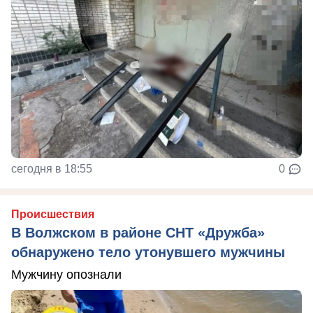
сегодня в 18:55
0
Происшествия
В Волжском в районе СНТ «Дружба»
обнаружено тело утонувшего мужчины
Мужчину опознали