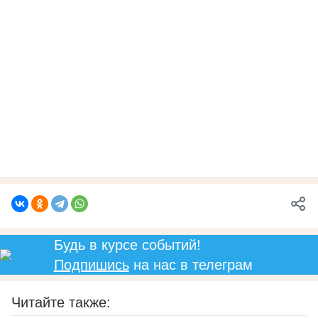
Будь в курсе событий!
Подпишись
на нас в телеграм
Читайте также: