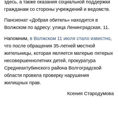
здесь, а также оказания социальной поддержки
гражданам со стороны учреждений и ведомств.
Пансионат «Добрая обитель» находится в
Волжском по адресу: улица Ленинградская, 11.
Напомним,
в Волжском 11 июля стало известно
,
что после обращения 35-летней местной
жительницы, которая является матерью пятерых
несовершеннолетних детей, прокуратура
Среднеахтубинского района Волгоградской
области провела проверку нарушения
жилищных прав.
Ксения Стародумова