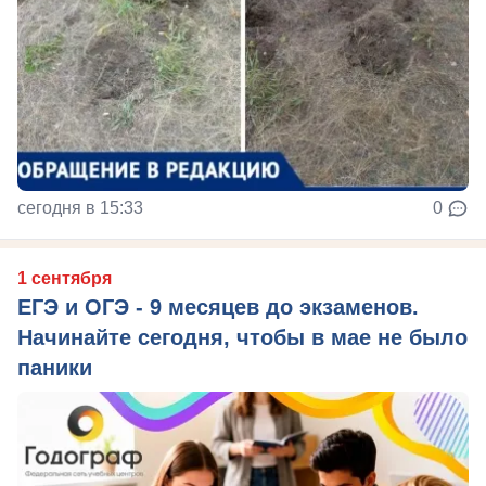
сегодня в 15:33
0
1 сентября
ЕГЭ и ОГЭ - 9 месяцев до экзаменов.
Начинайте сегодня, чтобы в мае не было
паники