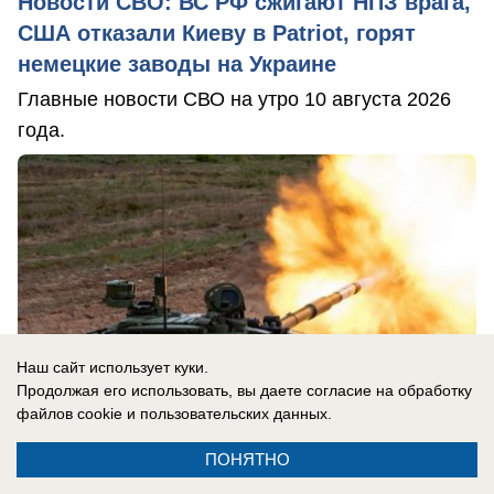
Новости СВО: ВС РФ сжигают НПЗ врага,
США отказали Киеву в Patriot, горят
немецкие заводы на Украине
Главные новости СВО на утро 10 августа 2026
года.
Наш сайт использует куки.
Продолжая его использовать, вы даете согласие на обработку
файлов cookie
и пользовательских данных.
ПОНЯТНО