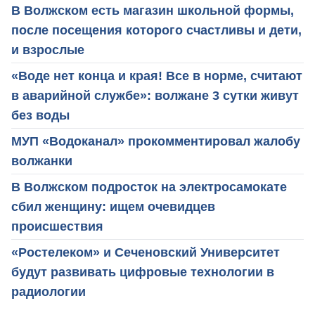
В Волжском есть магазин школьной формы,
после посещения которого счастливы и дети,
и взрослые
«Воде нет конца и края! Все в норме, считают
в аварийной службе»: волжане 3 сутки живут
без воды
МУП «Водоканал» прокомментировал жалобу
волжанки
В Волжском подросток на электросамокате
сбил женщину: ищем очевидцев
происшествия
«Ростелеком» и Сеченовский Университет
будут развивать цифровые технологии в
радиологии