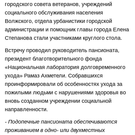
городского совета ветеранов, учреждений
социального обслуживания населения
Волжского, отдела урбанистики городской
администрации и помощник главы города Елена
Степанова стали участниками круглого стола.
Встречу проводил руководитель пансионата,
президент благотворительного фонда
«Национальная лаборатория долговременного
ухода» Рамаз Ахметели. Собравшихся
проинформировали об особенностях ухода за
пожилыми людьми с нарушениями здоровья во
вновь созданном учреждении социальной
направленности.
- Подопечные пансионата обеспечиваются
проживанием в одно- или двухместных