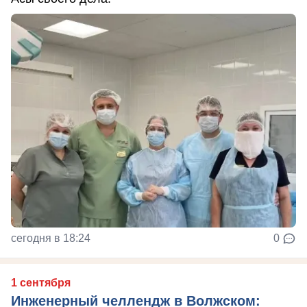
сегодня в 18:24
0
1 сентября
Инженерный челлендж в Волжском: