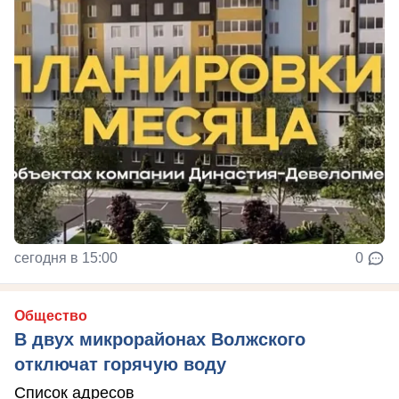
сегодня в 15:00
0
Общество
В двух микрорайонах Волжского
отключат горячую воду
Список адресов