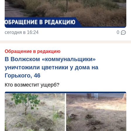
сегодня в 16:24
0
Обращение в редакцию
В Волжском «коммунальщики»
уничтожили цветники у дома на
Горького, 46
Кто возместит ущерб?