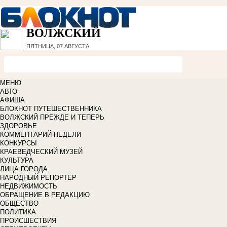
ВОЛЖСКИЙ
ПЯТНИЦА, 07 АВГУСТА
МЕНЮ
АВТО
АФИША
БЛОКНОТ ПУТЕШЕСТВЕННИКА
ВОЛЖСКИЙ ПРЕЖДЕ И ТЕПЕРЬ
ЗДОРОВЬЕ
КОММЕНТАРИЙ НЕДЕЛИ
КОНКУРСЫ
КРАЕВЕДЧЕСКИЙ МУЗЕЙ
КУЛЬТУРА
ЛИЦА ГОРОДА
НАРОДНЫЙ РЕПОРТЁР
НЕДВИЖИМОСТЬ
ОБРАЩЕНИЕ В РЕДАКЦИЮ
ОБЩЕСТВО
ПОЛИТИКА
ПРОИСШЕСТВИЯ