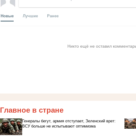
Новые
Лучшие
Ранее
Никто ещё не оставил комментари
Главное в стране
Генералы бегут, армия отступает, Зеленский врет:
ВСУ больше не испытывают оптимизма