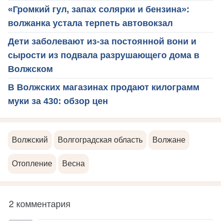
«Громкий гул, запах солярки и бензина»:
волжанка устала терпеть автовокзал
Дети заболевают из-за постоянной вони и
сырости из подвала разрушающего дома в
Волжском
В Волжских магазинах продают килограмм
муки за 430: обзор цен
Волжский
Волгоградская область
Волжане
Отопление
Весна
2 комментария