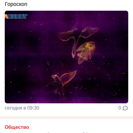
Гороскоп
сегодня в 09:30
0
Общество