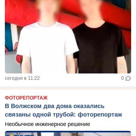
сегодня в 11:22
0
ФОТОРЕПОРТАЖ
В Волжском два дома оказались
связаны одной трубой: фоторепортаж
Необычное инженерное решение