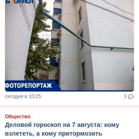
сегодня в 10:25
3
Общество
Деловой гороскоп на 7 августа: кому
взлететь, а кому притормозить