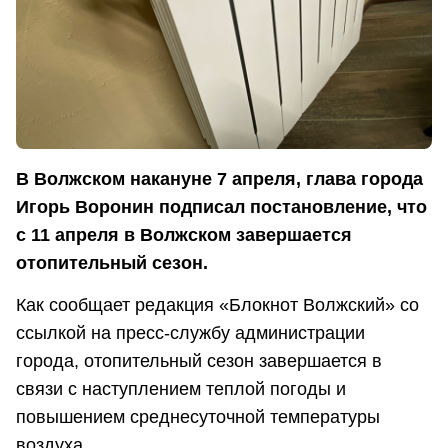
В Волжском накануне 7 апреля, глава города
Игорь Воронин подписал постановление, что
с 11 апреля в Волжском завершается
отопительный сезон.
Как сообщает редакция «Блокнот Волжский» со
ссылкой на пресс-службу администрации
города, отопительный сезон завершается в
связи с наступлением теплой погоды и
повышением среднесуточной температуры
воздуха.