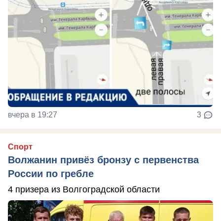
вчера в 19:27
3
Спорт
Волжанин привёз бронзу с первенства
России по гребле
4 призера из Волгоградской области