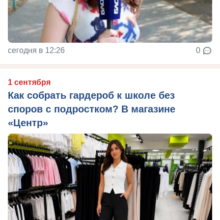
сегодня в 12:26
0
1 сентября
Как собрать гардероб к школе без
споров с подростком? В магазине
«Центр»