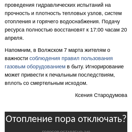
проведения гидравлических испытаний на
прочность и плотность тепловых узлов, систем
отопления и горячего водоснабжения. Подачу
ресурса полностью восстановят к 17:00 часам 20
апреля.
Напомним, в Волжском 7 марта жителям о
важности
соблюдения правил пользования
газовым оборудованием
в быту. Игнорирование
может привести к печальным последствиям,
вплоть со смертельным исходом.
Ксения Стародумова