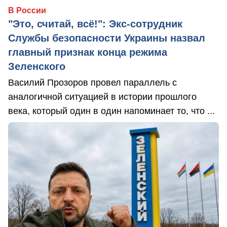
В России
"Это, считай, всё!": Экс-сотрудник
Службы безопасности Украины назвал
главный признак конца режима
Зеленского
Василий Прозоров провел параллель с
аналогичной ситуацией в истории прошлого
века, который один в один напоминает то, что ...