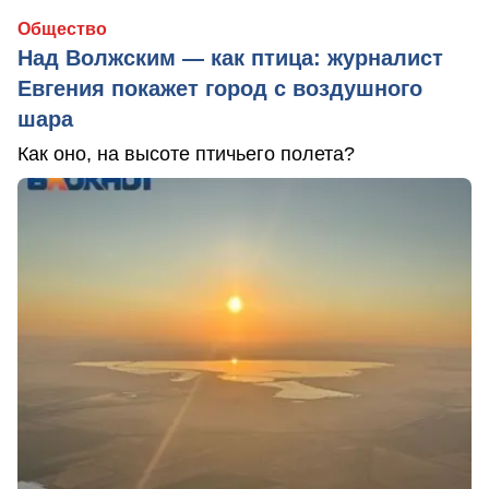
Общество
Над Волжским — как птица: журналист
Евгения покажет город с воздушного
шара
Как оно, на высоте птичьего полета?