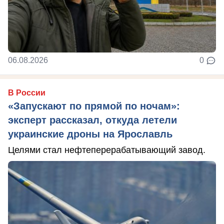
06.08.2026
0
В России
«Запускают по прямой по ночам»:
эксперт рассказал, откуда летели
украинские дроны на Ярославль
Целями стал нефтеперерабатывающий завод.