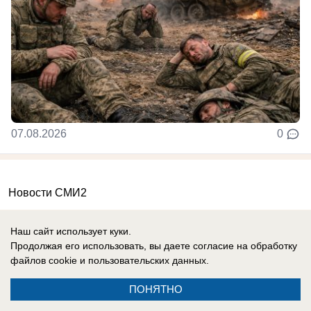
07.08.2026
0
Новости СМИ2
Наш сайт использует куки.
Продолжая его использовать, вы даете согласие на обработку
файлов cookie
и пользовательских данных.
Реклама на сайте
О компании
ПОНЯТНО
Вакансии
Информация