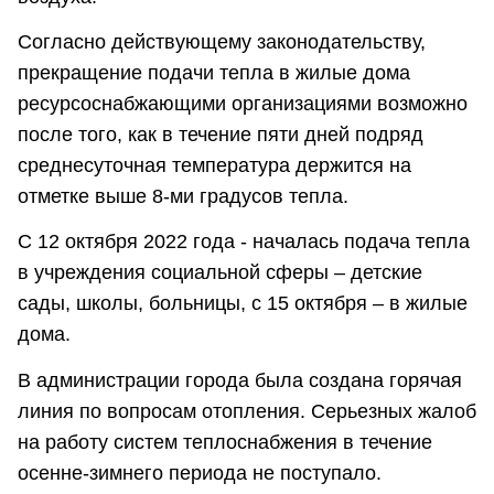
Согласно действующему законодательству,
прекращение подачи тепла в жилые дома
ресурсоснабжающими организациями возможно
после того, как в течение пяти дней подряд
среднесуточная температура держится на
отметке выше 8-ми градусов тепла.
С 12 октября 2022 года - началась подача тепла
в учреждения социальной сферы – детские
сады, школы, больницы, с 15 октября – в жилые
дома.
В администрации города была создана горячая
линия по вопросам отопления. Серьезных жалоб
на работу систем теплоснабжения в течение
осенне-зимнего периода не поступало.