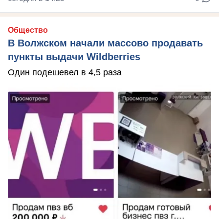
Общество
В Волжском начали массово продавать
пункты выдачи Wildberries
Один подешевел в 4,5 раза