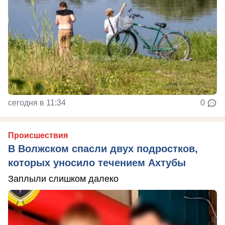
сегодня в 11:34
0
Происшествия
В Волжском спасли двух подростков,
которых уносило течением Ахтубы
Заплыли слишком далеко