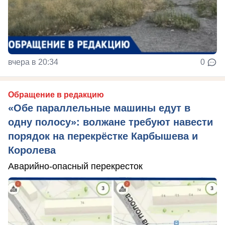
вчера в 20:34
0
Обращение в редакцию
«Обе параллельные машины едут в
одну полосу»: волжане требуют навести
порядок на перекрёстке Карбышева и
Королева
Аварийно-опасный перекресток