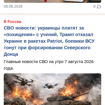
06.08.2026
0
В России
СВО новости: украинцы платят за
«похищения» с учений, Трамп отказал
Украине в ракетах Patriot, боевики ВСУ
тонут при форсировании Северского
Донца
Главные новости СВО на утро 7 августа 2026
года.