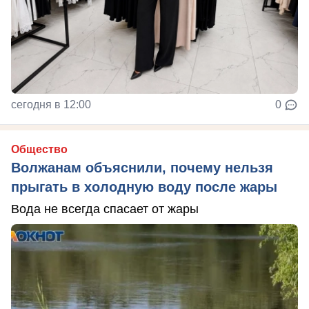
сегодня в 12:00
0
Общество
Волжанам объяснили, почему нельзя
прыгать в холодную воду после жары
Вода не всегда спасает от жары