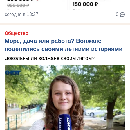
сегодня в 13:27
0
Общество
Море, дача или работа? Волжане
поделились своими летними историями
Довольны ли волжане своим летом?