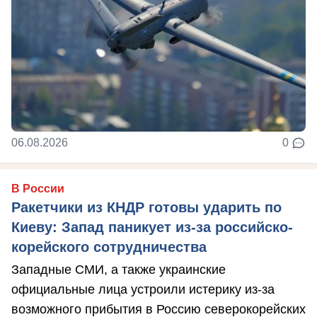
06.08.2026
0
В России
Ракетчики из КНДР готовы ударить по
Киеву: Запад паникует из-за российско-
корейского сотрудничества
Западные СМИ, а также украинские
официальные лица устроили истерику из-за
возможного прибытия в Россию северокорейских