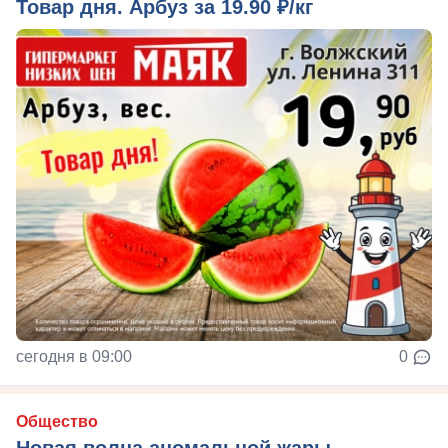
Товар дня. Арбуз за 19.90 ₽/кг
сегодня в 09:00
0
Общество
Новая волна аномальной жары