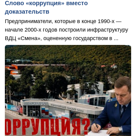
Слово «коррупция» вместо
доказательств
Предприниматели, которые в конце 1990-х —
начале 2000-х годов построили инфраструктуру
ВДЦ «Смена», оцененную государством в ...