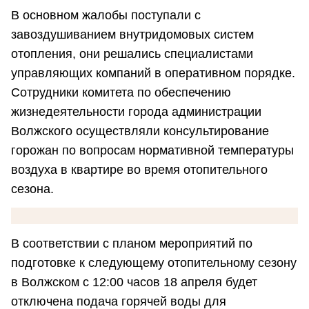
В основном жалобы поступали с
завоздушиванием внутридомовых систем
отопления, они решались специалистами
управляющих компаний в оперативном порядке.
Сотрудники комитета по обеспечению
жизнедеятельности города администрации
Волжского осуществляли консультирование
горожан по вопросам нормативной температуры
воздуха в квартире во время отопительного
сезона.
В соответствии с планом мероприятий по
подготовке к следующему отопительному сезону
в Волжском с 12:00 часов 18 апреля будет
отключена подача горячей воды для