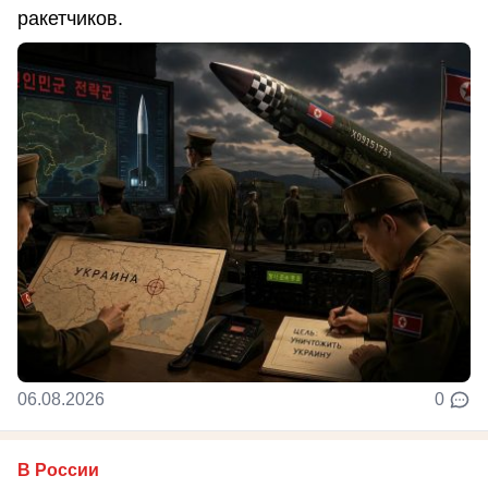
ракетчиков.
06.08.2026
0
В России