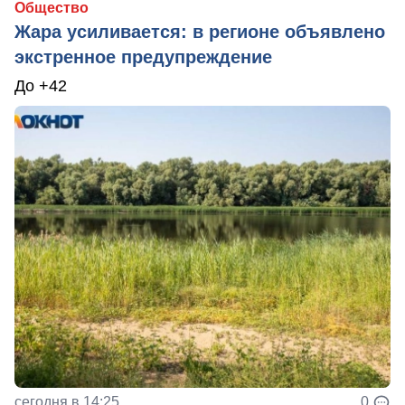
Общество
Жара усиливается: в регионе объявлено
экстренное предупреждение
До +42
сегодня в 14:25
0