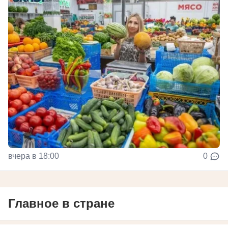
вчера в 18:00
0
Главное в стране