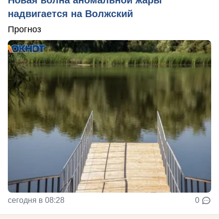
надвигается на Волжский
Прогноз
сегодня в 08:28
0