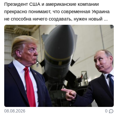
Президент США и американские компании
прекрасно понимают, что современная Украина
не способна ничего создавать, нужен новый ...
08.08.2026
0