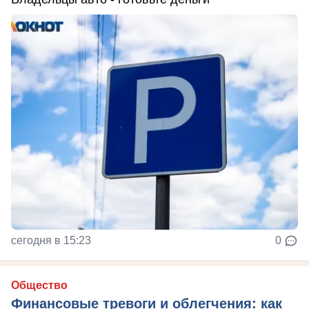
сегодня в 15:23
0
Общество
Финансовые тревоги и облегчения: как