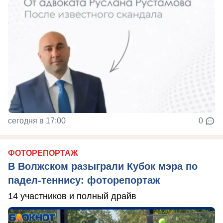
сегодня в 17:00
0
ФОТОРЕПОРТАЖ
В Волжском разыграли Кубок мэра по
падел-теннису: фоторепортаж
14 участников и полный драйв