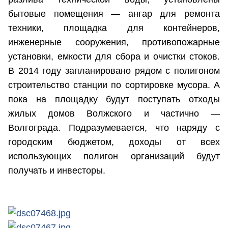
бытовые помещения — ангар для ремонта
техники, площадка для контейнеров,
инженерные сооружения, противопожарные
установки, емкости для сбора и очистки стоков.
В 2014 году запланировано рядом с полигоном
строительство станции по сортировке мусора. А
пока на площадку будут поступать отходы
жилых домов Волжского и частично —
Волгограда. Подразумевается, что наряду с
городским бюджетом, доходы от всех
использующих полигон организаций будут
получать и инвесторы.