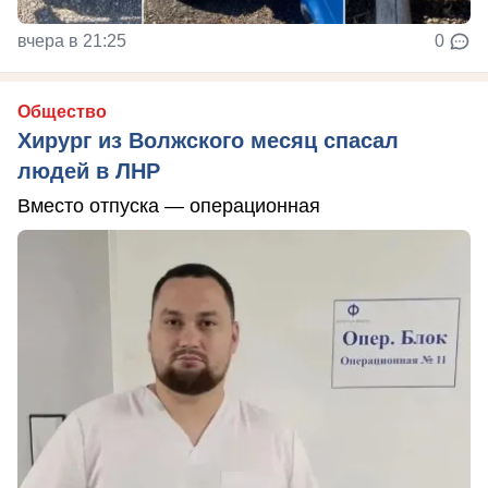
вчера в 21:25
0
Общество
Хирург из Волжского месяц спасал
людей в ЛНР
Вместо отпуска — операционная