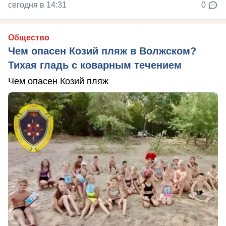
сегодня в 14:31
0
Общество
Чем опасен Козий пляж в Волжском?
Тихая гладь с коварным течением
Чем опасен Козий пляж