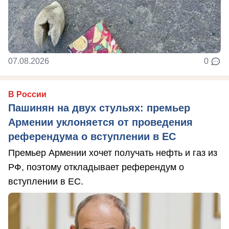
07.08.2026
0
В России
Пашинян на двух стульях: премьер
Армении уклоняется от проведения
референдума о вступлении в ЕС
Премьер Армении хочет получать нефть и газ из
РФ, поэтому откладывает референдум о
вступлении в ЕС.