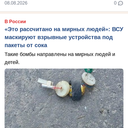
08.08.2026
0
В России
«Это рассчитано на мирных людей»: ВСУ
маскируют взрывные устройства под
пакеты от сока
Такие бомбы направлены на мирных людей и
детей.