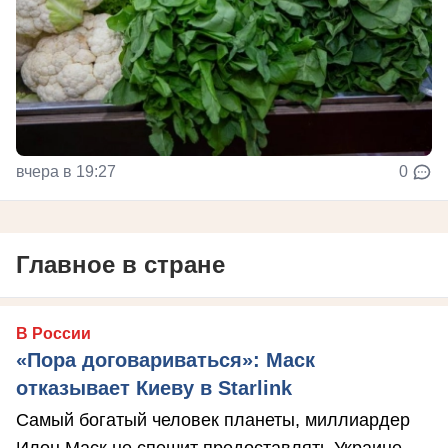
вчера в 19:27
0
Главное в стране
В России
«Пора договариваться»: Маск
отказывает Киеву в Starlink
Самый богатый человек планеты, миллиардер