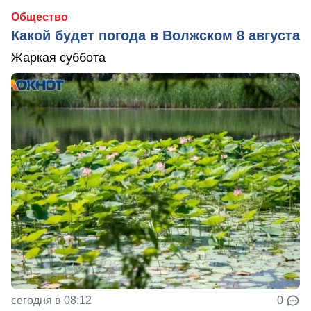
Общество
Какой будет погода в Волжском 8 августа
Жаркая суббота
сегодня в 08:12
0