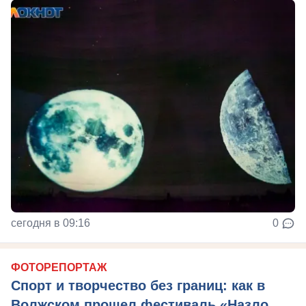
сегодня в 09:16
0
ФОТОРЕПОРТАЖ
Спорт и творчество без границ: как в
Волжском прошел фестиваль «Назло