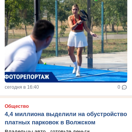
сегодня в 16:40
0
Общество
4,4 миллиона выделили на обустройство
платных парковок в Волжском
Владельцы авто - готовьте деньги