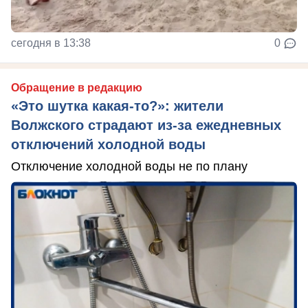
сегодня в 13:38
0
Обращение в редакцию
«Это шутка какая-то?»: жители
Волжского страдают из‑за ежедневных
отключений холодной воды
Отключение холодной воды не по плану