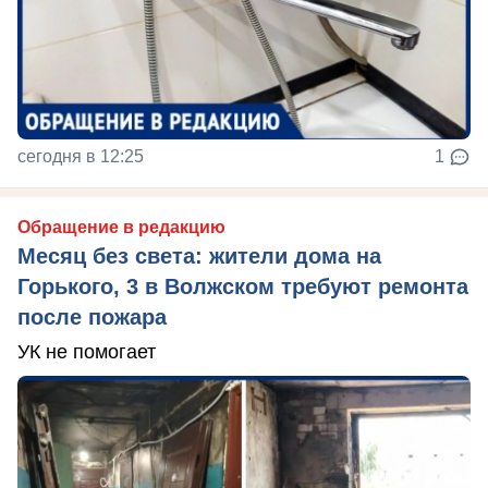
сегодня в 12:25
1
Обращение в редакцию
Месяц без света: жители дома на
Горького, 3 в Волжском требуют ремонта
после пожара
УК не помогает