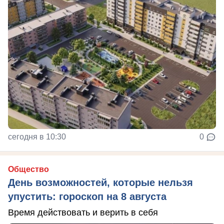
сегодня в 10:30
0
Общество
День возможностей, которые нельзя
упустить: гороскоп на 8 августа
Время действовать и верить в себя