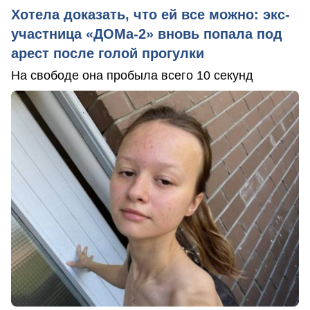
Хотела доказать, что ей все можно: экс-
участница «ДОМа-2» вновь попала под
арест после голой прогулки
На свободе она пробыла всего 10 секунд