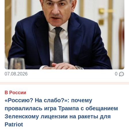
07.08.2026
0
В России
«Россию? На слабо?»: почему
провалилась игра Трампа с обещанием
Зеленскому лицензии на ракеты для
Patriot