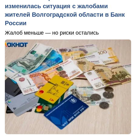
изменилась ситуация с жалобами
жителей Волгоградской области в Банк
России
Жалоб меньше — но риски остались