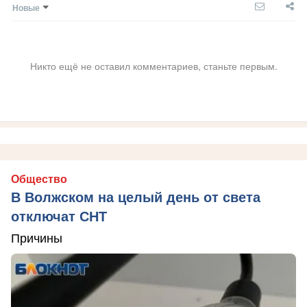
Новые
Никто ещё не оставил комментариев, станьте первым.
Общество
В Волжском на целый день от света
отключат СНТ
Причины