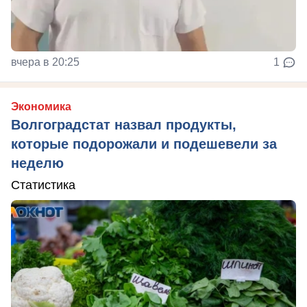
вчера в 20:25
1
Экономика
Волгоградстат назвал продукты,
которые подорожали и подешевели за
неделю
Статистика