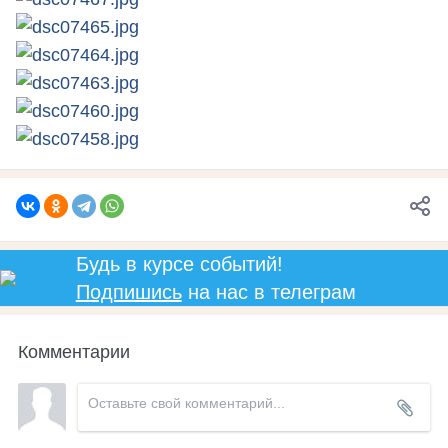
Будь в курсе событий!
Подпишись
на нас в телеграм
Комментарии