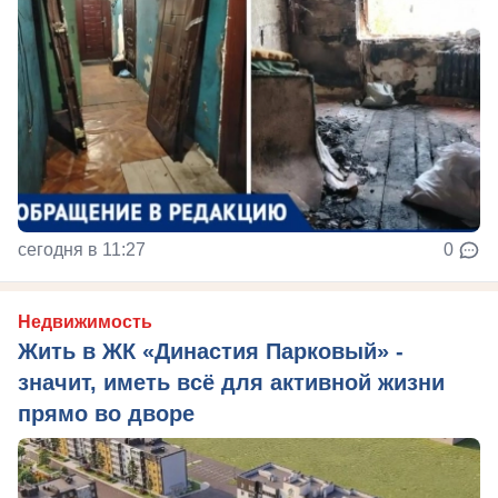
сегодня в 11:27
0
Недвижимость
Жить в ЖК «Династия Парковый» -
значит, иметь всё для активной жизни
прямо во дворе