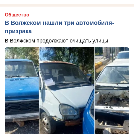
Общество
В Волжском нашли три автомобиля-
призрака
В Волжском продолжают очищать улицы