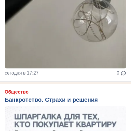
сегодня в 17:27
0
Общество
Банкротство. Страхи и решения