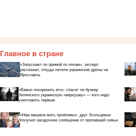
Главное в стране
«Запускают по прямой по ночам»: эксперт
рассказал, откуда летели украинские дроны на
Ярославль
«Важно похоронить его»: спасет ли бункер
Зеленского украинскую «верхушку» — кого надо
уничтожить первым
«Нам мешали жить проблемы»: друг Усольцевых
получил загадочное сообщение от пропавшей семьи