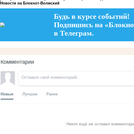
Новости на Блoкнoт-Волжский
Будь в курсе событий!
Подпишись на «Блокно
в Телеграм.
Комментарии
Новые
Лучшие
Ранее
Никто ещё не оставил комментари