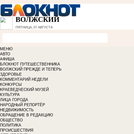
ВОЛЖСКИЙ
ПЯТНИЦА, 07 АВГУСТА
МЕНЮ
АВТО
АФИША
БЛОКНОТ ПУТЕШЕСТВЕННИКА
ВОЛЖСКИЙ ПРЕЖДЕ И ТЕПЕРЬ
ЗДОРОВЬЕ
КОММЕНТАРИЙ НЕДЕЛИ
КОНКУРСЫ
КРАЕВЕДЧЕСКИЙ МУЗЕЙ
КУЛЬТУРА
ЛИЦА ГОРОДА
НАРОДНЫЙ РЕПОРТЁР
НЕДВИЖИМОСТЬ
ОБРАЩЕНИЕ В РЕДАКЦИЮ
ОБЩЕСТВО
ПОЛИТИКА
ПРОИСШЕСТВИЯ