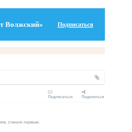
т Волжский»
Подписаться
Подписаться
Поделиться
ев, станьте первым.