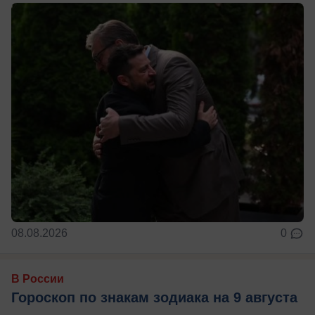
08.08.2026
0
В России
Гороскоп по знакам зодиака на 9 августа