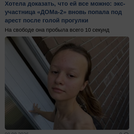
Хотела доказать, что ей все можно: экс-
участница «ДОМа-2» вновь попала под
арест после голой прогулки
На свободе она пробыла всего 10 секунд