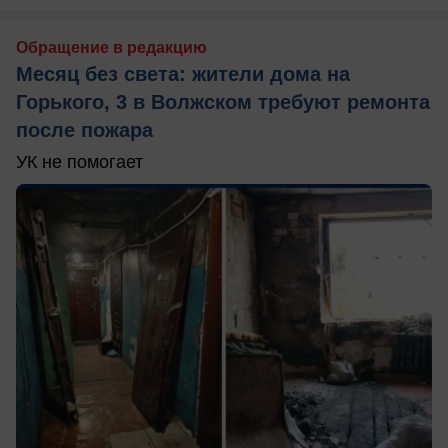
Обращение в редакцию
Месяц без света: жители дома на
Горького, 3 в Волжском требуют ремонта
после пожара
УК не помогает