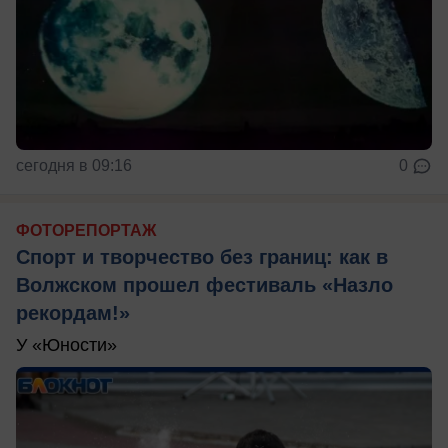
сегодня в 09:16
0
ФОТОРЕПОРТАЖ
Спорт и творчество без границ: как в
Волжском прошел фестиваль «Назло
рекордам!»
У «Юности»