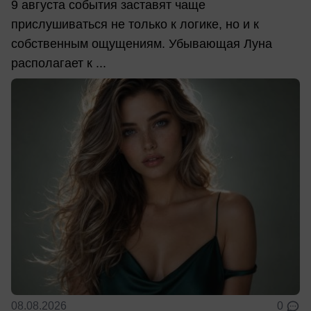
9 августа события заставят чаще
прислушиваться не только к логике, но и к
собственным ощущениям. Убывающая Луна
располагает к ...
08.08.2026
0