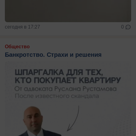
сегодня в 17:27
0
Общество
Банкротство. Страхи и решения