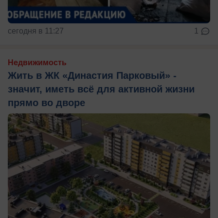
сегодня в 11:27
1
Недвижимость
Жить в ЖК «Династия Парковый» -
значит, иметь всё для активной жизни
прямо во дворе