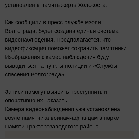
установлен в память жертв Холокоста.
Как сообщили в пресс-службе мэрии
Волгограда, будет создана единая система
видеонаблюдения. Предполагается, что
видеофиксация поможет сохранить памятники.
Изображения с камер наблюдения будут
выводиться на пункты полиции и «Службы
спасения Волгограда».
Записи помогут выявить преступнить и
оперативно их наказать.
Камера видеонаблюдения уже установлена
возле памятника воинам-афганцам в парке
Памяти Тракторозаводского района.