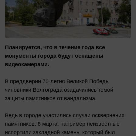
Планируется, что в течение года все
монументы города будут оснащены
видеокамерами.
В преддверии 70-летия Великой Победы
чиновники Волгограда озадачились темой
защиты памятников от вандализма.
Ведь в городе участились случаи осквернения
памятников. 8 марта, например неизвестные
испортили закладной камень, который был