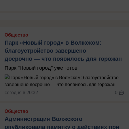
Общество
Парк «Новый город» в Волжском:
благоустройство завершено
досрочно — что появилось для горожан
Парк "Новый город" уже готов
сегодня в 20:32
0
Общество
Администрация Волжского
опубликовала памятку о действиях при