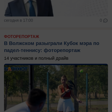
сегодня в 17:00
0
ФОТОРЕПОРТАЖ
В Волжском разыграли Кубок мэра по
падел-теннису: фоторепортаж
14 участников и полный драйв