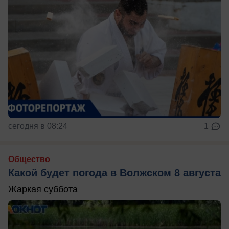
сегодня в 08:24
1
Общество
Какой будет погода в Волжском 8 августа
Жаркая суббота