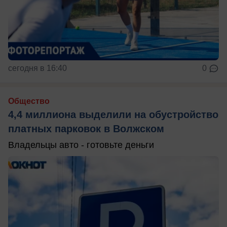
сегодня в 16:40
0
Общество
4,4 миллиона выделили на обустройство
платных парковок в Волжском
Владельцы авто - готовьте деньги