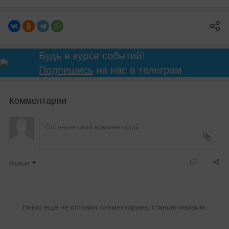
Будь в курсе событий!
Подпишись
на нас в телеграм
Комментарии
Новые
Никто ещё не оставил комментариев, станьте первым.