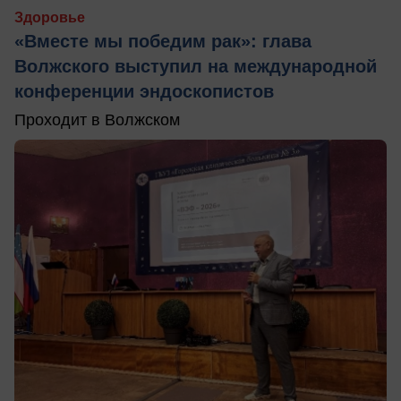
Здоровье
«Вместе мы победим рак»: глава
Волжского выступил на международной
конференции эндоскопистов
Проходит в Волжском