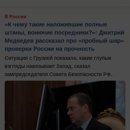
В России
«К чему такие наложившие полные
штаны, вонючие посредники?»: Дмитрий
Медведев рассказал про «пробный шар»
проверки России на прочность
Ситуация с Грузией показала, какие глупые
взгляды навязывает Запад, сказал
зампредседателя Совета Безопасности РФ.