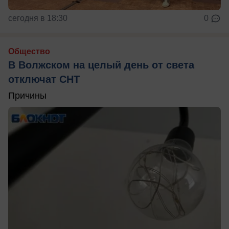
сегодня в 18:30
0
Общество
В Волжском на целый день от света
отключат СНТ
Причины