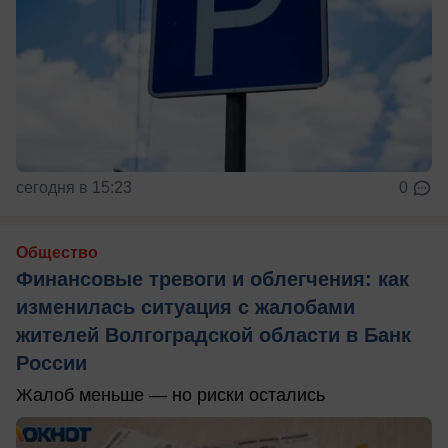
сегодня в 15:23
0
Общество
Финансовые тревоги и облегчения: как
изменилась ситуация с жалобами
жителей Волгоградской области в Банк
России
Жалоб меньше — но риски остались