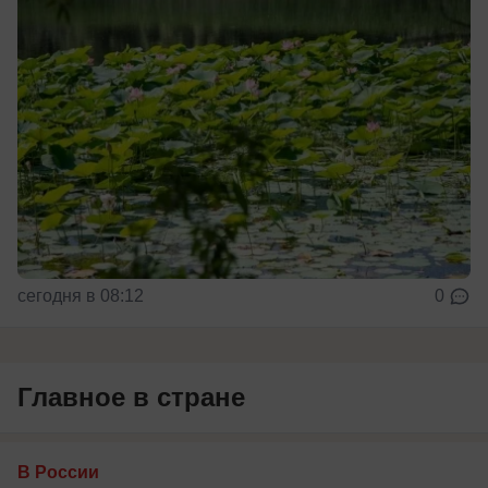
сегодня в 08:12
0
Главное в стране
В России