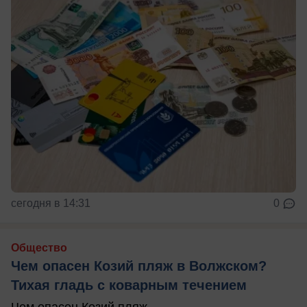
сегодня в 14:31
0
Общество
Чем опасен Козий пляж в Волжском?
Тихая гладь с коварным течением