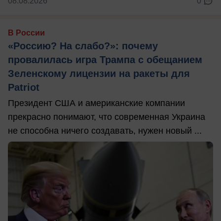
08.08.2026
0
В России
«Россию? На слабо?»: почему
провалилась игра Трампа с обещанием
Зеленскому лицензии на ракеты для
Patriot
Президент США и американские компании
прекрасно понимают, что современная Украина
не способна ничего создавать, нужен новый ...