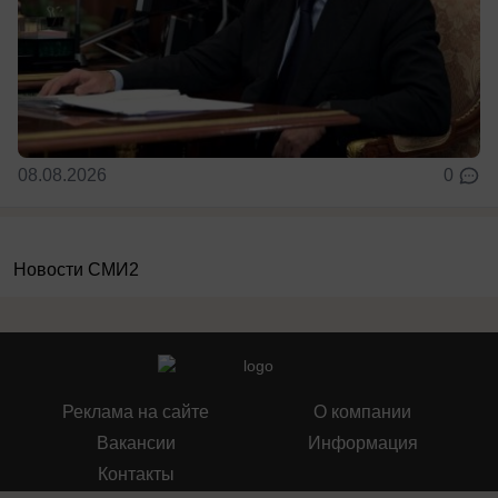
08.08.2026
0
Новости СМИ2
Реклама на сайте
О компании
Вакансии
Информация
Контакты