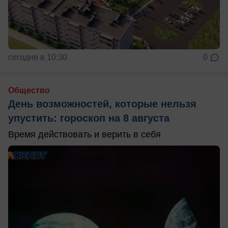
сегодня в 10:30
0
Общество
День возможностей, которые нельзя
упустить: гороскоп на 8 августа
Время действовать и верить в себя