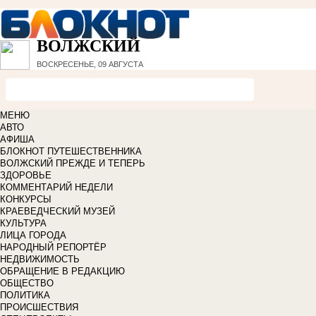
ВОЛЖСКИЙ
ВОСКРЕСЕНЬЕ, 09 АВГУСТА
МЕНЮ
АВТО
АФИША
БЛОКНОТ ПУТЕШЕСТВЕННИКА
ВОЛЖСКИЙ ПРЕЖДЕ И ТЕПЕРЬ
ЗДОРОВЬЕ
КОММЕНТАРИЙ НЕДЕЛИ
КОНКУРСЫ
КРАЕВЕДЧЕСКИЙ МУЗЕЙ
КУЛЬТУРА
ЛИЦА ГОРОДА
НАРОДНЫЙ РЕПОРТЁР
НЕДВИЖИМОСТЬ
ОБРАЩЕНИЕ В РЕДАКЦИЮ
ОБЩЕСТВО
ПОЛИТИКА
ПРОИСШЕСТВИЯ