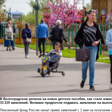
В Волгоградском регионе на новое детское пособие, как стало изве
33 219 заявлений. Волжане предпочли подавать заявление на выпла
Пенсионный фонд России начал прием заявлений с 1 мая на получение 