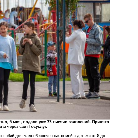
стно, 5 мая, подали уже 33 тысячи заявлений. Принято
ты через сайт Госуслуг.
пособий для малообеспеченных семей с детьми от 8 до