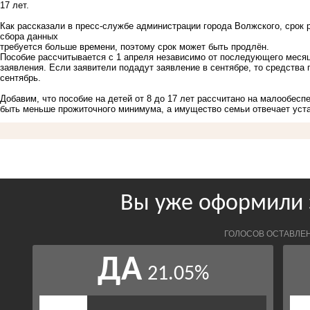
17 лет.
Как рассказали в пресс-службе администрации города Волжского, срок 
сбора данных
требуется больше времени, поэтому срок может быть продлён.
Пособие рассчитывается с 1 апреля независимо от последующего меся
заявления. Если заявители подадут заявление в сентябре, то средства п
сентябрь.
Добавим, что пособие на детей
от 8 до 17 лет
рассчитано на малообесп
быть меньше прожиточного минимума, а имущество семьи отвечает уст