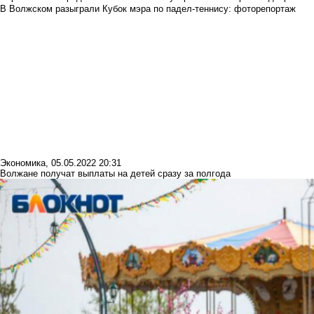
В Волжском разыграли Кубок мэра по падел-теннису: фоторепортаж
Экономика
,
05.05.2022 20:31
Волжане получат выплаты на детей сразу за полгода