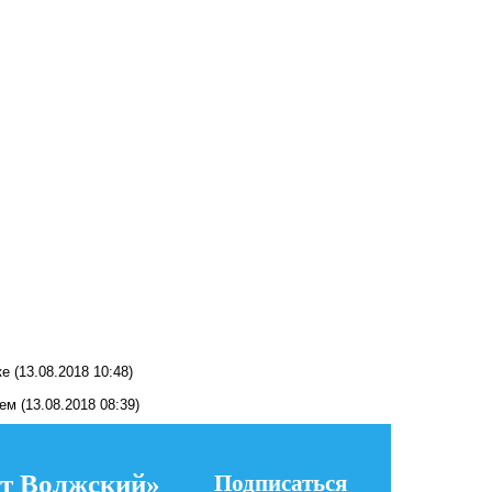
ке
(13.08.2018 10:48)
ием
(13.08.2018 08:39)
т Волжский»
Подписаться