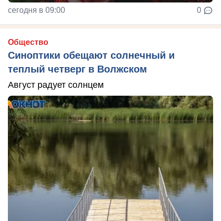
сегодня в 09:00
0
Общество
Синоптики обещают солнечный и
теплый четверг в Волжском
Август радует солнцем