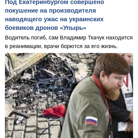
Под Екатеринбургом совершено
покушение на производителя
наводящего ужас на украинских
боевиков дронов «Упырь»
Водитель погиб, сам Владимир Ткачук находится
в реанимации, врачи борются за его жизнь.