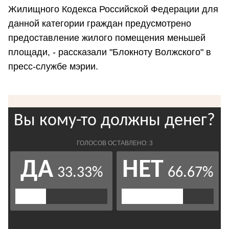
Жилищного Кодекса Российской Федерации для
данной категории граждан предусмотрено
предоставление жилого помещения меньшей
площади, - рассказали "Блокноту Волжского" в
пресс-службе мэрии.