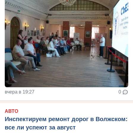
вчера в 19:27
0
АВТО
Инспектируем ремонт дорог в Волжском:
все ли успеют за август