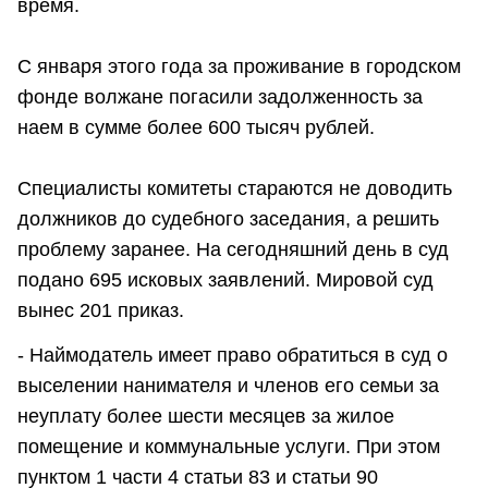
время.
С января этого года за проживание в городском
фонде волжане погасили задолженность за
наем в сумме более 600 тысяч рублей.
Специалисты комитеты стараются не доводить
должников до судебного заседания, а решить
проблему заранее. На сегодняшний день в суд
подано 695 исковых заявлений. Мировой суд
вынес 201 приказ.
- Наймодатель имеет право обратиться в суд о
выселении нанимателя и членов его семьи за
неуплату более шести месяцев за жилое
помещение и коммунальные услуги. При этом
пунктом 1 части 4 статьи 83 и статьи 90