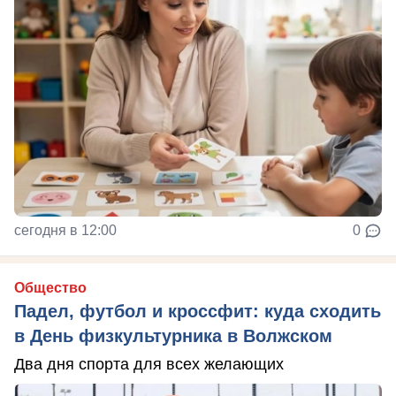
сегодня в 12:00
0
Общество
Падел, футбол и кроссфит: куда сходить
в День физкультурника в Волжском
Два дня спорта для всех желающих