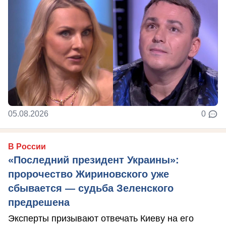
05.08.2026
0
В России
«Последний президент Украины»:
пророчество Жириновского уже
сбывается — судьба Зеленского
предрешена
Эксперты призывают отвечать Киеву на его