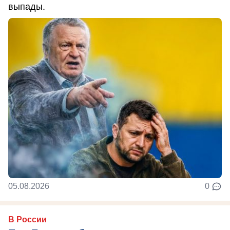
выпады.
05.08.2026
0
В России