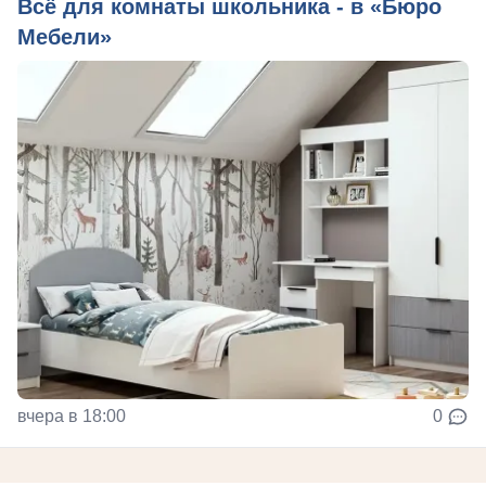
Всё для комнаты школьника - в «Бюро
Мебели»
вчера в 18:00
0