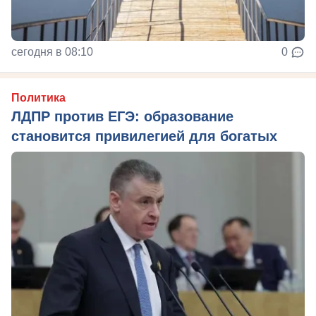
сегодня в 08:10
0
Политика
ЛДПР против ЕГЭ: образование
становится привилегией для богатых