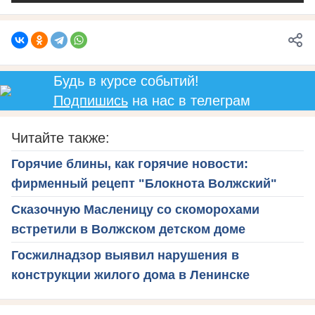
Будь в курсе событий!
Подпишись
на нас в телеграм
Читайте также:
Горячие блины, как горячие новости:
фирменный рецепт "Блокнота Волжский"
Сказочную Масленицу со скоморохами
встретили в Волжском детском доме
Госжилнадзор выявил нарушения в
конструкции жилого дома в Ленинске