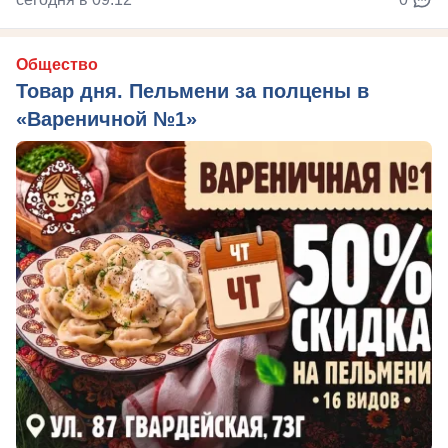
Общество
Товар дня. Пельмени за полцены в
«Вареничной №1»