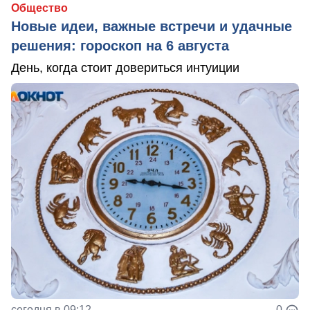
Общество
Новые идеи, важные встречи и удачные
решения: гороскоп на 6 августа
День, когда стоит довериться интуиции
сегодня в 09:12
0