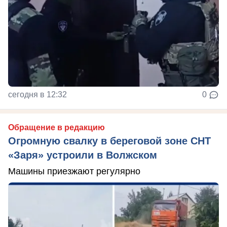
сегодня в 12:32
0
Обращение в редакцию
Огромную свалку в береговой зоне СНТ
«Заря» устроили в Волжском
Машины приезжают регулярно