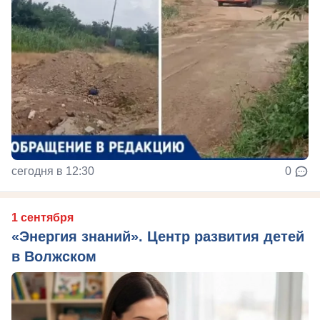
сегодня в 12:30
0
1 сентября
«Энергия знаний». Центр развития детей
в Волжском