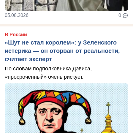
05.08.2026
0
В России
«Шут не стал королем»: у Зеленского
истерика — он оторван от реальности,
считает эксперт
По словам подполковника Дэвиса,
«просроченный» очень рискует.