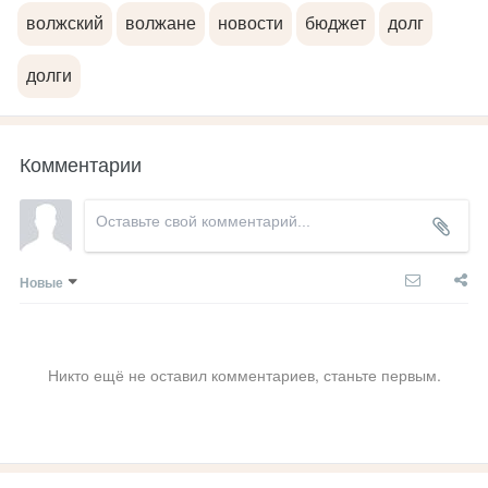
волжский
волжане
новости
бюджет
долг
долги
Комментарии
Новые
Никто ещё не оставил комментариев, станьте первым.