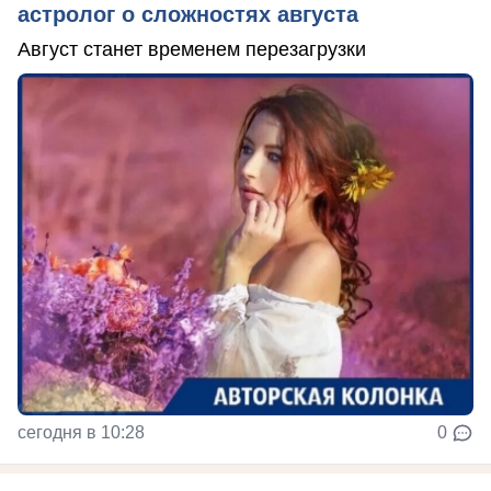
астролог о сложностях августа
Август станет временем перезагрузки
сегодня в 10:28
0