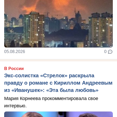
05.08.2026
0
В России
Экс-солистка «Стрелок» раскрыла
правду о романе с Кириллом Андреевым
из «Иванушек»: «Эта была любовь»
Мария Корнеева прокомментировала свое
интервью.