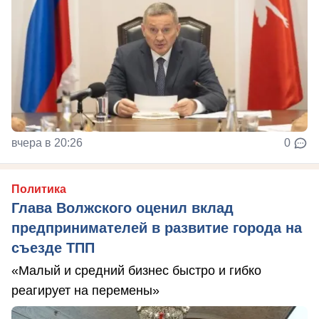
вчера в 20:26
0
Политика
Глава Волжского оценил вклад
предпринимателей в развитие города на
съезде ТПП
«Малый и средний бизнес быстро и гибко
реагирует на перемены»