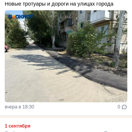
Новые тротуары и дороги на улицах города
вчера в 18:30
0
1 сентября