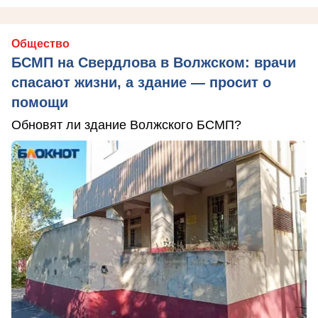
Общество
БСМП на Свердлова в Волжском: врачи
спасают жизни, а здание — просит о
помощи
Обновят ли здание Волжского БСМП?