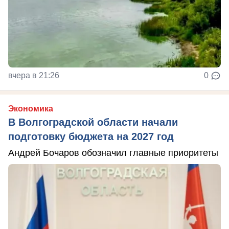
вчера в 21:26
0
Экономика
В Волгоградской области начали
подготовку бюджета на 2027 год
Андрей Бочаров обозначил главные приоритеты