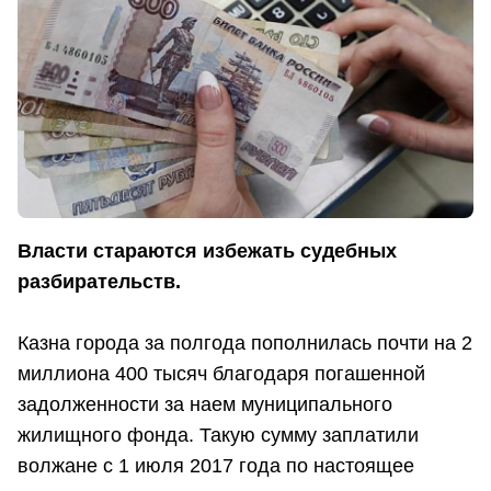
Власти стараются избежать судебных
разбирательств.
Казна города за полгода пополнилась почти на 2
миллиона 400 тысяч благодаря погашенной
задолженности за наем муниципального
жилищного фонда. Такую сумму заплатили
волжане с 1 июля 2017 года по настоящее