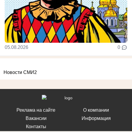
05.08.2026
0
Новости СМИ2
Реклама на сайте
О компании
Вакансии
Информация
Контакты