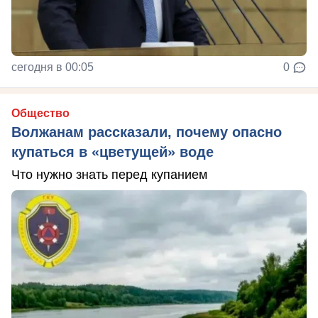
сегодня в 00:05
0
Общество
Волжанам рассказали, почему опасно
купаться в «цветущей» воде
Что нужно знать перед купанием