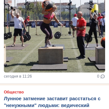
сегодня в 11:26
0
Общество
Лунное затмение заставит расстаться с
"ненужными" людьми: ведический