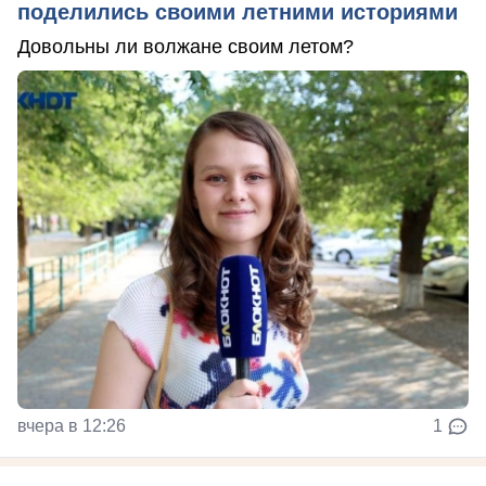
поделились своими летними историями
Довольны ли волжане своим летом?
вчера в 12:26
1