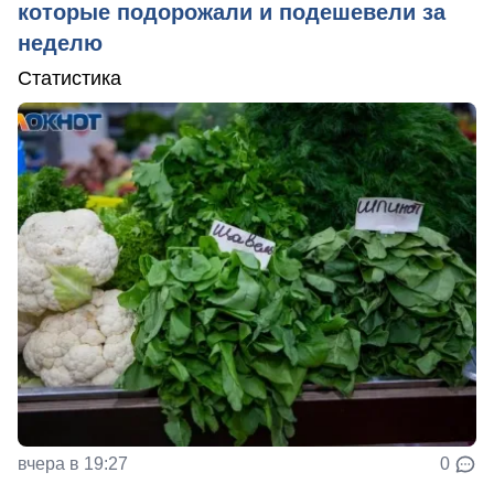
которые подорожали и подешевели за
неделю
Статистика
вчера в 19:27
0