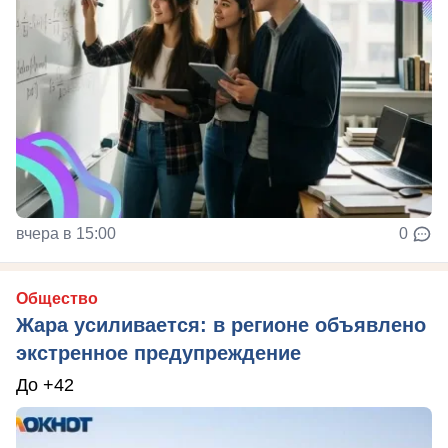
вчера в 15:00
0
Общество
Жара усиливается: в регионе объявлено
экстренное предупреждение
До +42