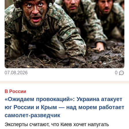
07.08.2026
0
В России
«Ожидаем провокаций»: Украина атакует
юг России и Крым — над морем работает
самолет-разведчик
Эксперты считают, что Киев хочет напугать