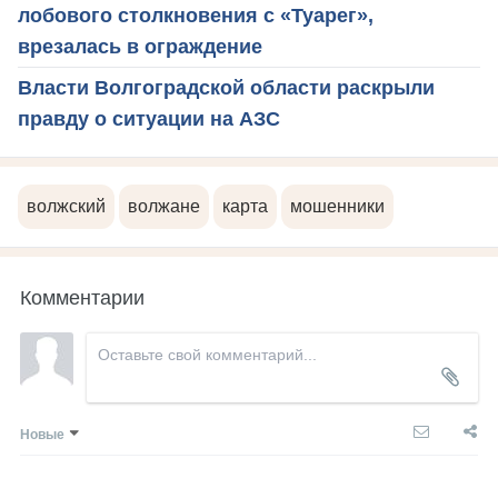
лобового столкновения с «Туарег»,
врезалась в ограждение
Власти Волгоградской области раскрыли
правду о ситуации на АЗС
волжский
волжане
карта
мошенники
Комментарии
Новые