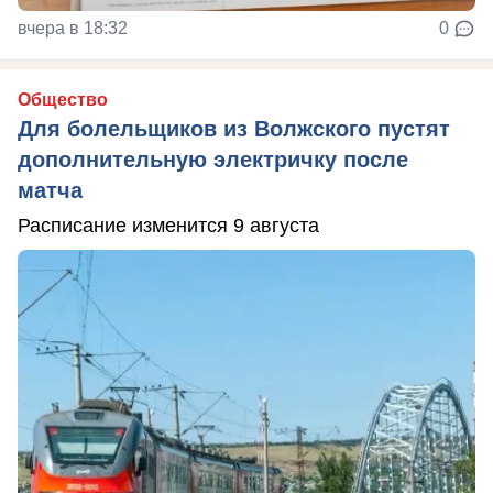
вчера в 18:32
0
Общество
Для болельщиков из Волжского пустят
дополнительную электричку после
матча
Расписание изменится 9 августа