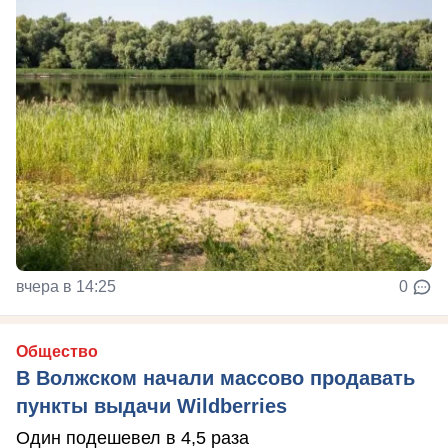
вчера в 14:25
0
Общество
В Волжском начали массово продавать
пункты выдачи Wildberries
Один подешевел в 4,5 раза