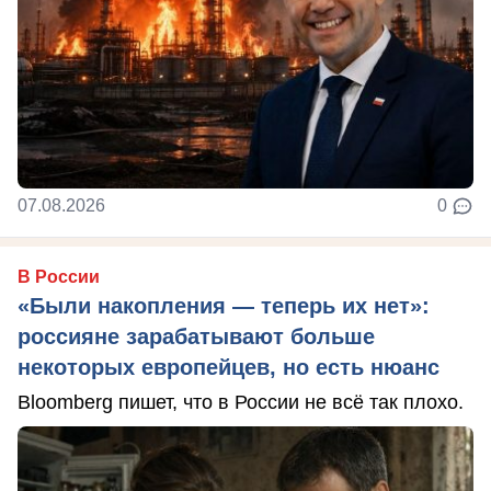
07.08.2026
0
В России
«Были накопления — теперь их нет»:
россияне зарабатывают больше
некоторых европейцев, но есть нюанс
Bloomberg пишет, что в России не всё так плохо.