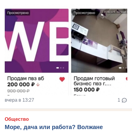
вчера в 13:27
1
Общество
Море, дача или работа? Волжане