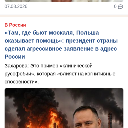
07.08.2026
0
В России
«Там, где бьют москаля, Польша
оказывает помощь»: президент страны
сделал агрессивное заявление в адрес
России
Захарова: Это пример «клинической
русофобии», которая «влияет на когнитивные
способности».