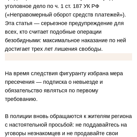
уголовное дело по ч. 1 ст. 187 УК РФ
(«Неправомерный оборот средств платежей»).
Эта статья — серьезное предупреждение для
всех, кто считает подобные операции
безобидными: максимальное наказание по ней
достигает трех лет лишения свободы.
На время следствия фигуранту избрана мера
пресечения — подписка о невыезде и
обязательство являться по первому
требованию.
В полиции вновь обращаются к жителям региона
с настоятельной просьбой: не поддавайтесь на
уговоры незнакомцев и не продавайте свои