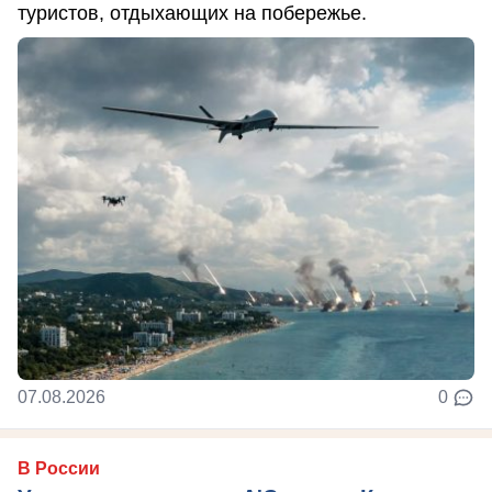
туристов, отдыхающих на побережье.
07.08.2026
0
В России