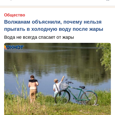
Общество
Волжанам объяснили, почему нельзя
прыгать в холодную воду после жары
Вода не всегда спасает от жары