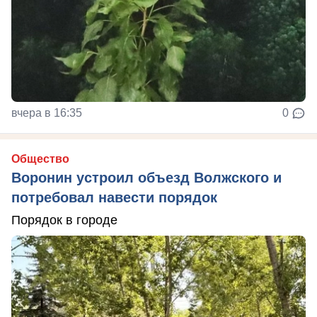
вчера в 16:35
0
Общество
Воронин устроил объезд Волжского и
потребовал навести порядок
Порядок в городе