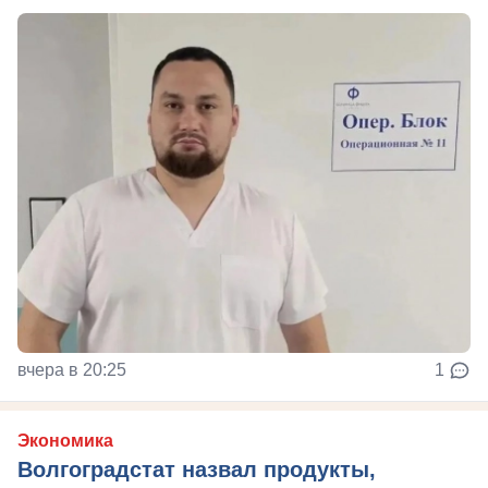
вчера в 20:25
1
Экономика
Волгоградстат назвал продукты,