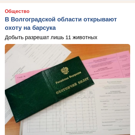
Общество
В Волгоградской области открывают
охоту на барсука
Добыть разрешат лишь 11 животных