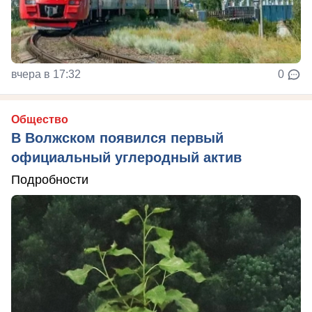
вчера в 17:32
0
Общество
В Волжском появился первый
официальный углеродный актив
Подробности