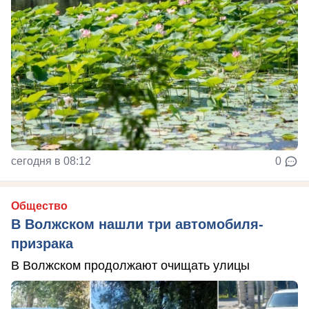
сегодня в 08:12
0
Общество
В Волжском нашли три автомобиля-
призрака
В Волжском продолжают очищать улицы