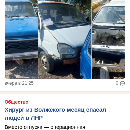
вчера в 21:25
0
Общество
Хирург из Волжского месяц спасал
людей в ЛНР
Вместо отпуска — операционная