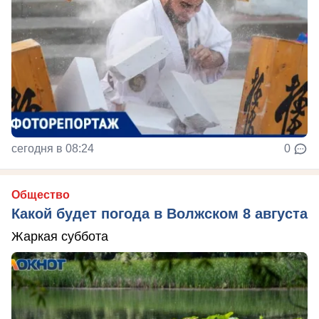
сегодня в 08:24
0
Общество
Какой будет погода в Волжском 8 августа
Жаркая суббота