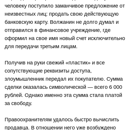
человеку поступило заманчивое предложение от
неизвестных лиц: продать свою действующую
банковскую карту. Волжанин не долго думал и
отправился в финансовое учреждение, где
оформил на свое имя новый счет исключительно
для передачи третьим лицам.
Получив на руки свежий «пластик» и все
сопутствующие реквизиты доступа,
злоумышленник передал их покупателю. Сумма
сделки оказалась символической — всего 6 000
рублей. Однако именно эта сумма стала платой
за свободу.
Правоохранителям удалось быстро вычислить
продавца. В отношении него уже возбуждено