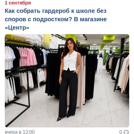
1 сентября
Как собрать гардероб к школе без
споров с подростком? В магазине
«Центр»
вчера в 12:00
0