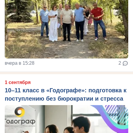
вчера в 15:28
2
1 сентября
10–11 класс в «Годографе»: подготовка к
поступлению без бюрократии и стресса