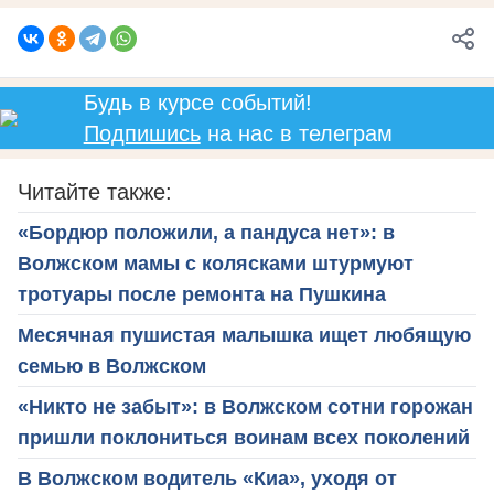
Будь в курсе событий!
Подпишись
на нас в телеграм
Читайте также:
«Бордюр положили, а пандуса нет»: в
Волжском мамы с колясками штурмуют
тротуары после ремонта на Пушкина
Месячная пушистая малышка ищет любящую
семью в Волжском
«Никто не забыт»: в Волжском сотни горожан
пришли поклониться воинам всех поколений
В Волжском водитель «Киа», уходя от