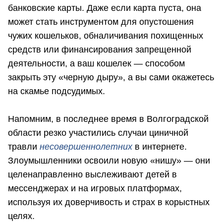
банковские карты. Даже если карта пуста, она
может стать инструментом для опустошения
чужих кошельков, обналичивания похищенных
средств или финансирования запрещенной
деятельности, а ваш кошелек — способом
закрыть эту «черную дыру», а вы сами окажетесь
на скамье подсудимых.
Напомним, в последнее время в Волгоградской
области резко участились случаи циничной
травли
несовершеннолетних
в интернете.
Злоумышленники освоили новую «нишу» — они
целенаправленно выслеживают детей в
мессенджерах и на игровых платформах,
используя их доверчивость и страх в корыстных
целях.