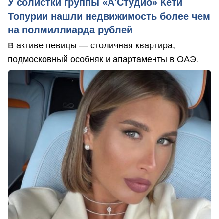
У солистки группы «А'Студио» Кети
Топурии нашли недвижимость более чем
на полмиллиарда рублей
В активе певицы — столичная квартира,
подмосковный особняк и апартаменты в ОАЭ.