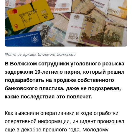
Фото из архива Блокнот Волжский
В Волжском сотрудники уголовного розыска
задержали 19-летнего парня, который решил
подзаработать на продаже собственного
банковского пластика, даже не подозревая,
какие последствия это повлечет.
Как выяснили оперативники в ходе отработки
оперативной информации, инцидент произошел
еще в декабре прошлого года. Молодому