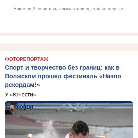
Никто ещё не оставил комментариев, станьте первым.
ФОТОРЕПОРТАЖ
Спорт и творчество без границ: как в
Волжском прошел фестиваль «Назло
рекордам!»
У «Юности»