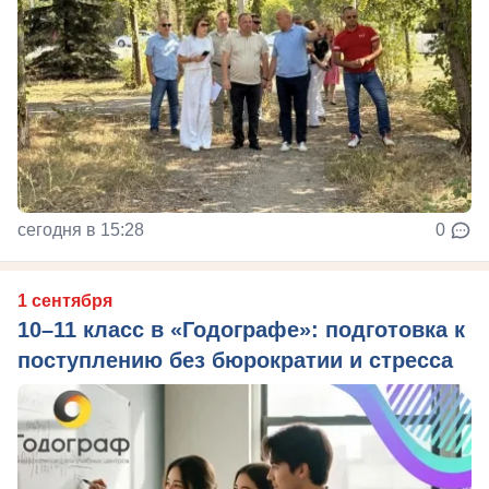
сегодня в 15:28
0
1 сентября
10–11 класс в «Годографе»: подготовка к
поступлению без бюрократии и стресса