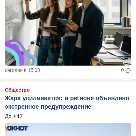
сегодня в 15:00
0
Общество
Жара усиливается: в регионе объявлено
экстренное предупреждение
До +42