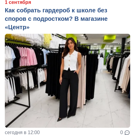
1 сентября
Как собрать гардероб к школе без
споров с подростком? В магазине
«Центр»
сегодня в 12:00
0