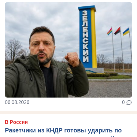
06.08.2026
0
В России
Ракетчики из КНДР готовы ударить по