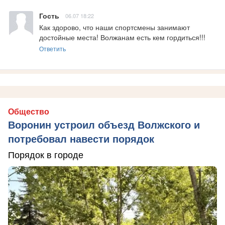
Гость
06.07 18:22
Как здорово, что наши спортсмены занимают 
достойные места! Волжанам есть кем гордиться!!!
Ответить
Общество
Воронин устроил объезд Волжского и
потребовал навести порядок
Порядок в городе