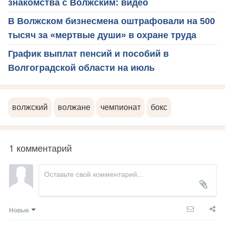
знакомства с Волжским: видео
В Волжском бизнесмена оштрафовали на 500
тысяч за «мертвые души» в охране труда
График выплат пенсий и пособий в
Волгоградской области на июль
волжский
волжане
чемпионат
бокс
1 комментарий
Новые