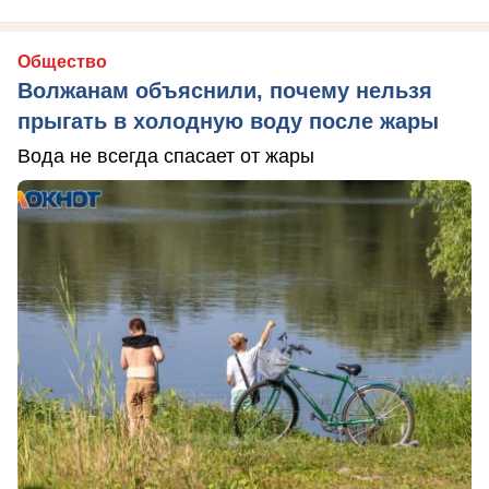
Общество
Волжанам объяснили, почему нельзя
прыгать в холодную воду после жары
Вода не всегда спасает от жары