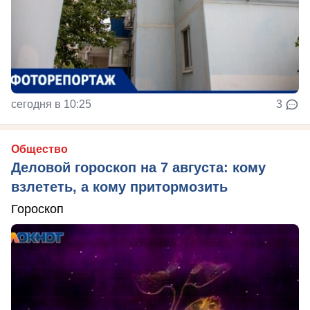
сегодня в 10:25
3
Общество
Деловой гороскоп на 7 августа: кому
взлететь, а кому притормозить
Гороскоп