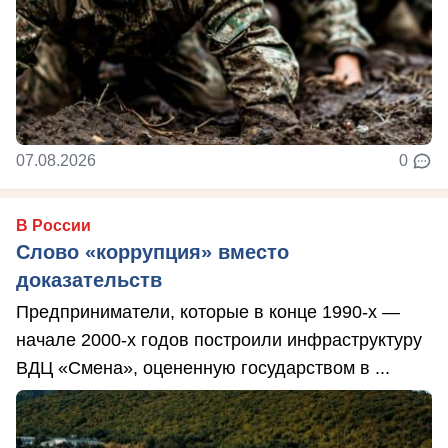
07.08.2026
0
В России
Слово «коррупция» вместо
доказательств
Предприниматели, которые в конце 1990-х —
начале 2000-х годов построили инфраструктуру
ВДЦ «Смена», оцененную государством в ...