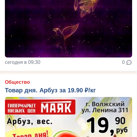
сегодня в 09:30
0
Общество
Товар дня. Арбуз за 19.90 ₽/кг