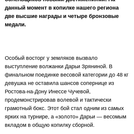
данный момент в копилке нашего региона
две высшие награды и четыре бронзовые
медали.
Особый восторг у земляков вызвало
выступление волжанки Дарьи Зряниной. В
финальном поединке весовой категории до 48 кг
девушка не оставила шансов сопернице из
Ростова-на-Дону Инессе Чучевой,
продемонстрировав волевой и тактически
грамотный бокс. Этот бой стал одним из самых
ярких на турнире, а «золото» Дарьи — весомым
вкладом в общую копилку сборной.