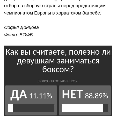
отбора в сборную страны перед предстоящим
чемпионатом Европы в хорватском Загребе.
Софья Донцова
Фото: ВОФБ