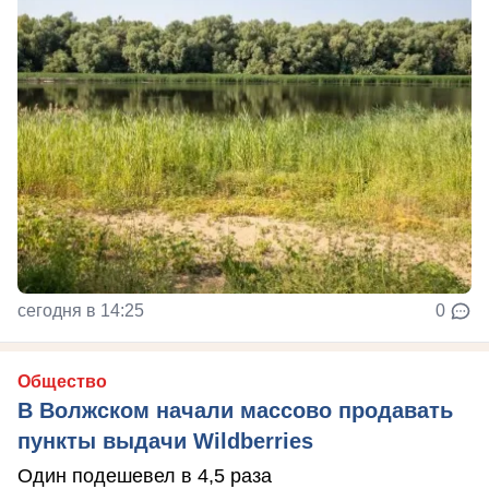
сегодня в 14:25
0
Общество
В Волжском начали массово продавать
пункты выдачи Wildberries
Один подешевел в 4,5 раза