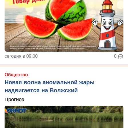
сегодня в 09:00
0
Общество
Новая волна аномальной жары
надвигается на Волжский
Прогноз