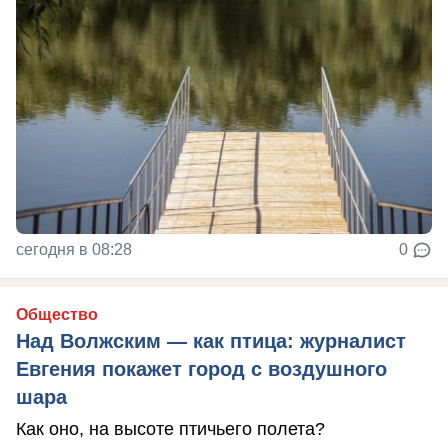
сегодня в 08:28
0
Общество
Над Волжским — как птица: журналист
Евгения покажет город с воздушного
шара
Как оно, на высоте птичьего полета?