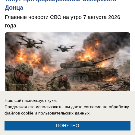
Донца
Главные новости СВО на утро 7 августа 2026
года.
Наш сайт использует куки.
Продолжая его использовать, вы даете согласие на обработку
файлов cookie
и пользовательских данных.
ПОНЯТНО
07.08.2026
0