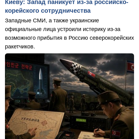
Киеву: Запад паникует из-за российско-
корейского сотрудничества
Западные СМИ, а также украинские
официальные лица устроили истерику из-за
возможного прибытия в Россию северокорейских
ракетчиков.