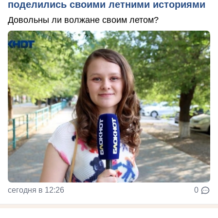
поделились своими летними историями
Довольны ли волжане своим летом?
сегодня в 12:26
0