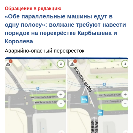
Обращение в редакцию
«Обе параллельные машины едут в
одну полосу»: волжане требуют навести
порядок на перекрёстке Карбышева и
Королева
Аварийно-опасный перекресток