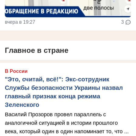
вчера в 19:27
3
Главное в стране
В России
"Это, считай, всё!": Экс-сотрудник
Службы безопасности Украины назвал
главный признак конца режима
Зеленского
Василий Прозоров провел параллель с
аналогичной ситуацией в истории прошлого
века, который один в один напоминает то, что ...