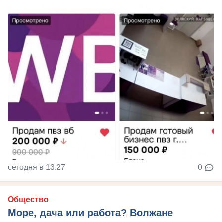
сегодня в 13:27
0
Общество
Море, дача или работа? Волжане