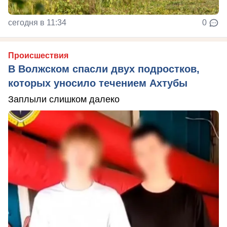
сегодня в 11:34
0
Происшествия
В Волжском спасли двух подростков,
которых уносило течением Ахтубы
Заплыли слишком далеко