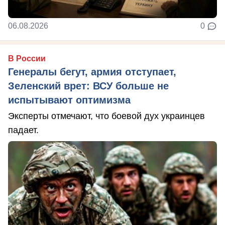
06.08.2026
0
В России
Генералы бегут, армия отступает,
Зеленский врет: ВСУ больше не
испытывают оптимизма
Эксперты отмечают, что боевой дух украинцев
падает.