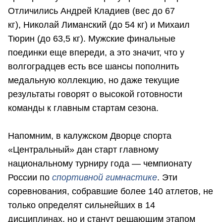
Отличились Андрей Кладиев (вес до 67
кг), Николай Лиманский (до 54 кг) и Михаил
Тюрин (до 63,5 кг). Мужские финальные
поединки еще впереди, а это значит, что у
волгоградцев есть все шансы пополнить
медальную коллекцию, но даже текущие
результаты говорят о высокой готовности
команды к главным стартам сезона.
Напомним, в калужском Дворце спорта
«Центральный» дан старт главному
национальному турниру года — чемпионату
России по
спортивной гимнастике
. Эти
соревнования, собравшие более 140 атлетов, не
только определят сильнейших в 14
дисциплинах, но и станут решающим этапом