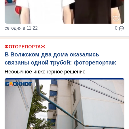
сегодня в 11:22
0
ФОТОРЕПОРТАЖ
В Волжском два дома оказались
связаны одной трубой: фоторепортаж
Необычное инженерное решение