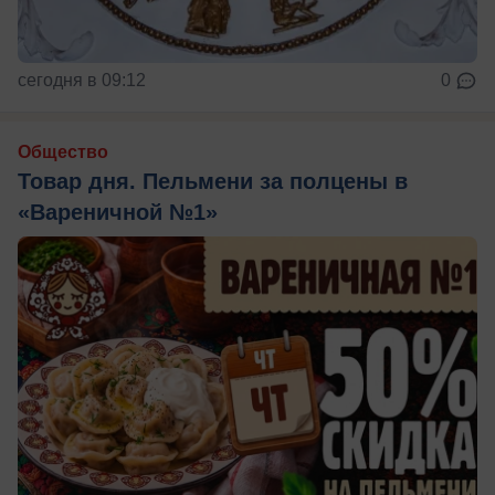
сегодня в 09:12
0
Общество
Товар дня. Пельмени за полцены в
«Вареничной №1»