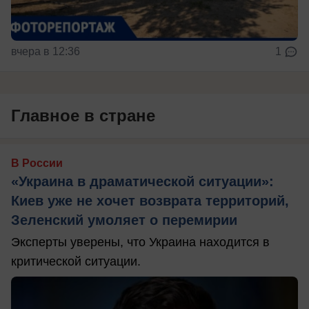
вчера в 12:36
1
Главное в стране
В России
«Украина в драматической ситуации»:
Киев уже не хочет возврата территорий,
Зеленский умоляет о перемирии
Эксперты уверены, что Украина находится в
критической ситуации.