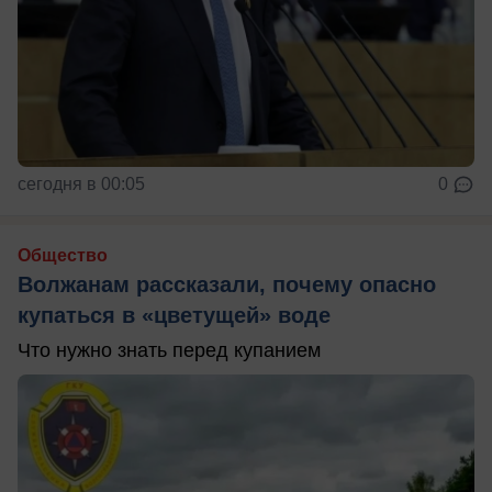
сегодня в 00:05
0
Общество
Волжанам рассказали, почему опасно
купаться в «цветущей» воде
Что нужно знать перед купанием