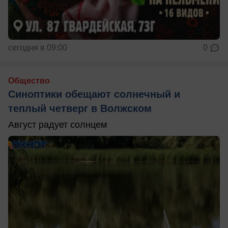
сегодня в 09:00
0
Общество
Синоптики обещают солнечный и
теплый четверг в Волжском
Август радует солнцем