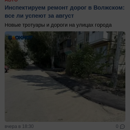
Инспектируем ремонт дорог в Волжском:
все ли успеют за август
Новые тротуары и дороги на улицах города
вчера в 18:30
0