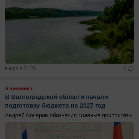
вчера в 21:26
0
Экономика
В Волгоградской области начали
подготовку бюджета на 2027 год
Андрей Бочаров обозначил главные приоритеты