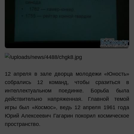
12 апреля в зале дворца молодежи «Юность»
собрались 12 команд, чтобы сразиться в
интеллектуальном поединке. Борьба была
действительно напряженная. Главной темой
игры был «Космос», ведь 12 апреля 1961 года
Юрий Алексеевич Гагарин покорил космическое
пространство.