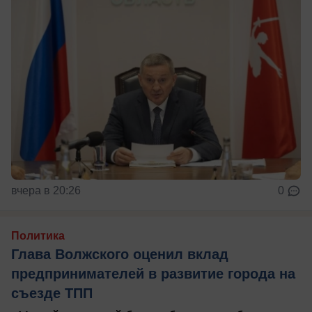
вчера в 20:26
0
Политика
Глава Волжского оценил вклад
предпринимателей в развитие города на
съезде ТПП