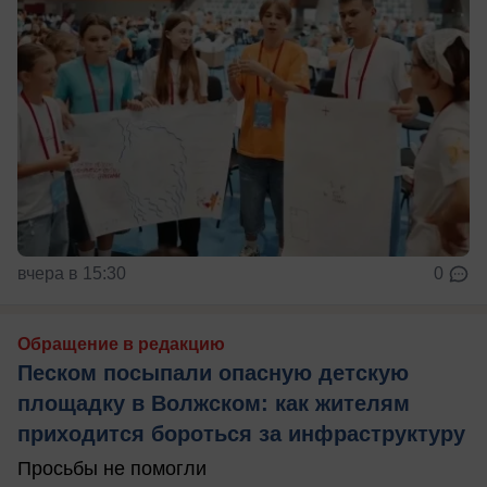
вчера в 15:30
0
Обращение в редакцию
Песком посыпали опасную детскую
площадку в Волжском: как жителям
приходится бороться за инфраструктуру
Просьбы не помогли