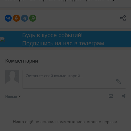
Будь в курсе событий!
Подпишись
на нас в телеграм
Комментарии
Новые
Никто ещё не оставил комментариев, станьте первым.