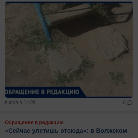
вчера в 14:28
0
Обращение в редакцию
«Сейчас улетишь отсюда»: в Волжском