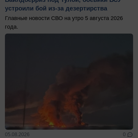
устроили бой из-за дезертирства
Главные новости СВО на утро 5 августа 2026
года.
05.08.2026
0