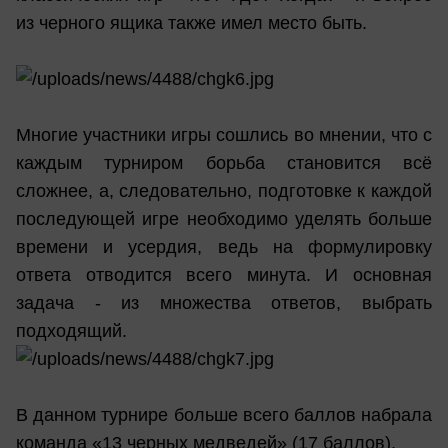
из черного ящика также имел место быть.
Многие участники игры сошлись во мнении, что с
каждым турниром борьба становится всё
сложнее, а, следовательно, подготовке к каждой
последующей игре необходимо уделять больше
времени и усердия, ведь на формулировку
ответа отводится всего минута. И основная
задача - из множества ответов, выбрать
подходящий.
В данном турнире больше всего баллов набрала
команда «13 черных медведей» (17 баллов).