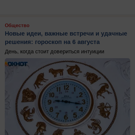
Общество
Новые идеи, важные встречи и удачные
решения: гороскоп на 6 августа
День, когда стоит довериться интуиции