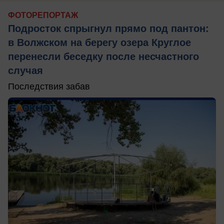
ФОТОРЕПОРТАЖ
Подросток спрыгнул прямо под пантон:
в Волжском на берегу озера Круглое
перенесли беседку после несчастного
случая
Последствия забав