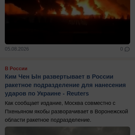
05.08.2026
0
В России
Ким Чен Ын развертывает в России
ракетное подразделение для нанесения
ударов по Украине - Reuters
Как сообщает издание, Москва совместно с
Пхеньяном якобы разворачивает в Воронежской
области ракетное подразделение.