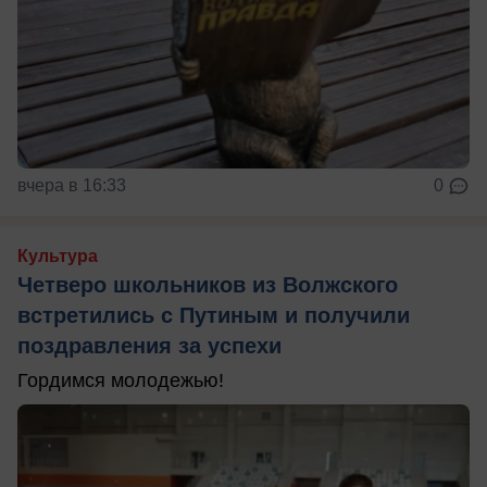
вчера в 16:33
0
Культура
Четверо школьников из Волжского
встретились с Путиным и получили
поздравления за успехи
Гордимся молодежью!