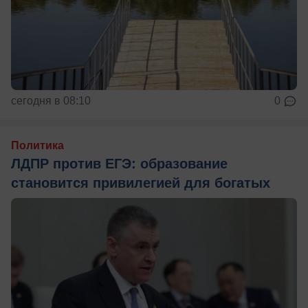
сегодня в 08:10
0
Политика
ЛДПР против ЕГЭ: образование
становится привилегией для богатых