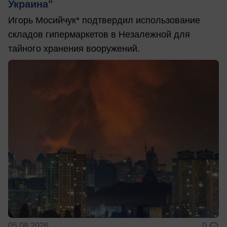
Украина"
Игорь Мосийчук* подтвердил использование
складов гипермаркетов в Незалежной для
тайного хранения вооружений.
05.08.2026
0