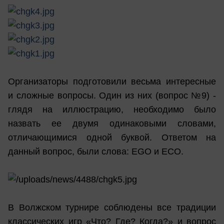
Организаторы подготовили весьма интересные
и сложные вопросы. Один из них (вопрос №9) -
глядя на иллюстрацию, необходимо было
назвать ее двумя одинаковыми словами,
отличающимися одной буквой. Ответом на
данный вопрос, были слова: EGO и ECO.
В Волжском турнире соблюдены все традиции
классических игр «Что? Где? Когда?» и вопрос