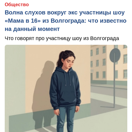
Общество
Волна слухов вокруг экс участницы шоу
«Мама в 16» из Волгограда: что известно
на данный момент
Что говорят про участницу шоу из Волгограда