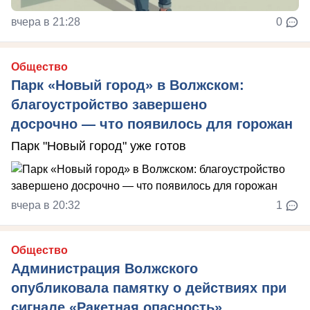
вчера в 21:28
0
Общество
Парк «Новый город» в Волжском:
благоустройство завершено
досрочно — что появилось для горожан
Парк "Новый город" уже готов
вчера в 20:32
1
Общество
Администрация Волжского
опубликовала памятку о действиях при
сигнале «Ракетная опасность»