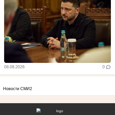
08.08.2026
0
Новости СМИ2