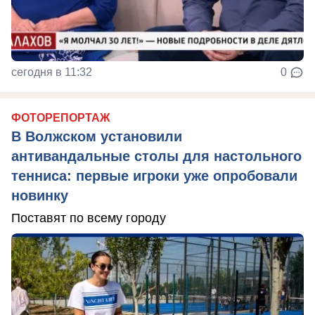
сегодня в 11:32
0
ФОТОРЕПОРТАЖ
В Волжском установили
антивандальные столы для настольного
тенниса: первые игроки уже опробовали
новинку
Поставят по всему городу