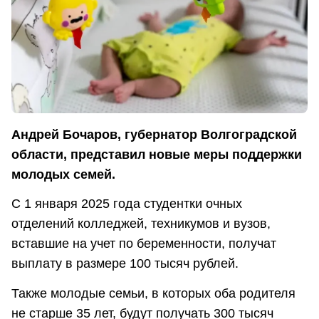
Андрей Бочаров, губернатор Волгоградской
области, представил новые меры поддержки
молодых семей.
С 1 января 2025 года студентки очных
отделений колледжей, техникумов и вузов,
вставшие на учет по беременности, получат
выплату в размере 100 тысяч рублей.
Также молодые семьи, в которых оба родителя
не старше 35 лет, будут получать 300 тысяч