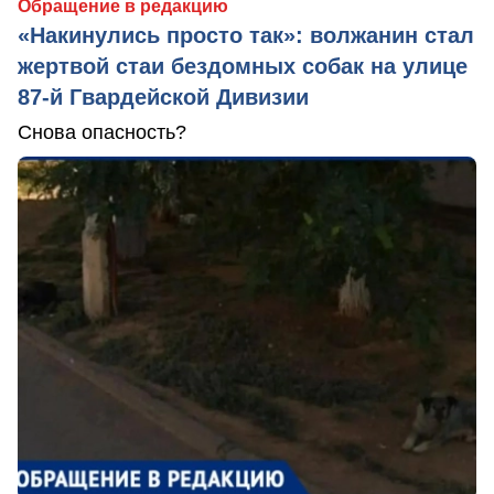
Обращение в редакцию
«Накинулись просто так»: волжанин стал
жертвой стаи бездомных собак на улице
87-й Гвардейской Дивизии
Снова опасность?