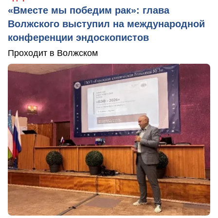
«Вместе мы победим рак»: глава
Волжского выступил на международной
конференции эндоскопистов
Проходит в Волжском