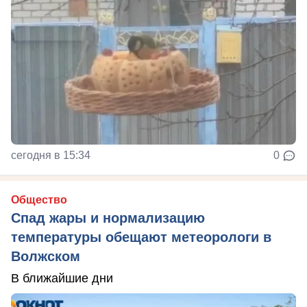
сегодня в 15:34
0
Общество
Спад жары и нормализацию
температуры обещают метеорологи в
Волжском
В ближайшие дни