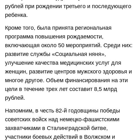
рублей при рождении третьего и последующего
ребенка.
Кроме того, была принята региональная
программа повышения рождаемости,
включающая около 50 мероприятий. Среди них:
развитие службы «Социальная няня»,
улучшение качества медицинских услуг для
женщин, развитие центров мужского здоровья и
многое другое. Объем финансирования на эти
цели в течение трех лет составит 8,5 млрд
рублей.
Напомним, в честь 82-й годовщины победы
советских войск над немецко-фашистскими
захватчиками в Сталинградской битве,
участники боевых действий в Волжском и