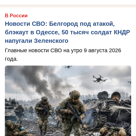
В России
Новости СВО: Белгород под атакой,
блэкаут в Одессе, 50 тысяч солдат КНДР
напугали Зеленского
Главные новости СВО на утро 9 августа 2026
года.