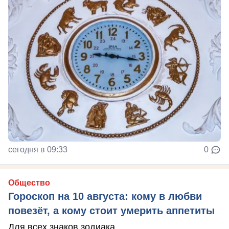
сегодня в 09:33
0
Общество
Гороскоп на 10 августа: кому в любви
повезёт, а кому стоит умерить аппетиты
Для всех знаков зодиака