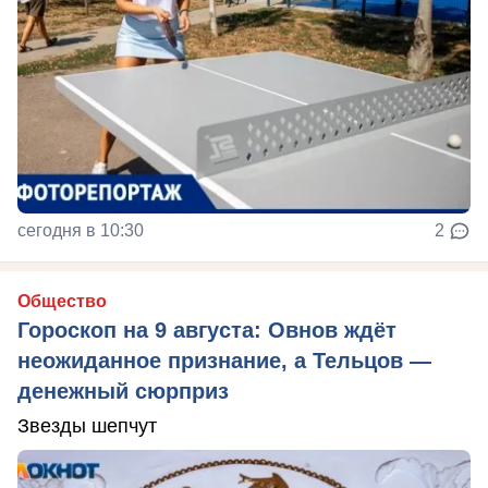
сегодня в 10:30
2
Общество
Гороскоп на 9 августа: Овнов ждёт
неожиданное признание, а Тельцов —
денежный сюрприз
Звезды шепчут