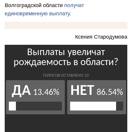
Волгоградской области
получат
единовременную выплату
.
Ксения Стародумова