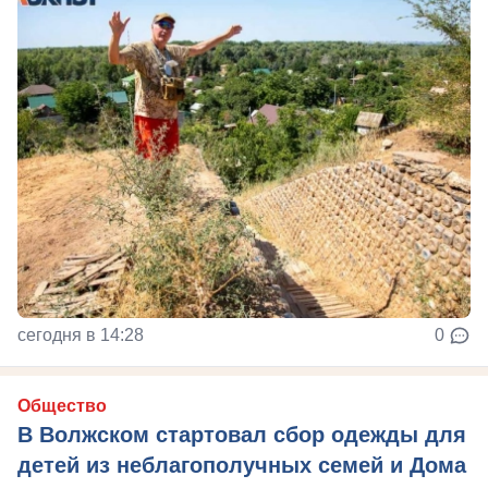
сегодня в 14:28
0
Общество
В Волжском стартовал сбор одежды для
детей из неблагополучных семей и Дома