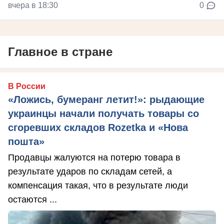
вчера в 18:30
0
Главное в стране
В России
«Ложись, бумеранг летит!»: рыдающие
украинцы начали получать товары со
сгоревших складов Rozetka и «Нова
пошта»
Продавцы жалуются на потерю товара в
результате ударов по складам сетей, а
компенсация такая, что в результате люди
остаются ...