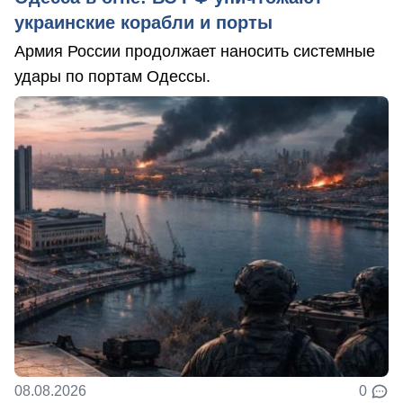
украинские корабли и порты
Армия России продолжает наносить системные
удары по портам Одессы.
08.08.2026
0