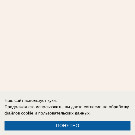
Наш сайт использует куки.
Продолжая его использовать, вы даете согласие на обработку
файлов cookie
и пользовательских данных.
ПОНЯТНО