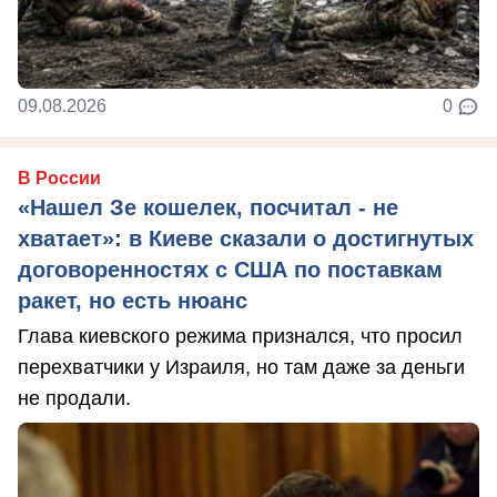
09.08.2026
0
В России
«Нашел Зе кошелек, посчитал - не
хватает»: в Киеве сказали о достигнутых
договоренностях с США по поставкам
ракет, но есть нюанс
Глава киевского режима признался, что просил
перехватчики у Израиля, но там даже за деньги
не продали.