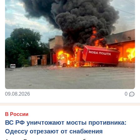
09.08.2026
0
В России
ВС РФ уничтожают мосты противника:
Одессу отрезают от снабжения