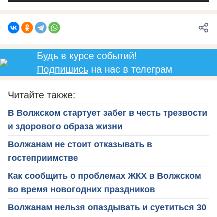
Будь в курсе событий!
Подпишись
на нас в телеграм
Читайте также:
В Волжском стартует забег в честь трезвости
и здорового образа жизни
Волжанам не стоит отказывать в
гостеприимстве
Как сообщить о проблемах ЖКХ в Волжском
во время новогодних праздников
Волжанам нельзя опаздывать и суетиться 30