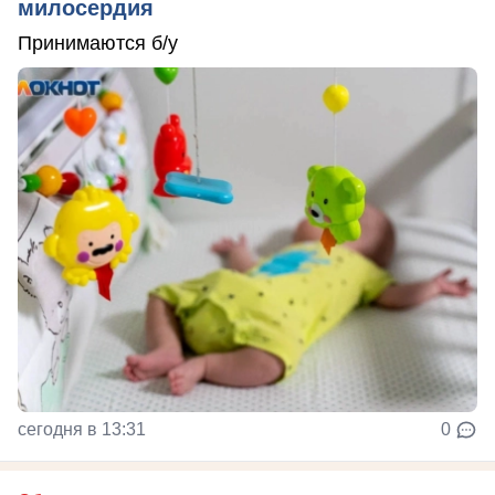
милосердия
Принимаются б/у
сегодня в 13:31
0