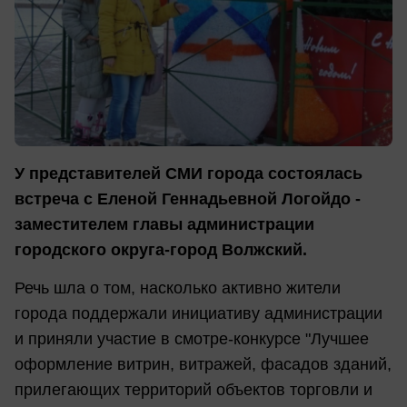
У представителей СМИ города состоялась
встреча с Еленой Геннадьевной Логойдо -
заместителем главы администрации
городского округа-город Волжский.
Речь шла о том, насколько активно жители
города поддержали инициативу администрации
и приняли участие в смотре-конкурсе "Лучшее
оформление витрин, витражей, фасадов зданий,
прилегающих территорий объектов торговли и