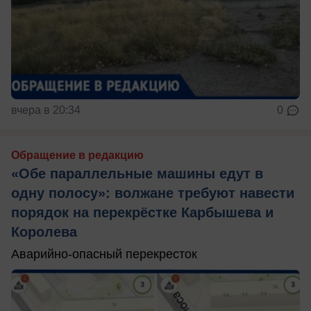
вчера в 20:34
0
Обращение в редакцию
«Обе параллельные машины едут в
одну полосу»: волжане требуют навести
порядок на перекрёстке Карбышева и
Королева
Аварийно-опасный перекресток