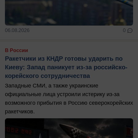
06.08.2026
0
В России
Ракетчики из КНДР готовы ударить по
Киеву: Запад паникует из-за российско-
корейского сотрудничества
Западные СМИ, а также украинские
официальные лица устроили истерику из-за
возможного прибытия в Россию северокорейских
ракетчиков.