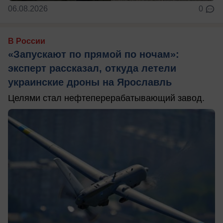
06.08.2026
0
В России
«Запускают по прямой по ночам»:
эксперт рассказал, откуда летели
украинские дроны на Ярославль
Целями стал нефтеперерабатывающий завод.