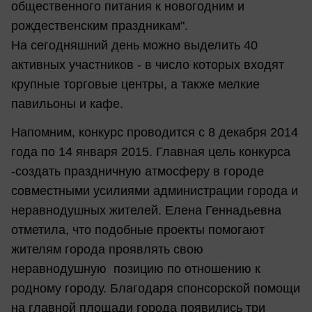
общественного питания к новогодним и
рождественским праздникам".
На сегодняшний день можно выделить 40
активных участников - в число которых входят
крупные торговые центры, а также мелкие
павильоны и кафе.
Напомним, конкурс проводится с 8 декабря 2014
года по 14 января 2015. Главная цель конкурса
-создать праздничную атмосферу в городе
совместными усилиями администрации города и
неравнодушных жителей. Елена Геннадьевна
отметила, что подобные проекты помогают
жителям города проявлять свою
неравнодушную позицию по отношению к
родному городу. Благодаря спонсорской помощи
на главной площади города появились три