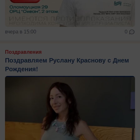
вчера в 15:00
0
Поздравления
Поздравляем Руслану Краснову с Днем
Рождения!