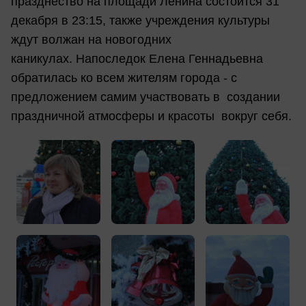
празднество на площади Ленина состоится 31
декабря в 23:15, также учреждения культуры
ждут волжан на новогодних
каникулах. Напоследок Елена Геннадьевна
обратилась ко всем жителям города - с
предложением самим участвовать в создании
праздничной атмосферы и красоты вокруг себя.