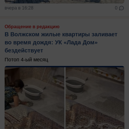
вчера в 16:28
0
Обращение в редакцию
В Волжском жилые квартиры заливает
во время дождя: УК «Лада Дом»
бездействует
Потоп 4-ый месяц