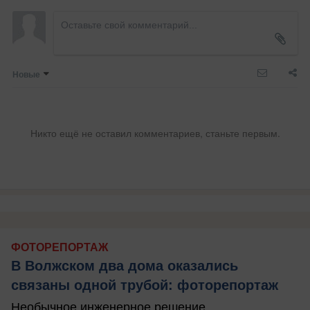
Новые
Никто ещё не оставил комментариев, станьте первым.
ФОТОРЕПОРТАЖ
В Волжском два дома оказались
связаны одной трубой: фоторепортаж
Необычное инженерное решение