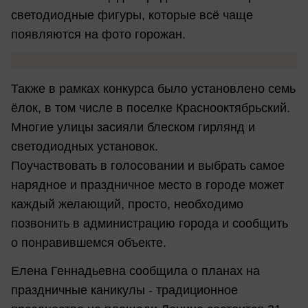
светодиодные фигуры, которые всё чаще
появляются на фото горожан.
Также в рамках конкурса было установлено семь
ёлок, в том числе в поселке Краснооктябрьский.
Многие улицы засияли блеском гирлянд и
светодиодных установок.
Поучаствовать в голосовании и выбрать самое
нарядное и праздничное место в городе может
каждый желающий, просто, необходимо
позвонить в администрацию города и сообщить
о понравившемся объекте.
Елена Геннадьевна сообщила о планах на
праздничные каникулы - традиционное