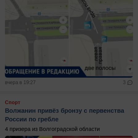
вчера в 19:27
3
Спорт
Волжанин привёз бронзу с первенства
России по гребле
4 призера из Волгоградской области