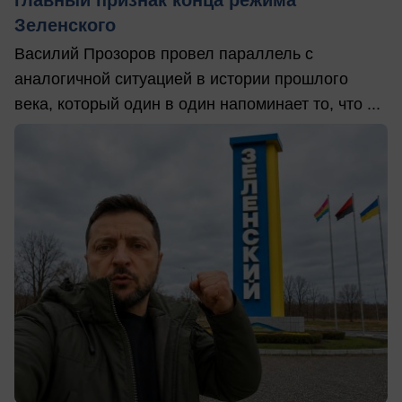
главный признак конца режима
Зеленского
Василий Прозоров провел параллель с
аналогичной ситуацией в истории прошлого
века, который один в один напоминает то, что ...