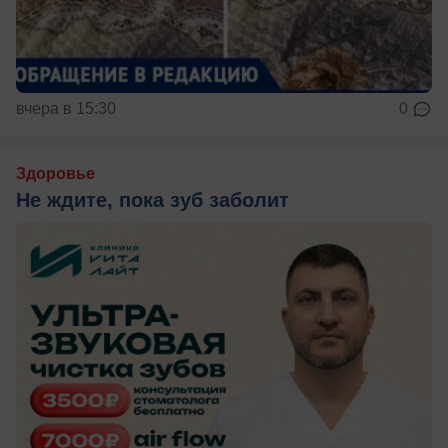
вчера в 15:30
0
Здоровье
Не ждите, пока зуб заболит