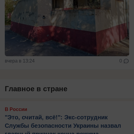
вчера в 13:24
0
Главное в стране
В России
"Это, считай, всё!": Экс-сотрудник
Службы безопасности Украины назвал