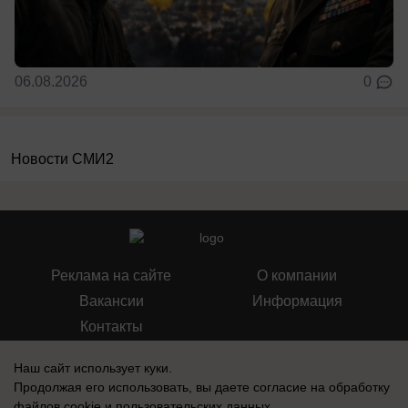
06.08.2026
0
Новости СМИ2
Реклама на сайте
О компании
Вакансии
Информация
Контакты
Наш сайт использует куки.
Продолжая его использовать, вы даете согласие на обработку
файлов cookie
и пользовательских данных.