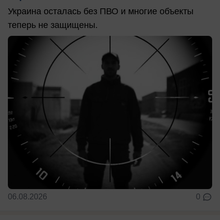
Украина осталась без ПВО и многие объекты
теперь не защищены.
06.08.2026
0