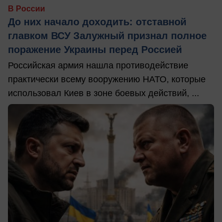
В России
До них начало доходить: отставной
главком ВСУ Залужный признал полное
поражение Украины перед Россией
Российская армия нашла противодействие
практически всему вооружению НАТО, которые
использовал Киев в зоне боевых действий, ...