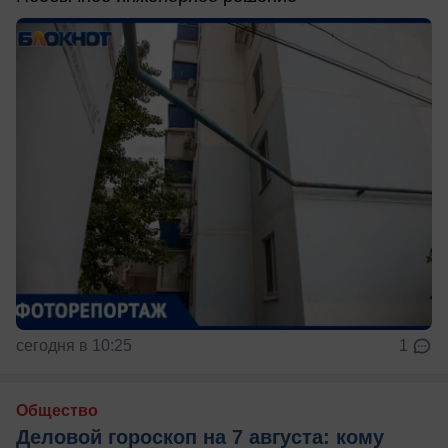
сегодня в 10:25
1
Общество
Деловой гороскоп на 7 августа: кому