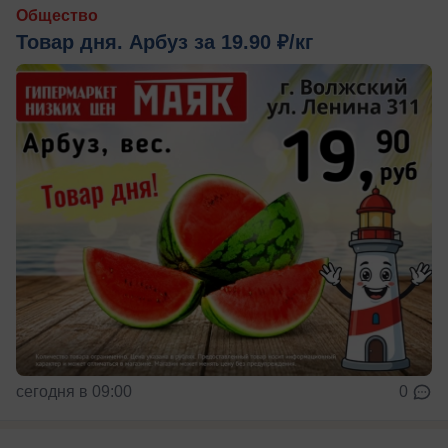
Общество
Товар дня. Арбуз за 19.90 ₽/кг
сегодня в 09:00
0