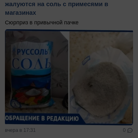
жалуются на соль с примесями в
магазинах
Сюрприз в привычной пачке
вчера в 17:31
0