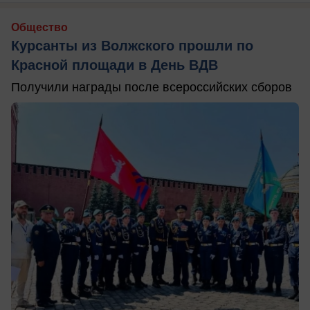
Общество
Курсанты из Волжского прошли по
Красной площади в День ВДВ
Получили награды после всероссийских сборов