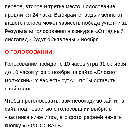
первое, второе и третье место. Голосование
продлится 24 часа. Выбирайте, ведь именно от
вашего голоса может зависеть победа участника.
Результаты голосования в конкурсе «Отпадный
листопад» будут объявлены 2 ноября.
О
ГОЛОСОВАНИИ:
Голосование пройдет с 10 часов утра 31 октября
до 10 часов утра 1 ноября на сайте «Блокнот
Волжский». У вас есть сутки, чтобы оставить
свой голос.
Чтобы проголосовать, вам необходимо зайти на
сайт, под новостью о голосовании выбрать
участника ниже и под его фотографией нажать
кнопку «ГОЛОСОВАТЬ».