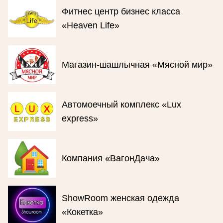
Фитнес центр бизнес класса
«Heaven Life»
Магазин-шашлычная «Мясной мир»
Автомоечный комплекс «Lux
express»
Компания «ВагонДача»
ShowRoom женская одежда
«Кокетка»