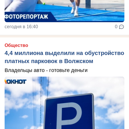
сегодня в 16:40
0
Общество
4,4 миллиона выделили на обустройство
платных парковок в Волжском
Владельцы авто - готовьте деньги