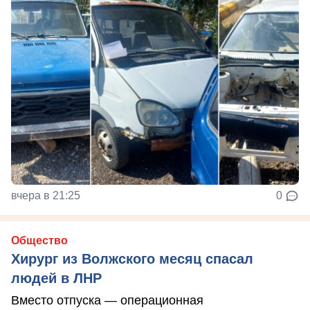
вчера в 21:25
0
Общество
Хирург из Волжского месяц спасал
людей в ЛНР
Вместо отпуска — операционная