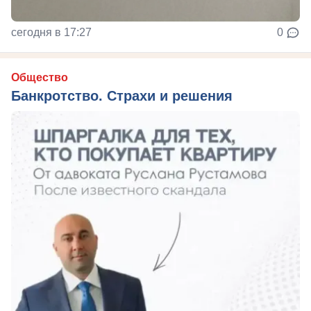
сегодня в 17:27
0
Общество
Банкротство. Страхи и решения