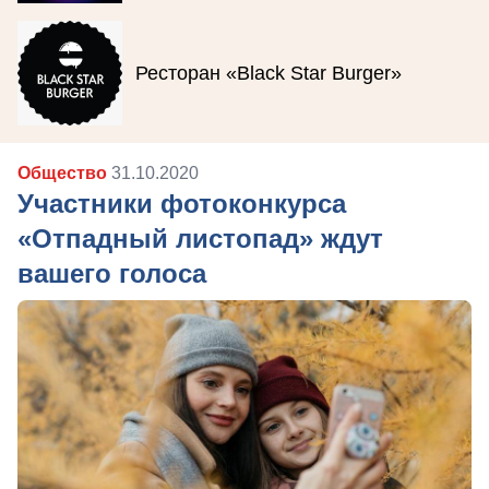
Ресторан «Black Star Burger»
Общество
31.10.2020
Участники фотоконкурса
«Отпадный листопад» ждут
вашего голоса