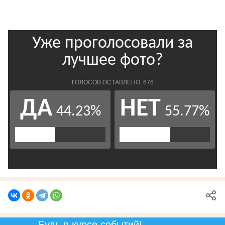
Будь в курсе событий!