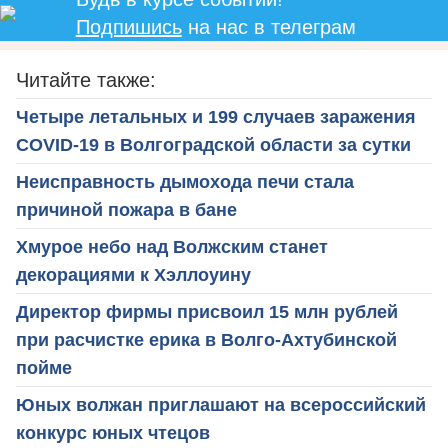
Подпишись
на нас в телеграм
Читайте также:
Четыре летальных и 199 случаев заражения
COVID-19 в Волгоградской области за сутки
Неисправность дымохода печи стала
причиной пожара в бане
Хмурое небо над Волжским станет
декорациями к Хэллоуину
Директор фирмы присвоил 15 млн рублей
при расчистке ерика в Волго-Ахтубинской
пойме
Юных волжан приглашают на всероссийский
конкурс юных чтецов