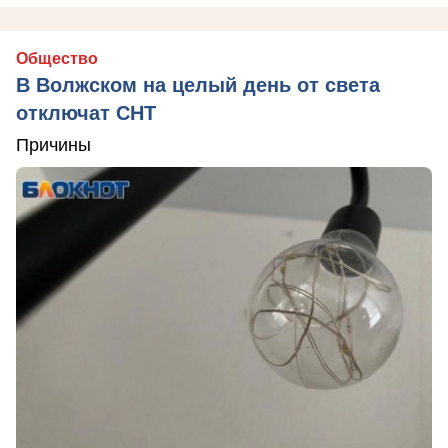
Общество
В Волжском на целый день от света
отключат СНТ
Причины