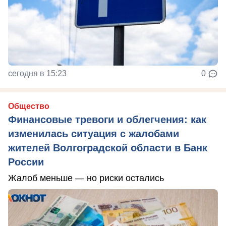
сегодня в 15:23
0
Общество
Финансовые тревоги и облегчения: как
изменилась ситуация с жалобами
жителей Волгоградской области в Банк
России
Жалоб меньше — но риски остались