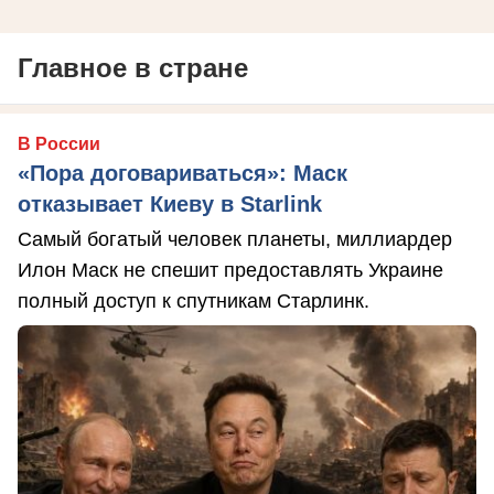
Главное в стране
В России
«Пора договариваться»: Маск
отказывает Киеву в Starlink
Самый богатый человек планеты, миллиардер
Илон Маск не спешит предоставлять Украине
полный доступ к спутникам Старлинк.