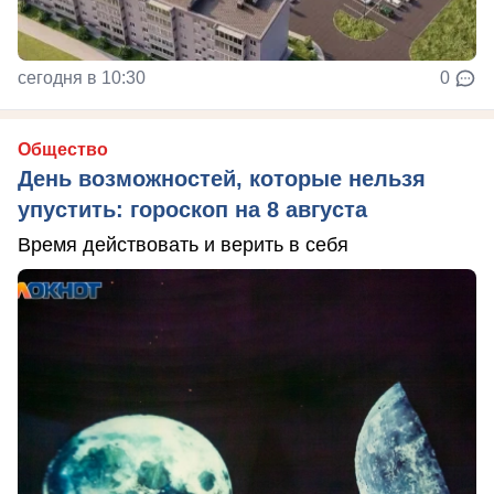
сегодня в 10:30
0
Общество
День возможностей, которые нельзя
упустить: гороскоп на 8 августа
Время действовать и верить в себя