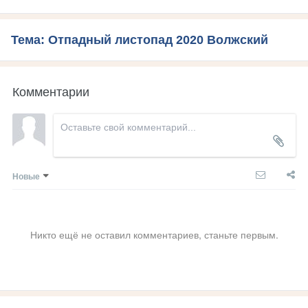
Тема: Отпадный листопад 2020 Волжский
Комментарии
Новые
Никто ещё не оставил комментариев, станьте первым.