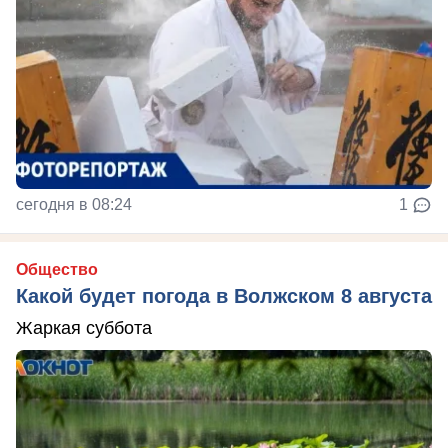
сегодня в 08:24
1
Общество
Какой будет погода в Волжском 8 августа
Жаркая суббота