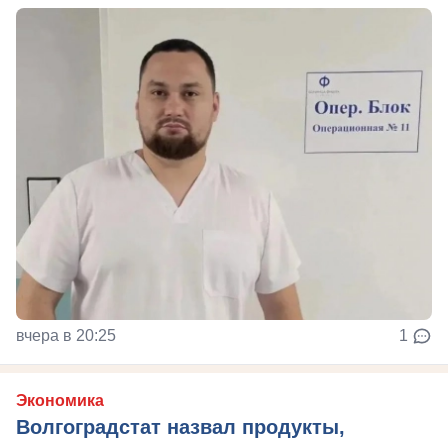
вчера в 20:25
1
Экономика
Волгоградстат назвал продукты,