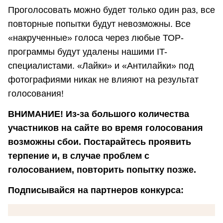
Проголосовать можно будет только один раз, все
повторные попытки будут невозможны. Все
«накрученные» голоса через любые ТОР-
программы будут удалены нашими IT-
специалистами. «Лайки» и «Антилайки» под
фотографиями никак не влияют на результат
голосования!
ВНИМАНИЕ! Из-за большого количества
участников на сайте во время голосования
возможны сбои. Постарайтесь проявить
терпение и, в случае проблем с
голосованием, повторить попытку позже.
Подписывайся на партнеров конкурса: