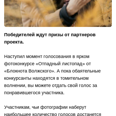
Победителей ждут призы от партнеров
проекта.
Наступил момент голосования в ярком
фотоконкурсе «Отпадный листопад» от
«Блокнота Волжского». А пока обаятельные
конкурсанты находятся в томительном
волнении, вы можете отдать свой голос за
понравившегося участника.
Участникам, чьи фотографии наберут
наибольшее количество голосов достанется