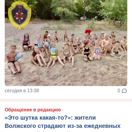
сегодня в 13:38
0
Обращение в редакцию
«Это шутка какая-то?»: жители
Волжского страдают из‑за ежедневных