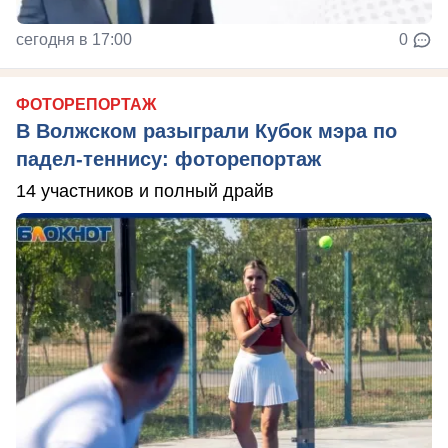
сегодня в 17:00
0
ФОТОРЕПОРТАЖ
В Волжском разыграли Кубок мэра по
падел-теннису: фоторепортаж
14 участников и полный драйв