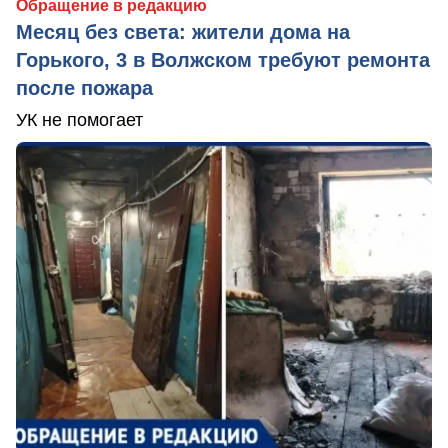
Обращение в редакцию
Месяц без света: жители дома на
Горького, 3 в Волжском требуют ремонта
после пожара
УК не помогает