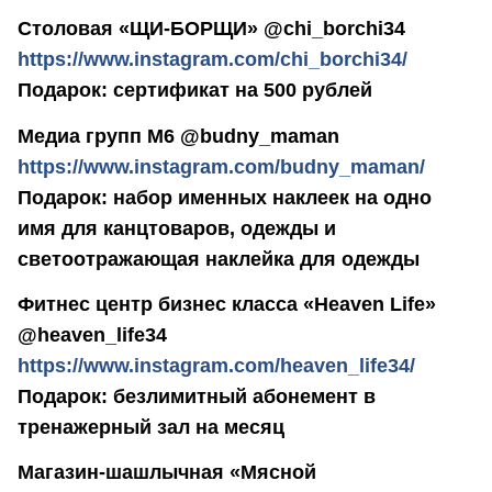
Столовая «ЩИ-БОРЩИ» @chi_borchi34
https://www.instagram.com/chi_borchi34/
Подарок: сертификат на 500 рублей
Медиа групп М6 @budny_maman
https://www.instagram.com/budny_maman/
Подарок: набор именных наклеек на одно
имя для канцтоваров, одежды и
светоотражающая наклейка для одежды
Фитнес центр бизнес класса «Heaven Life»
@heaven_life34
https://www.instagram.com/heaven_life34/
Подарок: безлимитный абонемент в
тренажерный зал на месяц
Магазин-шашлычная «Мясной