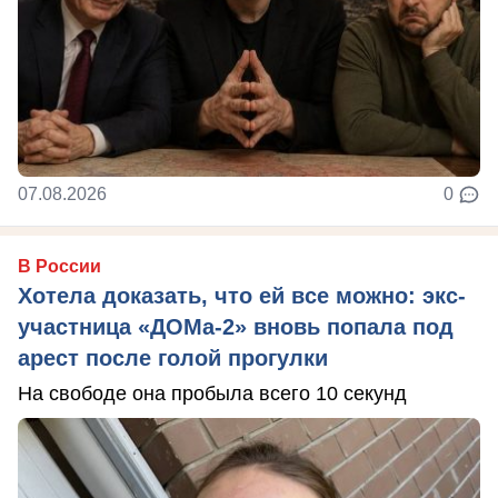
07.08.2026
0
В России
Хотела доказать, что ей все можно: экс-
участница «ДОМа-2» вновь попала под
арест после голой прогулки
На свободе она пробыла всего 10 секунд