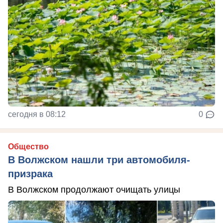
сегодня в 08:12
0
Общество
В Волжском нашли три автомобиля-
призрака
В Волжском продолжают очищать улицы