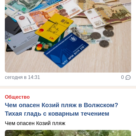
сегодня в 14:31
0
Общество
Чем опасен Козий пляж в Волжском?
Тихая гладь с коварным течением
Чем опасен Козий пляж