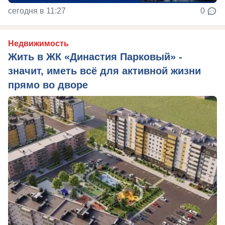
сегодня в 11:27
0
Недвижимость
Жить в ЖК «Династия Парковый» -
значит, иметь всё для активной жизни
прямо во дворе