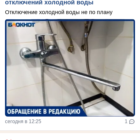
отключений холодной воды
Отключение холодной воды не по плану
сегодня в 12:25
1