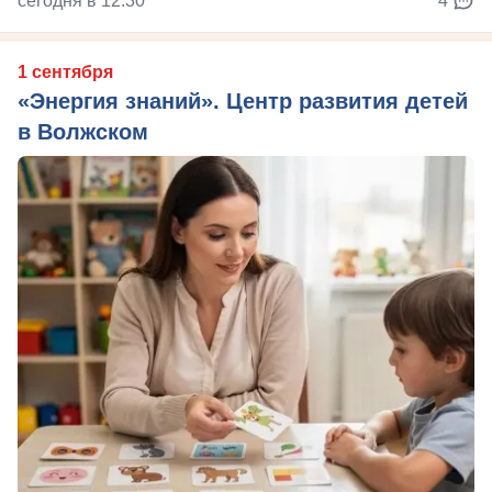
сегодня в 12:30
4
1 сентября
«Энергия знаний». Центр развития детей
в Волжском