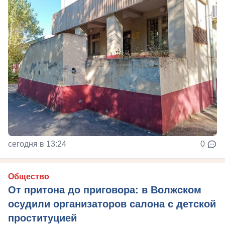
сегодня в 13:24
0
Общество
От притона до приговора: в Волжском
осудили организаторов салона с детской
проституцией