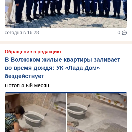
сегодня в 16:28
0
Обращение в редакцию
В Волжском жилые квартиры заливает
во время дождя: УК «Лада Дом»
бездействует
Потоп 4-ый месяц