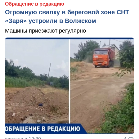
Обращение в редакцию
Огромную свалку в береговой зоне СНТ
«Заря» устроили в Волжском
Машины приезжают регулярно