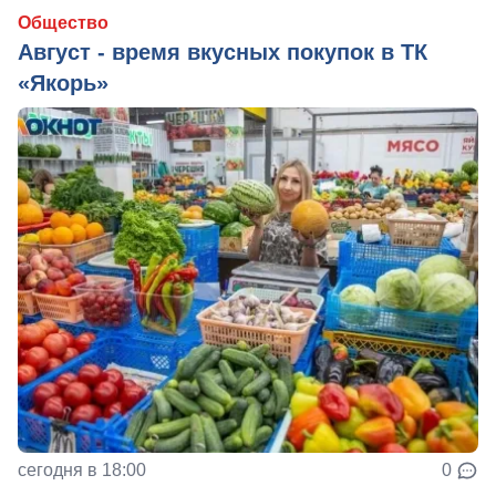
Общество
Август - время вкусных покупок в ТК
«Якорь»
сегодня в 18:00
0