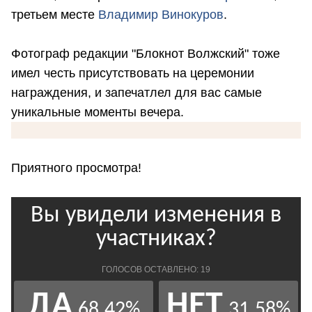
третьем месте
Владимир Винокуров
.
Фотограф редакции "Блокнот Волжский" тоже
имел честь присутствовать на церемонии
награждения, и запечатлел для вас самые
уникальные моменты вечера.
Приятного просмотра!