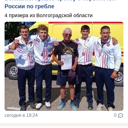
России по гребле
4 призера из Волгоградской области
сегодня в 18:24
0