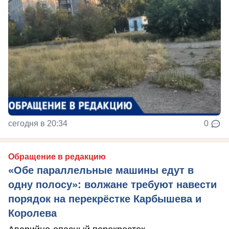
сегодня в 20:34
0
Обращение в редакцию
«Обе параллельные машины едут в
одну полосу»: волжане требуют навести
порядок на перекрёстке Карбышева и
Королева