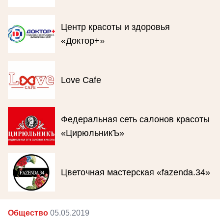
Центр красоты и здоровья
«Доктор+»
Love Cafe
Федеральная сеть салонов красоты
«ЦирюльникЪ»
Цветочная мастерская «fazenda.34»
Общество
05.05.2019