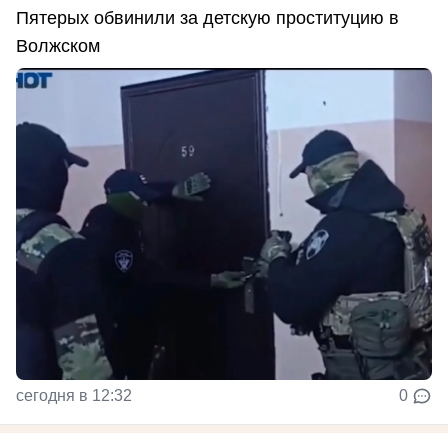
Пятерых обвинили за детскую проституцию в
Волжском
сегодня в 12:32
0