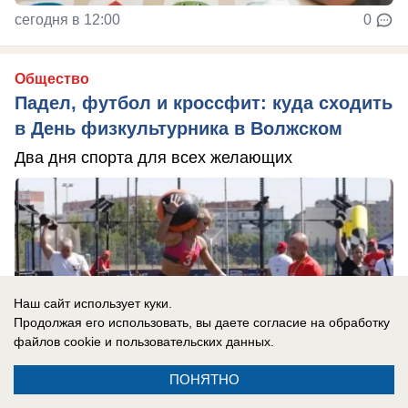
сегодня в 12:00
0
Общество
Падел, футбол и кроссфит: куда сходить
в День физкультурника в Волжском
Два дня спорта для всех желающих
Наш сайт использует куки.
Продолжая его использовать, вы даете согласие на обработку
файлов cookie
и пользовательских данных.
ПОНЯТНО