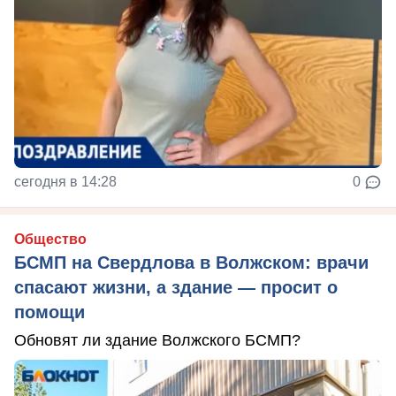
сегодня в 14:28
0
Общество
БСМП на Свердлова в Волжском: врачи
спасают жизни, а здание — просит о
помощи
Обновят ли здание Волжского БСМП?