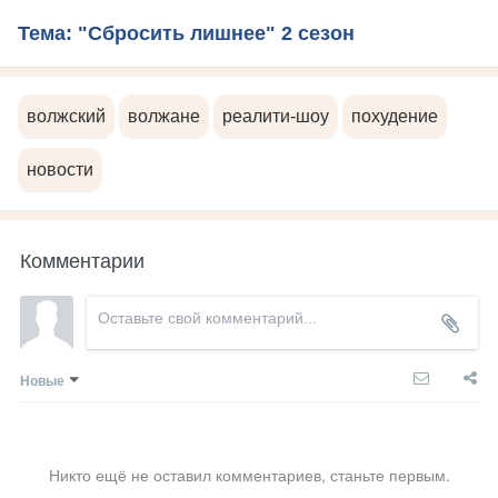
Тема: "Сбросить лишнее" 2 сезон
волжский
волжане
реалити-шоу
похудение
новости
Комментарии
Новые
Никто ещё не оставил комментариев, станьте первым.