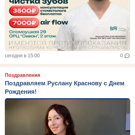
сегодня в 15:00
0
Поздравления
Поздравляем Руслану Краснову с Днем
Рождения!