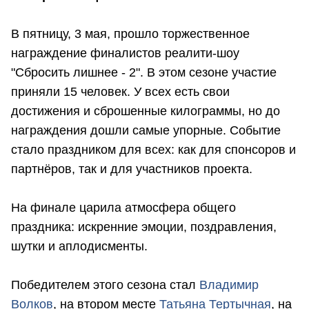
В пятницу, 3 мая, прошло торжественное
награждение финалистов реалити-шоу
"Сбросить лишнее - 2". В этом сезоне участие
приняли 15 человек. У всех есть свои
достижения и сброшенные килограммы, но до
награждения дошли самые упорные. Событие
стало праздником для всех: как для спонсоров и
партнёров, так и для участников проекта.
На финале царила атмосфера общего
праздника: искренние эмоции, поздравления,
шутки и аплодисменты.
Победителем этого сезона стал
Владимир
Волков
, на втором месте
Татьяна Тертычная
, на