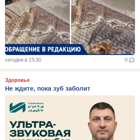
сегодня в 15:30
0
Здоровье
Не ждите, пока зуб заболит