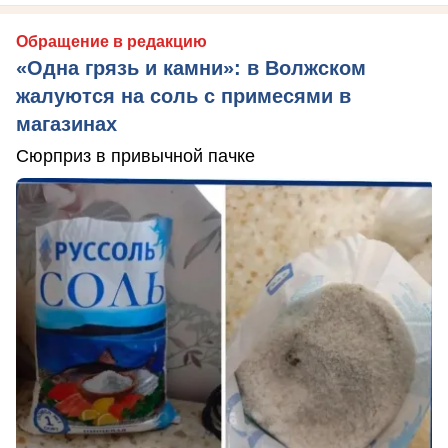
Обращение в редакцию
«Одна грязь и камни»: в Волжском
жалуются на соль с примесями в
магазинах
Сюрприз в привычной пачке