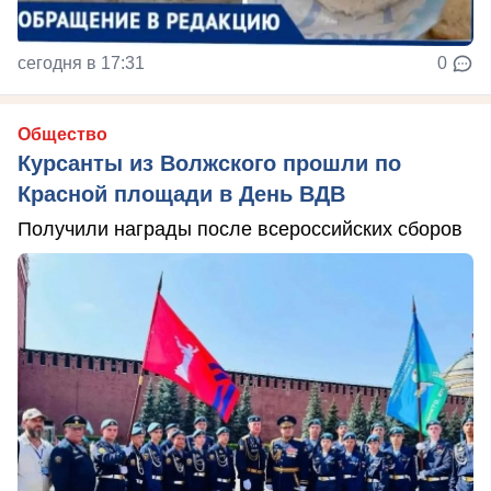
сегодня в 17:31
0
Общество
Курсанты из Волжского прошли по
Красной площади в День ВДВ
Получили награды после всероссийских сборов