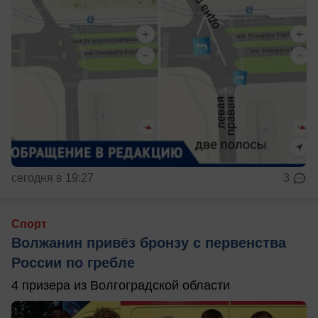
сегодня в 19:27
3
Спорт
Волжанин привёз бронзу с первенства
России по гребле
4 призера из Волгоградской области