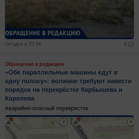
сегодня в 20:34
0
Обращение в редакцию
«Обе параллельные машины едут в
одну полосу»: волжане требуют навести
порядок на перекрёстке Карбышева и
Королева
Аварийно-опасный перекресток