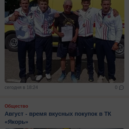
сегодня в 18:24
0
Общество
Август - время вкусных покупок в ТК
«Якорь»