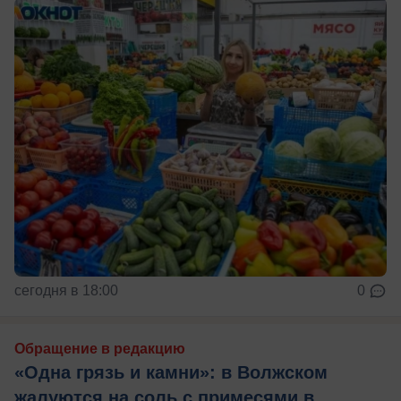
сегодня в 18:00
0
Обращение в редакцию
«Одна грязь и камни»: в Волжском
жалуются на соль с примесями в