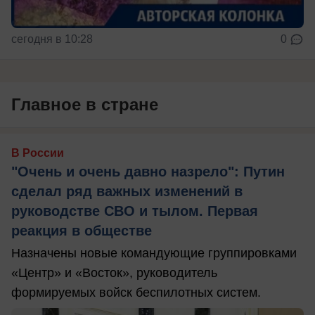
сегодня в 10:28
0
Главное в стране
В России
"Очень и очень давно назрело": Путин
сделал ряд важных изменений в
руководстве СВО и тылом. Первая
реакция в обществе
Назначены новые командующие группировками
«Центр» и «Восток», руководитель
формируемых войск беспилотных систем.