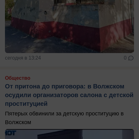
сегодня в 13:24
0
Общество
От притона до приговора: в Волжском
осудили организаторов салона с детской
проституцией
Пятерых обвинили за детскую проституцию в
Волжском