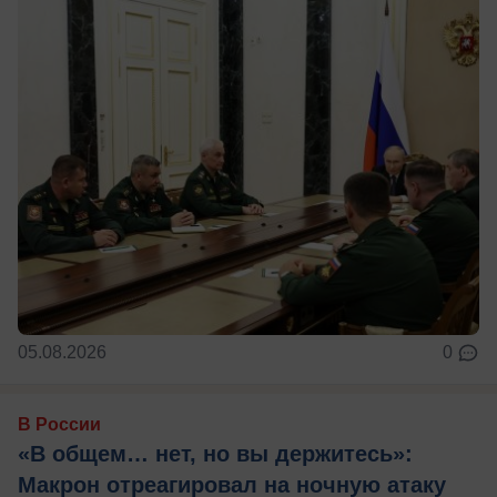
05.08.2026
0
В России
«В общем… нет, но вы держитесь»:
Макрон отреагировал на ночную атаку