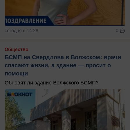
сегодня в 14:28
0
Общество
БСМП на Свердлова в Волжском: врачи
спасают жизни, а здание — просит о
помощи
Обновят ли здание Волжского БСМП?