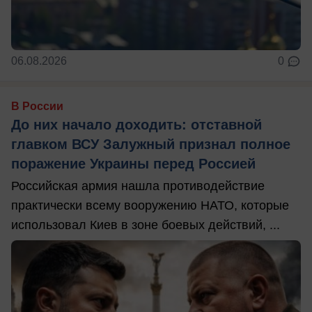
06.08.2026
0
В России
До них начало доходить: отставной
главком ВСУ Залужный признал полное
поражение Украины перед Россией
Российская армия нашла противодействие
практически всему вооружению НАТО, которые
использовал Киев в зоне боевых действий, ...