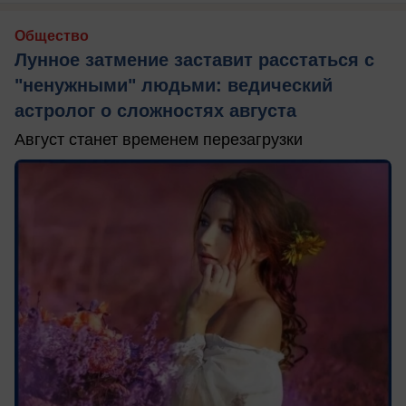
Общество
Лунное затмение заставит расстаться с
"ненужными" людьми: ведический
астролог о сложностях августа
Август станет временем перезагрузки