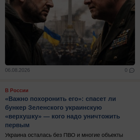
06.08.2026
0
В России
«Важно похоронить его»: спасет ли
бункер Зеленского украинскую
«верхушку» — кого надо уничтожить
первым
Украина осталась без ПВО и многие объекты