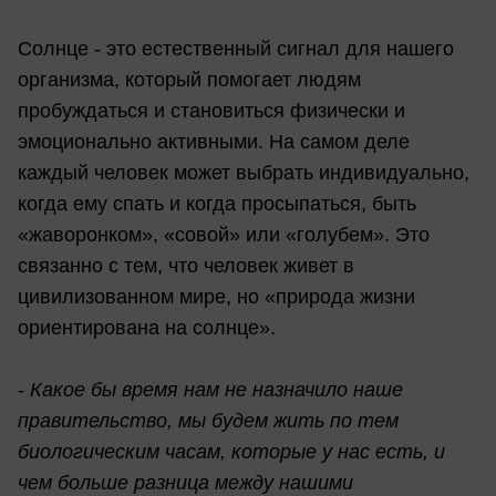
Солнце - это естественный сигнал для нашего
организма, который помогает людям
пробуждаться и становиться физически и
эмоционально активными. На самом деле
каждый человек может выбрать индивидуально,
когда ему спать и когда просыпаться, быть
«жаворонком», «совой» или «голубем». Это
связанно с тем, что человек живет в
цивилизованном мире, но «природа жизни
ориентирована на солнце».
-
Какое бы время нам не назначило наше
правительство, мы будем жить по тем
биологическим часам, которые у нас есть, и
чем больше разница между нашими