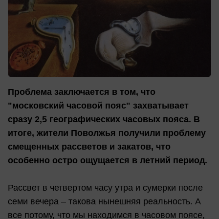
Проблема заключается в том, что
"московский часовой пояс" захватывает
сразу 2,5 географических часовых пояса. В
итоге, жители Поволжья получили проблему
смещенных рассветов и закатов, что
особенно остро ощущается в летний период.
Рассвет в четвертом часу утра и сумерки после
семи вечера – такова нынешняя реальность. А
все потому, что мы находимся в часовом поясе,