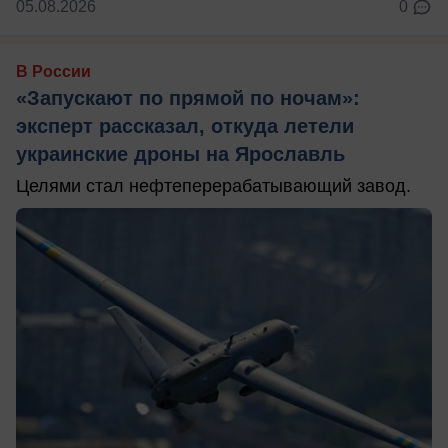
05.08.2026
0
В России
«Запускают по прямой по ночам»:
эксперт рассказал, откуда летели
украинские дроны на Ярославль
Целями стал нефтеперерабатывающий завод.