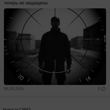
теперь не защищены.
06.08.2026
0
Новости СМИ2