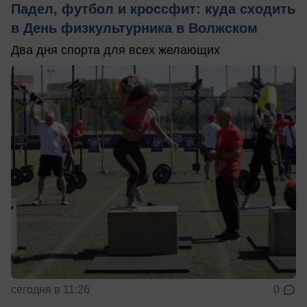
Падел, футбол и кроссфит: куда сходить
в День физкультурника в Волжском
Два дня спорта для всех желающих
сегодня в 11:26
0