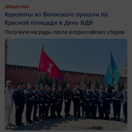
Общество
Курсанты из Волжского прошли по
Красной площади в День ВДВ
Получили награды после всероссийских сборов