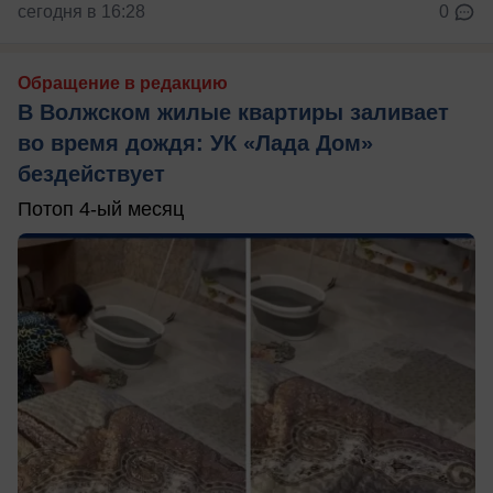
сегодня в 16:28
0
Обращение в редакцию
В Волжском жилые квартиры заливает
во время дождя: УК «Лада Дом»
бездействует
Потоп 4-ый месяц