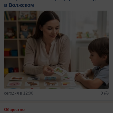
в Волжском
сегодня в 12:00
0
Общество