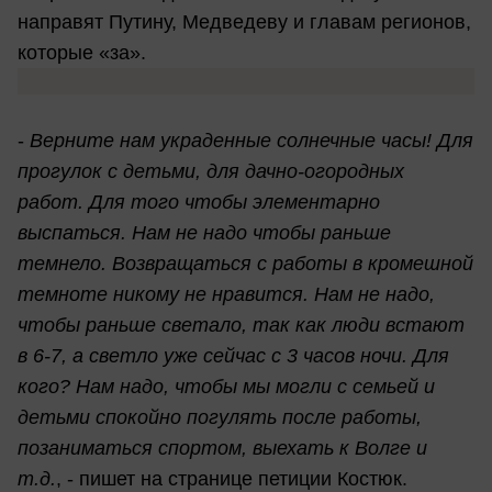
направят Путину, Медведеву и главам регионов,
которые «за».
-
Верните нам украденные солнечные часы! Для
прогулок с детьми, для дачно-огородных
работ. Для того чтобы элементарно
выспаться. Нам не надо чтобы раньше
темнело. Возвращаться с работы в кромешной
темноте никому не нравится. Нам не надо,
чтобы раньше светало, так как люди встают
в 6-7, а светло уже сейчас с 3 часов ночи. Для
кого? Нам надо, чтобы мы могли с семьей и
детьми спокойно погулять после работы,
позаниматься спортом, выехать к Волге и
т.д.
, - пишет на странице петиции Костюк.