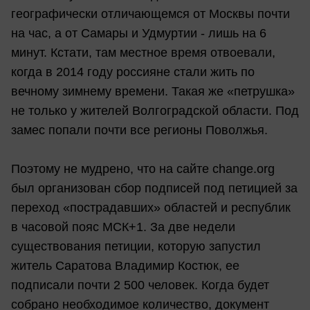
географически отличающемся от Москвы почти
на час, а от Самары и Удмуртии - лишь на 6
минут. Кстати, там местное время отвоевали,
когда в 2014 году россияне стали жить по
вечному зимнему времени. Такая же «петрушка»
не только у жителей Волгоградской области. Под
замес попали почти все регионы Поволжья.
Поэтому не мудрено, что на сайте change.org
был организован сбор подписей под петицией за
переход «пострадавших» областей и республик
в часовой пояс МСК+1. За две недели
существования петиции, которую запустил
житель Саратова Владимир Костюк, ее
подписали почти 2 500 человек. Когда будет
собрано необходимое количество, документ