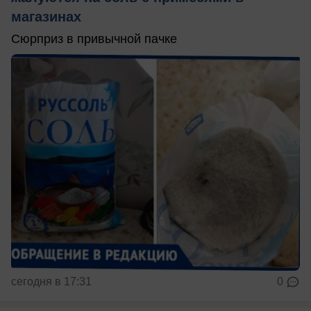
магазинах
Сюрприз в привычной пачке
сегодня в 17:31
0