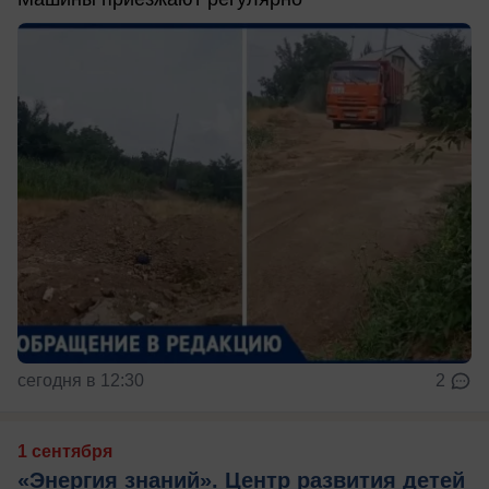
сегодня в 12:30
2
1 сентября
«Энергия знаний». Центр развития детей