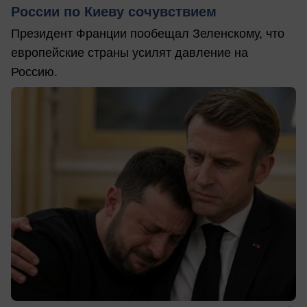
России по Киеву сочувствием
Президент Франции пообещал Зеленскому, что
европейские страны усилят давление на
Россию.