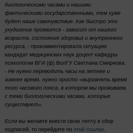
биологическими часами и нашими
фактическими государственными, тем хуже
будет наше самочувствие. Как быстро это
ухудшение проявится - зависит от нашего
возраста, состояния здоровья и внутреннего
ресурса
, - прокомментировала ситуацию
кандидат медицинских наук доцент кафедры
психологии ВГИ (ф) ВолГУ Светлана Смирнова.
-
Не нужно переводить часы на летнее и
зимнее время, нужно просто «выровнять время
того часового пояса, в котором мы проживаем,
с теми биологическими часами, которые
существуют»
.
Если вы желаете внести свою лепту в сбор
подписей, то перейдите по
этой ссылке
.