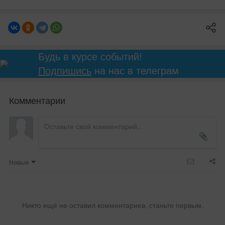
Будь в курсе событий!
Подпишись
на нас в телеграм
Комментарии
Новые
Никто ещё не оставил комментариев, станьте первым.