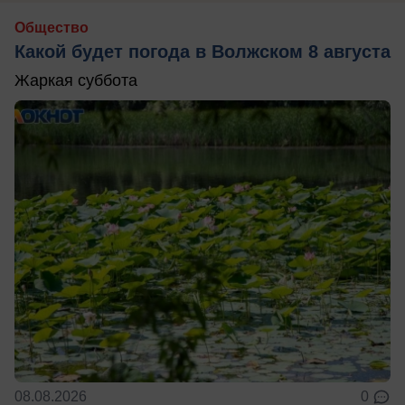
Общество
Какой будет погода в Волжском 8 августа
Жаркая суббота
08.08.2026
0