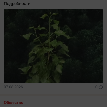
Подробности
07.08.2026
0
Общество