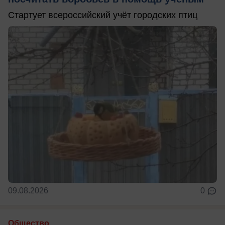
Стартует всероссийский учёт городских птиц
09.08.2026
0
Общество