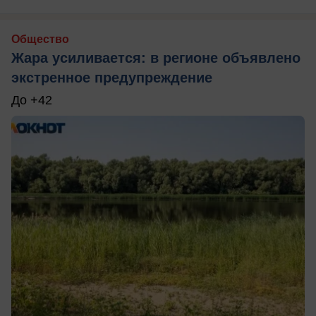
Общество
Жара усиливается: в регионе объявлено
экстренное предупреждение
До +42