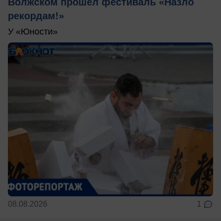
Волжском прошел фестиваль «Назло
рекордам!»
У «Юности»
08.08.2026
1