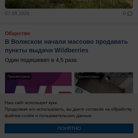
07.08.2026
0
Общество
В Волжском начали массово продавать
пункты выдачи Wildberries
Один подешевел в 4,5 раза
Наш сайт использует куки.
Продолжая его использовать, вы даете согласие на обработку
файлов cookie
и пользовательских данных.
ПОНЯТНО