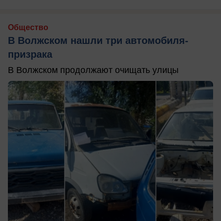
Общество
В Волжском нашли три автомобиля-
призрака
В Волжском продолжают очищать улицы