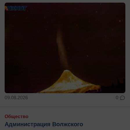
09.08.2026
0
Общество
Администрация Волжского