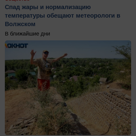
Спад жары и нормализацию
температуры обещают метеорологи в
Волжском
В ближайшие дни