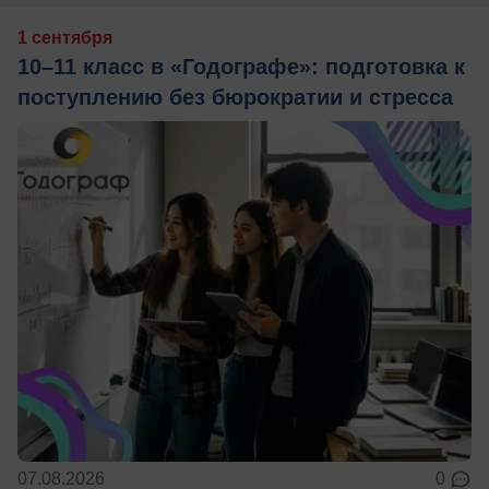
1 сентября
10–11 класс в «Годографе»: подготовка к
поступлению без бюрократии и стресса
07.08.2026
0