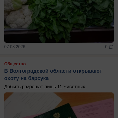
07.08.2026
0
Общество
В Волгоградской области открывают
охоту на барсука
Добыть разрешат лишь 11 животных