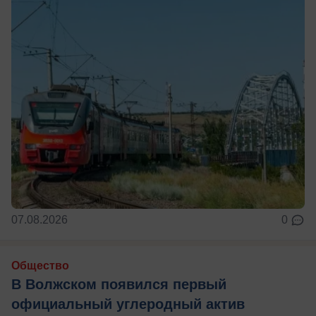
07.08.2026
0
Общество
В Волжском появился первый
официальный углеродный актив