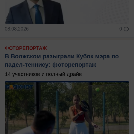
08.08.2026
0
ФОТОРЕПОРТАЖ
В Волжском разыграли Кубок мэра по
падел-теннису: фоторепортаж
14 участников и полный драйв