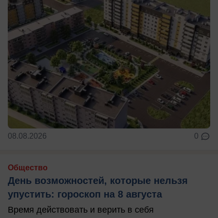
08.08.2026
0
Общество
День возможностей, которые нельзя
упустить: гороскоп на 8 августа
Время действовать и верить в себя