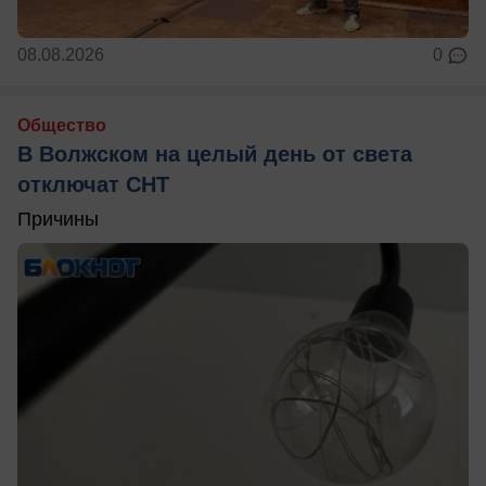
08.08.2026
0
Общество
В Волжском на целый день от света
отключат СНТ
Причины