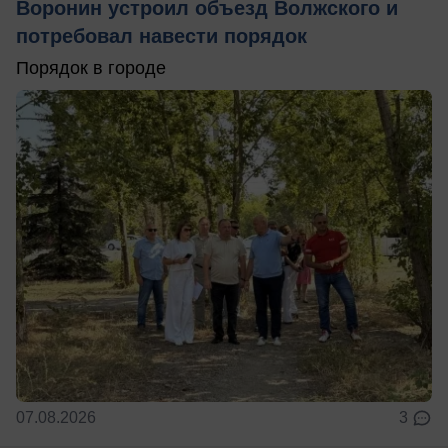
Воронин устроил объезд Волжского и
потребовал навести порядок
Порядок в городе
07.08.2026
3