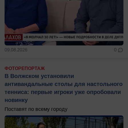
09.08.2026
0
ФОТОРЕПОРТАЖ
В Волжском установили
антивандальные столы для настольного
тенниса: первые игроки уже опробовали
новинку
Поставят по всему городу