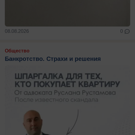
08.08.2026
0
Общество
Банкротство. Страхи и решения