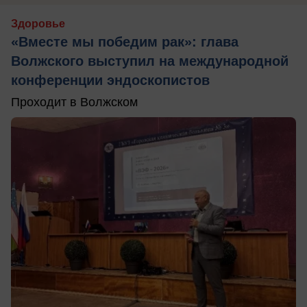
Здоровье
«Вместе мы победим рак»: глава
Волжского выступил на международной
конференции эндоскопистов
Проходит в Волжском