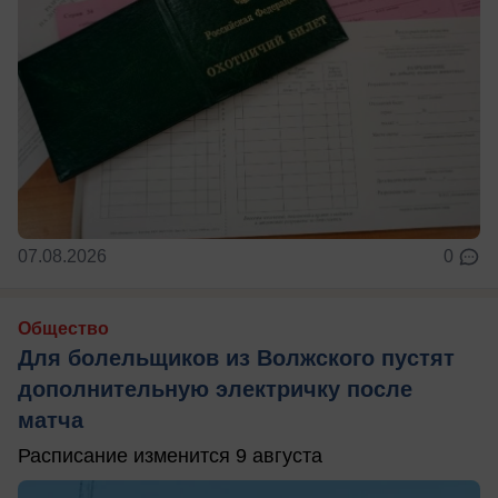
07.08.2026
0
Общество
Для болельщиков из Волжского пустят
дополнительную электричку после
матча
Расписание изменится 9 августа