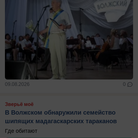
09.08.2026
0
Зверьё моё
В Волжском обнаружили семейство
шипящих мадагаскарских тараканов
Где обитают