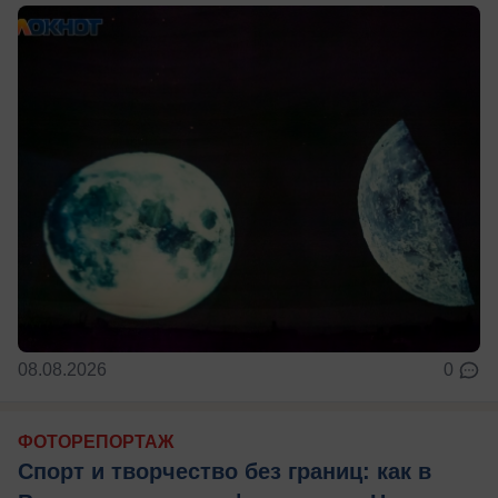
08.08.2026
0
ФОТОРЕПОРТАЖ
Спорт и творчество без границ: как в