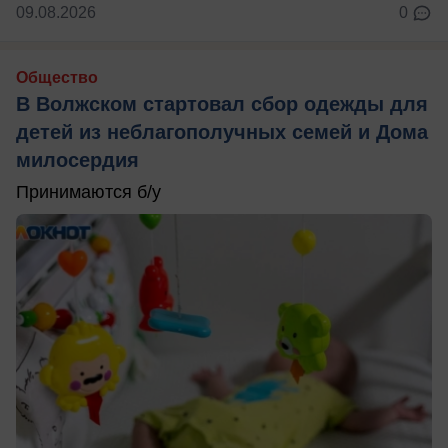
09.08.2026
0
Общество
В Волжском стартовал сбор одежды для
детей из неблагополучных семей и Дома
милосердия
Принимаются б/у