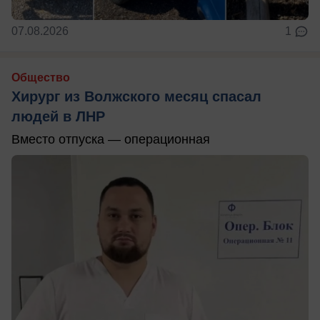
07.08.2026
1
Общество
Хирург из Волжского месяц спасал
людей в ЛНР
Вместо отпуска — операционная