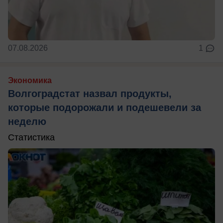
07.08.2026
1
Экономика
Волгоградстат назвал продукты,
которые подорожали и подешевели за
неделю
Статистика