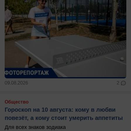
09.08.2026
2
Общество
Гороскоп на 10 августа: кому в любви
повезёт, а кому стоит умерить аппетиты
Для всех знаков зодиака