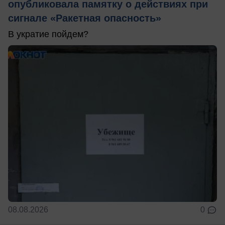
опубликовала памятку о действиях при
сигнале «Ракетная опасность»
В укратие пойдем?
08.08.2026
0