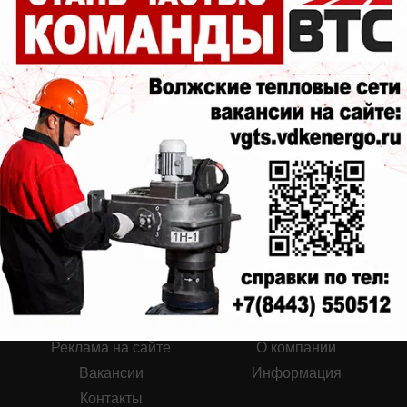
07.07.2026
0
Реклама на сайте
О компании
Вакансии
Информация
Контакты