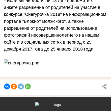
* Если вы не достигли 18 лет, приложите к
анкете разрешение от родителей на участие в
конкурсе "Снегурочка-2018" на информационном
портале "Блокнот Волжского", а также
разрешение от родителей на использование
фотографий несовершеннолетнего на нашем
сайте и в социальных сетях в период с 25
декабря 2017 года до 25 января 2018 года.