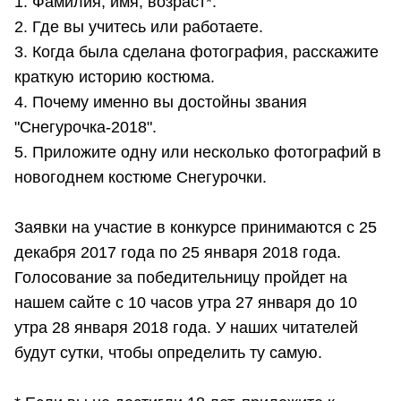
1. Фамилия, имя, возраст*.
2. Где вы учитесь или работаете.
3. Когда была сделана фотография, расскажите
краткую историю костюма.
4. Почему именно вы достойны звания
"Снегурочка-2018".
5. Приложите одну или несколько фотографий в
новогоднем костюме Снегурочки.
Заявки на участие в конкурсе принимаются с 25
декабря 2017 года по 25 января 2018 года.
Голосование за победительницу пройдет на
нашем сайте с 10 часов утра 27 января до 10
утра 28 января 2018 года. У наших читателей
будут сутки, чтобы определить ту самую.