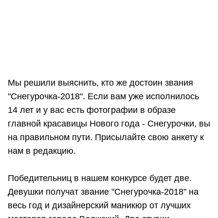
Мы решили выяснить, кто же достоин звания
"Снегурочка-2018". Если вам уже исполнилось
14 лет и у вас есть фотографии в образе
главной красавицы Нового года - Снегурочки, вы
на правильном пути. Присылайте свою анкету к
нам в редакцию.
Победительниц в нашем конкурсе будет две.
Девушки получат звание "Снегурочка-2018" на
весь год и дизайнерский маникюр от лучших