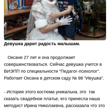
Девушка дарит радость малышам.
Оксане 27 лет и она продолжает
совершенствоваться. Сейчас девушка учится в
ВИЭПП по специальности "Педагог-психолог".
Работает Оксана в детском саду № 98 "Ивушка".
- История этого костюма уникальна, это так
сказать свадебное платье, его принесла наша
методист Ирина Николаевна, рассказала что это