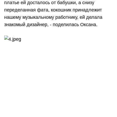
платье ей досталось от бабушки, а снизу
переделанная фата, кокошник принадлежит
нашему музыкальному работнику, ей делала
знакомый дизайнер, - поделилась Оксана.