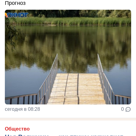
Прогноз
сегодня в 08:28
0
Общество