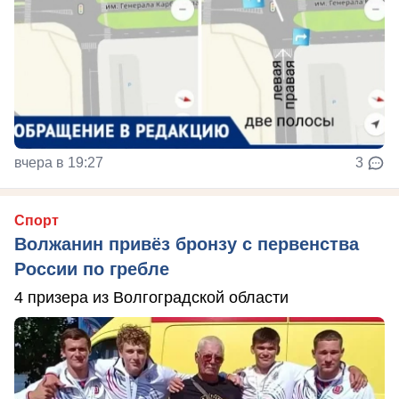
вчера в 19:27
3
Спорт
Волжанин привёз бронзу с первенства
России по гребле
4 призера из Волгоградской области