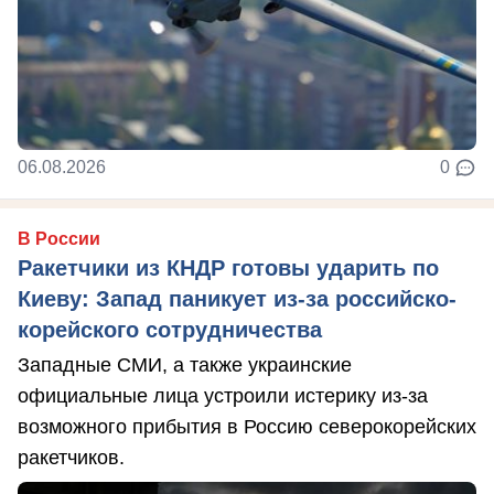
06.08.2026
0
В России
Ракетчики из КНДР готовы ударить по
Киеву: Запад паникует из-за российско-
корейского сотрудничества
Западные СМИ, а также украинские
официальные лица устроили истерику из-за
возможного прибытия в Россию северокорейских
ракетчиков.