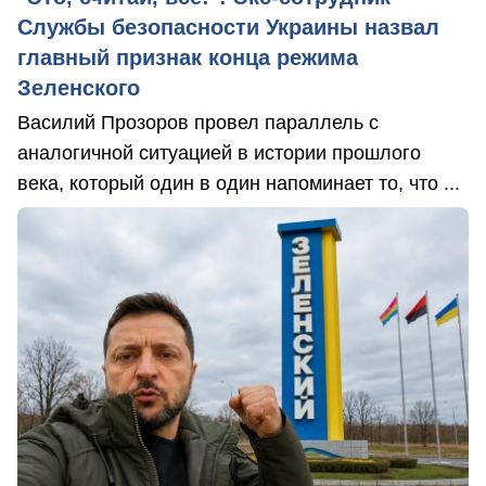
Службы безопасности Украины назвал
главный признак конца режима
Зеленского
Василий Прозоров провел параллель с
аналогичной ситуацией в истории прошлого
века, который один в один напоминает то, что ...