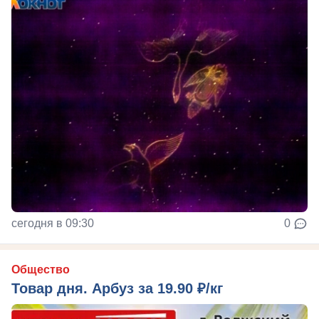
сегодня в 09:30
0
Общество
Товар дня. Арбуз за 19.90 ₽/кг