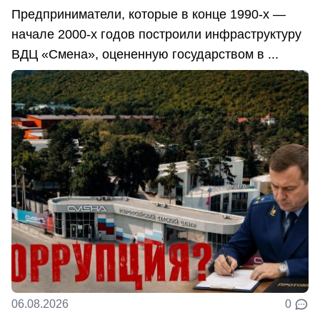
Предприниматели, которые в конце 1990-х —
начале 2000-х годов построили инфраструктуру
ВДЦ «Смена», оцененную государством в ...
06.08.2026
0