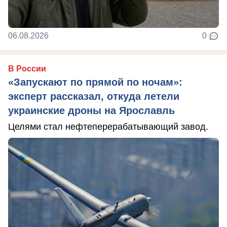
06.08.2026
0
В России
«Запускают по прямой по ночам»:
эксперт рассказал, откуда летели
украинские дроны на Ярославль
Целями стал нефтеперерабатывающий завод.