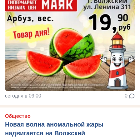
сегодня в 09:00
0
Общество
Новая волна аномальной жары
надвигается на Волжский