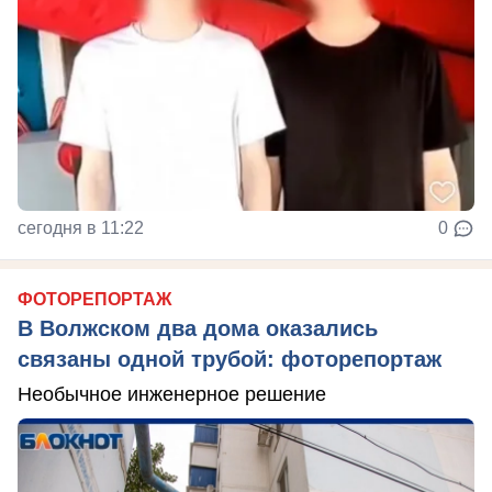
сегодня в 11:22
0
ФОТОРЕПОРТАЖ
В Волжском два дома оказались
связаны одной трубой: фоторепортаж
Необычное инженерное решение