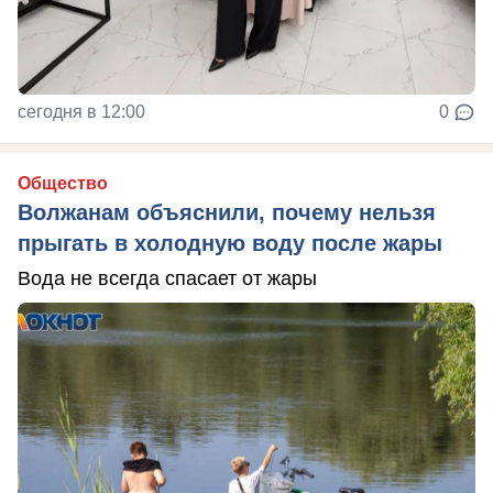
сегодня в 12:00
0
Общество
Волжанам объяснили, почему нельзя
прыгать в холодную воду после жары
Вода не всегда спасает от жары