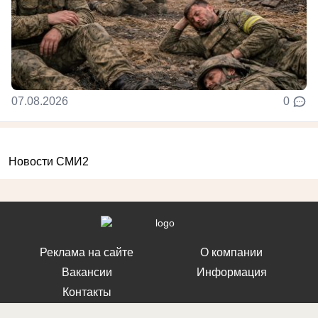
07.08.2026
0
Новости СМИ2
Реклама на сайте
О компании
Вакансии
Информация
Контакты