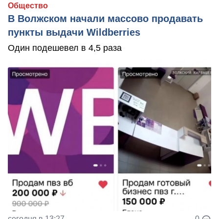
Общество
В Волжском начали массово продавать
пункты выдачи Wildberries
Один подешевел в 4,5 раза
сегодня в 13:27
0