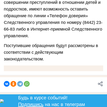
совершении преступлений в отношении детей и
подростков, имеют возможность оставить
обращение по линии «Телефон доверия»
Следственного управления по номеру (8442) 23-
66-83 либо в Интернет-приемной Следственного
управления.
Поступившие обращения будут рассмотрены в
соответствии с действующим
законодательством.
Будь в курсе событий!
Подпишись
на нас в телеграм