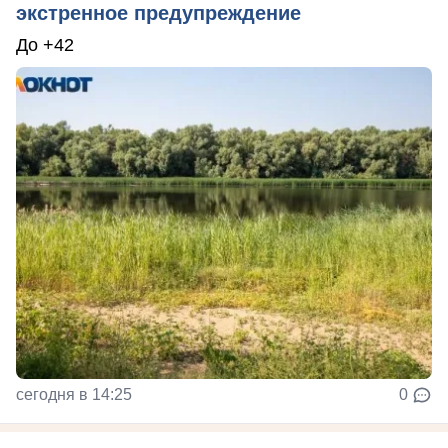
экстренное предупреждение
До +42
сегодня в 14:25
0