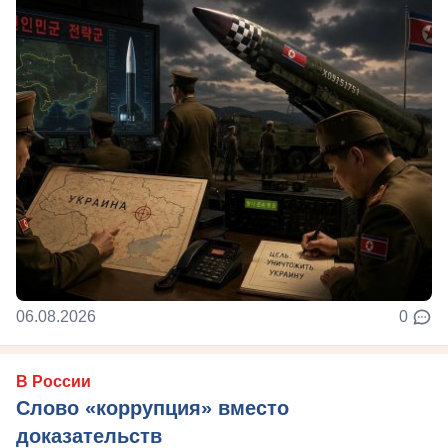
06.08.2026
0
В России
Слово «коррупция» вместо
доказательств