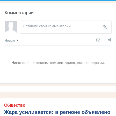
Комментарии
Новые
Никто ещё не оставил комментариев, станьте первым.
Общество
Жара усиливается: в регионе объявлено