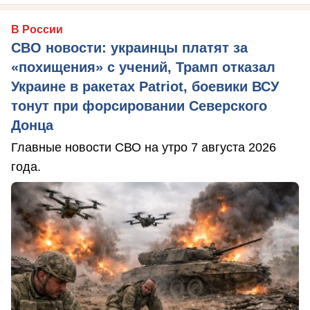
В России
СВО новости: украинцы платят за
«похищения» с учений, Трамп отказал
Украине в ракетах Patriot, боевики ВСУ
тонут при форсировании Северского
Донца
Главные новости СВО на утро 7 августа 2026
года.