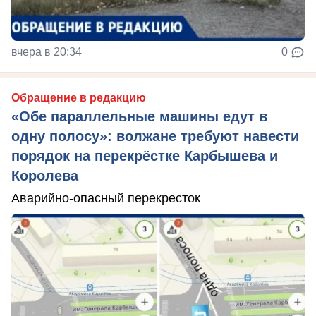
вчера в 20:34
0
Обращение в редакцию
«Обе параллельные машины едут в
одну полосу»: волжане требуют навести
порядок на перекрёстке Карбышева и
Королева
Аварийно-опасный перекресток