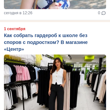
сегодня в 12:26
0
1 сентября
Как собрать гардероб к школе без
споров с подростком? В магазине
«Центр»