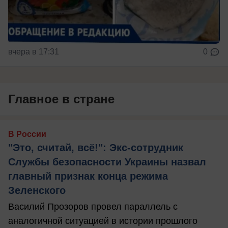
вчера в 17:31
0
Главное в стране
В России
"Это, считай, всё!": Экс-сотрудник
Службы безопасности Украины назвал
главный признак конца режима
Зеленского
Василий Прозоров провел параллель с
аналогичной ситуацией в истории прошлого