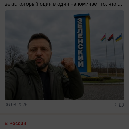
века, который один в один напоминает то, что ...
06.08.2026
0
В России