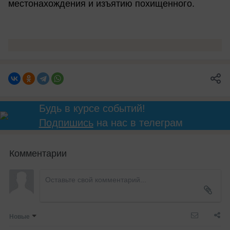
местонахождения и изъятию похищенного.
Будь в курсе событий!
Подпишись
на нас в телеграм
Комментарии
Новые