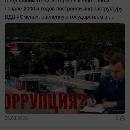
Предприниматели, которые в конце 1990-х —
начале 2000-х годов построили инфраструктуру
ВДЦ «Смена», оцененную государством в ...
06.08.2026
0