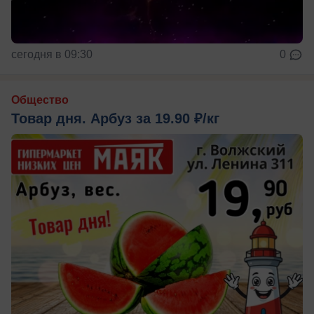
сегодня в 09:30
0
Общество
Товар дня. Арбуз за 19.90 ₽/кг