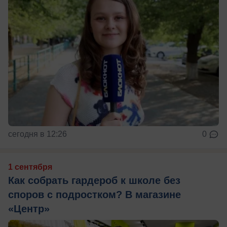
сегодня в 12:26
0
1 сентября
Как собрать гардероб к школе без
споров с подростком? В магазине
«Центр»