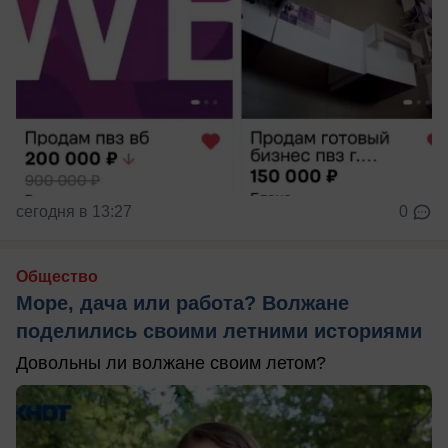
сегодня в 13:27
0
Общество
Море, дача или работа? Волжане
поделились своими летними историями
Довольны ли волжане своим летом?