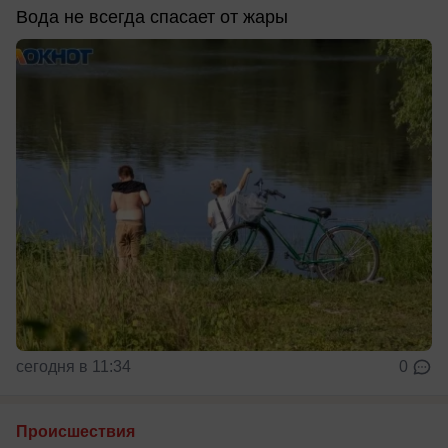
Вода не всегда спасает от жары
сегодня в 11:34
0
Происшествия