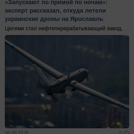
«Запускают по прямой по ночам»:
эксперт рассказал, откуда летели
украинские дроны на Ярославль
Целями стал нефтеперерабатывающий завод.
06.08.2026
0