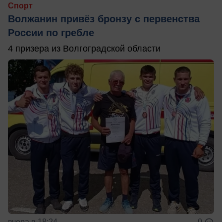
Спорт
Волжанин привёз бронзу с первенства
России по гребле
4 призера из Волгоградской области
вчера в 18:24
0