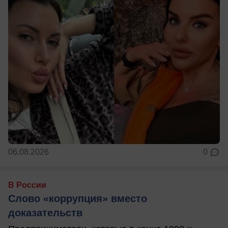
06.08.2026
0
В России
Слово «коррупция» вместо
доказательств