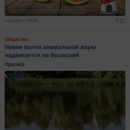
сегодня в 09:00
0
Общество
Новая волна аномальной жары
надвигается на Волжский
Прогноз