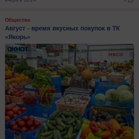
Общество
Август - время вкусных покупок в ТК
«Якорь»