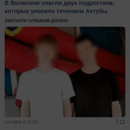
В Волжском спасли двух подростков,
которых уносило течением Ахтубы
Заплыли слишком далеко
сегодня в 11:22
0