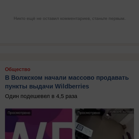
Никто ещё не оставил комментариев, станьте первым.
Общество
В Волжском начали массово продавать
пункты выдачи Wildberries
Один подешевел в 4,5 раза