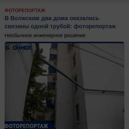
ФОТОРЕПОРТАЖ
В Волжском два дома оказались
связаны одной трубой: фоторепортаж
Необычное инженерное решение