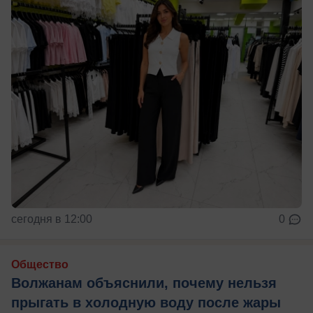
сегодня в 12:00
0
Общество
Волжанам объяснили, почему нельзя
прыгать в холодную воду после жары