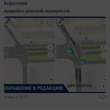
Королева
Аварийно-опасный перекресток
вчера в 19:27
3