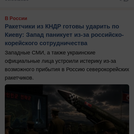
В России
Ракетчики из КНДР готовы ударить по
Киеву: Запад паникует из-за российско-
корейского сотрудничества
Западные СМИ, а также украинские
официальные лица устроили истерику из-за
возможного прибытия в Россию северокорейских
ракетчиков.