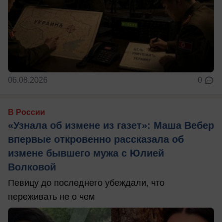
06.08.2026
0
В России
«Узнала об измене из газет»: Маша Вебер
впервые откровенно рассказала об
измене бывшего мужа с Юлией
Волковой
Певицу до последнего убеждали, что
переживать не о чем