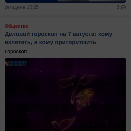
сегодня в 10:25
3
Общество
Деловой гороскоп на 7 августа: кому
взлететь, а кому притормозить
Гороскоп