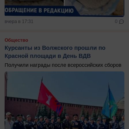
вчера в 17:31
0
Общество
Курсанты из Волжского прошли по
Красной площади в День ВДВ
Получили награды после всероссийских сборов