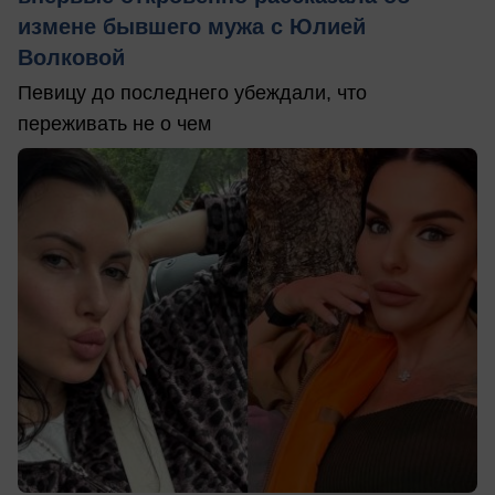
измене бывшего мужа с Юлией
Волковой
Певицу до последнего убеждали, что
переживать не о чем