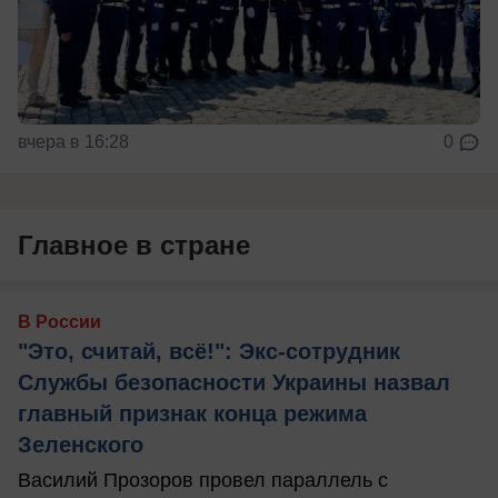
вчера в 16:28
0
Главное в стране
В России
"Это, считай, всё!": Экс-сотрудник
Службы безопасности Украины назвал
главный признак конца режима
Зеленского
Василий Прозоров провел параллель с