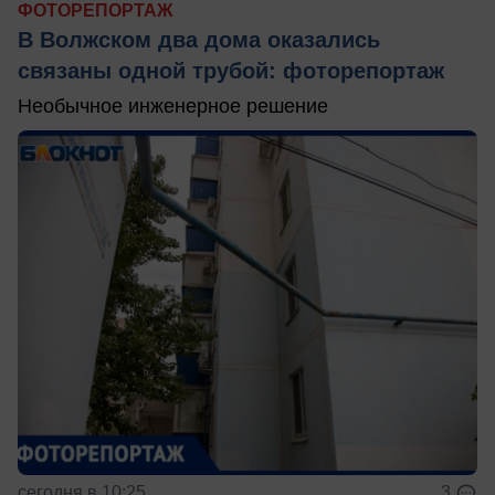
ФОТОРЕПОРТАЖ
В Волжском два дома оказались
связаны одной трубой: фоторепортаж
Необычное инженерное решение
сегодня в 10:25
3