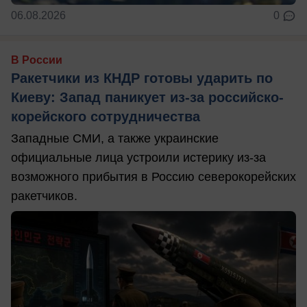
06.08.2026
0
В России
Ракетчики из КНДР готовы ударить по
Киеву: Запад паникует из-за российско-
корейского сотрудничества
Западные СМИ, а также украинские
официальные лица устроили истерику из-за
возможного прибытия в Россию северокорейских
ракетчиков.