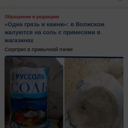
Обращение в редакцию
«Одна грязь и камни»: в Волжском
жалуются на соль с примесями в
магазинах
Сюрприз в привычной пачке