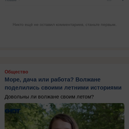
Никто ещё не оставил комментариев, станьте первым.
Общество
Море, дача или работа? Волжане
поделились своими летними историями
Довольны ли волжане своим летом?