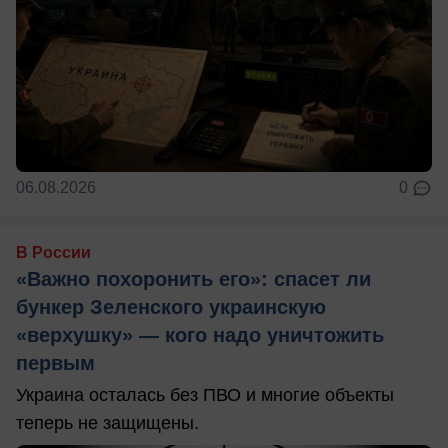
06.08.2026
0
В России
«Важно похоронить его»: спасет ли
бункер Зеленского украинскую
«верхушку» — кого надо уничтожить
первым
Украина осталась без ПВО и многие объекты
теперь не защищены.