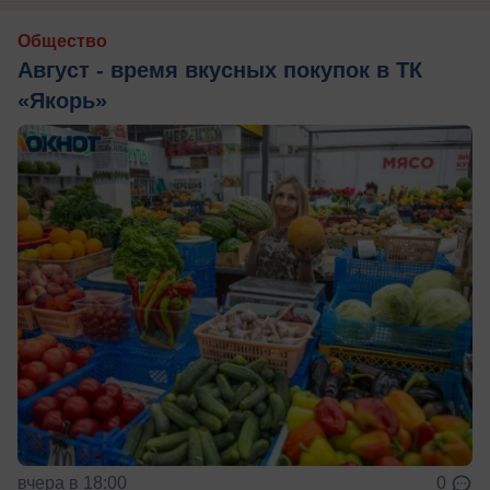
Общество
Август - время вкусных покупок в ТК
«Якорь»
вчера в 18:00
0