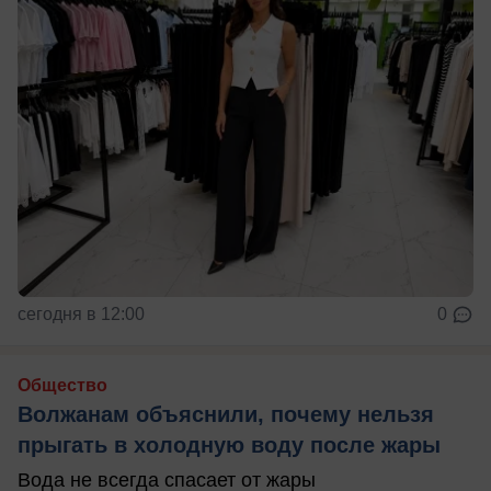
сегодня в 12:00
0
Общество
Волжанам объяснили, почему нельзя
прыгать в холодную воду после жары
Вода не всегда спасает от жары