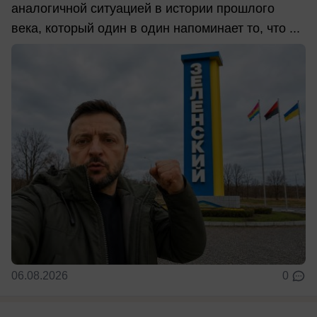
аналогичной ситуацией в истории прошлого
века, который один в один напоминает то, что ...
06.08.2026
0