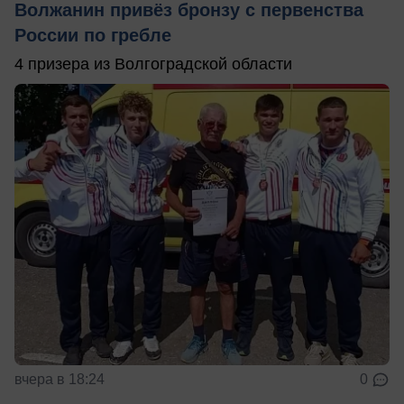
Волжанин привёз бронзу с первенства
России по гребле
4 призера из Волгоградской области
вчера в 18:24
0