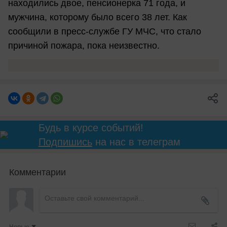
находились двое, пенсионерка 71 года, и
мужчина, которому было всего 38 лет. Как
сообщили в пресс-службе ГУ МЧС, что стало
причиной пожара, пока неизвестно.
Будь в курсе событий!
Подпишись
на нас в телеграм
Комментарии
Новые