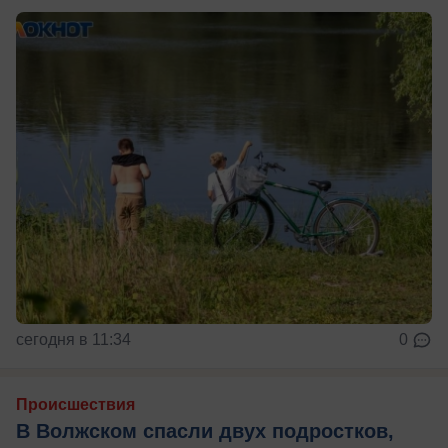
сегодня в 11:34
0
Происшествия
В Волжском спасли двух подростков,