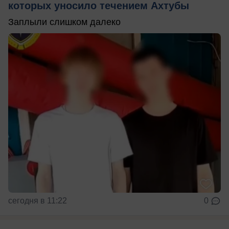
которых уносило течением Ахтубы
Заплыли слишком далеко
сегодня в 11:22
0