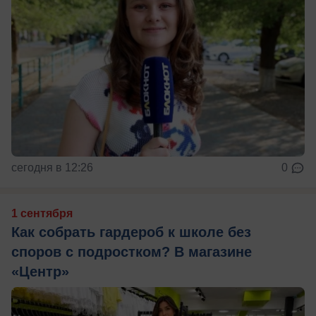
сегодня в 12:26
0
1 сентября
Как собрать гардероб к школе без
споров с подростком? В магазине
«Центр»