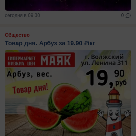
сегодня в 09:30
0
Общество
Товар дня. Арбуз за 19.90 ₽/кг