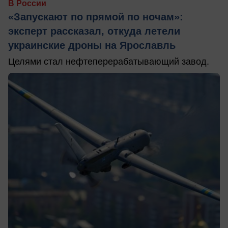
В России
«Запускают по прямой по ночам»:
эксперт рассказал, откуда летели
украинские дроны на Ярославль
Целями стал нефтеперерабатывающий завод.