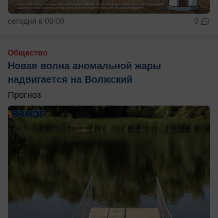
сегодня в 09:00
0
Общество
Новая волна аномальной жары
надвигается на Волжский
Прогноз