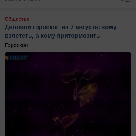
Общество
Деловой гороскоп на 7 августа: кому
взлететь, а кому притормозить
Гороскоп