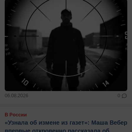
06.08.2026
0
В России
«Узнала об измене из газет»: Маша Вебер
впервые откровенно рассказала об