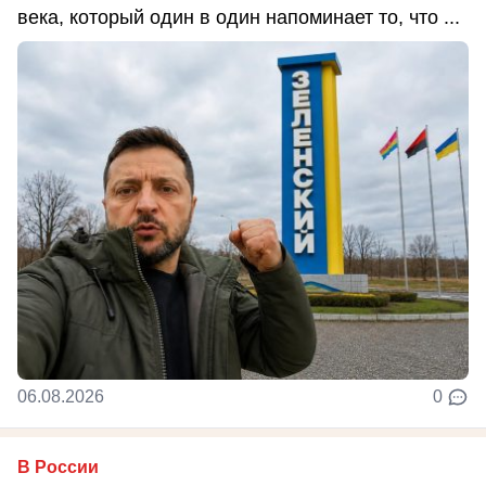
века, который один в один напоминает то, что ...
06.08.2026
0
В России