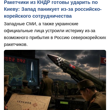
Ракетчики из КНДР готовы ударить по
Киеву: Запад паникует из-за российско-
корейского сотрудничества
Западные СМИ, а также украинские
официальные лица устроили истерику из-за
возможного прибытия в Россию северокорейских
ракетчиков.