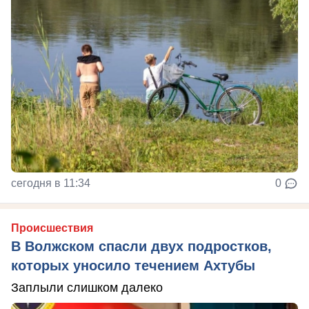
сегодня в 11:34
0
Происшествия
В Волжском спасли двух подростков,
которых уносило течением Ахтубы
Заплыли слишком далеко