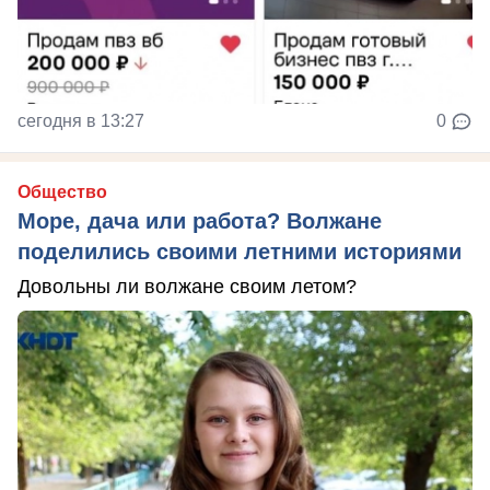
сегодня в 13:27
0
Общество
Море, дача или работа? Волжане
поделились своими летними историями
Довольны ли волжане своим летом?