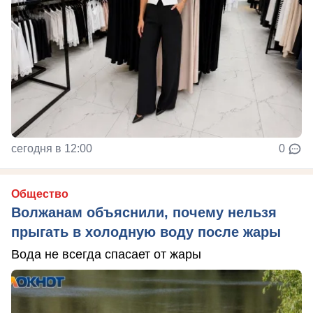
сегодня в 12:00
0
Общество
Волжанам объяснили, почему нельзя
прыгать в холодную воду после жары
Вода не всегда спасает от жары