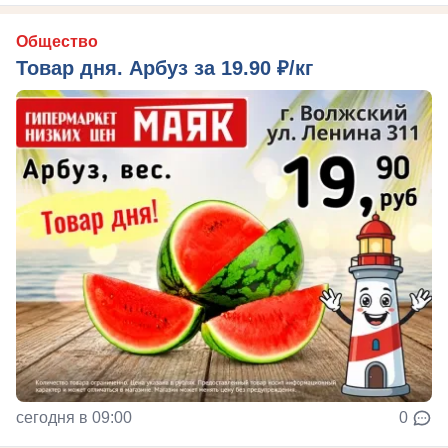
Общество
Товар дня. Арбуз за 19.90 ₽/кг
сегодня в 09:00
0