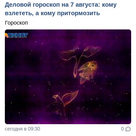
Деловой гороскоп на 7 августа: кому
взлететь, а кому притормозить
Гороскоп
сегодня в 09:30
0