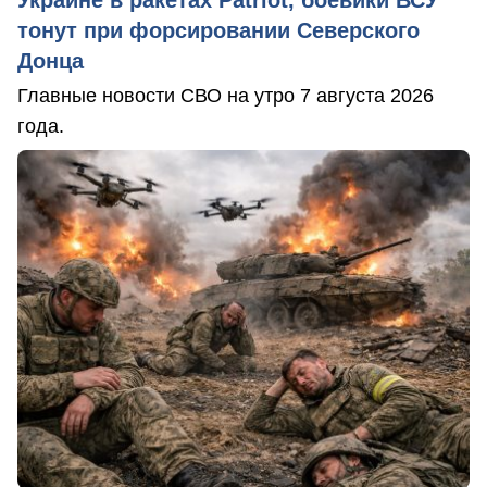
тонут при форсировании Северского
Донца
Главные новости СВО на утро 7 августа 2026
года.