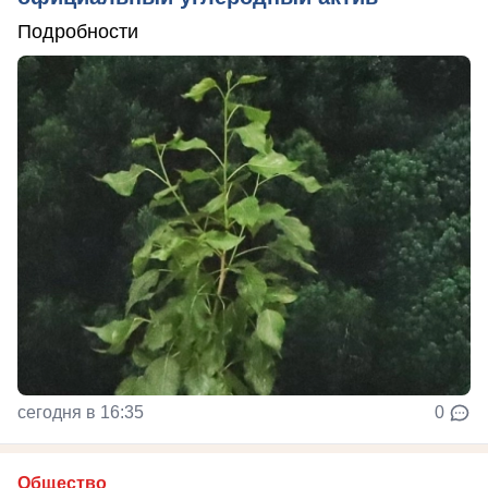
Подробности
сегодня в 16:35
0
Общество