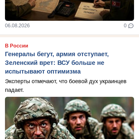
06.08.2026
0
В России
Генералы бегут, армия отступает,
Зеленский врет: ВСУ больше не
испытывают оптимизма
Эксперты отмечают, что боевой дух украинцев
падает.