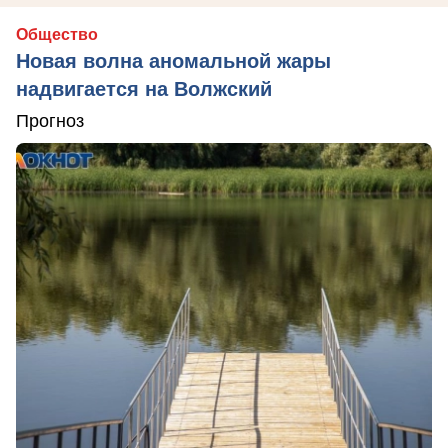
Общество
Новая волна аномальной жары
надвигается на Волжский
Прогноз