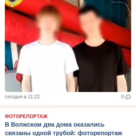
сегодня в 11:22
0
ФОТОРЕПОРТАЖ
В Волжском два дома оказались
связаны одной трубой: фоторепортаж