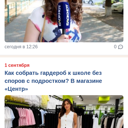
сегодня в 12:26
0
1 сентября
Как собрать гардероб к школе без
споров с подростком? В магазине
«Центр»