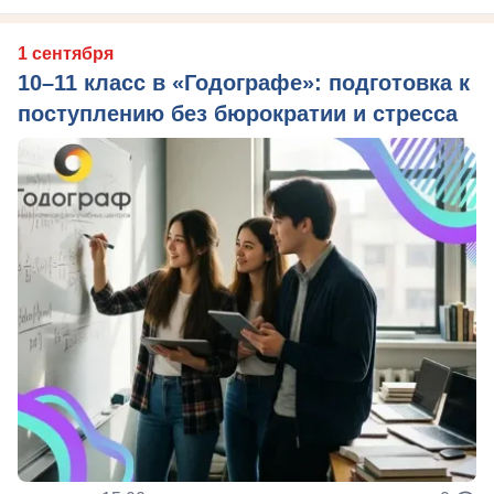
1 сентября
10–11 класс в «Годографе»: подготовка к
поступлению без бюрократии и стресса