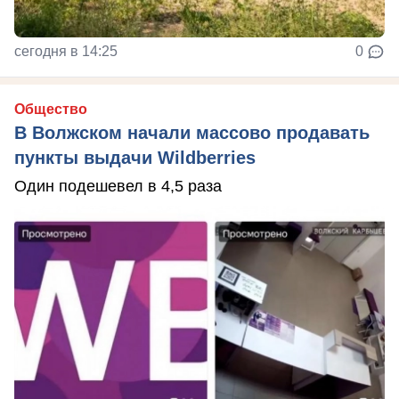
сегодня в 14:25
0
Общество
В Волжском начали массово продавать
пункты выдачи Wildberries
Один подешевел в 4,5 раза