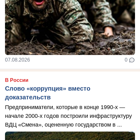
07.08.2026
0
В России
Слово «коррупция» вместо
доказательств
Предприниматели, которые в конце 1990-х —
начале 2000-х годов построили инфраструктуру
ВДЦ «Смена», оцененную государством в ...