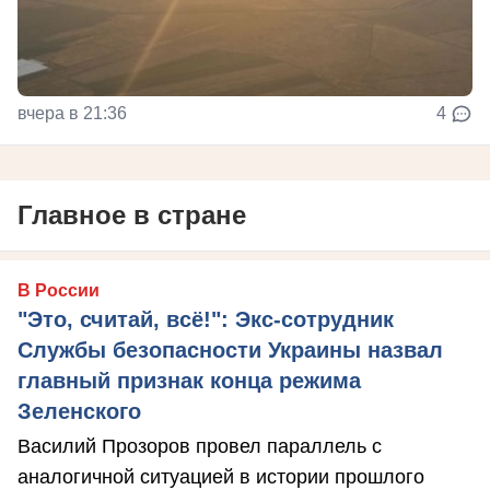
вчера в 21:36
4
Главное в стране
В России
"Это, считай, всё!": Экс-сотрудник
Службы безопасности Украины назвал
главный признак конца режима
Зеленского
Василий Прозоров провел параллель с
аналогичной ситуацией в истории прошлого