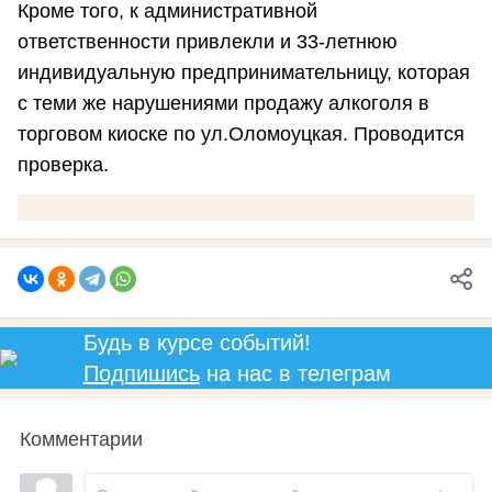
Кроме того, к административной
ответственности привлекли и 33-летнюю
индивидуальную предпринимательницу, которая
с теми же нарушениями продажу алкоголя в
торговом киоске по ул.Оломоуцкая. Проводится
проверка.
Будь в курсе событий!
Подпишись
на нас в телеграм
Комментарии