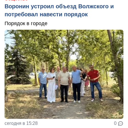
Воронин устроил объезд Волжского и
потребовал навести порядок
Порядок в городе
сегодня в 15:28
0