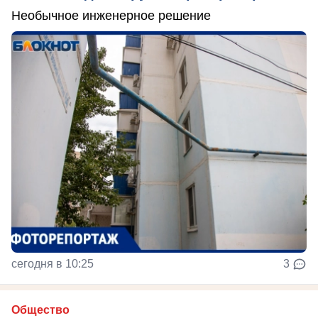
Необычное инженерное решение
сегодня в 10:25
3
Общество