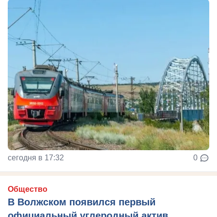
сегодня в 17:32
0
Общество
В Волжском появился первый
официальный углеродный актив