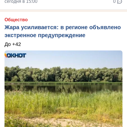
сегодня в 15:00
0
Общество
Жара усиливается: в регионе объявлено
экстренное предупреждение
До +42