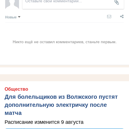
Новые
Никто ещё не оставил комментариев, станьте первым.
Общество
Для болельщиков из Волжского пустят
дополнительную электричку после
матча
Расписание изменится 9 августа