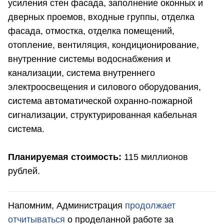
усиления стен фасада, заполнение оконных и
дверных проемов, входные группы, отделка
фасада, отмостка, отделка помещений,
отопление, вентиляция, кондиционирование,
внутренние системы водоснабжения и
канализации, система внутреннего
электроосвещения и силового оборудования,
система автоматической охранно-пожарной
сигнализации, структурированная кабельная
система.
Планируемая стоимость:
115 миллионов
рублей.
Напомним, Администрация
продолжает
отчитываться
о проделанной работе за