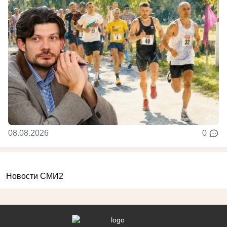
08.08.2026
0
Новости СМИ2