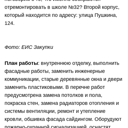
отремонтировать в школе №32? Второй корпус,
который находится по адресу: улица Пушкина,
124.
Фото: ЕИС Закупки
План работы
: внутреннюю отделку, выполнить
фасадные работы, заменить инженерные
коммуникации, старые деревянные окна и двери
заменить пластиковыми. В перечне работ
предусмотрена замена потолков и пола,
покраска стен, замена радиаторов отопления и
системы вентиляции, ремонт и утепление
кровли, обшивка фасада сайдингом. Оборудуют
пожарно-охранной сигнализацией, оснастят