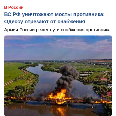
В России
ВС РФ уничтожают мосты противника:
Одессу отрезают от снабжения
Армия России режет пути снабжения противника.