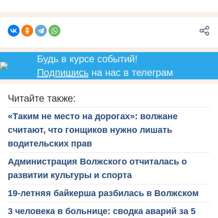
Будь в курсе событий!
Подпишись
на нас в телеграм
Читайте также:
«Таким не место на дорогах»: волжане
считают, что гонщиков нужно лишать
водительских прав
Администрация Волжского отчиталась о
развитии культуры и спорта
19-летняя байкерша разбилась в Волжском
3 человека в больнице: сводка аварий за 5