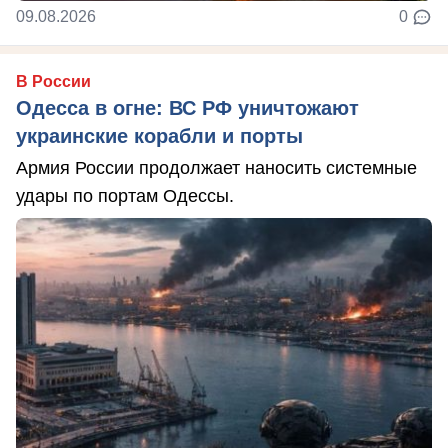
09.08.2026
0
В России
Одесса в огне: ВС РФ уничтожают
украинские корабли и порты
Армия России продолжает наносить системные
удары по портам Одессы.