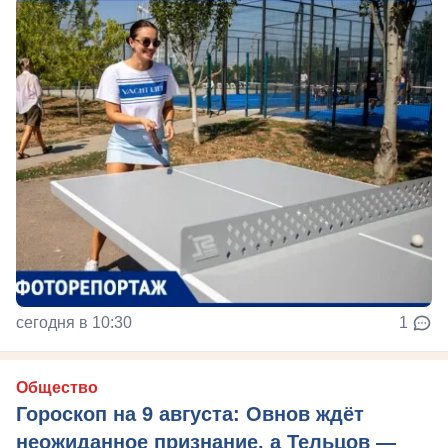
сегодня в 10:30
1
Общество
Гороскоп на 9 августа: Овнов ждёт
неожиданное признание, а Тельцов —