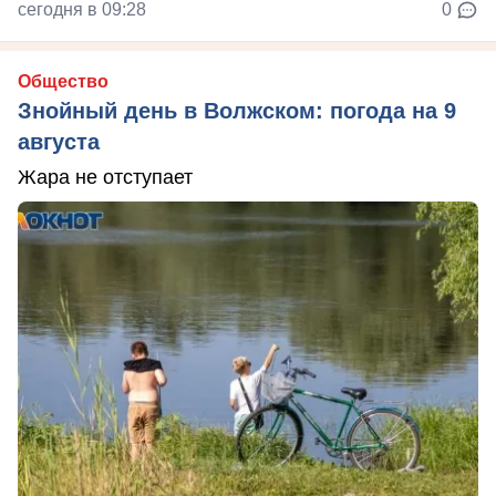
сегодня в 09:28
0
Общество
Знойный день в Волжском: погода на 9
августа
Жара не отступает