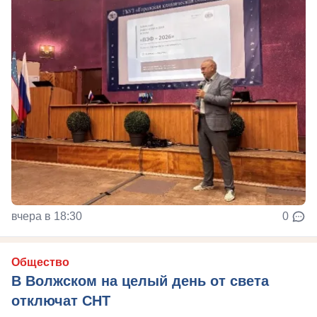
вчера в 18:30
0
Общество
В Волжском на целый день от света
отключат СНТ