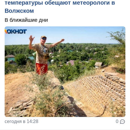
температуры обещают метеорологи в
Волжском
В ближайшие дни
сегодня в 14:28
0