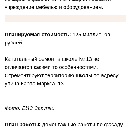
учреждение мебелью и оборудованием.
Планируемая стоимость:
125 миллионов
рублей.
Капитальный ремонт в школе № 13 не
отличается какими-то особенностями.
Отремонтируют территорию школы по адресу:
улица Карла Маркса, 13.
Фото: ЕИС Закупки
План работы:
демонтажные работы по фасаду,