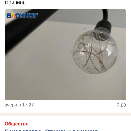
Причины
вчера в 17:27
0
Общество