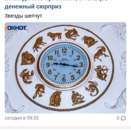
денежный сюрприз
Звезды шепчут
сегодня в 09:33
0