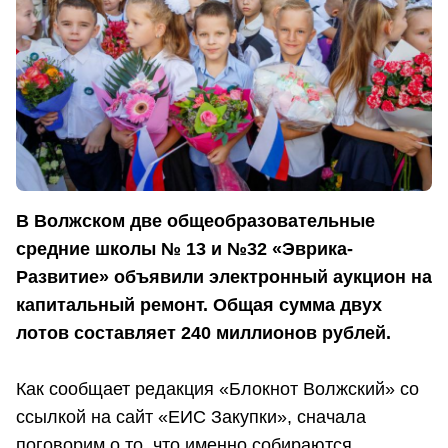
В Волжском две общеобразовательные
средние школы № 13 и №32 «Эврика-
Развитие» объявили электронный аукцион на
капитальный ремонт. Общая сумма двух
лотов составляет 240 миллионов рублей.
Как сообщает редакция «Блокнот Волжский» со
ссылкой на сайт «ЕИС Закупки», сначала
поговорим о то, что именно собираются