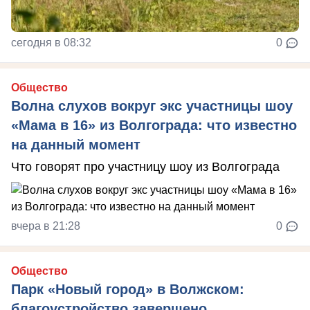
сегодня в 08:32
0
Общество
Волна слухов вокруг экс участницы шоу
«Мама в 16» из Волгограда: что известно
на данный момент
Что говорят про участницу шоу из Волгограда
вчера в 21:28
0
Общество
Парк «Новый город» в Волжском:
благоустройство завершено