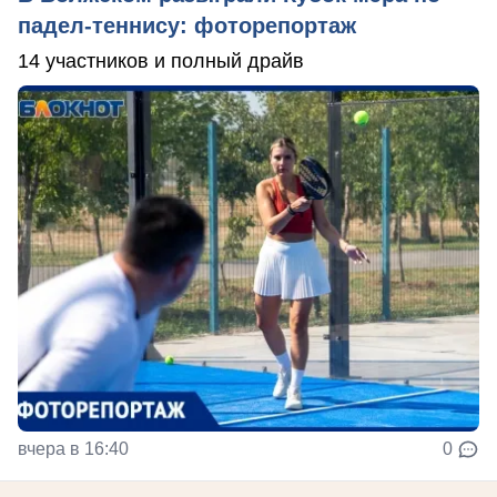
падел-теннису: фоторепортаж
14 участников и полный драйв
вчера в 16:40
0