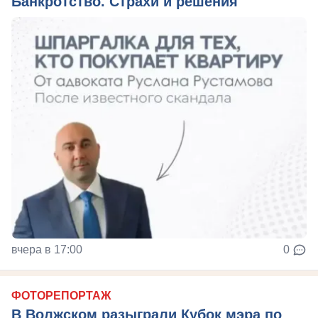
Банкротство. Страхи и решения
вчера в 17:00
0
ФОТОРЕПОРТАЖ
В Волжском разыграли Кубок мэра по