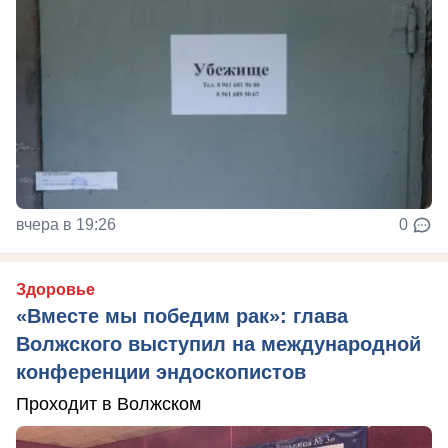
вчера в 19:26
0
Здоровье
«Вместе мы победим рак»: глава
Волжского выступил на международной
конференции эндоскопистов
Проходит в Волжском