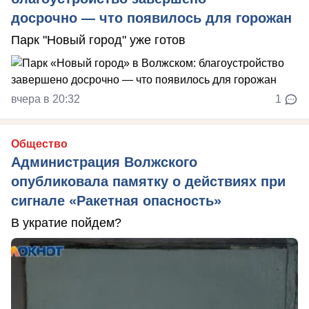
досрочно — что появилось для горожан
Парк "Новый город" уже готов
вчера в 20:32
1
Общество
Администрация Волжского
опубликовала памятку о действиях при
сигнале «Ракетная опасность»
В укратие пойдем?