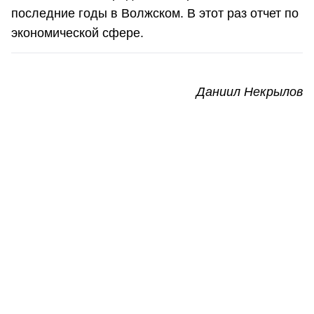
последние годы в Волжском. В этот раз отчет по
экономической сфере.
Даниил Некрылов