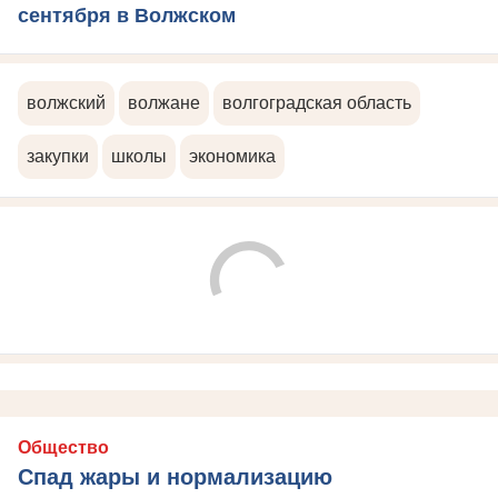
сентября в Волжском
волжский
волжане
волгоградская область
закупки
школы
экономика
Общество
Спад жары и нормализацию