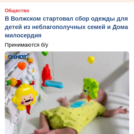
Общество
В Волжском стартовал сбор одежды для
детей из неблагополучных семей и Дома
милосердия
Принимаются б/у