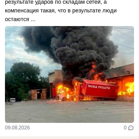
результате ударов по складам сетей, а
компенсация такая, что в результате люди
остаются ...
09.08.2026
0