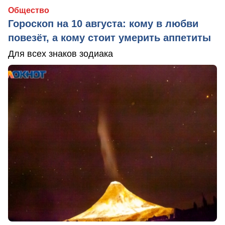
Общество
Гороскоп на 10 августа: кому в любви
повезёт, а кому стоит умерить аппетиты
Для всех знаков зодиака