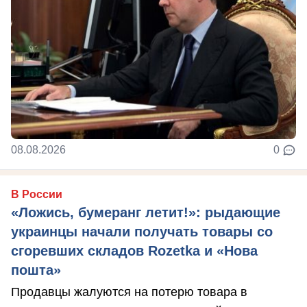
08.08.2026
0
В России
«Ложись, бумеранг летит!»: рыдающие
украинцы начали получать товары со
сгоревших складов Rozetka и «Нова
пошта»
Продавцы жалуются на потерю товара в