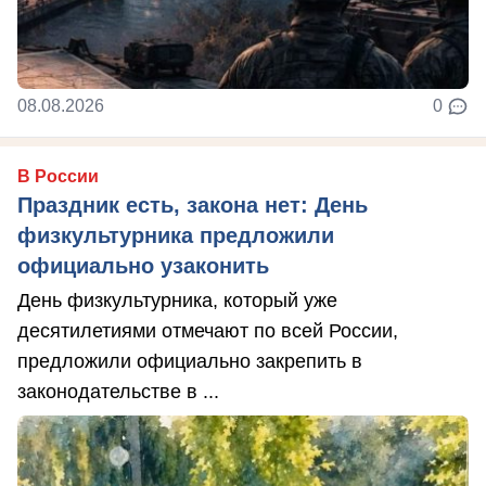
08.08.2026
0
В России
Праздник есть, закона нет: День
физкультурника предложили
официально узаконить
День физкультурника, который уже
десятилетиями отмечают по всей России,
предложили официально закрепить в
законодательстве в ...