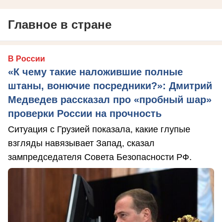
Главное в стране
В России
«К чему такие наложившие полные
штаны, вонючие посредники?»: Дмитрий
Медведев рассказал про «пробный шар»
проверки России на прочность
Ситуация с Грузией показала, какие глупые
взгляды навязывает Запад, сказал
зампредседателя Совета Безопасности РФ.