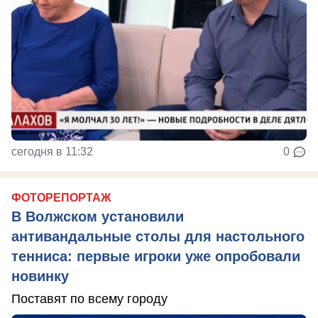
сегодня в 11:32
0
ФОТОРЕПОРТАЖ
В Волжском установили
антивандальные столы для настольного
тенниса: первые игроки уже опробовали
новинку
Поставят по всему городу