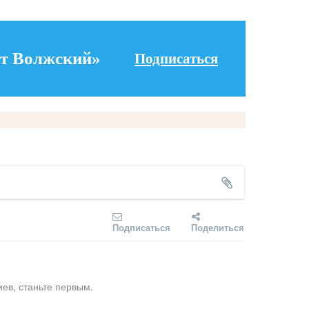
т Волжский»
Подписаться
Подписаться
Поделиться
ев, станьте первым.