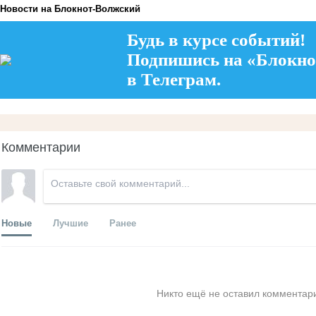
Новости на Блoкнoт-Волжский
Будь в курсе событий!
Подпишись на «Блокно
в Телеграм.
Комментарии
Новые
Лучшие
Ранее
Никто ещё не оставил комментари