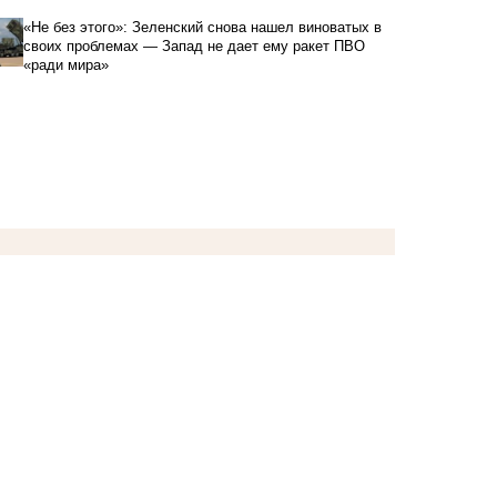
«Не без этого»: Зеленский снова нашел виноватых в
своих проблемах — Запад не дает ему ракет ПВО
«ради мира»