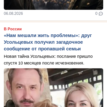
06.08.2026
0
В России
«Нам мешали жить проблемы»: друг
Усольцевых получил загадочное
сообщение от пропавшей семьи
Новая тайна Усольцевых: послание пришло
спустя 10 месяцев после исчезновения.