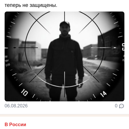
теперь не защищены.
06.08.2026
0
В России