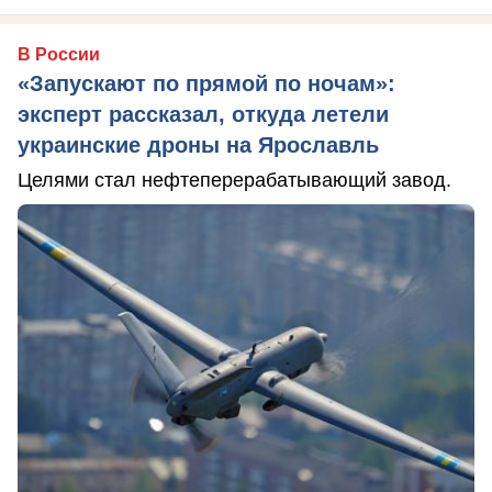
В России
«Запускают по прямой по ночам»:
эксперт рассказал, откуда летели
украинские дроны на Ярославль
Целями стал нефтеперерабатывающий завод.