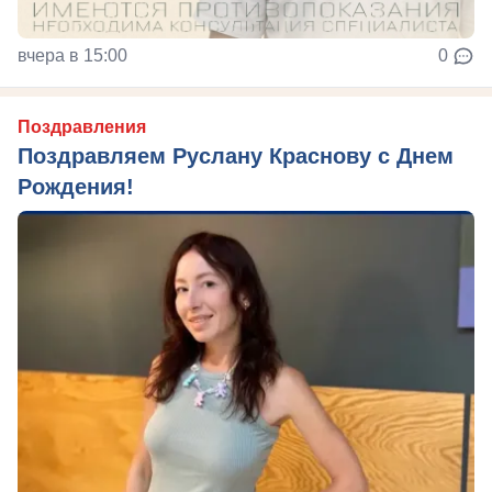
вчера в 15:00
0
Поздравления
Поздравляем Руслану Краснову с Днем
Рождения!