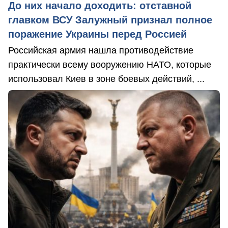
До них начало доходить: отставной
главком ВСУ Залужный признал полное
поражение Украины перед Россией
Российская армия нашла противодействие
практически всему вооружению НАТО, которые
использовал Киев в зоне боевых действий, ...