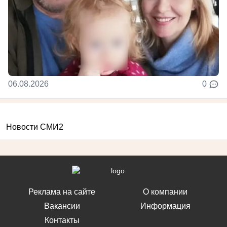
06.08.2026
0
Новости СМИ2
Реклама на сайте
О компании
Вакансии
Информация
Контакты