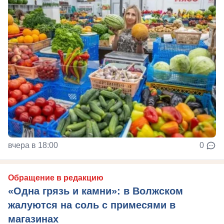
вчера в 18:00
0
Обращение в редакцию
«Одна грязь и камни»: в Волжском
жалуются на соль с примесями в
магазинах