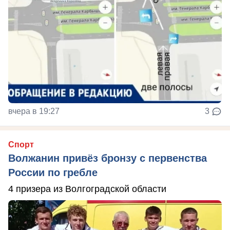
вчера в 19:27
3
Спорт
Волжанин привёз бронзу с первенства
России по гребле
4 призера из Волгоградской области