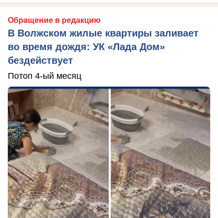
Обращение в редакцию
В Волжском жилые квартиры заливает
во время дождя: УК «Лада Дом»
бездействует
Потоп 4-ый месяц