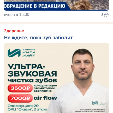
вчера в 15:30
0
Здоровье
Не ждите, пока зуб заболит