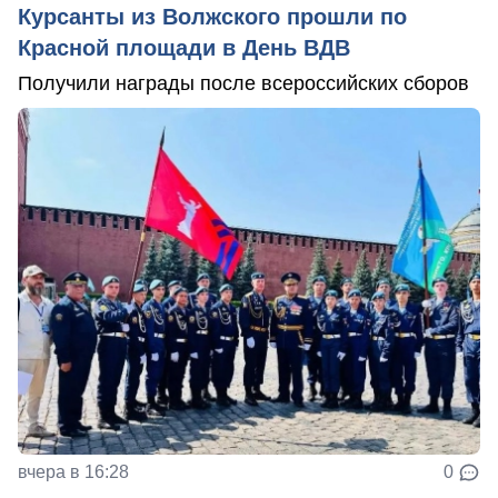
Курсанты из Волжского прошли по
Красной площади в День ВДВ
Получили награды после всероссийских сборов
вчера в 16:28
0