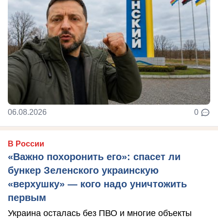
06.08.2026
0
В России
«Важно похоронить его»: спасет ли
бункер Зеленского украинскую
«верхушку» — кого надо уничтожить
первым
Украина осталась без ПВО и многие объекты