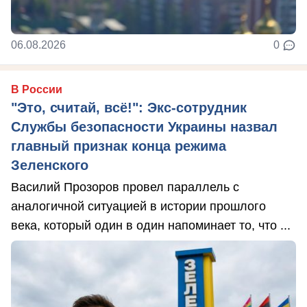
06.08.2026
0
В России
"Это, считай, всё!": Экс-сотрудник
Службы безопасности Украины назвал
главный признак конца режима
Зеленского
Василий Прозоров провел параллель с
аналогичной ситуацией в истории прошлого
века, который один в один напоминает то, что ...