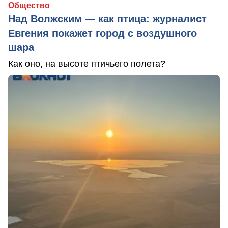
Общество
Над Волжским — как птица: журналист
Евгения покажет город с воздушного
шара
Как оно, на высоте птичьего полета?