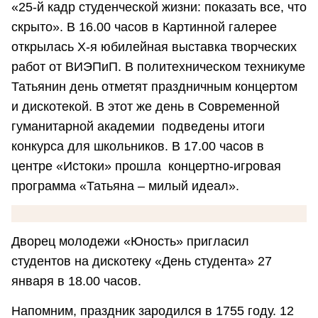
«25-й кадр студенческой жизни: показать все, что
скрыто». В 16.00 часов в Картинной галерее
открылась X-я юбилейная выставка творческих
работ от ВИЭПиП. В политехническом техникуме
Татьянин день отметят праздничным концертом
и дискотекой. В этот же день в Современной
гуманитарной академии подведены итоги
конкурса для школьников. В 17.00 часов в
центре «Истоки» прошла концертно-игровая
программа «Татьяна – милый идеал».
Дворец молодежи «Юность» пригласил
студентов на дискотеку «День студента» 27
января в 18.00 часов.
Напомним, праздник зародился в 1755 году. 12