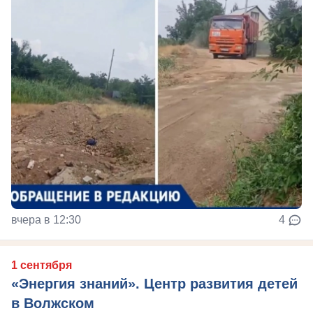
вчера в 12:30
4
1 сентября
«Энергия знаний». Центр развития детей
в Волжском