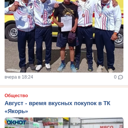
вчера в 18:24
0
Общество
Август - время вкусных покупок в ТК
«Якорь»