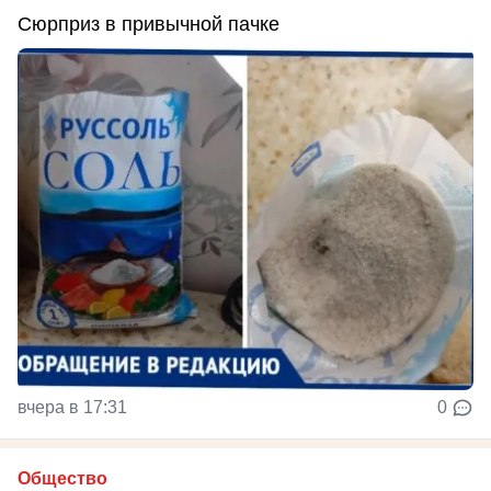
Сюрприз в привычной пачке
вчера в 17:31
0
Общество