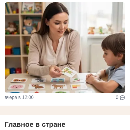
вчера в 12:00
0
Главное в стране