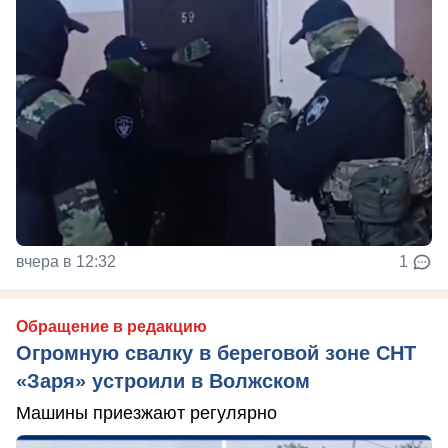
вчера в 12:32
1
Обращение в редакцию
Огромную свалку в береговой зоне СНТ
«Заря» устроили в Волжском
Машины приезжают регулярно