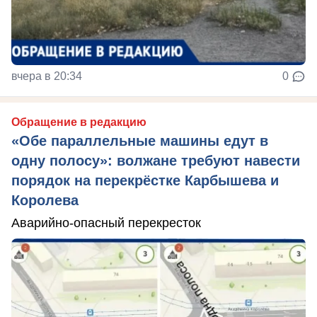
вчера в 20:34
0
Обращение в редакцию
«Обе параллельные машины едут в
одну полосу»: волжане требуют навести
порядок на перекрёстке Карбышева и
Королева
Аварийно-опасный перекресток