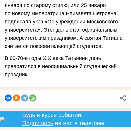
января по старому стилю, или 25 января
по новому, императрица Елизавета Петровна
подписала указ «Об учреждении Московского
университета». Этот день стал официальным
университетским праздником. А святая Татиана
считается покровительницей студентов.
В 60-70-е годы XIX века Татьянин день
превратился в неофициальный студенческий
праздник.
Будь в курсе событий!
Подпишись
на нас в телеграм