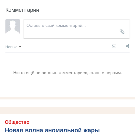
Комментарии
Новые
Никто ещё не оставил комментариев, станьте первым.
Общество
Новая волна аномальной жары