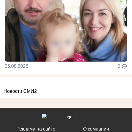
06.08.2026
0
Новости СМИ2
Реклама на сайте
О компании