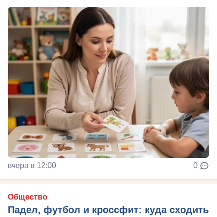
вчера в 12:00
0
Общество
Падел, футбол и кроссфит: куда сходить