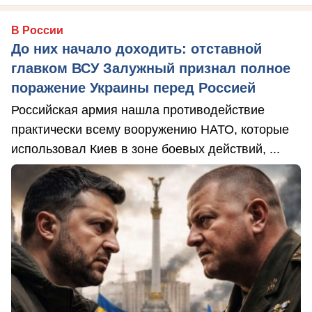
В России
До них начало доходить: отставной
главком ВСУ Залужный признал полное
поражение Украины перед Россией
Российская армия нашла противодействие
практически всему вооружению НАТО, которые
использовал Киев в зоне боевых действий, ...