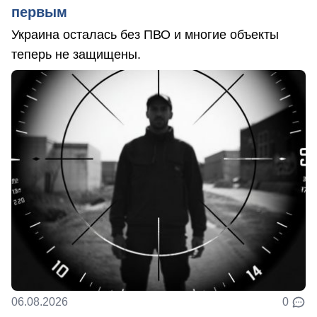
первым
Украина осталась без ПВО и многие объекты
теперь не защищены.
06.08.2026
0