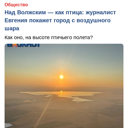
Общество
Над Волжским — как птица: журналист
Евгения покажет город с воздушного
шара
Как оно, на высоте птичьего полета?