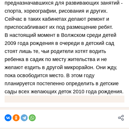
предназначавшихся для развивающих занятий -
спорта, хореографии, рисования и других.
Сейчас в таких кабинетах делают ремонт и
приспосабливают их под размещение ребят.
В настоящий момент в Волжском среди детей
2009 года рождения в очереди в детский сад
стоят лишь те, чьи родители хотят водить
ребенка в садик по месту жительства и не
желают ездить в другой микрорайон. Они жду,
пока освободится место. В этом году
планируется постепенно определить в детские
сады всех желающих деток 2010 года рождения.