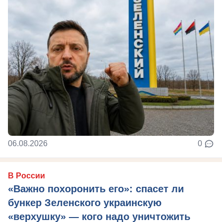
06.08.2026
0
В России
«Важно похоронить его»: спасет ли
бункер Зеленского украинскую
«верхушку» — кого надо уничтожить