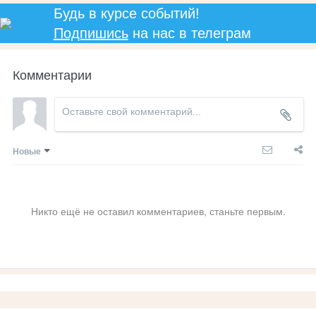
Будь в курсе событий!
Подпишись
на нас в телеграм
Комментарии
Новые
Никто ещё не оставил комментариев, станьте первым.