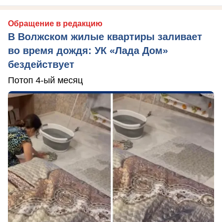
Обращение в редакцию
В Волжском жилые квартиры заливает
во время дождя: УК «Лада Дом»
бездействует
Потоп 4-ый месяц