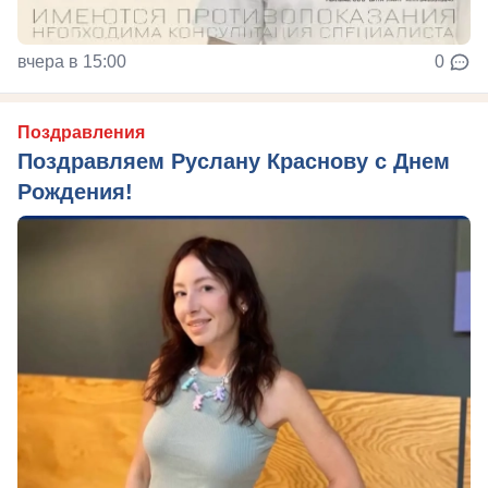
вчера в 15:00
0
Поздравления
Поздравляем Руслану Краснову с Днем
Рождения!