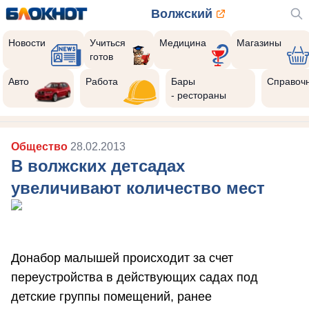
Волжский
Новости
Учиться
Медицина
Магазины
готов
Авто
Работа
Бары
Справоч
- рестораны
Общество
28.02.2013
В волжских детсадах
увеличивают количество мест
Донабор малышей происходит за счет
переустройства в действующих садах под
детские группы помещений, ранее