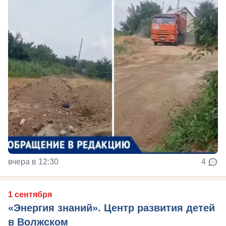
вчера в 12:30
4
1 сентября
«Энергия знаний». Центр развития детей
в Волжском