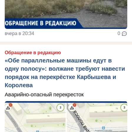
вчера в 20:34
0
Обращение в редакцию
«Обе параллельные машины едут в
одну полосу»: волжане требуют навести
порядок на перекрёстке Карбышева и
Королева
Аварийно-опасный перекресток