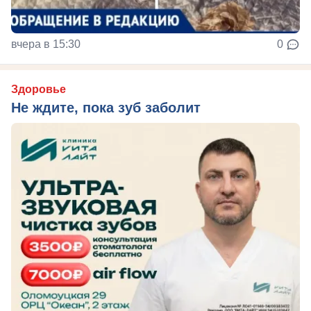
вчера в 15:30
0
Здоровье
Не ждите, пока зуб заболит