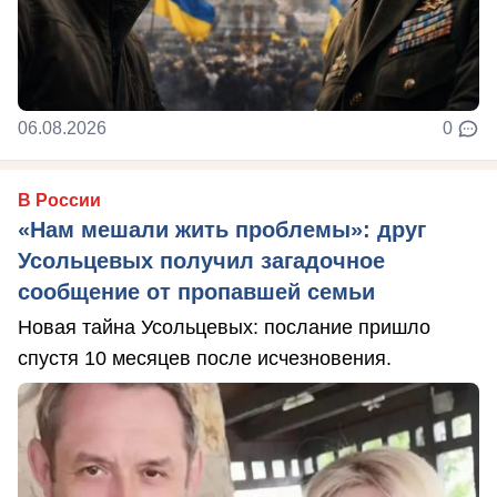
06.08.2026
0
В России
«Нам мешали жить проблемы»: друг
Усольцевых получил загадочное
сообщение от пропавшей семьи
Новая тайна Усольцевых: послание пришло
спустя 10 месяцев после исчезновения.