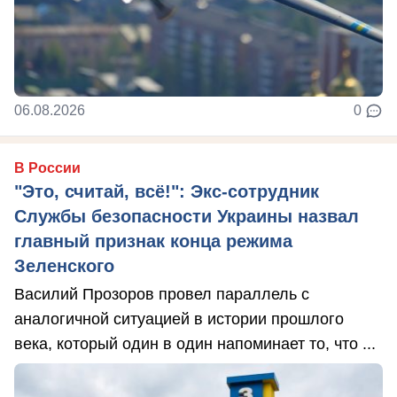
06.08.2026
0
В России
"Это, считай, всё!": Экс-сотрудник
Службы безопасности Украины назвал
главный признак конца режима
Зеленского
Василий Прозоров провел параллель с
аналогичной ситуацией в истории прошлого
века, который один в один напоминает то, что ...