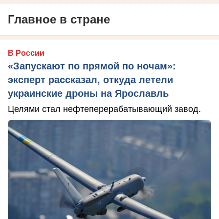
Главное в стране
В России
«Запускают по прямой по ночам»:
эксперт рассказал, откуда летели
украинские дроны на Ярославль
Целями стал нефтеперерабатывающий завод.