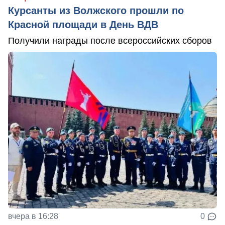
Курсанты из Волжского прошли по
Красной площади в День ВДВ
Получили награды после всероссийских сборов
вчера в 16:28
0