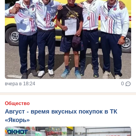
вчера в 18:24
0
Общество
Август - время вкусных покупок в ТК
«Якорь»