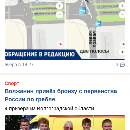
вчера в 19:27
3
Спорт
Волжанин привёз бронзу с первенства
России по гребле
4 призера из Волгоградской области