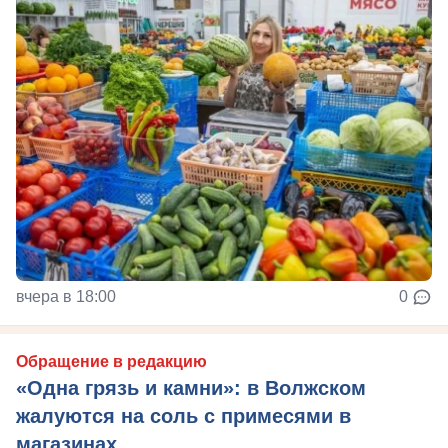
вчера в 18:00
0
Обращение в редакцию
«Одна грязь и камни»: в Волжском
жалуются на соль с примесями в
магазинах