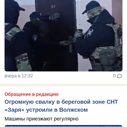
вчера в 12:32
0
Обращение в редакцию
Огромную свалку в береговой зоне СНТ
«Заря» устроили в Волжском
Машины приезжают регулярно