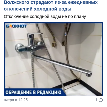
Волжского страдают из‑за ежедневных
отключений холодной воды
Отключение холодной воды не по плану
вчера в 12:25
1