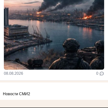
08.08.2026
0
Новости СМИ2