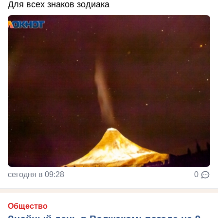
Для всех знаков зодиака
сегодня в 09:28
0
Общество