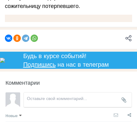
сожительницу потерпевшего.
Будь в курсе событий!
Подпишись
на нас в телеграм
Комментарии
Новые