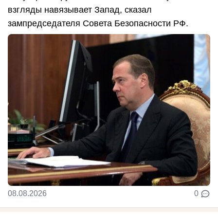
взгляды навязывает Запад, сказал
зампредседателя Совета Безопасности РФ.
08.08.2026
0