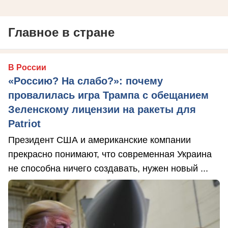
Главное в стране
В России
«Россию? На слабо?»: почему
провалилась игра Трампа с обещанием
Зеленскому лицензии на ракеты для
Patriot
Президент США и американские компании
прекрасно понимают, что современная Украина
не способна ничего создавать, нужен новый ...