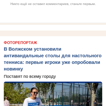
Никто ещё не оставил комментариев, станьте первым.
ФОТОРЕПОРТАЖ
В Волжском установили
антивандальные столы для настольного
тенниса: первые игроки уже опробовали
новинку
Поставят по всему городу