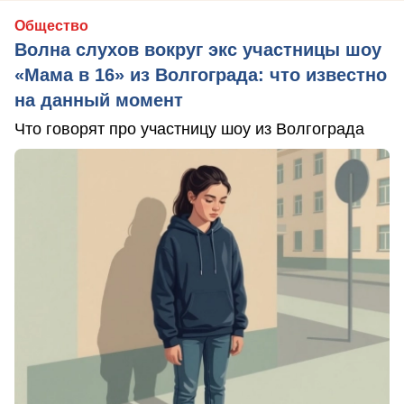
Общество
Волна слухов вокруг экс участницы шоу
«Мама в 16» из Волгограда: что известно
на данный момент
Что говорят про участницу шоу из Волгограда