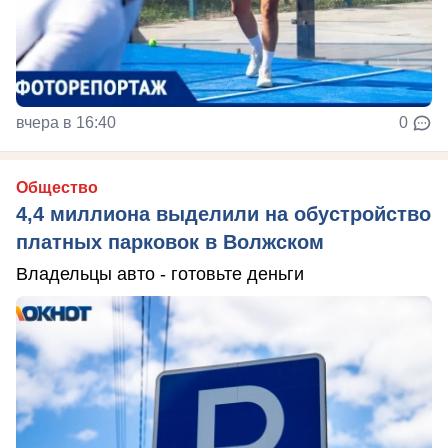
вчера в 16:40
0
Общество
4,4 миллиона выделили на обустройство
платных парковок в Волжском
Владельцы авто - готовьте деньги