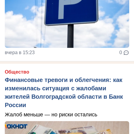
вчера в 15:23
0
Общество
Финансовые тревоги и облегчения: как
изменилась ситуация с жалобами
жителей Волгоградской области в Банк
России
Жалоб меньше — но риски остались