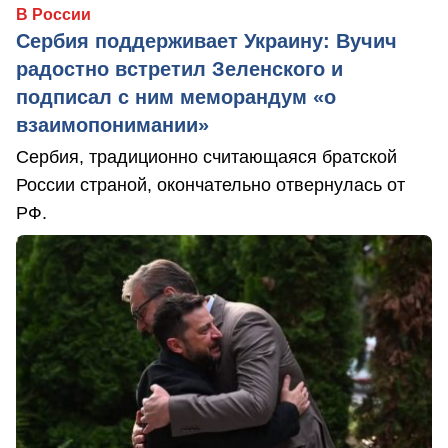
В России
Сербия поддерживает Украину: Вучич
радостно встретил Зеленского и
подписал с ним меморандум «о
взаимопонимании»
Сербия, традиционно считающаяся братской
России страной, окончательно отвернулась от
РФ.