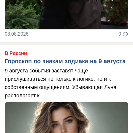
08.08.2026
0
В России
Гороскоп по знакам зодиака на 9 августа
9 августа события заставят чаще
прислушиваться не только к логике, но и к
собственным ощущениям. Убывающая Луна
располагает к ...