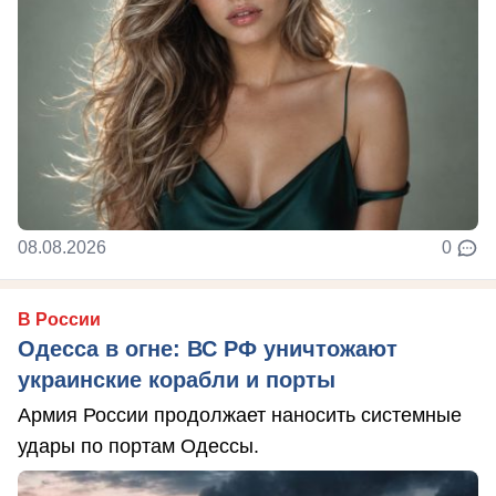
08.08.2026
0
В России
Одесса в огне: ВС РФ уничтожают
украинские корабли и порты
Армия России продолжает наносить системные
удары по портам Одессы.