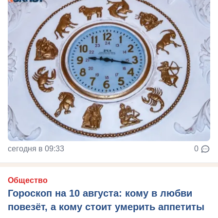
сегодня в 09:33
0
Общество
Гороскоп на 10 августа: кому в любви
повезёт, а кому стоит умерить аппетиты