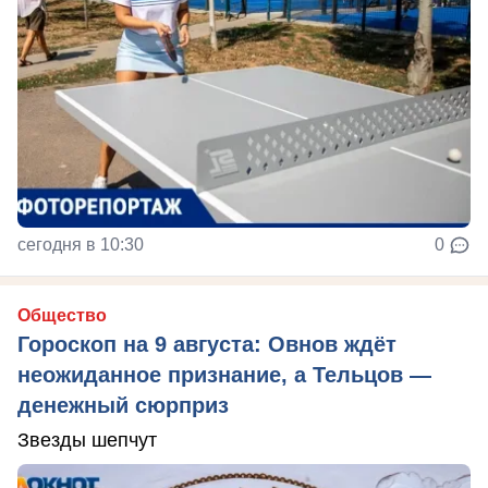
сегодня в 10:30
0
Общество
Гороскоп на 9 августа: Овнов ждёт
неожиданное признание, а Тельцов —
денежный сюрприз
Звезды шепчут