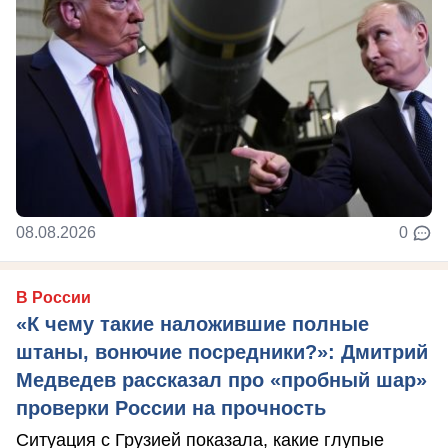
08.08.2026
0
В России
«К чему такие наложившие полные
штаны, вонючие посредники?»: Дмитрий
Медведев рассказал про «пробный шар»
проверки России на прочность
Ситуация с Грузией показала, какие глупые