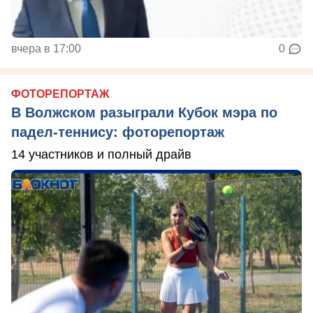
вчера в 17:00
0
ФОТОРЕПОРТАЖ
В Волжском разыграли Кубок мэра по
падел-теннису: фоторепортаж
14 участников и полный драйв