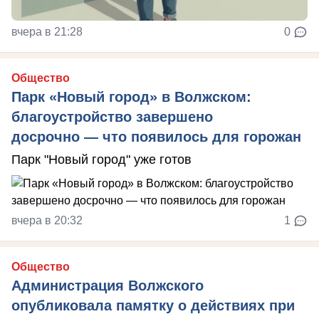
вчера в 21:28
0
Общество
Парк «Новый город» в Волжском:
благоустройство завершено
досрочно — что появилось для горожан
Парк "Новый город" уже готов
вчера в 20:32
1
Общество
Администрация Волжского
опубликовала памятку о действиях при