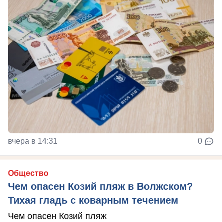
вчера в 14:31
0
Общество
Чем опасен Козий пляж в Волжском?
Тихая гладь с коварным течением
Чем опасен Козий пляж