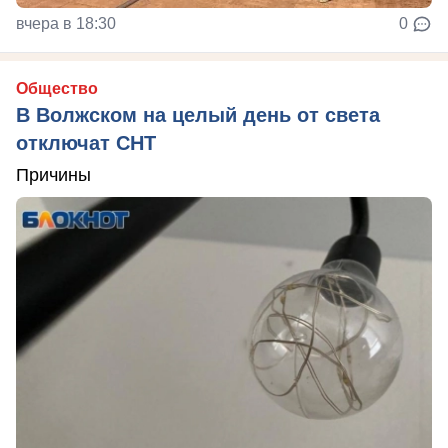
вчера в 18:30
0
Общество
В Волжском на целый день от света
отключат СНТ
Причины