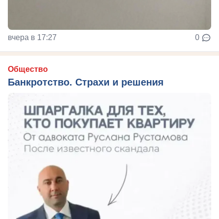
вчера в 17:27
0
Общество
Банкротство. Страхи и решения