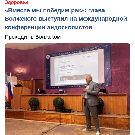
Здоровье
«Вместе мы победим рак»: глава
Волжского выступил на международной
конференции эндоскопистов
Проходит в Волжском