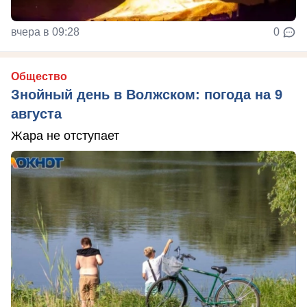
вчера в 09:28
0
Общество
Знойный день в Волжском: погода на 9
августа
Жара не отступает