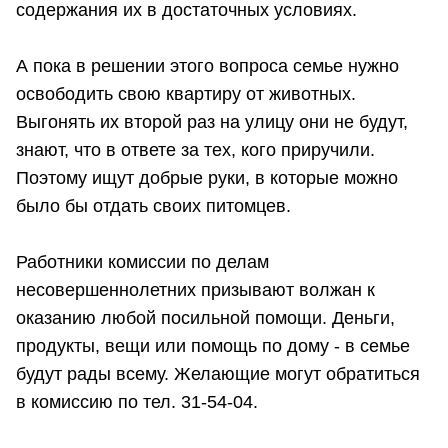
содержания их в достаточных условиях.
А пока в решении этого вопроса семье нужно
освободить свою квартиру от животных.
Выгонять их второй раз на улицу они не будут,
знают, что в ответе за тех, кого приручили.
Поэтому ищут добрые руки, в которые можно
было бы отдать своих питомцев.
Работники комиссии по делам
несовершеннолетних призывают волжан к
оказанию любой посильной помощи. Деньги,
продукты, вещи или помощь по дому - в семье
будут рады всему. Желающие могут обратиться
в комиссию по тел. 31-54-04.