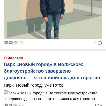
08.08.2026
0
Общество
Парк «Новый город» в Волжском:
благоустройство завершено
досрочно — что появилось для горожан
Парк "Новый город" уже готов
08.08.2026
1