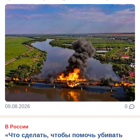
09.08.2026
0
В России
«Что сделать, чтобы помочь убивать