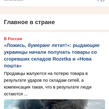
Главное в стране
В России
«Ложись, бумеранг летит!»: рыдающие
украинцы начали получать товары со
сгоревших складов Rozetka и «Нова
пошта»
Продавцы жалуются на потерю товара в
результате ударов по складам сетей, а
компенсация такая, что в результате люди
остаются ...