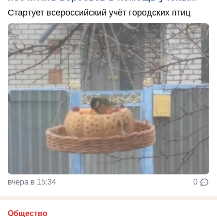
Стартует всероссийский учёт городских птиц
вчера в 15:34
0
Общество