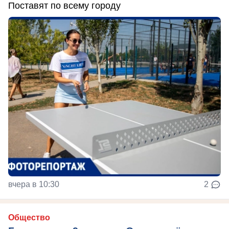
Поставят по всему городу
вчера в 10:30
2
Общество