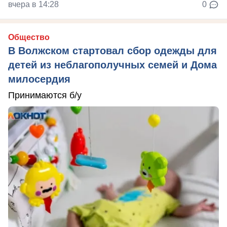
вчера в 14:28
0
Общество
В Волжском стартовал сбор одежды для
детей из неблагополучных семей и Дома
милосердия
Принимаются б/у