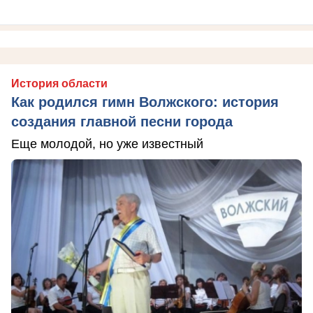
История области
Как родился гимн Волжского: история
создания главной песни города
Еще молодой, но уже известный