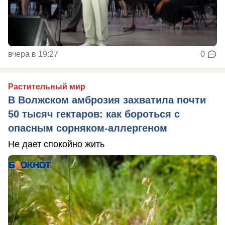
вчера в 19:27
0
Растительный мир
В Волжском амброзия захватила почти
50 тысяч гектаров: как бороться с
опасным сорняком-аллергеном
Не дает спокойно жить