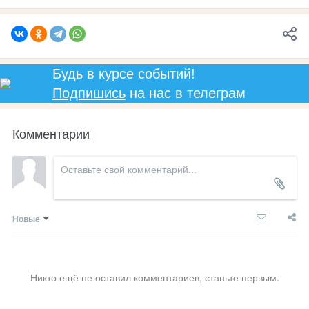
Будь в курсе событий!
Подпишись
на нас в телеграм
Комментарии
Новые
Никто ещё не оставил комментариев, станьте первым.