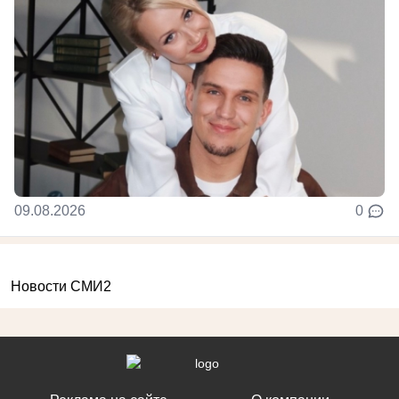
09.08.2026
0
Новости СМИ2