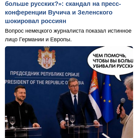
больше русских?»: скандал на пресс-
конференции Вучича и Зеленского
шокировал россиян
Вопрос немецкого журналиста показал истинное
лицо Германии и Европы.