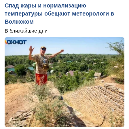
Спад жары и нормализацию
температуры обещают метеорологи в
Волжском
В ближайшие дни