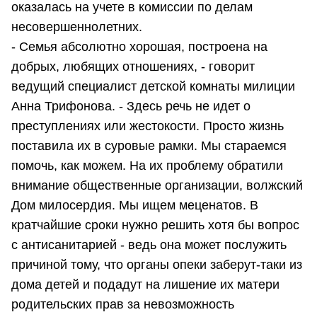
оказалась на учете в комиссии по делам
несовершеннолетних.
- Семья абсолютно хорошая, построена на
добрых, любящих отношениях, - говорит
ведущий специалист детской комнаты милиции
Анна Трифонова. - Здесь речь не идет о
преступлениях или жестокости. Просто жизнь
поставила их в суровые рамки. Мы стараемся
помочь, как можем. На их проблему обратили
внимание общественные организации, волжский
Дом милосердия. Мы ищем меценатов. В
кратчайшие сроки нужно решить хотя бы вопрос
с антисанитарией - ведь она может послужить
причиной тому, что органы опеки заберут-таки из
дома детей и подадут на лишение их матери
родительских прав за невозможность