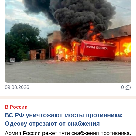
09.08.2026
0
В России
ВС РФ уничтожают мосты противника:
Одессу отрезают от снабжения
Армия России режет пути снабжения противника.