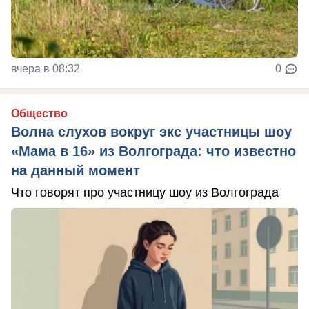
вчера в 08:32
0
Общество
Волна слухов вокруг экс участницы шоу
«Мама в 16» из Волгограда: что известно
на данный момент
Что говорят про участницу шоу из Волгограда