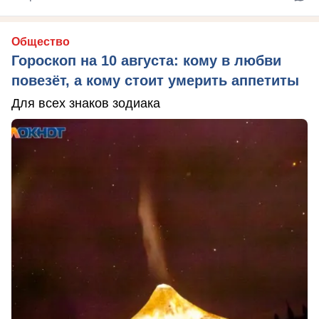
Общество
Гороскоп на 10 августа: кому в любви
повезёт, а кому стоит умерить аппетиты
Для всех знаков зодиака