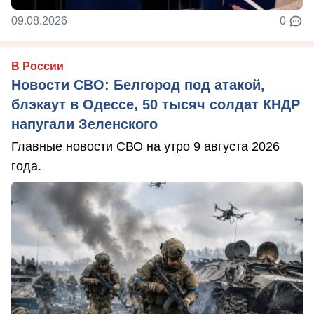
09.08.2026
0
В России
Новости СВО: Белгород под атакой,
блэкаут в Одессе, 50 тысяч солдат КНДР
напугали Зеленского
Главные новости СВО на утро 9 августа 2026
года.