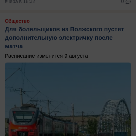
вчера в 18:32
0
Общество
Для болельщиков из Волжского пустят
дополнительную электричку после
матча
Расписание изменится 9 августа