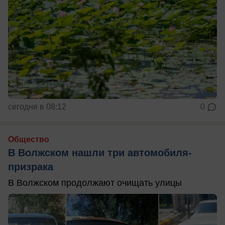
сегодня в 08:12
0
Общество
В Волжском нашли три автомобиля-
призрака
В Волжском продолжают очищать улицы