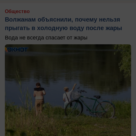
Общество
Волжанам объяснили, почему нельзя
прыгать в холодную воду после жары
Вода не всегда спасает от жары