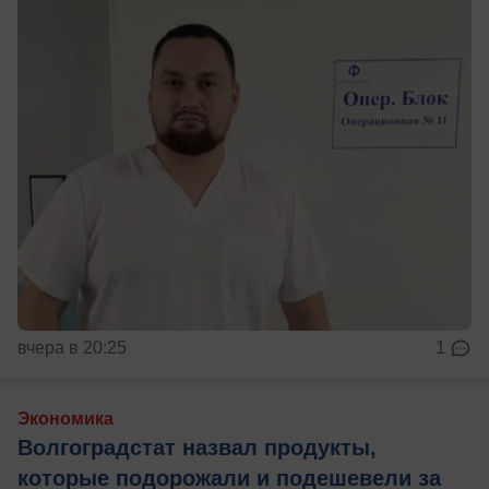
вчера в 20:25
1
Экономика
Волгоградстат назвал продукты,
которые подорожали и подешевели за