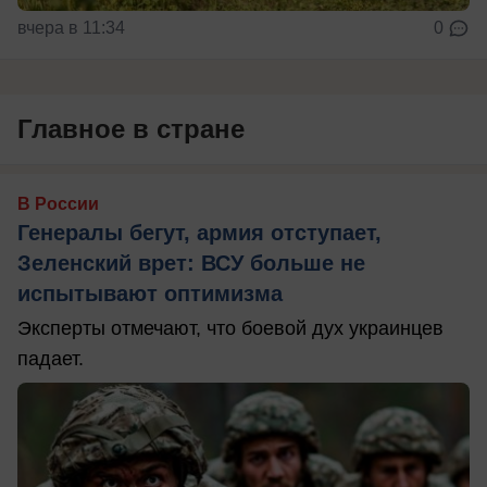
вчера в 11:34
0
Главное в стране
В России
Генералы бегут, армия отступает,
Зеленский врет: ВСУ больше не
испытывают оптимизма
Эксперты отмечают, что боевой дух украинцев
падает.