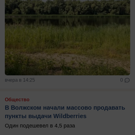
вчера в 14:25
0
Общество
В Волжском начали массово продавать
пункты выдачи Wildberries
Один подешевел в 4,5 раза