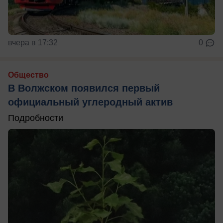
вчера в 17:32
0
Общество
В Волжском появился первый
официальный углеродный актив
Подробности