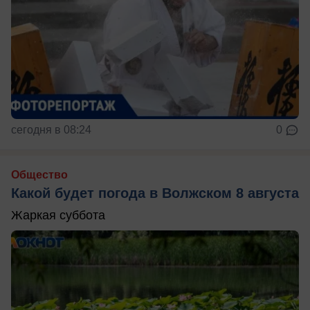
сегодня в 08:24
0
Общество
Какой будет погода в Волжском 8 августа
Жаркая суббота