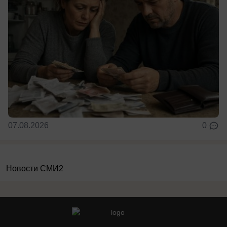
07.08.2026
0
Новости СМИ2