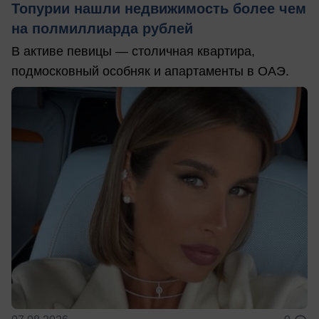
Топурии нашли недвижимость более чем
на полмиллиарда рублей
В активе певицы — столичная квартира,
подмосковный особняк и апартаменты в ОАЭ.