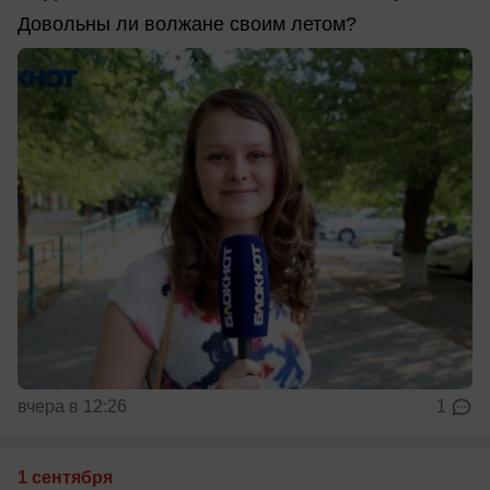
Довольны ли волжане своим летом?
вчера в 12:26
1
1 сентября