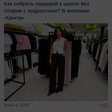
Как собрать гардероб к школе без
споров с подростком? В магазине
«Центр»
вчера в 12:00
0