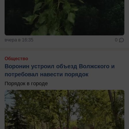
вчера в 16:35
0
Общество
Воронин устроил объезд Волжского и
потребовал навести порядок
Порядок в городе