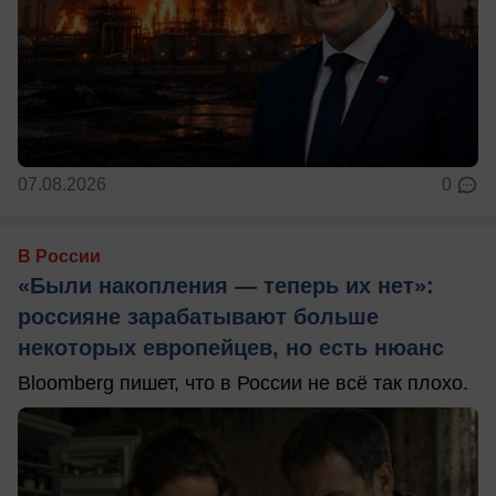
07.08.2026
0
В России
«Были накопления — теперь их нет»:
россияне зарабатывают больше
некоторых европейцев, но есть нюанс
Bloomberg пишет, что в России не всё так плохо.