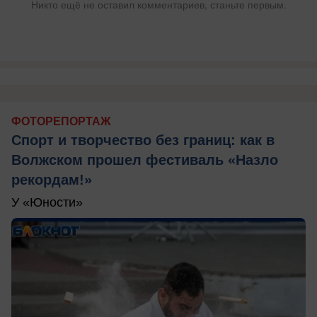
Никто ещё не оставил комментариев, станьте первым.
ФОТОРЕПОРТАЖ
Спорт и творчество без границ: как в
Волжском прошел фестиваль «Назло
рекордам!»
У «Юности»