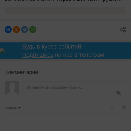
Будь в курсе событий!
Подпишись
на нас в телеграм
Комментарии
Новые