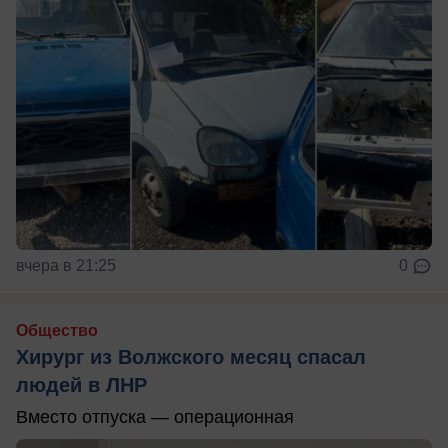
вчера в 21:25
0
Общество
Хирург из Волжского месяц спасал
людей в ЛНР
Вместо отпуска — операционная