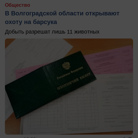
Общество
В Волгоградской области открывают
охоту на барсука
Добыть разрешат лишь 11 животных