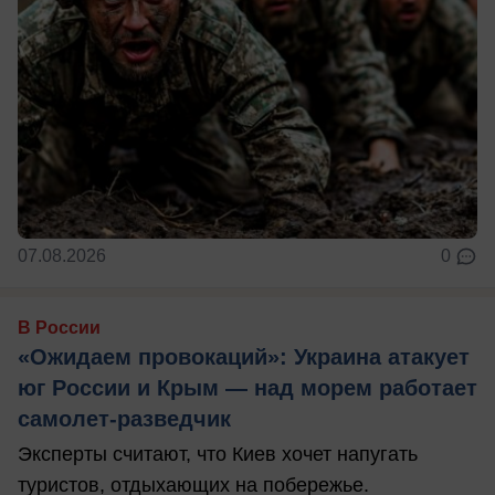
07.08.2026
0
В России
«Ожидаем провокаций»: Украина атакует
юг России и Крым — над морем работает
самолет-разведчик
Эксперты считают, что Киев хочет напугать
туристов, отдыхающих на побережье.