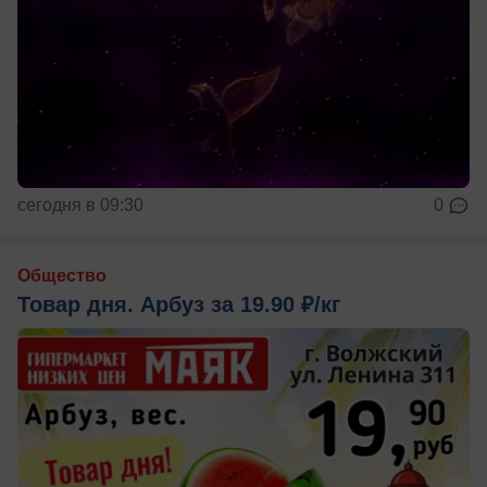
сегодня в 09:30
0
Общество
Товар дня. Арбуз за 19.90 ₽/кг