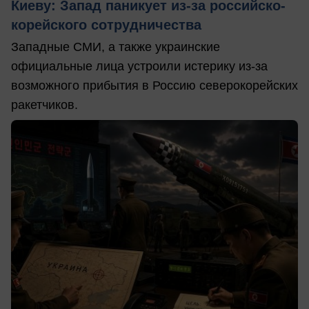
Киеву: Запад паникует из-за российско-
корейского сотрудничества
Западные СМИ, а также украинские
официальные лица устроили истерику из-за
возможного прибытия в Россию северокорейских
ракетчиков.