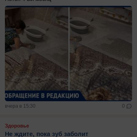
вчера в 15:30
0
Здоровье
Не ждите, пока зуб заболит