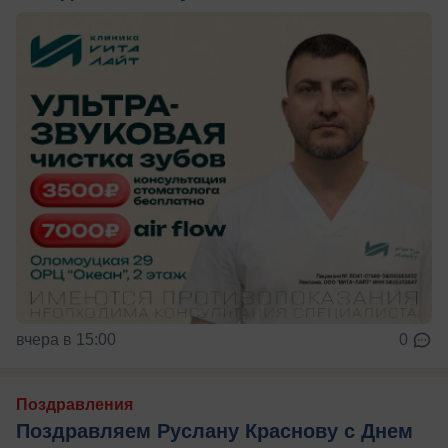
вчера в 15:00
0
Поздравления
Поздравляем Руслану Краснову с Днем