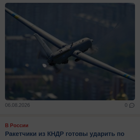
06.08.2026
0
В России
Ракетчики из КНДР готовы ударить по