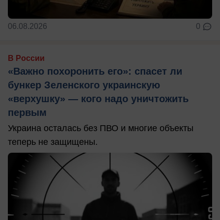
06.08.2026
0
В России
«Важно похоронить его»: спасет ли
бункер Зеленского украинскую
«верхушку» — кого надо уничтожить
первым
Украина осталась без ПВО и многие объекты
теперь не защищены.