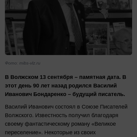
Фото: mibs-vlz.ru
В В
олжском 13 сентября – памятная дата. В
этот день 90 лет назад родился Василий
Иванович Бондаренко – будущий писатель.
Василий Иванович состоял в Союзе Писателей
Волжского. Известность получил благодаря
своему фантастическому роману «Великое
переселение». Некоторые из своих