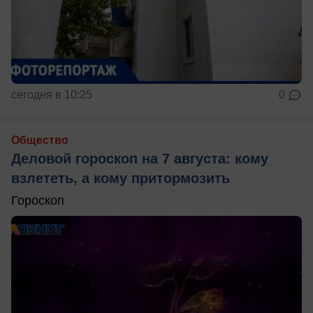
сегодня в 10:25
0
Общество
Деловой гороскоп на 7 августа: кому
взлететь, а кому притормозить
Гороскоп