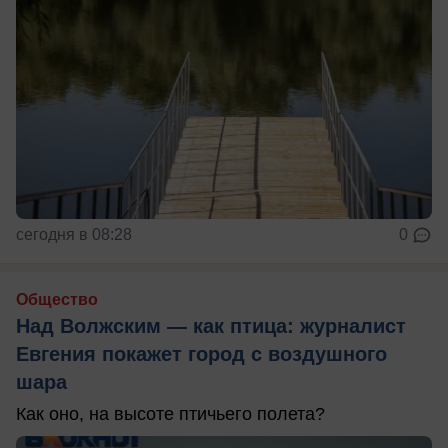
сегодня в 08:28
0
Общество
Над Волжским — как птица: журналист
Евгения покажет город с воздушного
шара
Как оно, на высоте птичьего полета?