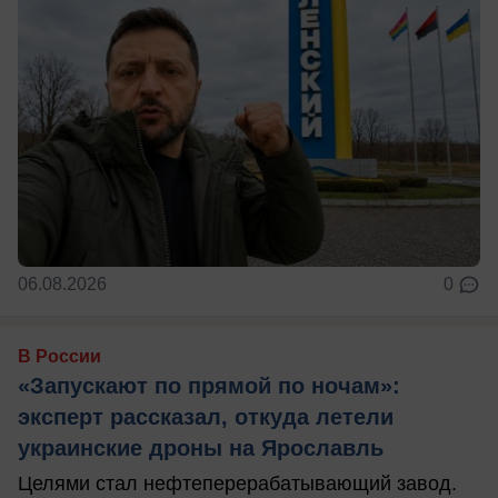
06.08.2026
0
В России
«Запускают по прямой по ночам»:
эксперт рассказал, откуда летели
украинские дроны на Ярославль
Целями стал нефтеперерабатывающий завод.