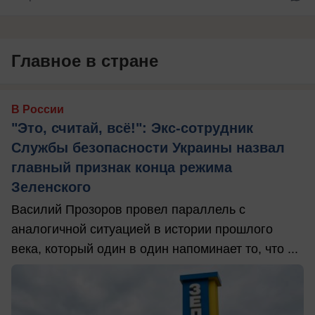
Главное в стране
В России
"Это, считай, всё!": Экс-сотрудник
Службы безопасности Украины назвал
главный признак конца режима
Зеленского
Василий Прозоров провел параллель с
аналогичной ситуацией в истории прошлого
века, который один в один напоминает то, что ...