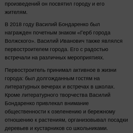
произведений он посвятил городу и его
жителям.
В 2018 году Василий Бондаренко был
награжден почетным знаком «Герб города
Волжского». Василий Иванович также являлся
первостроителем города. Его с радостью
встречали на различных мероприятиях.
Первостроитель принимал активное в жизни
города: был долгожданным гостям на
литературных вечерах и встречах в школах.
Кроме литературного творчества Василий
Бондаренко привлекал внимание
общественности к озеленению и бережному
отношению к растениям, организовывал посадки
деревьев и кустарников со школьниками.