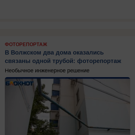
ФОТОРЕПОРТАЖ
В Волжском два дома оказались
связаны одной трубой: фоторепортаж
Необычное инженерное решение