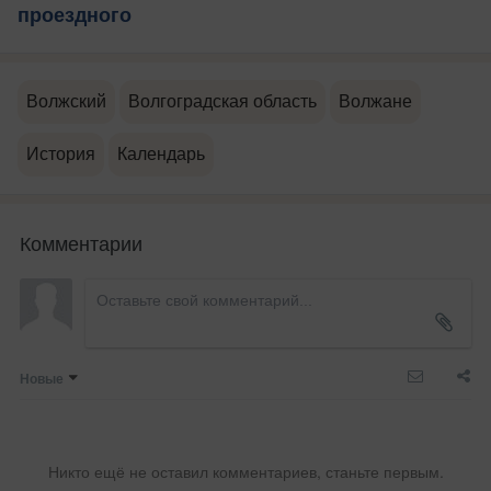
проездного
Волжский
Волгоградская область
Волжане
История
Календарь
Комментарии
Новые
Никто ещё не оставил комментариев, станьте первым.