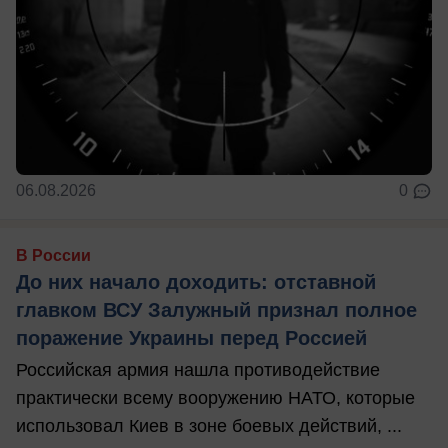
06.08.2026
0
В России
До них начало доходить: отставной
главком ВСУ Залужный признал полное
поражение Украины перед Россией
Российская армия нашла противодействие
практически всему вооружению НАТО, которые
использовал Киев в зоне боевых действий, ...