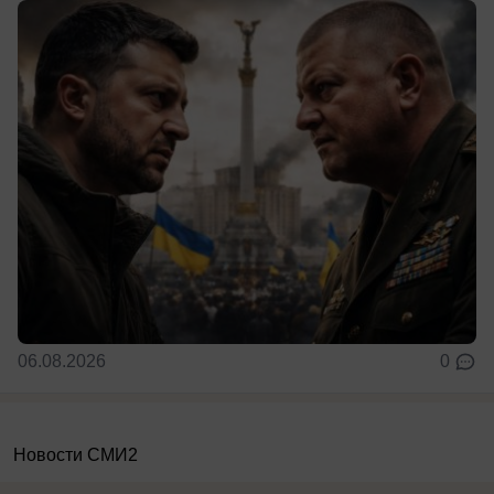
06.08.2026
0
Новости СМИ2