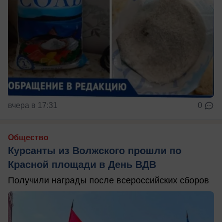
вчера в 17:31
0
Общество
Курсанты из Волжского прошли по
Красной площади в День ВДВ
Получили награды после всероссийских сборов