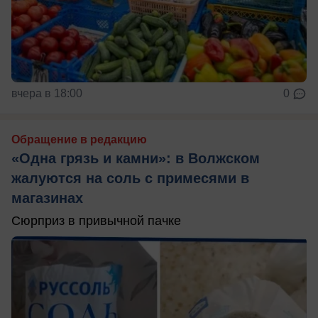
вчера в 18:00
0
Обращение в редакцию
«Одна грязь и камни»: в Волжском
жалуются на соль с примесями в
магазинах
Сюрприз в привычной пачке