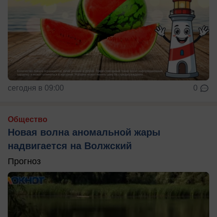
сегодня в 09:00
0
Общество
Новая волна аномальной жары
надвигается на Волжский
Прогноз