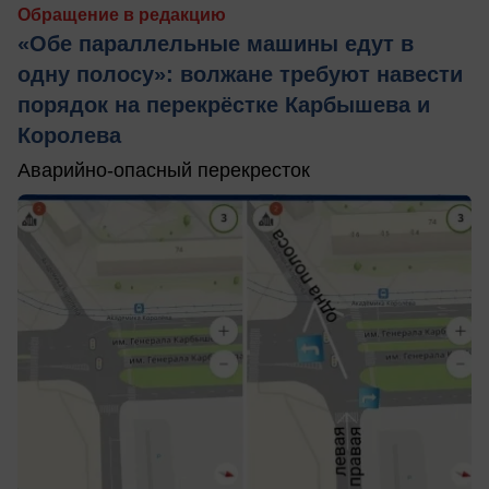
Обращение в редакцию
«Обе параллельные машины едут в
одну полосу»: волжане требуют навести
порядок на перекрёстке Карбышева и
Королева
Аварийно-опасный перекресток