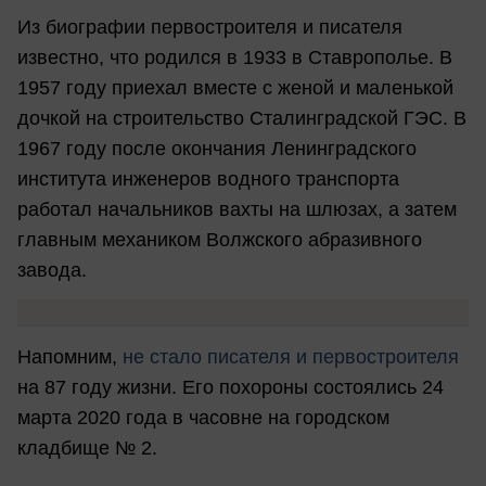
Из биографии первостроителя и писателя
известно, что родился в 1933 в Ставрополье. В
1957 году приехал вместе с женой и маленькой
дочкой на строительство Сталинградской ГЭС. В
1967 году после окончания Ленинградского
института инженеров водного транспорта
работал начальников вахты на шлюзах, а затем
главным механиком Волжского абразивного
завода.
Напомним,
не стало писателя и первостроителя
на 87 году жизни. Его похороны состоялись 24
марта 2020 года в часовне на городском
кладбище № 2.