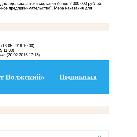
д владельца аптеки составил более 2 000 000 рублей.
онное предпринимательство". Мера наказания для
(13.05.2016 10:00)
5 11:08)
оже
(20.02.2015 17:13)
т Волжский»
Подписаться