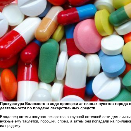
Прокуратура Волжского в ходе проверки аптечных пунктов города
деятельности по продаже лекарственных средств.
Владелец аптеки покупал лекарства в крупной аптечной сети для личны
нужные ему таблетки, порошки, спреи, а затем они попадали на прила
их продажу.