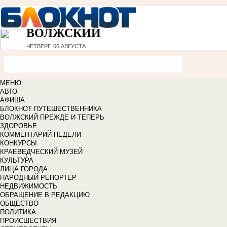
ВОЛЖСКИЙ
ЧЕТВЕРГ, 06 АВГУСТА
МЕНЮ
АВТО
АФИША
БЛОКНОТ ПУТЕШЕСТВЕННИКА
ВОЛЖСКИЙ ПРЕЖДЕ И ТЕПЕРЬ
ЗДОРОВЬЕ
КОММЕНТАРИЙ НЕДЕЛИ
КОНКУРСЫ
КРАЕВЕДЧЕСКИЙ МУЗЕЙ
КУЛЬТУРА
ЛИЦА ГОРОДА
НАРОДНЫЙ РЕПОРТЁР
НЕДВИЖИМОСТЬ
ОБРАЩЕНИЕ В РЕДАКЦИЮ
ОБЩЕСТВО
ПОЛИТИКА
ПРОИСШЕСТВИЯ