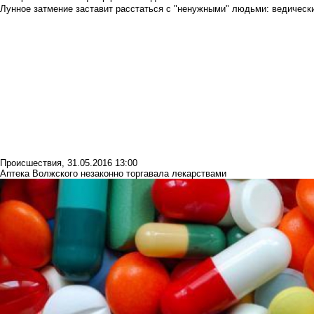
Лунное затмение заставит расстаться с "ненужными" людьми: ведический
Происшествия
,
31.05.2016 13:00
Аптека Волжского незаконно торгавала лекарствами