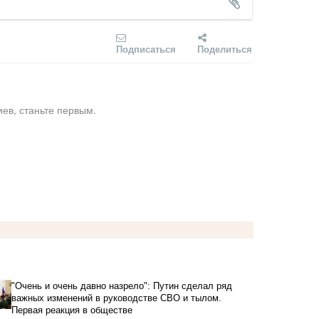
Подписаться
Поделиться
ев, станьте первым.
"Очень и очень давно назрело": Путин сделал ряд
важных изменений в руководстве СВО и тылом.
Первая реакция в обществе