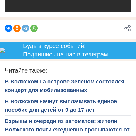
Будь в курсе событий!
Подпишись
на нас в телеграм
Читайте также:
В Волжском на острове Зеленом состоялся
концерт для мобилизованных
В Волжском начнут выплачивать единое
пособие для детей от 0 до 17 лет
Взрывы и очереди из автоматов: жители
Волжского почти ежедневно просыпаются от