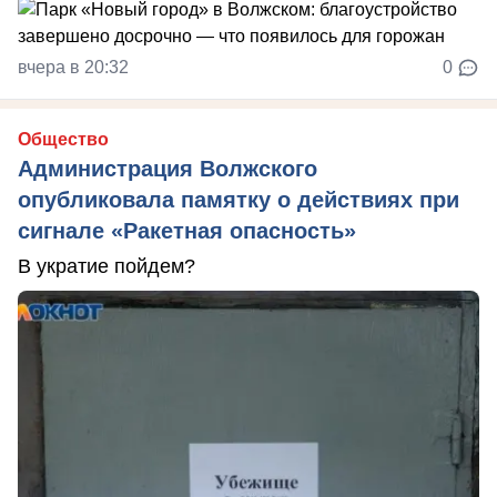
вчера в 20:32
0
Общество
Администрация Волжского
опубликовала памятку о действиях при
сигнале «Ракетная опасность»
В укратие пойдем?