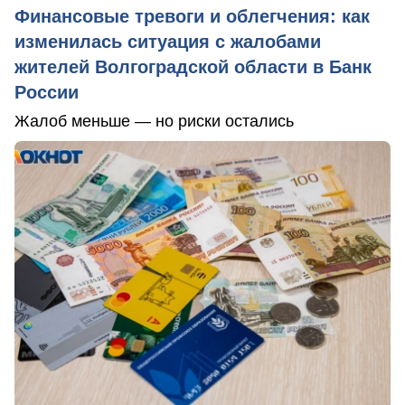
Финансовые тревоги и облегчения: как
изменилась ситуация с жалобами
жителей Волгоградской области в Банк
России
Жалоб меньше — но риски остались