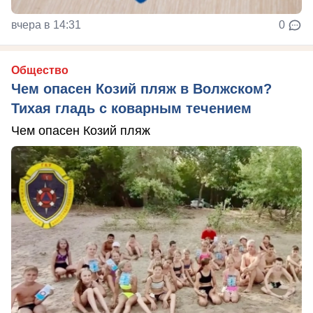
вчера в 14:31
0
Общество
Чем опасен Козий пляж в Волжском?
Тихая гладь с коварным течением
Чем опасен Козий пляж