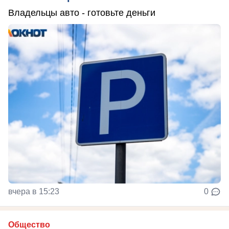
Владельцы авто - готовьте деньги
вчера в 15:23
0
Общество