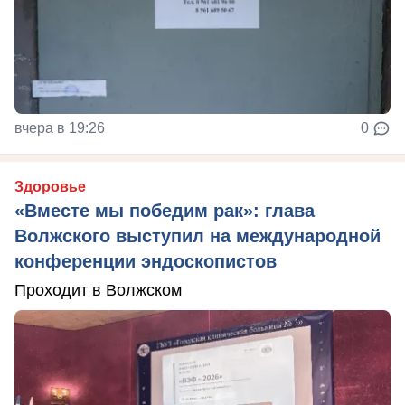
вчера в 19:26
0
Здоровье
«Вместе мы победим рак»: глава
Волжского выступил на международной
конференции эндоскопистов
Проходит в Волжском