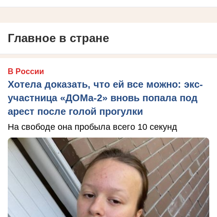
Главное в стране
В России
Хотела доказать, что ей все можно: экс-
участница «ДОМа-2» вновь попала под
арест после голой прогулки
На свободе она пробыла всего 10 секунд