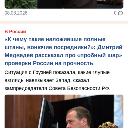
08.08.2026
0
В России
«К чему такие наложившие полные
штаны, вонючие посредники?»: Дмитрий
Медведев рассказал про «пробный шар»
проверки России на прочность
Ситуация с Грузией показала, какие глупые
взгляды навязывает Запад, сказал
зампредседателя Совета Безопасности РФ.