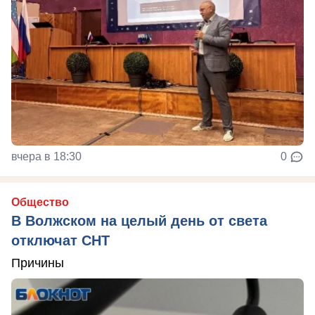
вчера в 18:30
0
Общество
В Волжском на целый день от света
отключат СНТ
Причины