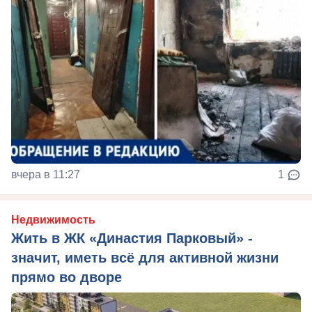
вчера в 11:27
1
Недвижимость
Жить в ЖК «Династия Парковый» -
значит, иметь всё для активной жизни
прямо во дворе