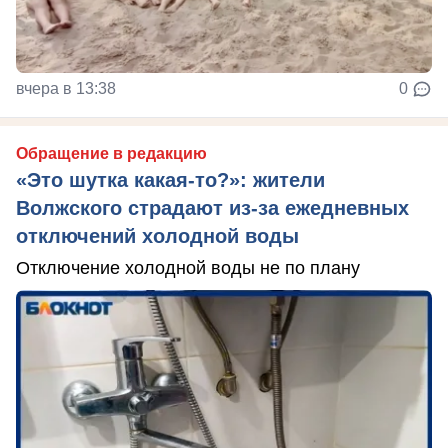
вчера в 13:38
0
Обращение в редакцию
«Это шутка какая-то?»: жители
Волжского страдают из‑за ежедневных
отключений холодной воды
Отключение холодной воды не по плану