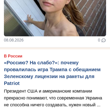
08.08.2026
0
В России
«Россию? На слабо?»: почему
провалилась игра Трампа с обещанием
Зеленскому лицензии на ракеты для
Patriot
Президент США и американские компании
прекрасно понимают, что современная Украина
не способна ничего создавать, нужен новый ...