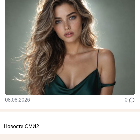
08.08.2026
0
Новости СМИ2