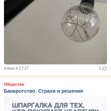
вчера в 17:27
0
Общество
Банкротство. Страхи и решения