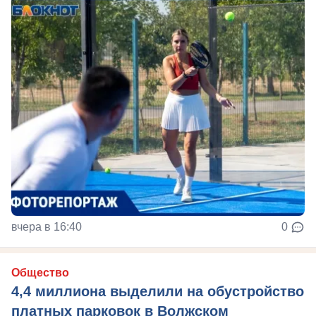
вчера в 16:40
0
Общество
4,4 миллиона выделили на обустройство
платных парковок в Волжском