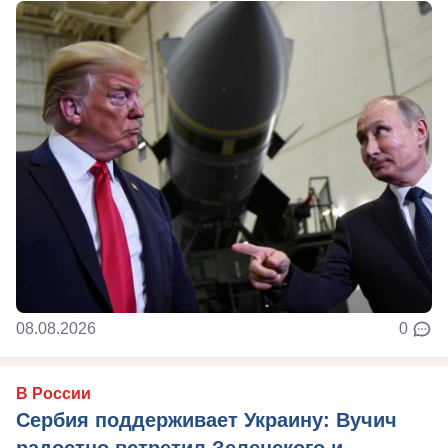
08.08.2026
0
В России
Сербия поддерживает Украину: Вучич