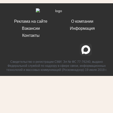
Реклама на сайте
О компании
Вакансии
Информация
Контакты
Свидетельство о регистрации СМИ: Эл № ФС 77-76240, выдано
Федеральной службой по надзору в сфере связи, информационных
технологий и массовых коммуникаций (Роскомнадзор) 19 июля 2019 г.