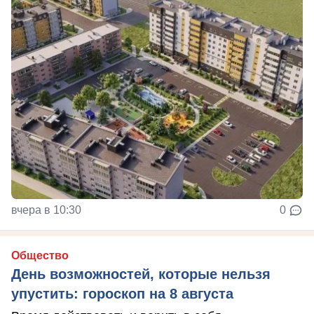
вчера в 10:30
0
Общество
День возможностей, которые нельзя
упустить: гороскоп на 8 августа