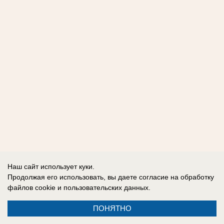
Наш сайт использует куки.
Продолжая его использовать, вы даете согласие на обработку
файлов cookie
и пользовательских данных.
ПОНЯТНО