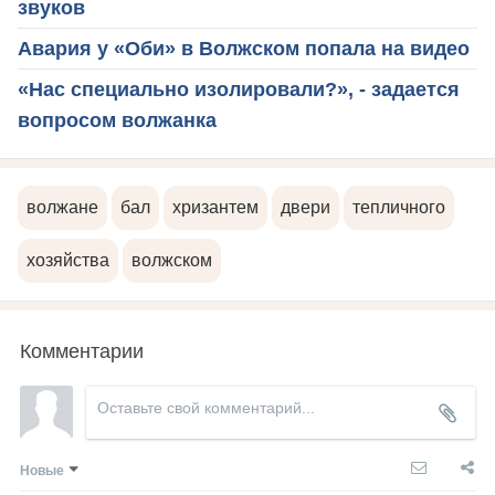
звуков
Авария у «Оби» в Волжском попала на видео
«Нас специально изолировали?», - задается
вопросом волжанка
волжане
бал
хризантем
двери
тепличного
хозяйства
волжском
Комментарии
Новые