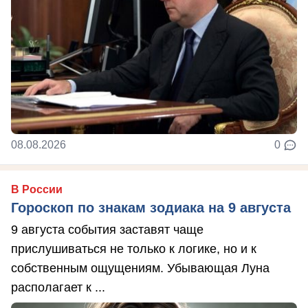
08.08.2026
0
В России
Гороскоп по знакам зодиака на 9 августа
9 августа события заставят чаще
прислушиваться не только к логике, но и к
собственным ощущениям. Убывающая Луна
располагает к ...