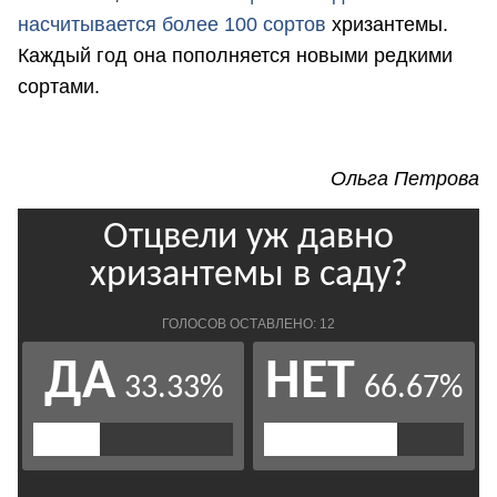
насчитывается более 100 сортов
хризантемы.
Каждый год она пополняется новыми редкими
сортами.
Ольга Петрова