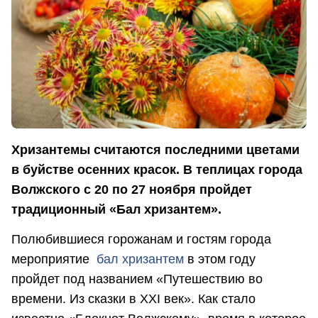
Хризантемы считаются последними цветами
в буйстве осенних красок. В теплицах города
Волжского с 20 по 27 ноября пройдет
традиционный «Бал хризантем».
Полюбившиеся горожанам и гостям города
мероприятие
бал хризантем
в этом году
пройдет под названием «Путешествию во
времени. Из сказки в XXI век». Как стало