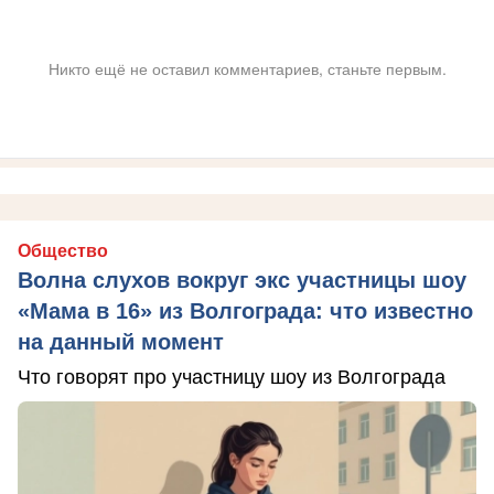
Никто ещё не оставил комментариев, станьте первым.
Общество
Волна слухов вокруг экс участницы шоу
«Мама в 16» из Волгограда: что известно
на данный момент
Что говорят про участницу шоу из Волгограда