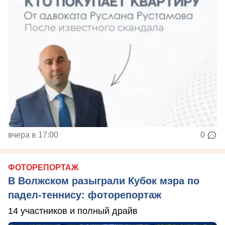
вчера в 17:00
0
ФОТОРЕПОРТАЖ
В Волжском разыграли Кубок мэра по
падел-теннису: фоторепортаж
14 участников и полный драйв