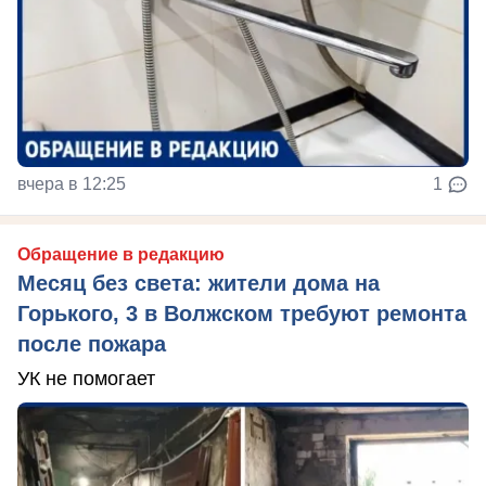
вчера в 12:25
1
Обращение в редакцию
Месяц без света: жители дома на
Горького, 3 в Волжском требуют ремонта
после пожара
УК не помогает