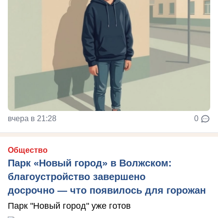
вчера в 21:28
0
Общество
Парк «Новый город» в Волжском:
благоустройство завершено
досрочно — что появилось для горожан
Парк "Новый город" уже готов