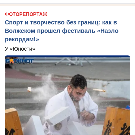
ФОТОРЕПОРТАЖ
Спорт и творчество без границ: как в
Волжском прошел фестиваль «Назло
рекордам!»
У «Юности»