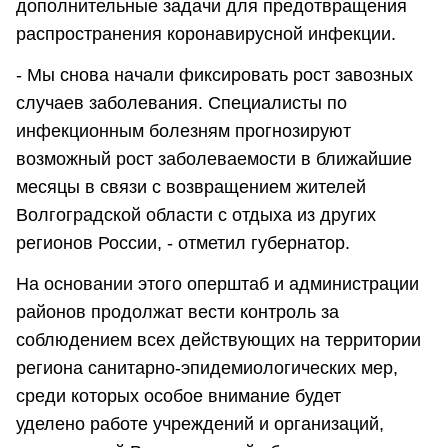
дополнительные задачи для предотвращения
распространения коронавирусной инфекции.
- Мы снова начали фиксировать рост завозных
случаев заболевания. Специалисты по
инфекционным болезням прогнозируют
возможный рост заболеваемости в ближайшие
месяцы в связи с возвращением жителей
Волгоградской области с отдыха из других
регионов России, - отметил губернатор.
На основании этого оперштаб и администрации
районов продолжат вести контроль за
соблюдением всех действующих на территории
региона санитарно-эпидемиологических мер,
среди которых особое внимание будет
уделено работе учреждений и организаций,