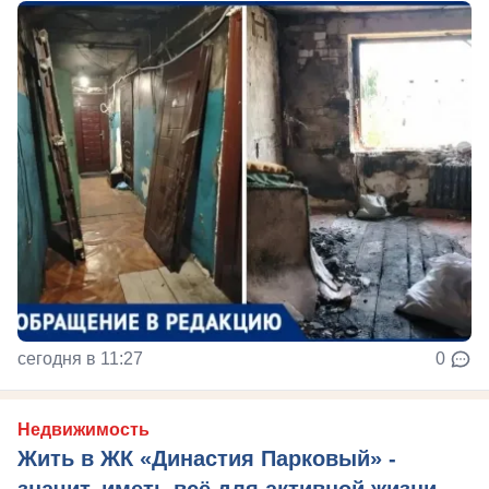
сегодня в 11:27
0
Недвижимость
Жить в ЖК «Династия Парковый» -
значит, иметь всё для активной жизни