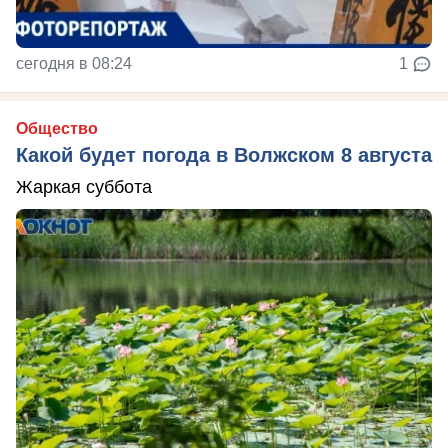
сегодня в 08:24
1
Общество
Какой будет погода в Волжском 8 августа
Жаркая суббота