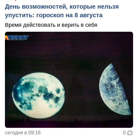
День возможностей, которые нельзя
упустить: гороскоп на 8 августа
Время действовать и верить в себя
сегодня в 09:16
0