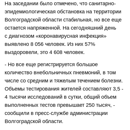
На заседании было отмечено, что санитарно-
эпидемиологическая обстановка на территории
Волгоградской области стабильная, но все еще
остается напряженной. На сегодняшний день
с диагнозом «коронавирусная инфекция»
выявлено 8 056 человек. Из них 57%
выздоровели, это 4 608 человек.
- Но все еще регистрируется большое
количество внебольничных пневмоний, в том
числе со средним и тяжелым течением болезни.
Объемы тестирования жителей составляют 3,5 -
4 тысячи исследований в сутки, общий объем
выполненных тестов превышает 250 тысяч, -
сообщили в пресс-службе администрации
Волгоградской области.