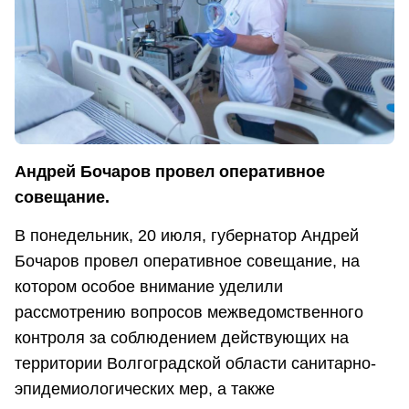
Андрей Бочаров провел оперативное
совещание.
В понедельник, 20 июля, губернатор Андрей
Бочаров провел оперативное совещание, на
котором особое внимание уделили
рассмотрению вопросов межведомственного
контроля за соблюдением действующих на
территории Волгоградской области санитарно-
эпидемиологических мер, а также