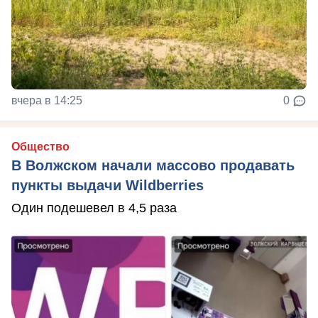
вчера в 14:25
0
Общество
В Волжском начали массово продавать
пункты выдачи Wildberries
Один подешевел в 4,5 раза