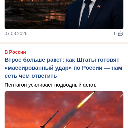
07.08.2026
0
В России
Втрое больше ракет: как Штаты готовят
«массированный удар» по России — нам
есть чем ответить
Пентагон усиливает подводный флот.