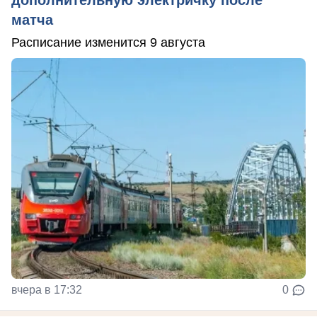
матча
Расписание изменится 9 августа
вчера в 17:32
0