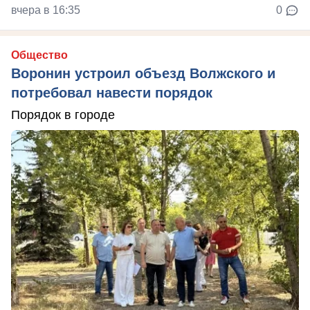
вчера в 16:35
0
Общество
Воронин устроил объезд Волжского и
потребовал навести порядок
Порядок в городе