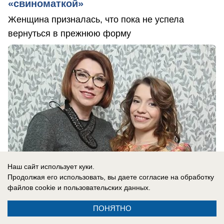
«свиноматкой»
Женщина призналась, что пока не успела
вернуться в прежнюю форму
Наш сайт использует куки.
Продолжая его использовать, вы даете согласие на обработку
файлов cookie
и пользовательских данных.
07.08.2026
0
ПОНЯТНО