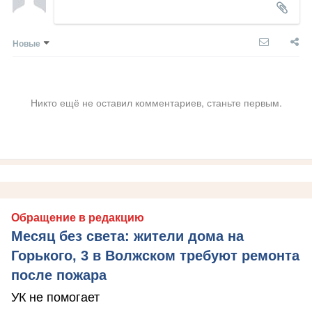
Новые
Никто ещё не оставил комментариев, станьте первым.
Обращение в редакцию
Месяц без света: жители дома на
Горького, 3 в Волжском требуют ремонта
после пожара
УК не помогает