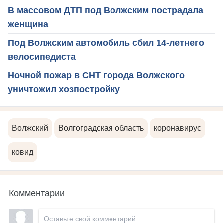
В массовом ДТП под Волжским пострадала
женщина
Под Волжским автомобиль сбил 14-летнего
велосипедиста
Ночной пожар в СНТ города Волжского
уничтожил хозпостройку
Волжский
Волгоградская область
коронавирус
ковид
Комментарии