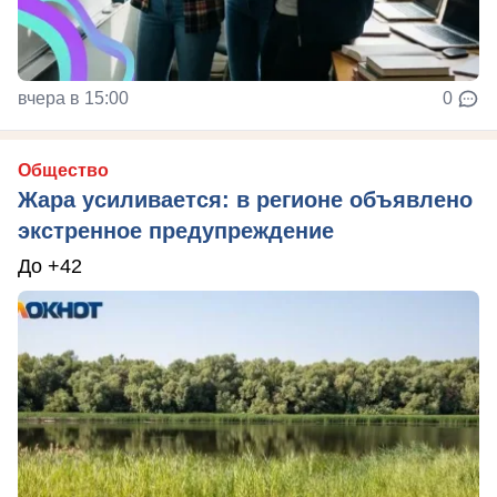
вчера в 15:00
0
Общество
Жара усиливается: в регионе объявлено
экстренное предупреждение
До +42