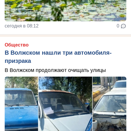
сегодня в 08:12
0
Общество
В Волжском нашли три автомобиля-
призрака
В Волжском продолжают очищать улицы