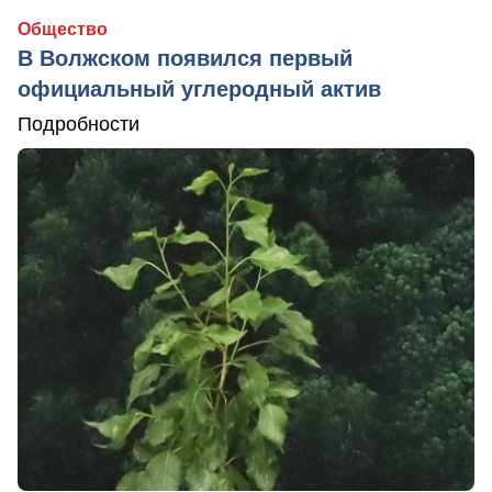
Общество
В Волжском появился первый
официальный углеродный актив
Подробности