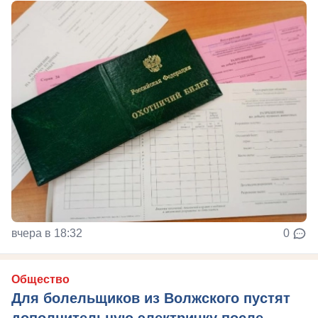
вчера в 18:32
0
Общество
Для болельщиков из Волжского пустят
дополнительную электричку после