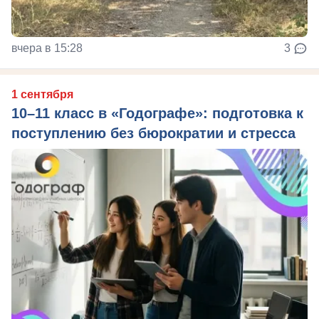
вчера в 15:28
3
1 сентября
10–11 класс в «Годографе»: подготовка к
поступлению без бюрократии и стресса