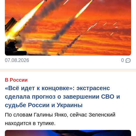
07.08.2026
0
В России
«Всё идет к концовке»: экстрасенс
сделала прогноз о завершении СВО и
судьбе России и Украины
По словам Галины Янко, сейчас Зеленский
находится в тупике.