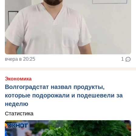
вчера в 20:25
1
Экономика
Волгоградстат назвал продукты,
которые подорожали и подешевели за
неделю
Статистика