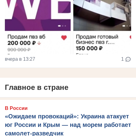
вчера в 13:27
1
Главное в стране
В России
«Ожидаем провокаций»: Украина атакует
юг России и Крым — над морем работает
самолет-разведчик