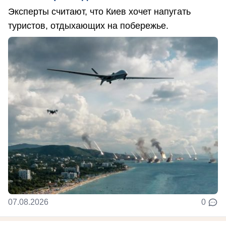
Эксперты считают, что Киев хочет напугать
туристов, отдыхающих на побережье.
07.08.2026
0