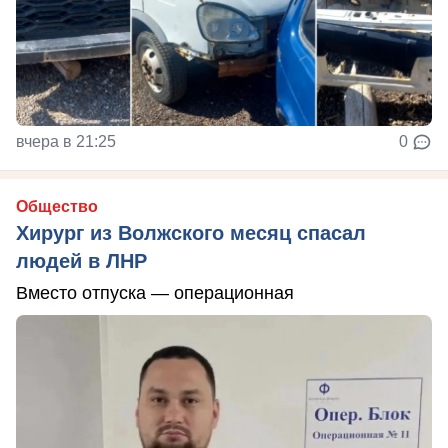
вчера в 21:25
0
Общество
Хирург из Волжского месяц спасал
людей в ЛНР
Вместо отпуска — операционная