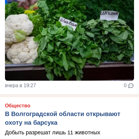
вчера в 19:27
0
Общество
В Волгоградской области открывают
охоту на барсука
Добыть разрешат лишь 11 животных