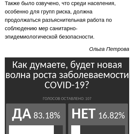
Также было озвучено, что среди населения,
особенно для групп риска, должна
продолжаться разъяснительная работа по
соблюдению мер санитарно-
эпидемиологической безопасности.
Ольга Петрова