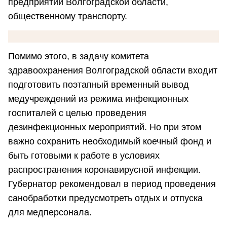
предприятий Волгоградской области,
общественному транспорту.
Помимо этого, в задачу комитета
здравоохранения Волгоградской области входит
подготовить поэтапный временный вывод
медучреждений из режима инфекционных
госпиталей с целью проведения
дезинфекционных мероприятий. Но при этом
важно сохранить необходимый коечный фонд и
быть готовыми к работе в условиях
распространения коронавирусной инфекции.
Губернатор рекомендовал в период проведения
санобработки предусмотреть отдых и отпуска
для медперсонала.