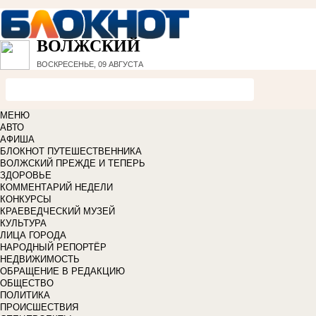
ВОЛЖСКИЙ
ВОСКРЕСЕНЬЕ, 09 АВГУСТА
МЕНЮ
АВТО
АФИША
БЛОКНОТ ПУТЕШЕСТВЕННИКА
ВОЛЖСКИЙ ПРЕЖДЕ И ТЕПЕРЬ
ЗДОРОВЬЕ
КОММЕНТАРИЙ НЕДЕЛИ
КОНКУРСЫ
КРАЕВЕДЧЕСКИЙ МУЗЕЙ
КУЛЬТУРА
ЛИЦА ГОРОДА
НАРОДНЫЙ РЕПОРТЁР
НЕДВИЖИМОСТЬ
ОБРАЩЕНИЕ В РЕДАКЦИЮ
ОБЩЕСТВО
ПОЛИТИКА
ПРОИСШЕСТВИЯ