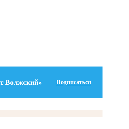
т Волжский»
Подписаться