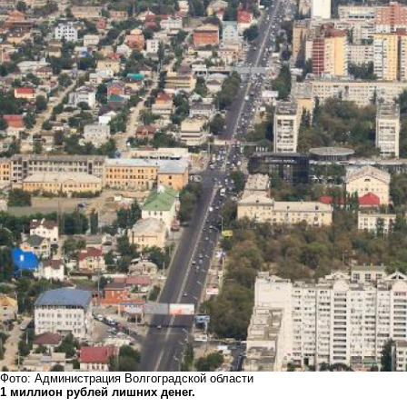
Фото: Администрация Волгоградской области
1 миллион рублей лишних денег.