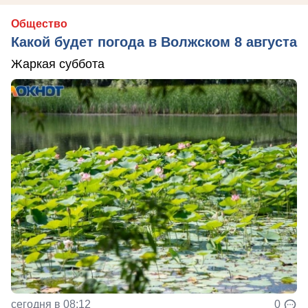
Общество
Какой будет погода в Волжском 8 августа
Жаркая суббота
сегодня в 08:12
0