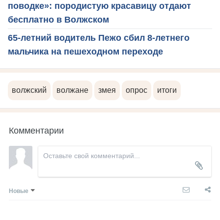
поводке»: породистую красавицу отдают
бесплатно в Волжском
65-летний водитель Пежо сбил 8-летнего
мальчика на пешеходном переходе
волжский
волжане
змея
опрос
итоги
Комментарии
Новые