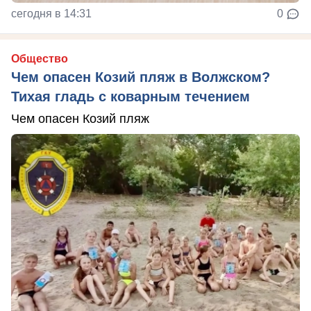
сегодня в 14:31
0
Общество
Чем опасен Козий пляж в Волжском?
Тихая гладь с коварным течением
Чем опасен Козий пляж