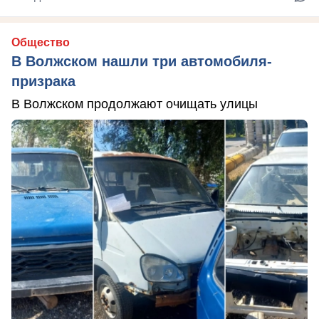
Общество
В Волжском нашли три автомобиля-
призрака
В Волжском продолжают очищать улицы