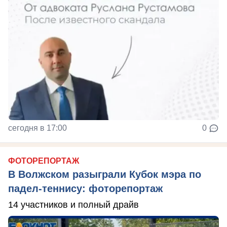
сегодня в 17:00
0
ФОТОРЕПОРТАЖ
В Волжском разыграли Кубок мэра по
падел-теннису: фоторепортаж
14 участников и полный драйв