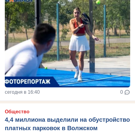
сегодня в 16:40
0
Общество
4,4 миллиона выделили на обустройство
платных парковок в Волжском