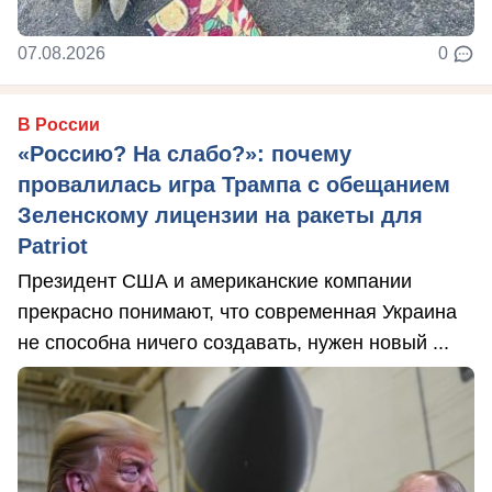
07.08.2026
0
В России
«Россию? На слабо?»: почему
провалилась игра Трампа с обещанием
Зеленскому лицензии на ракеты для
Patriot
Президент США и американские компании
прекрасно понимают, что современная Украина
не способна ничего создавать, нужен новый ...