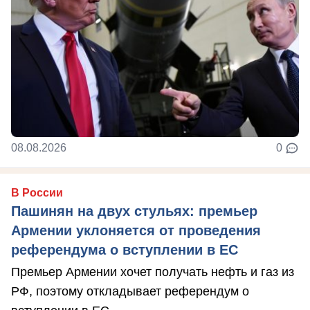
08.08.2026
0
В России
Пашинян на двух стульях: премьер
Армении уклоняется от проведения
референдума о вступлении в ЕС
Премьер Армении хочет получать нефть и газ из
РФ, поэтому откладывает референдум о