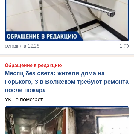
сегодня в 12:25
1
Обращение в редакцию
Месяц без света: жители дома на
Горького, 3 в Волжском требуют ремонта
после пожара
УК не помогает