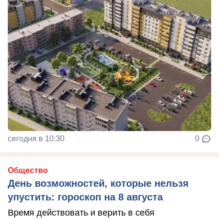
сегодня в 10:30
0
Общество
День возможностей, которые нельзя
упустить: гороскоп на 8 августа
Время действовать и верить в себя