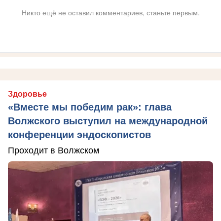
Никто ещё не оставил комментариев, станьте первым.
Здоровье
«Вместе мы победим рак»: глава
Волжского выступил на международной
конференции эндоскопистов
Проходит в Волжском