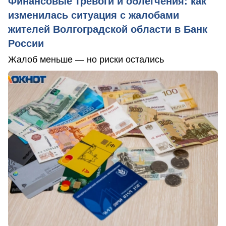
Финансовые тревоги и облегчения: как
изменилась ситуация с жалобами
жителей Волгоградской области в Банк
России
Жалоб меньше — но риски остались