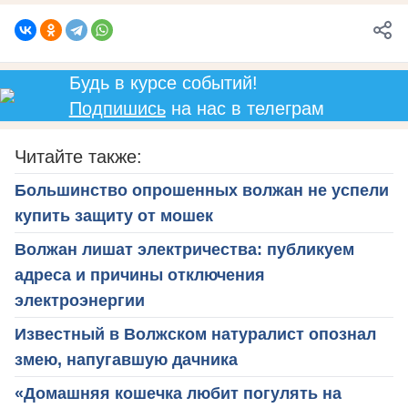
Будь в курсе событий!
Подпишись
на нас в телеграм
Читайте также:
Большинство опрошенных волжан не успели
купить защиту от мошек
Волжан лишат электричества: публикуем
адреса и причины отключения
электроэнергии
Известный в Волжском натуралист опознал
змею, напугавшую дачника
«Домашняя кошечка любит погулять на