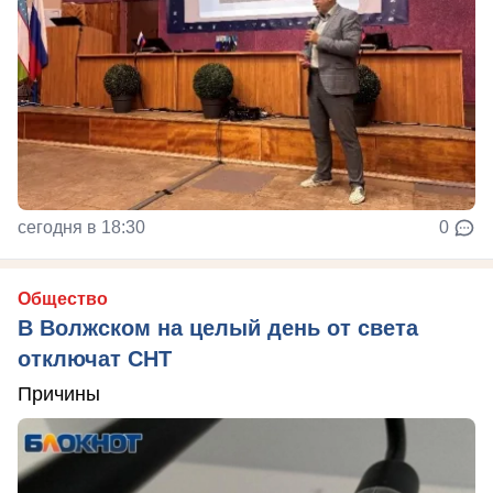
сегодня в 18:30
0
Общество
В Волжском на целый день от света
отключат СНТ
Причины