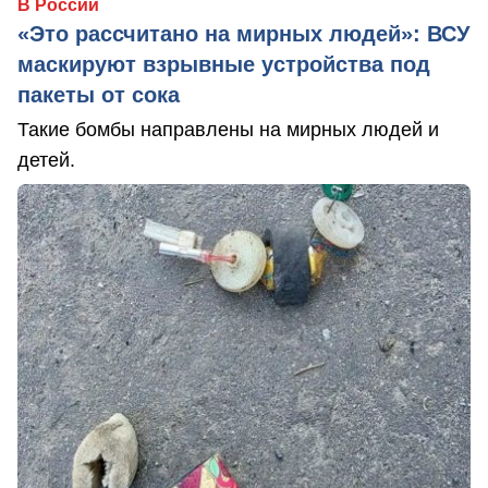
В России
«Это рассчитано на мирных людей»: ВСУ
маскируют взрывные устройства под
пакеты от сока
Такие бомбы направлены на мирных людей и
детей.