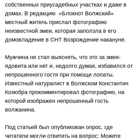
собственных приусадебных участках и даже в
домах. В редакцию «Блокнот Волжский»
местный житель прислал фотографию
неизвестной змеи, которая заползла в его
домовладение в СНТ Возрождение накануне.
Мужчина не стал выяснять, что это за змея-
ядовита или нет и, недолго думая, избавился от
непрошенного гостя при помощи лопаты.
Известный натуралист в Волжском Константин
Козюбра прокомментировал фотографию, на
которой изображен непрошенный гость
волжанина.
Под статьей был опубликован опрос, где
читатели могли ответить на вопрос: Можете