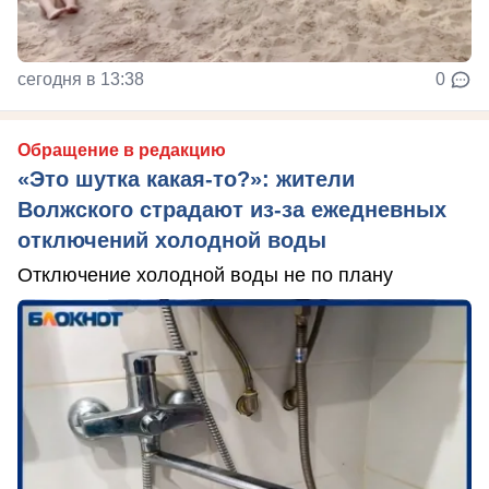
сегодня в 13:38
0
Обращение в редакцию
«Это шутка какая-то?»: жители
Волжского страдают из‑за ежедневных
отключений холодной воды
Отключение холодной воды не по плану