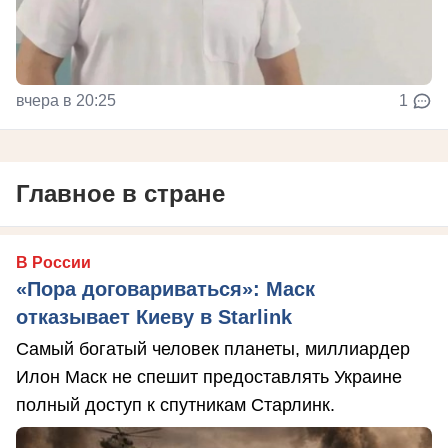
вчера в 20:25
1
Главное в стране
В России
«Пора договариваться»: Маск
отказывает Киеву в Starlink
Самый богатый человек планеты, миллиардер
Илон Маск не спешит предоставлять Украине
полный доступ к спутникам Старлинк.