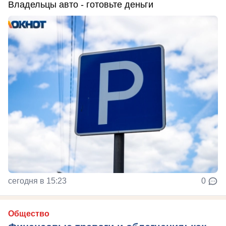
Владельцы авто - готовьте деньги
сегодня в 15:23
0
Общество