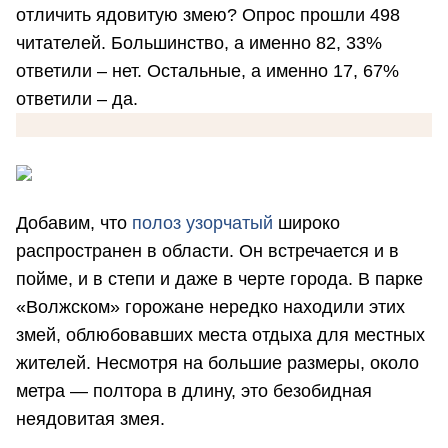
отличить ядовитую змею? Опрос прошли 498
читателей. Большинство, а именно 82, 33%
ответили – нет. Остальные, а именно 17, 67%
ответили – да.
Добавим, что
полоз узорчатый
широко
распространен в области. Он встречается и в
пойме, и в степи и даже в черте города. В парке
«Волжском» горожане нередко находили этих
змей, облюбовавших места отдыха для местных
жителей. Несмотря на большие размеры, около
метра — полтора в длину, это безобидная
неядовитая змея.