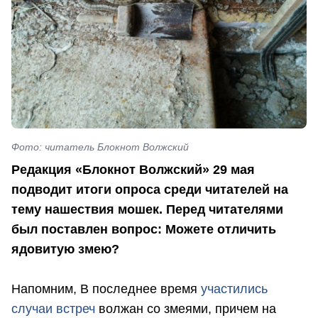
Фото: читатель Блокнот Волжский
Редакция «Блокнот Волжский» 29 мая
подводит итоги опроса среди читателей на
тему нашествия мошек. Перед читателями
был поставлен вопрос:
Можете отличить
ядовитую змею?
Напомним, В последнее время
участились
случаи встреч
волжан со змеями, причем на