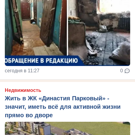
сегодня в 11:27
0
Недвижимость
Жить в ЖК «Династия Парковый» -
значит, иметь всё для активной жизни
прямо во дворе