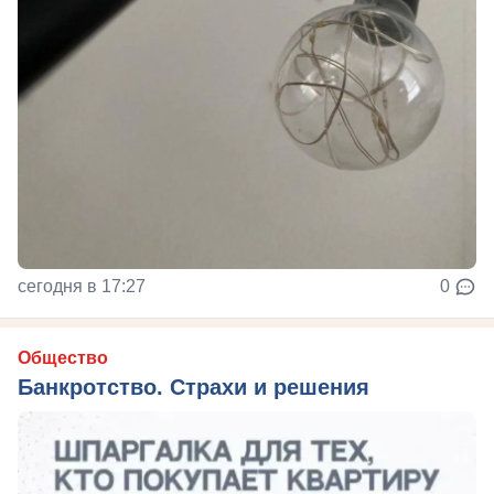
сегодня в 17:27
0
Общество
Банкротство. Страхи и решения