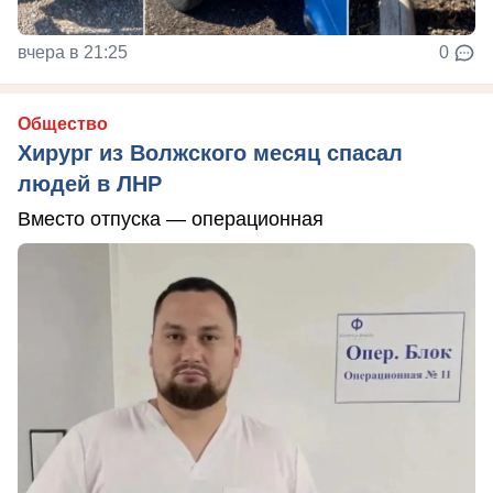
вчера в 21:25
0
Общество
Хирург из Волжского месяц спасал
людей в ЛНР
Вместо отпуска — операционная