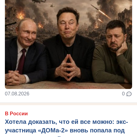
07.08.2026
0
В России
Хотела доказать, что ей все можно: экс-
участница «ДОМа-2» вновь попала под