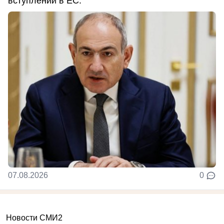
вступлении в ЕС.
07.08.2026
0
Новости СМИ2