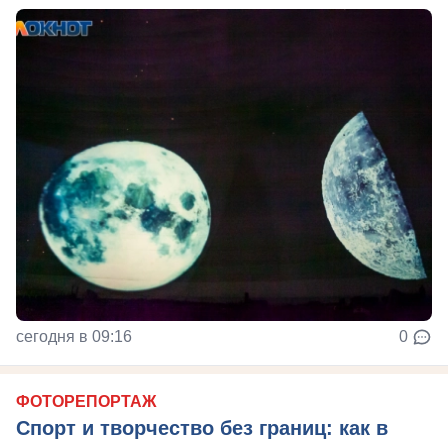
сегодня в 09:16
0
ФОТОРЕПОРТАЖ
Спорт и творчество без границ: как в