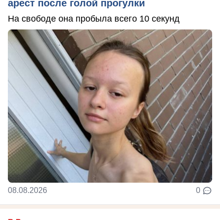
арест после голой прогулки
На свободе она пробыла всего 10 секунд
08.08.2026
0