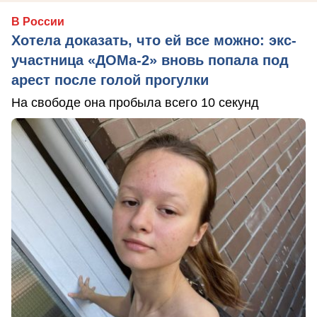
В России
Хотела доказать, что ей все можно: экс-
участница «ДОМа-2» вновь попала под
арест после голой прогулки
На свободе она пробыла всего 10 секунд