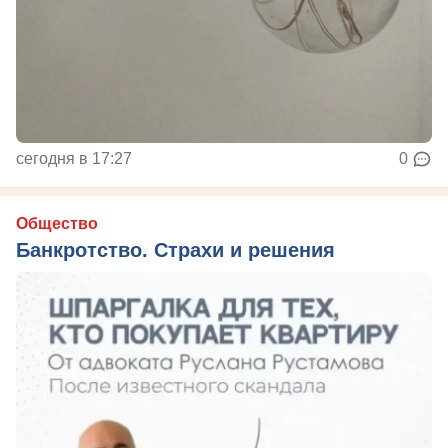
сегодня в 17:27
0
Общество
Банкротство. Страхи и решения