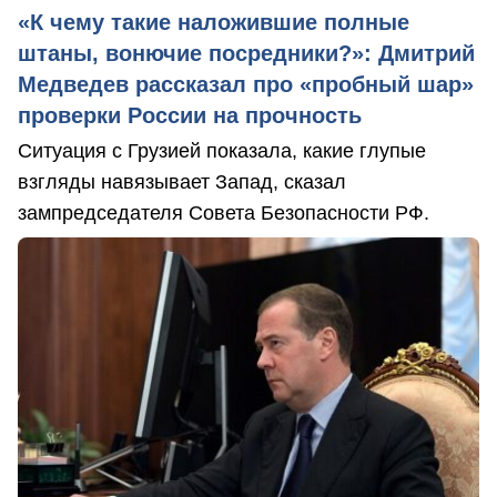
«К чему такие наложившие полные
штаны, вонючие посредники?»: Дмитрий
Медведев рассказал про «пробный шар»
проверки России на прочность
Ситуация с Грузией показала, какие глупые
взгляды навязывает Запад, сказал
зампредседателя Совета Безопасности РФ.