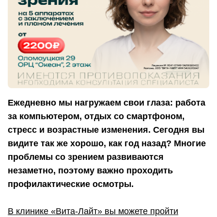
Ежедневно мы нагружаем свои глаза: работа
за компьютером, отдых со смартфоном,
стресс и возрастные изменения. Сегодня вы
видите так же хорошо, как год назад? Многие
проблемы со зрением развиваются
незаметно, поэтому важно проходить
профилактические осмотры.
В клинике «Вита-Лайт» вы можете пройти