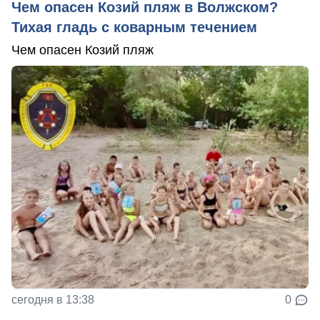
Чем опасен Козий пляж в Волжском?
Тихая гладь с коварным течением
Чем опасен Козий пляж
сегодня в 13:38
0