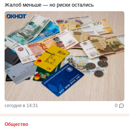
Жалоб меньше — но риски остались
сегодня в 14:31
0
Общество