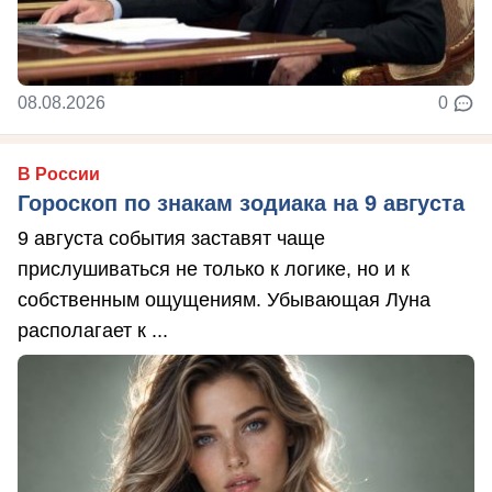
08.08.2026
0
В России
Гороскоп по знакам зодиака на 9 августа
9 августа события заставят чаще
прислушиваться не только к логике, но и к
собственным ощущениям. Убывающая Луна
располагает к ...