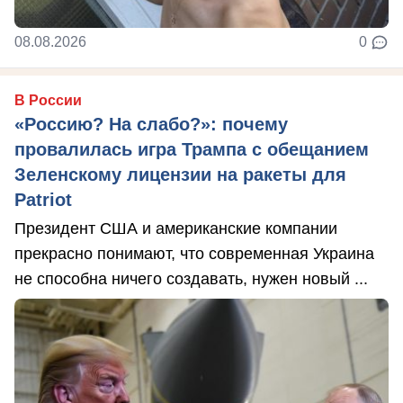
08.08.2026
0
В России
«Россию? На слабо?»: почему
провалилась игра Трампа с обещанием
Зеленскому лицензии на ракеты для
Patriot
Президент США и американские компании
прекрасно понимают, что современная Украина
не способна ничего создавать, нужен новый ...