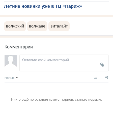
Летние новинки уже в ТЦ «Париж»
волжский
волжане
виталайт
Комментарии
Новые
Никто ещё не оставил комментариев, станьте первым.