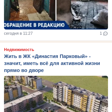
сегодня в 11:27
1
Недвижимость
Жить в ЖК «Династия Парковый» -
значит, иметь всё для активной жизни
прямо во дворе