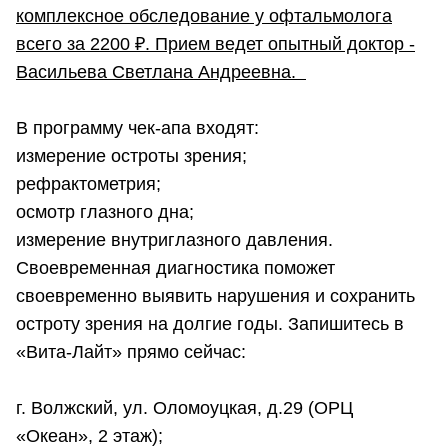
комплексное обследование у офтальмолога
всего за 2200 ₽. Прием ведет опытный доктор -
Васильева Светлана Андреевна.
В программу чек-апа входят:
измерение остроты зрения;
рефрактометрия;
осмотр глазного дна;
измерение внутриглазного давления.
Своевременная диагностика поможет
своевременно выявить нарушения и сохранить
остроту зрения на долгие годы. Запишитесь в
«Вита-Лайт» прямо сейчас:
г. Волжский, ул. Оломоуцкая, д.29 (ОРЦ
«Океан», 2 этаж);