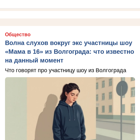
Общество
Волна слухов вокруг экс участницы шоу
«Мама в 16» из Волгограда: что известно
на данный момент
Что говорят про участницу шоу из Волгограда