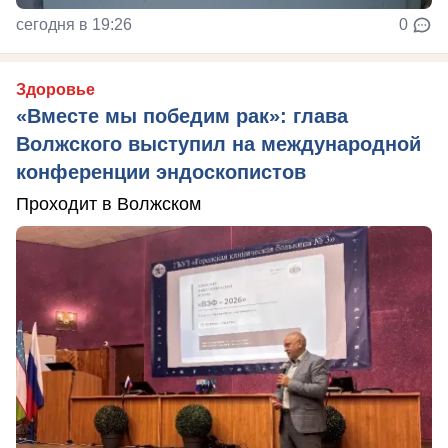
сегодня в 19:26
0
Здоровье
«Вместе мы победим рак»: глава
Волжского выступил на международной
конференции эндоскопистов
Проходит в Волжском