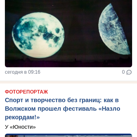
сегодня в 09:16
0
ФОТОРЕПОРТАЖ
Спорт и творчество без границ: как в
Волжском прошел фестиваль «Назло
рекордам!»
У «Юности»