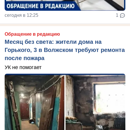
сегодня в 12:25
1
Обращение в редакцию
Месяц без света: жители дома на
Горького, 3 в Волжском требуют ремонта
после пожара
УК не помогает