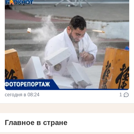
сегодня в 08:24
1
Главное в стране