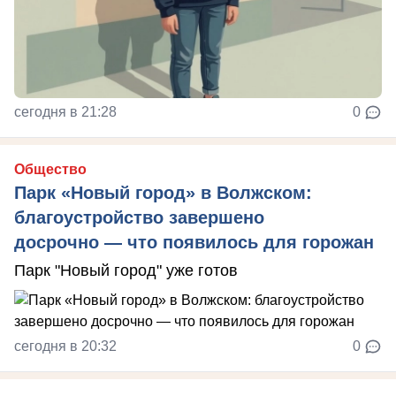
сегодня в 21:28
0
Общество
Парк «Новый город» в Волжском:
благоустройство завершено
досрочно — что появилось для горожан
Парк "Новый город" уже готов
сегодня в 20:32
0