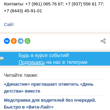
Контакты: +7 (961) 065 76 67; +7 (937) 556 61 77;
+7 (8443) 45-91-01
Сайт
Будь в курсе событий!
Подпишись
на нас в телеграм
Читайте также:
«Династия» приглашает отметить «День
детства» вместе
Медсправка для водителей без очередей.
Быстро в «Вита-Лайт»