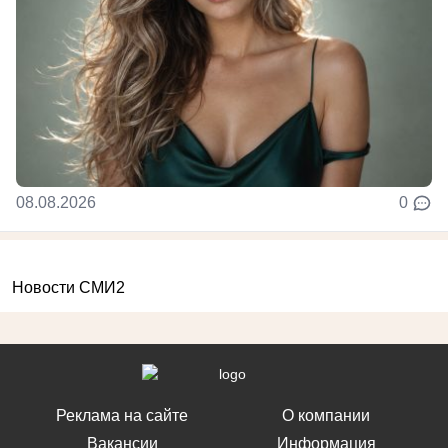
08.08.2026
0
Новости СМИ2
Реклама на сайте
О компании
Вакансии
Информация