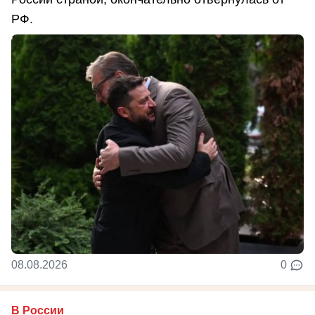
РФ.
08.08.2026
0
В России