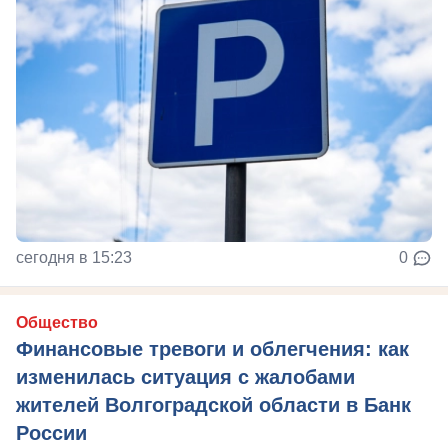
сегодня в 15:23
0
Общество
Финансовые тревоги и облегчения: как
изменилась ситуация с жалобами
жителей Волгоградской области в Банк
России