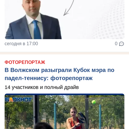
сегодня в 17:00
0
ФОТОРЕПОРТАЖ
В Волжском разыграли Кубок мэра по
падел-теннису: фоторепортаж
14 участников и полный драйв