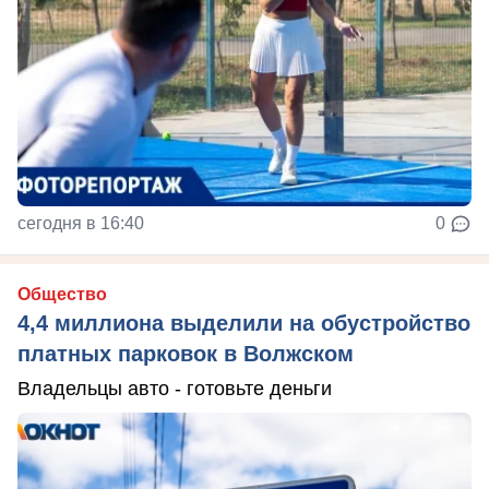
сегодня в 16:40
0
Общество
4,4 миллиона выделили на обустройство
платных парковок в Волжском
Владельцы авто - готовьте деньги