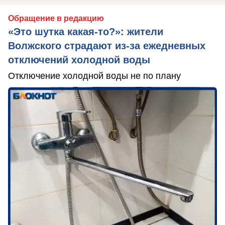
Обращение в редакцию
«Это шутка какая-то?»: жители
Волжского страдают из‑за ежедневных
отключений холодной воды
Отключение холодной воды не по плану