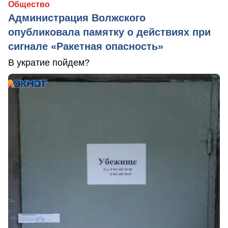
Общество
Администрация Волжского
опубликовала памятку о действиях при
сигнале «Ракетная опасность»
В укратие пойдем?