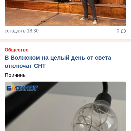
сегодня в 18:30
0
Общество
В Волжском на целый день от света
отключат СНТ
Причины