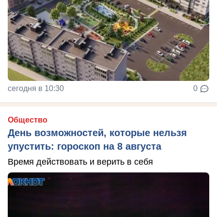
сегодня в 10:30
0
Общество
День возможностей, которые нельзя
упустить: гороскоп на 8 августа
Время действовать и верить в себя