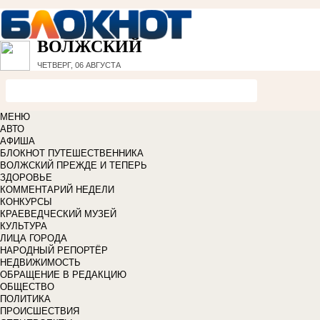
ВОЛЖСКИЙ
ЧЕТВЕРГ, 06 АВГУСТА
МЕНЮ
АВТО
АФИША
БЛОКНОТ ПУТЕШЕСТВЕННИКА
ВОЛЖСКИЙ ПРЕЖДЕ И ТЕПЕРЬ
ЗДОРОВЬЕ
КОММЕНТАРИЙ НЕДЕЛИ
КОНКУРСЫ
КРАЕВЕДЧЕСКИЙ МУЗЕЙ
КУЛЬТУРА
ЛИЦА ГОРОДА
НАРОДНЫЙ РЕПОРТЁР
НЕДВИЖИМОСТЬ
ОБРАЩЕНИЕ В РЕДАКЦИЮ
ОБЩЕСТВО
ПОЛИТИКА
ПРОИСШЕСТВИЯ