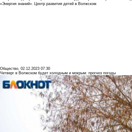
«Энергия знаний». Центр развития детей в Волжском
Общество
,
02.12.2023 07:30
Четверг в Волжском будет холодным и мокрым: прогноз погоды