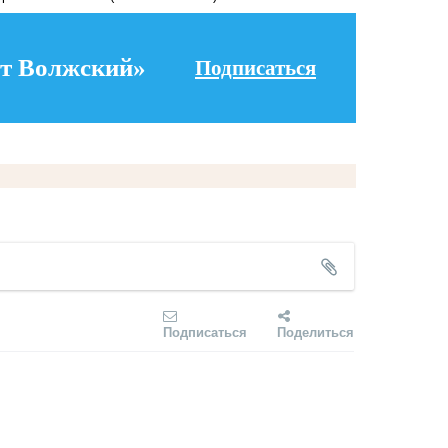
т Волжский»
Подписаться
Подписаться
Поделиться